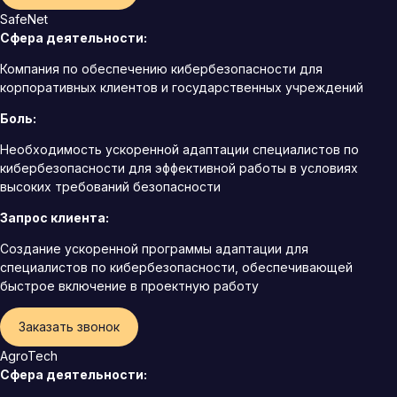
SafeNet
Сфера деятельности:
Компания по обеспечению кибербезопасности для
корпоративных клиентов и государственных учреждений
Боль:
Необходимость ускоренной адаптации специалистов по
кибербезопасности для эффективной работы в условиях
высоких требований безопасности
Запрос клиента:
Создание ускоренной программы адаптации для
специалистов по кибербезопасности, обеспечивающей
быстрое включение в проектную работу
Заказать звонок
AgroTech
Сфера деятельности: