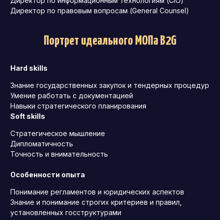
Директор по информационным технологиям (CIO)
Директор по правовым вопросам (General Counsel)
Портрет идеального МОПа B2G
Hard skills
Знание государственных закупок и тендерных процедур
Умение работать с документацией
Навыки стратегического планирования
Soft skills
Стратегическое мышление
Дипломатичность
Точность и внимательность
Особенности опыта
Понимание регламентов и юридических аспектов
Знание и понимание строгих критериев и правил,
установленных госструктурами