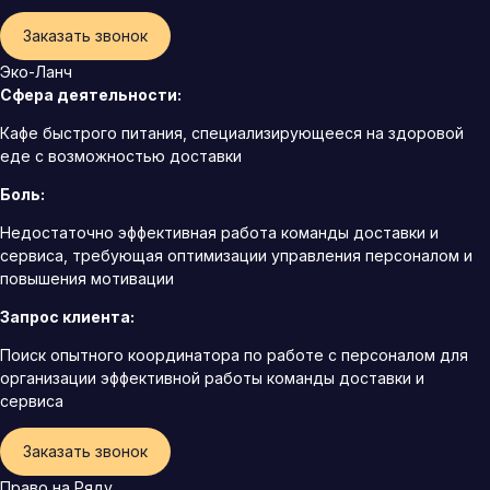
Заказать звонок
Эко-Ланч
Сфера деятельности:
Кафе быстрого питания, специализирующееся на здоровой
еде с возможностью доставки
Боль:
Недостаточно эффективная работа команды доставки и
сервиса, требующая оптимизации управления персоналом и
повышения мотивации
Запрос клиента:
Поиск опытного координатора по работе с персоналом для
организации эффективной работы команды доставки и
сервиса
Заказать звонок
Право на Ряду