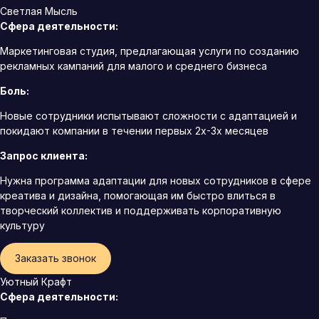
Светлая Мысль
Сфера деятельности:
Маркетинговая студия, предлагающая услуги по созданию
рекламных кампаний для малого и среднего бизнеса
Боль:
Новые сотрудники испытывают сложности с адаптацией и
покидают компании в течении первых 2х-3х месяцев
Запрос клиента:
Нужна программа адаптации для новых сотрудников в сфере
креатива и дизайна, помогающая им быстро влиться в
творческий коллектив и поддерживать корпоративную
культуру
Заказать звонок
Уютный Крафт
Сфера деятельности: