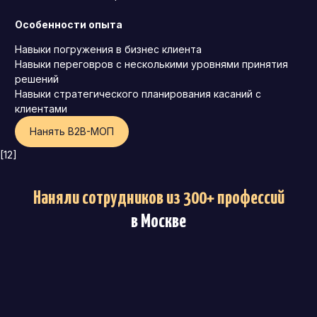
Особенности опыта
Навыки погружения в бизнес клиента
Навыки переговров с несколькими уровнями принятия
решений
Навыки стратегического планирования касаний с
клиентами
Нанять B2B-MOП
[12]
Наняли сотрудников из 300+ профессий
в Москве