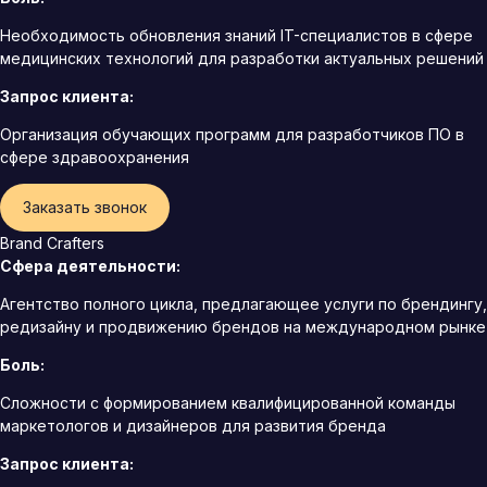
Необходимость обновления знаний IT-специалистов в сфере
медицинских технологий для разработки актуальных решений
Запрос клиента:
Организация обучающих программ для разработчиков ПО в
сфере здравоохранения
Заказать звонок
Brand Crafters
Сфера деятельности:
Агентство полного цикла, предлагающее услуги по брендингу,
редизайну и продвижению брендов на международном рынке
Боль:
Сложности с формированием квалифицированной команды
маркетологов и дизайнеров для развития бренда
Запрос клиента: