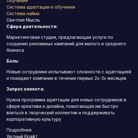
Обучение
Система адаптации и обучения
Система найма
Светлая Мысль
Сфера деятельности:
Маркетинговая студия, предлагающая услуги по
созданию рекламных кампаний для малого и среднего
бизнеса
Боль:
Новые сотрудники испытывают сложности с адаптацией
и покидают компании в течении первых 2х-3х месяцев
Запрос клиента:
Нужна программа адаптации для новых сотрудников в
сфере креатива и дизайна, помогающая им быстро
влиться в творческий коллектив и поддерживать
корпоративную культуру
Подробнее
Уютный Крафт