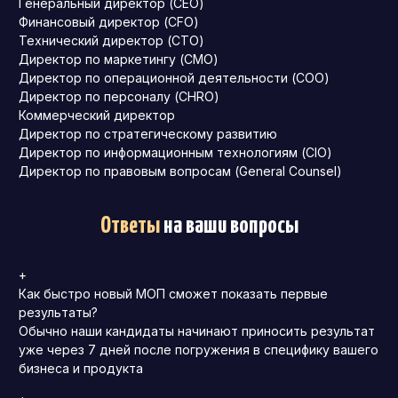
Генеральный директор (CEO)
Финансовый директор (CFO)
Технический директор (CTO)
Директор по маркетингу (CMO)
Директор по операционной деятельности (COO)
Директор по персоналу (CHRO)
Коммерческий директор
Директор по стратегическому развитию
Директор по информационным технологиям (CIO)
Директор по правовым вопросам (General Counsel)
Ответы
на ваши вопросы
+
Как быстро новый МОП сможет показать первые
результаты?
Обычно наши кандидаты начинают приносить результат
уже через 7 дней после погружения в специфику вашего
бизнеса и продукта