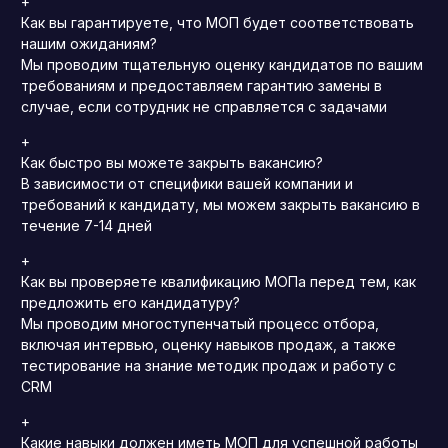
+
Как вы гарантируете, что МОП будет соответствовать
нашим ожиданиям?
Мы проводим тщательную оценку кандидатов по вашим
требованиям и предоставляем гарантию замены в
случае, если сотрудник не справляется с задачами
+
Как быстро вы можете закрыть вакансию?
В зависимости от специфики вашей компании и
требований к кандидату, мы можем закрыть вакансию в
течение 7-14 дней
+
Как вы проверяете квалификацию МОПа перед тем, как
предложить его кандидатуру?
Мы проводим многоступенчатый процесс отбора,
включая интервью, оценку навыков продаж, а также
тестирование на знание методик продаж и работу с
CRM
+
Какие навыки должен иметь МОП для успешной работы