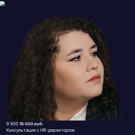
9 900
18 000 руб.
Консультация с HR-директором