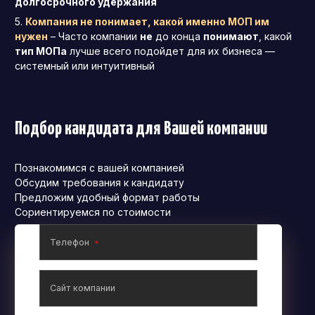
долгосрочного удержания
Компания не понимает, какой именно МОП им
нужен
– Часто компании
не
до конца
понимают
, какой
тип МОПа
лучше всего подойдет для их бизнеса —
системный или интуитивный
Подбор кандидата для Вашей компании
Познакомимся с вашей компанией
Обсудим требования к кандидату
Предложим удобный формат работы
Сориентируемся по стоимости
Телефон
Сайт компании