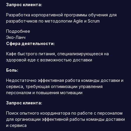
Запрос клиента:
Разработка корпоративной программы обучения для
разработчиков по методологии Agile и Scrum
Подробнее
Эко-Ланч
Сфера деятельности:
Кафе быстрого питания, специализирующееся на
здоровой еде с возможностью доставки
Боль:
Недостаточно эффективная работа команды доставки и
сервиса, требующая оптимизации управления
персоналом и повышения мотивации
Запрос клиента:
Поиск опытного координатора по работе с персоналом
для организации эффективной работы команды доставки
и сервиса