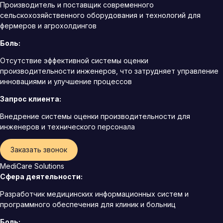
Производитель и поставщик современного
сельскохозяйственного оборудования и технологий для
фермеров и агрохолдингов
Боль:
Отсутствие эффективной системы оценки
производительности инженеров, что затрудняет управление
инновациями и улучшение процессов
Запрос клиента:
Внедрение системы оценки производительности для
инженеров и технического персонала
Заказать звонок
MediCare Solutions
Сфера деятельности:
Разработчик медицинских информационных систем и
программного обеспечения для клиник и больниц
Боль: