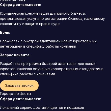
Сфера деятельности:
Юридическая консультация для малого бизнеса,
предлагающая услуги по регистрации бизнеса, налоговому
консалтингу и защите прав в суде
Боль:
Сложности с быстрой адаптацией новых юристов и их
интеграцией в специфику работы компании
Запрос клиента:
Разработка программы быстрой адаптации для новых
юристов, включая обучение корпоративным стандартам и
специфике работы с клиентами
Заказать звонок
Городские Цветы
Сфера деятельности:
Локальный сервис доставки цветов и подарков