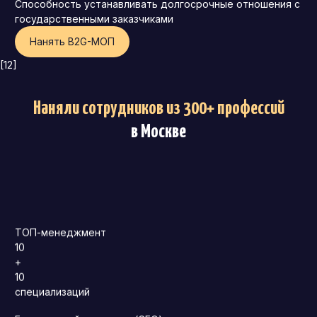
Способность устанавливать долгосрочные отношения с
государственными заказчиками
Нанять B2G-MOП
[12]
Наняли сотрудников из 300+ профессий
в Москве
ТОП-менеджмент
10
+
10
специализаций