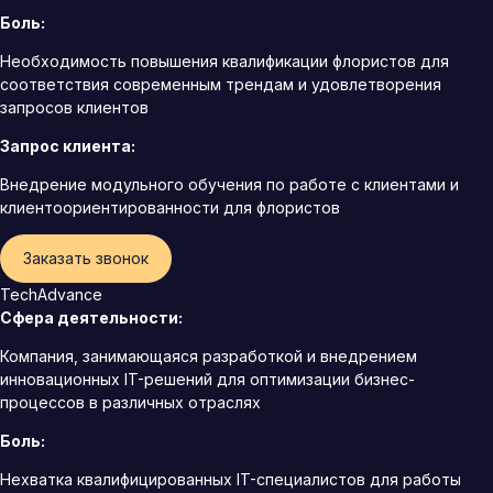
Боль:
Необходимость повышения квалификации флористов для
соответствия современным трендам и удовлетворения
запросов клиентов
Запрос клиента:
Внедрение модульного обучения по работе с клиентами и
клиентоориентированности для флористов
Заказать звонок
TechAdvance
Сфера деятельности:
Компания, занимающаяся разработкой и внедрением
инновационных IT-решений для оптимизации бизнес-
процессов в различных отраслях
Боль:
Нехватка квалифицированных IT-специалистов для работы