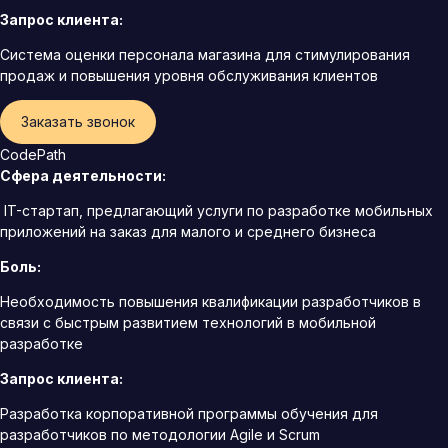
Запрос клиента:
Система оценки персонала магазина для стимулирования
продаж и повышения уровня обслуживания клиентов
Заказать звонок
CodePath
Сфера деятельности:
IT-стартап, предлагающий услуги по разработке мобильных
приложений на заказ для малого и среднего бизнеса
Боль:
Необходимость повышения квалификации разработчиков в
связи с быстрым развитием технологий в мобильной
разработке
Запрос клиента:
Разработка корпоративной программы обучения для
разработчиков по методологии Agile и Scrum