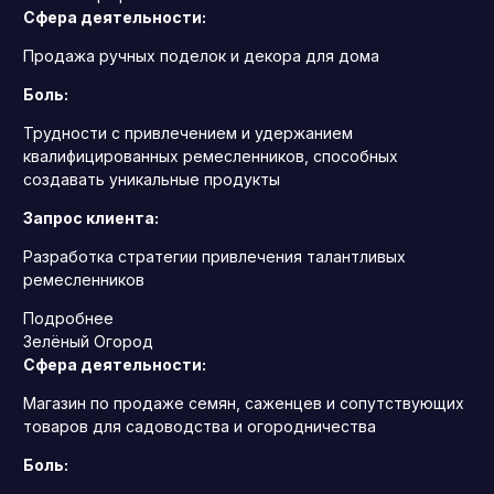
Сфера деятельности:
Продажа ручных поделок и декора для дома
Боль:
Трудности с привлечением и удержанием
квалифицированных ремесленников, способных
создавать уникальные продукты
Запрос клиента:
Разработка стратегии привлечения талантливых
ремесленников
Подробнее
Зелёный Огород
Сфера деятельности:
Магазин по продаже семян, саженцев и сопутствующих
товаров для садоводства и огородничества
Боль: