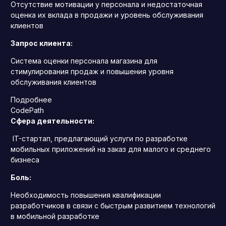
Отсутствие мотивации у персонала и недостаточная
оценка их вклада в продажи и уровень обслуживания
клиентов
Запрос клиента:
Система оценки персонала магазина для
стимулирования продаж и повышения уровня
обслуживания клиентов
Подробнее
CodePath
Сфера деятельности:
IT-стартап, предлагающий услуги по разработке
мобильных приложений на заказ для малого и среднего
бизнеса
Боль:
Необходимость повышения квалификации
разработчиков в связи с быстрым развитием технологий
в мобильной разработке