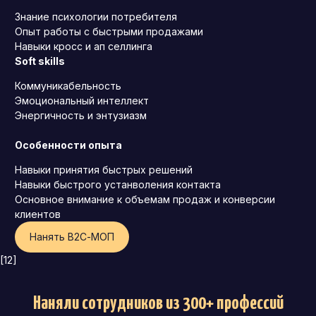
Знание психологии потребителя
Опыт работы с быстрыми продажами
Навыки кросс и ап селлинга
Soft skills
Коммуникабельность
Эмоциональный интеллект
Энергичность и энтузиазм
Особенности опыта
Навыки принятия быстрых решений
Навыки быстрого устанволения контакта
Основное внимание к объемам продаж и конверсии
клиентов
Нанять B2С-MOП
[12]
Наняли сотрудников из 300+ профессий