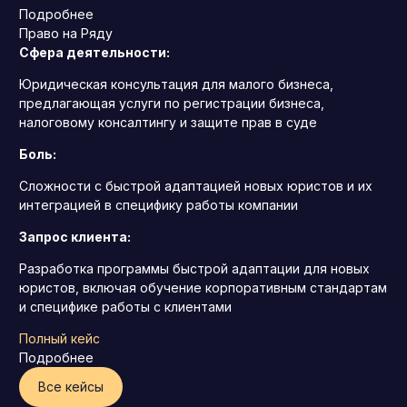
Подробнее
Право на Ряду
Сфера деятельности:
Юридическая консультация для малого бизнеса,
предлагающая услуги по регистрации бизнеса,
налоговому консалтингу и защите прав в суде
Боль:
Сложности с быстрой адаптацией новых юристов и их
интеграцией в специфику работы компании
Запрос клиента:
Разработка программы быстрой адаптации для новых
юристов, включая обучение корпоративным стандартам
и специфике работы с клиентами
Полный кейс
Подробнее
Все кейсы