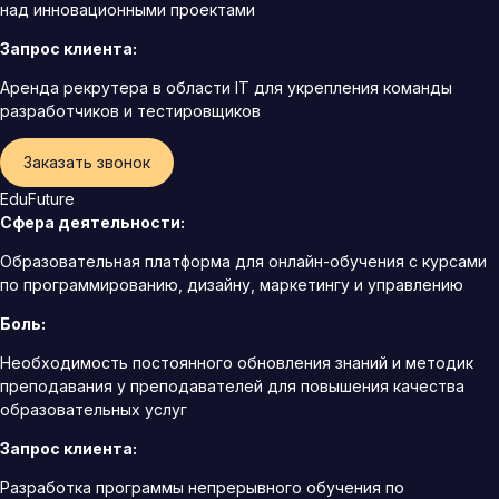
над инновационными проектами
Запрос клиента:
Аренда рекрутера в области IT для укрепления команды
разработчиков и тестировщиков
Заказать звонок
EduFuture
Сфера деятельности:
Образовательная платформа для онлайн-обучения с курсами
по программированию, дизайну, маркетингу и управлению
Боль:
Необходимость постоянного обновления знаний и методик
преподавания у преподавателей для повышения качества
образовательных услуг
Запрос клиента:
Разработка программы непрерывного обучения по