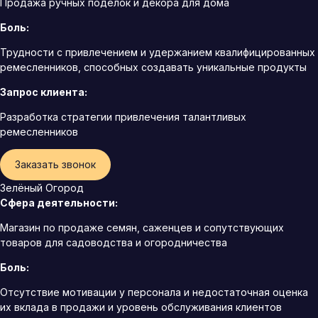
Продажа ручных поделок и декора для дома
Боль:
Трудности с привлечением и удержанием квалифицированных
ремесленников, способных создавать уникальные продукты
Запрос клиента:
Разработка стратегии привлечения талантливых
ремесленников
Заказать звонок
Зелёный Огород
Сфера деятельности:
Магазин по продаже семян, саженцев и сопутствующих
товаров для садоводства и огородничества
Боль:
Отсутствие мотивации у персонала и недостаточная оценка
их вклада в продажи и уровень обслуживания клиентов