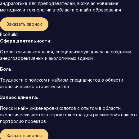
андрагогике для преподавателей, включая новейшие
методики и технологии в области онлайн-образования
Заказать звонок
EcoBuild
Сфера деятельности:
Строительная компания, специализирующаяся на создании
энергоэффективных и экологичных зданий
Боль:
Трудности с поиском и наймом специалистов в области
экологического строительства
Запрос клиента:
Поиск и найм инженеров-экологов с опытом в области
экологически чистого строительства для расширения нашего
портфолио проектов
Заказать звонок