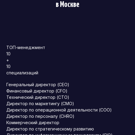
в Москве
ТОП-менеджмент
10
+
10
специализаций
Генеральный директор (CEO)
Финансовый директор (CFO)
Технический директор (CTO)
Директор по маркетингу (CMO)
Директор по операционной деятельности (COO)
Директор по персоналу (CHRO)
Коммерческий директор
Директор по стратегическому развитию