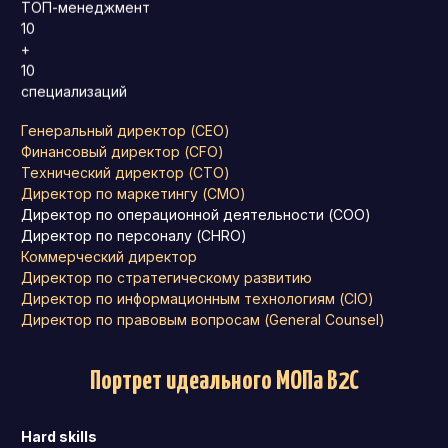
ТОП-менеджмент
10
+
10
специализаций
Генеральный директор (CEO)
Финансовый директор (CFO)
Технический директор (CTO)
Директор по маркетингу (CMO)
Директор по операционной деятельности (COO)
Директор по персоналу (CHRO)
Коммерческий директор
Директор по стратегическому развитию
Директор по информационным технологиям (CIO)
Директор по правовым вопросам (General Counsel)
Портрет идеального МОПа B2С
Hard skills