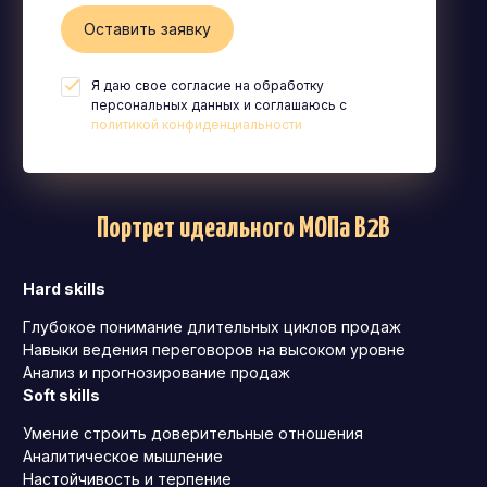
Оставить заявку
Я даю свое согласие на обработку
персональных данных и соглашаюсь с
политикой конфиденциальности
Портрет идеального МОПа B2B
Hard skills
Глубокое понимание длительных циклов продаж
Навыки ведения переговоров на высоком уровне
Анализ и прогнозирование продаж
Soft skills
Умение строить доверительные отношения
Аналитическое мышление
Настойчивость и терпение