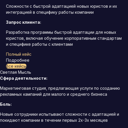
Сложности с быстрой адаптацией новых юристов и их
интеграцией в специфику работы компании
Запрос клиента:
Разработка программы быстрой адаптации для новых
юристов, включая обучение корпоративным стандартам
и специфике работы с клиентами
Полный кейс
Подробнее
Все кейсы
Светлая Мысль
Сфера деятельности:
Маркетинговая студия, предлагающая услуги по созданию
рекламных кампаний для малого и среднего бизнеса
Боль:
Новые сотрудники испытывают сложности с адаптацией и
покидают компании в течении первых 2х-3х месяцев