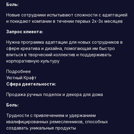
Боль:
Новые сотрудники испытывают сложности с адаптацией
и покидают компании в течении первых 2х-3х месяцев
Запрос клиента:
Нужна программа адаптации для новых сотрудников в
сфере креатива и дизайна, помогающая им быстро
влиться в творческий коллектив и поддерживать
корпоративную культуру
Подробнее
Уютный Крафт
Сфера деятельности:
Продажа ручных поделок и декора для дома
Боль:
Трудности с привлечением и удержанием
квалифицированных ремесленников, способных
создавать уникальные продукты