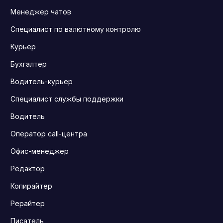
Менеджер чатов
Специалист по валютному контролю
Курьер
Бухгалтер
Водитель-курьер
Специалист службы поддержки
Водитель
Оператор call-центра
Офис-менеджер
Редактор
Копирайтер
Рерайтер
Писатель