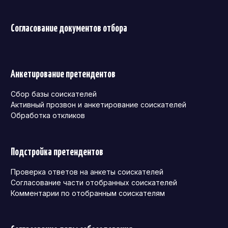
Согласование документов отбора
Анкетирование претендентов
Сбор базы соискателей
Активный прозвон и анкетирование соискателей
Обработка откликов
Подстройка претендентов
Проверка ответов на анкеты соискателей
Согласование части отобранных соискателей
Комментарии по отобранным соискателям