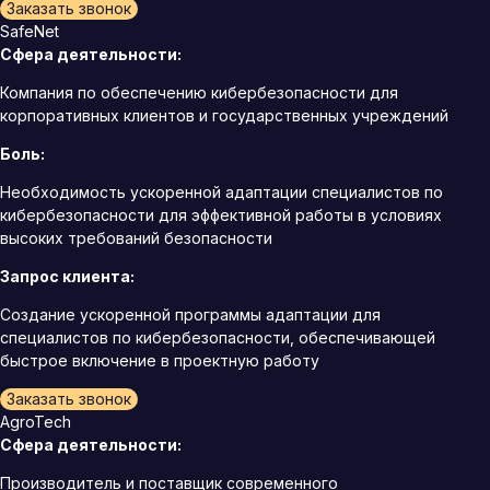
Заказать звонок
SafeNet
Сфера деятельности:
Компания по обеспечению кибербезопасности для
корпоративных клиентов и государственных учреждений
Боль:
Необходимость ускоренной адаптации специалистов по
кибербезопасности для эффективной работы в условиях
высоких требований безопасности
Запрос клиента:
Создание ускоренной программы адаптации для
специалистов по кибербезопасности, обеспечивающей
быстрое включение в проектную работу
Заказать звонок
AgroTech
Сфера деятельности:
Производитель и поставщик современного