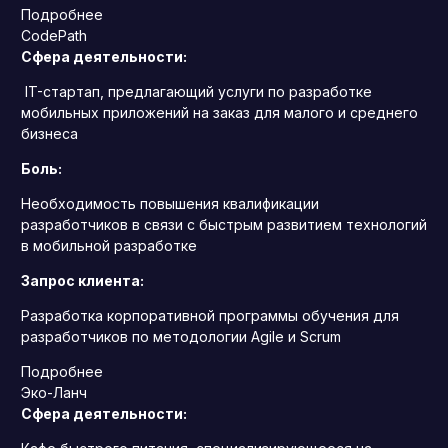
Подробнее
CodePath
Сфера деятельности:
IT-стартап, предлагающий услуги по разработке
мобильных приложений на заказ для малого и среднего
бизнеса
Боль:
Необходимость повышения квалификации
разработчиков в связи с быстрым развитием технологий
в мобильной разработке
Запрос клиента:
Разработка корпоративной программы обучения для
разработчиков по методологии Agile и Scrum
Подробнее
Эко-Ланч
Сфера деятельности: