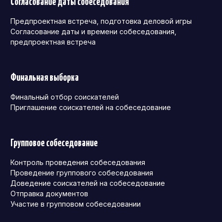
Согласование даты собеседования
Предпроектная встреча, подготовка деловой игры
Согласование даты и времени собеседования,
предпроектная встреча
Финальная выборка
Финальный отбор соискателей
Приглашение соискателей на собеседование
Групповое собеседование
Контроль проведения собеседования
Проведение группового собеседования
Доведение соискателей на собеседование
Отправка документов
Участие в групповом собеседовании