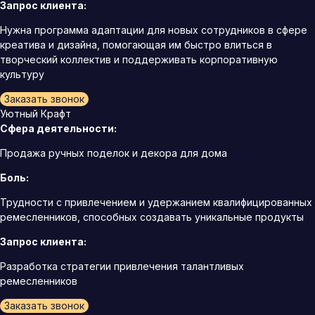
Запрос клиента:
Нужна программа адаптации для новых сотрудников в сфере
креатива и дизайна, помогающая им быстро влиться в
творческий коллектив и поддерживать корпоративную
культуру
Заказать звонок
Уютный Крафт
Сфера деятельности:
Продажа ручных поделок и декора для дома
Боль:
Трудности с привлечением и удержанием квалифицированных
ремесленников, способных создавать уникальные продукты
Запрос клиента:
Разработка стратегии привлечения талантливых
ремесленников
Заказать звонок