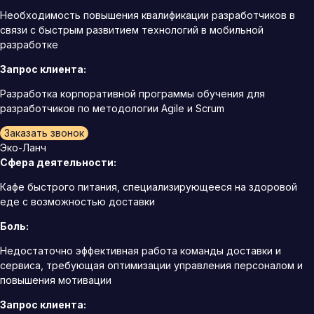
Необходимость повышения квалификации разработчиков в
связи с быстрым развитием технологий в мобильной
разработке
Запрос клиента:
Разработка корпоративной программы обучения для
разработчиков по методологии Agile и Scrum
Заказать звонок
Эко-Ланч
Сфера деятельности:
Кафе быстрого питания, специализирующееся на здоровой
еде с возможностью доставки
Боль:
Недостаточно эффективная работа команды доставки и
сервиса, требующая оптимизации управления персоналом и
повышения мотивации
Запрос клиента: