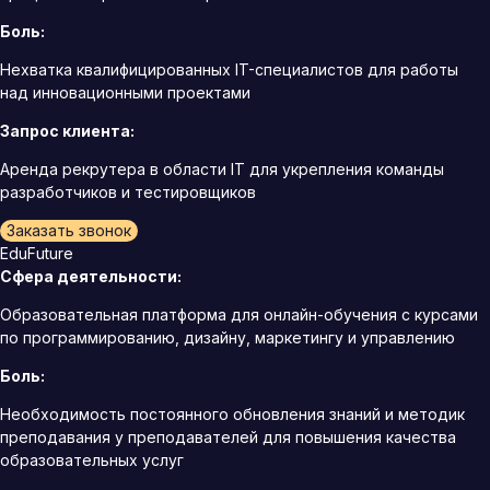
Боль:
Нехватка квалифицированных IT-специалистов для работы
над инновационными проектами
Запрос клиента:
Аренда рекрутера в области IT для укрепления команды
разработчиков и тестировщиков
Заказать звонок
EduFuture
Сфера деятельности:
Образовательная платформа для онлайн-обучения с курсами
по программированию, дизайну, маркетингу и управлению
Боль:
Необходимость постоянного обновления знаний и методик
преподавания у преподавателей для повышения качества
образовательных услуг