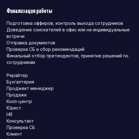
Финализация работы
Подготовка офферов, контроль выхода сотрудников
Доведение соискателей в офис или на индивидуальные
встречи
Отправка документов
Проверка СБ и сбор рекомендаций
Финальный отбор претендентов, принятие решений по
сотрудникам
Рерайтер
Бухгалтерия
Проджект менеджер
Продажи
Колл-центр
Юрист
HR
Консультант
Проверка СБ
Клиент