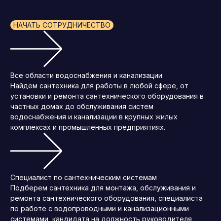
НАЧАТЬ СОТРУДНИЧЕСТВО
Все области водоснабжения и канализации
Найдем сантехника для работы в любой сфере, от
установки и ремонта сантехнического оборудования в
частных домах до обслуживания систем
водоснабжения и канализации в крупных жилых
комплексах и промышленных предприятиях.
Специалист по сантехническим системам
Подберем сантехника для монтажа, обслуживания и
ремонта сантехнического оборудования, специалиста
по работе с водопроводными и канализационными
системами, кандидата на должность руководителя