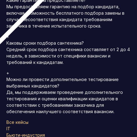
Какие гарантии вы предоставляете?
Мы предоставляем гарантию на подбор кандидата,
включая возможность бесплатного подбора замены в
случае несоответствия кандидата требованиям
заказчика в течение испытательного срока.
+
Каковы сроки подбора сантехника?
Средний срок подбора сантехника составляет от 2 до 4
недель, в зависимости от специфики вакансии и
требований к кандидатам.
+
Можно ли провести дополнительное тестирование
выбранных кандидатов?
Да, мы поддерживаем проведение дополнительного
тестирования и оценки квалификации кандидатов в
соответствии с требованиями заказчика для
обеспечения наилучшего соответствия вакансии.
Все кейсы
IT
Бьюти-индустрия