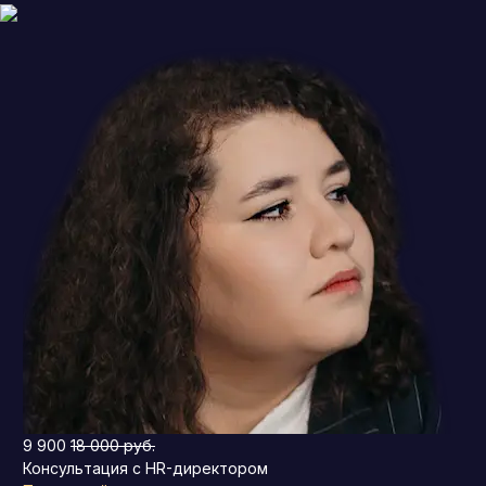
9 900
18 000 руб.
Консультация с HR-директором