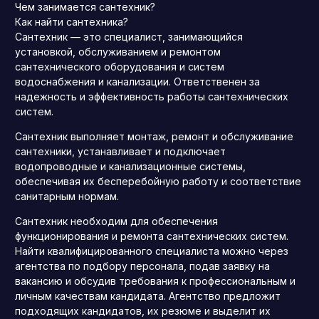
Чем занимается сантехник?
Как найти сантехника?
Сантехник — это специалист, занимающийся
установкой, обслуживанием и ремонтом
сантехнического оборудования и систем
водоснабжения и канализации. Ответственен за
надежность и эффективность работы сантехнических
систем.
Сантехник выполняет монтаж, ремонт и обслуживание
сантехники, устанавливает и подключает
водопроводные и канализационные системы,
обеспечивая их бесперебойную работу и соответствие
санитарным нормам.
Сантехник необходим для обеспечения
функционирования и ремонта сантехнических систем.
Найти квалифицированного специалиста можно через
агентства по подбору персонала, подав заявку на
вакансию и обсудив требования к профессиональным и
личным качествам кандидата. Агентство предложит
подходящих кандидатов, их резюме и выделит их