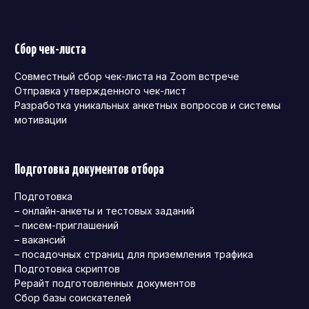
Сбор чек-листа
Совместный сбор чек-листа на Zoom встрече
Отправка утвержденного чек-лист
Разработка уникальных анкетных вопросов и системы
мотивации
Подготовка документов отбора
Подготовка
– онлайн-анкеты и тестовых заданий
– писем-приглашений
– вакансий
– посадочных страниц для приземления трафика
Подготовка скриптов
Рерайт подготовленных документов
Сбор базы соискателей