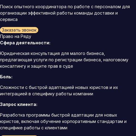
Поиск опытного координатора по работе с персоналом для
организации эффективной работы команды доставки и
сервиса
Заказать звонок
Право на Ряду
Сфера деятельности:
Юридическая консультация для малого бизнеса,
предлагающая услуги по регистрации бизнеса, налоговому
консалтингу и защите прав в суде
Боль:
Сложности с быстрой адаптацией новых юристов и их
интеграцией в специфику работы компании
Запрос клиента:
Разработка программы быстрой адаптации для новых
юристов, включая обучение корпоративным стандартам и
специфике работы с клиентами