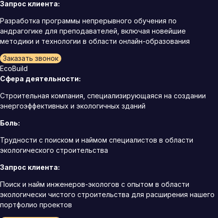
Запрос клиента:
Разработка программы непрерывного обучения по
андрагогике для преподавателей, включая новейшие
методики и технологии в области онлайн-образования
Заказать звонок
EcoBuild
Сфера деятельности:
Строительная компания, специализирующаяся на создании
энергоэффективных и экологичных зданий
Боль:
Трудности с поиском и наймом специалистов в области
экологического строительства
Запрос клиента:
Поиск и найм инженеров-экологов с опытом в области
экологически чистого строительства для расширения нашего
портфолио проектов