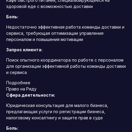
Кафе быстрого питания, специализирующееся на
здоровой еде с возможностью доставки
Боль:
Недостаточно эффективная работа команды доставки и
сервиса, требующая оптимизации управления
персоналом и повышения мотивации
Запрос клиента:
Поиск опытного координатора по работе с персоналом
для организации эффективной работы команды доставки
и сервиса
Подробнее
Право на Ряду
Сфера деятельности:
Юридическая консультация для малого бизнеса,
предлагающая услуги по регистрации бизнеса,
налоговому консалтингу и защите прав в суде
Боль: