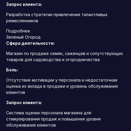
Запрос клиента:
Разработка стратегии привлечения талантливых
ремесленников
Подробнее
Зелёный Огород
Сфера деятельности:
Магазин по продаже семян, саженцев и сопутствующих
товаров для садоводства и огородничества
Боль:
Отсутствие мотивации у персонала и недостаточная
оценка их вклада в продажи и уровень обслуживания
клиентов
Запрос клиента:
Система оценки персонала магазина для
стимулирования продаж и повышения уровня
обслуживания клиентов