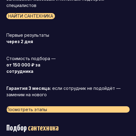
специалистов
НАЙТИ САНТЕХНИКА
Первые результаты
через 2 дня
Стоимость подбора —
от 150 000 ₽ за
сотрудника
Гарантия 3 месяца:
если сотрудник не подойдёт —
заменим на нового
Посмотреть этапы
Подбор
сантехника