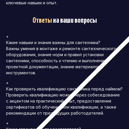
ключевые навыки и опыт.
Ответы
на ваши вопросы
+
Какие навыки и знания важны для сантехника?
Важны умения в монтаже и ремонте сантехнического
оборудования, знание норм и правил установки
сантехники, способность к чтению и выполнению
проектной документации, знание материалов и
инструментов.
+
Как проверить квалификацию сантехника перед наймом?
Проверить квалификацию можно через собеседование
с акцентом на практический опыт, предоставление
сертификатов об обучении или квалификации, а также
рекомендации от предыдущих работодателей.
+