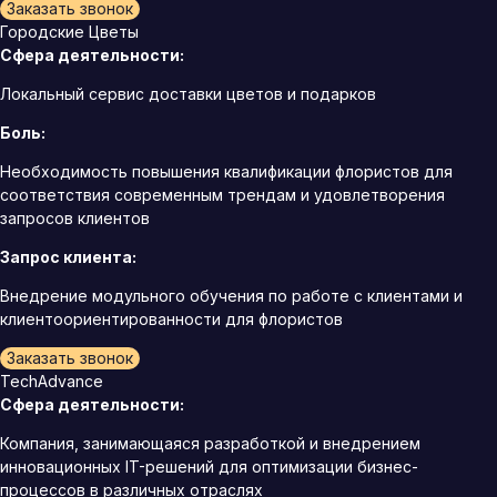
Заказать звонок
Городские Цветы
Сфера деятельности:
Локальный сервис доставки цветов и подарков
Боль:
Необходимость повышения квалификации флористов для
соответствия современным трендам и удовлетворения
запросов клиентов
Запрос клиента:
Внедрение модульного обучения по работе с клиентами и
клиентоориентированности для флористов
Заказать звонок
TechAdvance
Сфера деятельности:
Компания, занимающаяся разработкой и внедрением
инновационных IT-решений для оптимизации бизнес-
процессов в различных отраслях