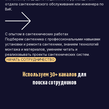
отдела сантехнического обслуживания или инженера по
ВиК.
С опытом в сантехнических работах
Подберем сантехника с профессиональными навыками
установки и ремонта сантехники, знанием технологий
монтажа и материалов, умением читать и
реализовывать проекты сантехнических систем.
НАЧАТЬ СОТРУДНИЧЕСТВО
Используем 30+ каналов
для
поиска сотрудников