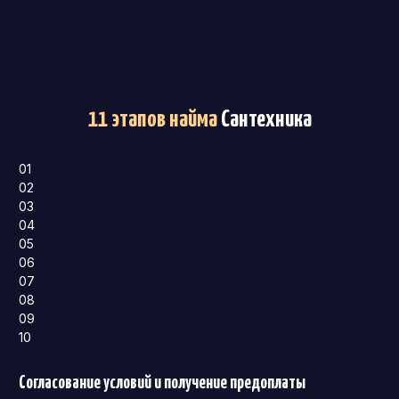
11 этапов найма
Сантехника
01
02
03
04
05
06
07
08
09
10
Согласование условий и получение предоплаты