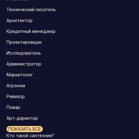
Технический писатель
Архитектор
Кредитный менеджер
Проектировщик
Исследователь
Администратор
Маркетолог
Агроном
Ревизор
Повар
Арт-директор
ПОКАЗАТЬ ВСЕ
Кто такой сантехник?