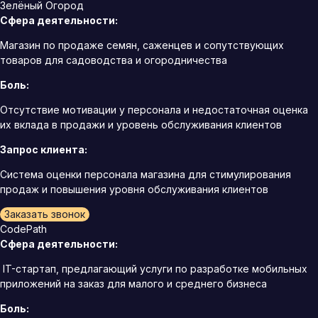
Зелёный Огород
Сфера деятельности:
Магазин по продаже семян, саженцев и сопутствующих
товаров для садоводства и огородничества
Боль:
Отсутствие мотивации у персонала и недостаточная оценка
их вклада в продажи и уровень обслуживания клиентов
Запрос клиента:
Система оценки персонала магазина для стимулирования
продаж и повышения уровня обслуживания клиентов
Заказать звонок
CodePath
Сфера деятельности:
IT-стартап, предлагающий услуги по разработке мобильных
приложений на заказ для малого и среднего бизнеса
Боль: