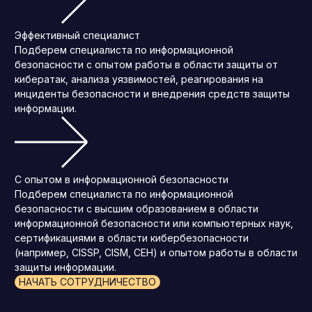
Эффективный специалист
Подберем специалиста по информационной
безопасности с опытом работы в области защиты от
кибератак, анализа уязвимостей, реагирования на
инциденты безопасности и внедрения средств защиты
информации.
С опытом в информационной безопасности
Подберем специалиста по информационной
безопасности с высшим образованием в области
информационной безопасности или компьютерных наук,
сертификациями в области кибербезопасности
(например, CISSP, CISM, CEH) и опытом работы в области
защиты информации.
НАЧАТЬ СОТРУДНИЧЕСТВО