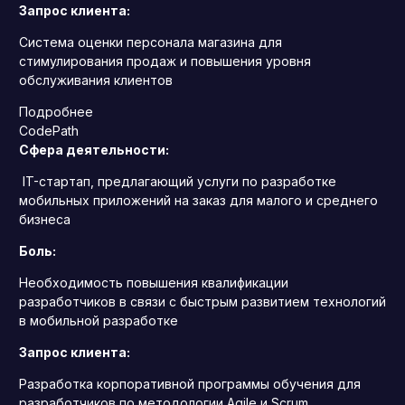
Запрос клиента:
Система оценки персонала магазина для
стимулирования продаж и повышения уровня
обслуживания клиентов
Подробнее
CodePath
Сфера деятельности:
IT-стартап, предлагающий услуги по разработке
мобильных приложений на заказ для малого и среднего
бизнеса
Боль:
Необходимость повышения квалификации
разработчиков в связи с быстрым развитием технологий
в мобильной разработке
Запрос клиента:
Разработка корпоративной программы обучения для
разработчиков по методологии Agile и Scrum