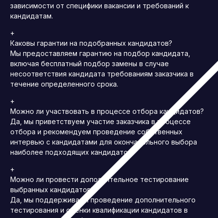
зависимости от специфики вакансии и требований к
кандидатам.
+
Каковы гарантии на подобранных кандидатов?
Мы предоставляем гарантию на подбор кандидата,
включая бесплатный подбор замены в случае
несоответствия кандидата требованиям заказчика в
течение определенного срока.
+
Можно ли участвовать в процессе отбора кандидатов?
Да, мы приветствуем участие заказчика в процессе
отбора и рекомендуем проведение собственных
интервью с кандидатами для окончательного выбора
наиболее подходящих кандидатов.
+
Можно ли провести дополнительное тестирование
выбранных кандидатов?
Да, мы поддерживаем проведение дополнительного
тестирования и оценки квалификации кандидатов в