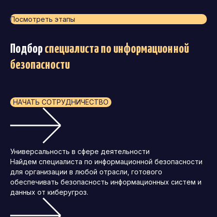
Посмотреть этапы
Подбор
специалиста по информационной
безопасности
НАЧАТЬ СОТРУДНИЧЕСТВО
Универсальность в сфере деятельности
Найдем специалиста по информационной безопасности
для организации в любой отрасли, готового
обеспечивать безопасность информационных систем и
данных от киберугроз.