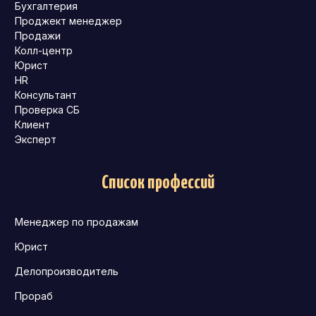
Бухгалтерия
Проджект менеджер
Продажи
Колл-центр
Юрист
HR
Консультант
Проверка СБ
Клиент
Эксперт
Список профессий
Менеджер по продажам
Юрист
Делопроизводитель
Прораб