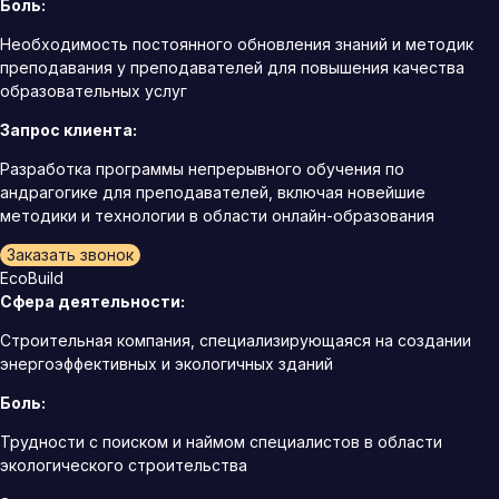
Боль:
Необходимость постоянного обновления знаний и методик
преподавания у преподавателей для повышения качества
образовательных услуг
Запрос клиента:
Разработка программы непрерывного обучения по
андрагогике для преподавателей, включая новейшие
методики и технологии в области онлайн-образования
Заказать звонок
EcoBuild
Сфера деятельности:
Строительная компания, специализирующаяся на создании
энергоэффективных и экологичных зданий
Боль:
Трудности с поиском и наймом специалистов в области
экологического строительства