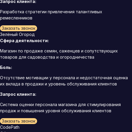
Запрос клиента:
Разработка стратегии привлечения талантливых
ремесленников
Заказать звонок
Зелёный Огород
Сфера деятельности:
Магазин по продаже семян, саженцев и сопутствующих
товаров для садоводства и огородничества
Боль:
Отсутствие мотивации у персонала и недостаточная оценка
их вклада в продажи и уровень обслуживания клиентов
Запрос клиента:
Система оценки персонала магазина для стимулирования
продаж и повышения уровня обслуживания клиентов
Заказать звонок
CodePath