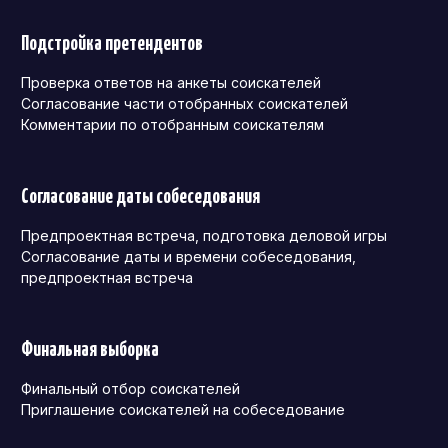
Подстройка претендентов
Проверка ответов на анкеты соискателей
Согласование части отобранных соискателей
Комментарии по отобранным соискателям
Согласование даты собеседования
Предпроектная встреча, подготовка деловой игры
Согласование даты и времени собеседования,
предпроектная встреча
Финальная выборка
Финальный отбор соискателей
Приглашение соискателей на собеседование