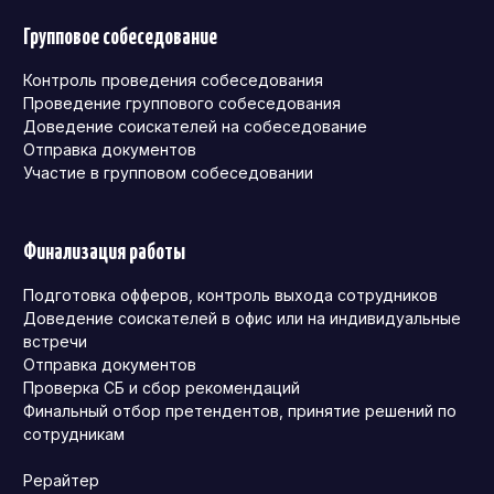
Групповое собеседование
Контроль проведения собеседования
Проведение группового собеседования
Доведение соискателей на собеседование
Отправка документов
Участие в групповом собеседовании
Финализация работы
Подготовка офферов, контроль выхода сотрудников
Доведение соискателей в офис или на индивидуальные
встречи
Отправка документов
Проверка СБ и сбор рекомендаций
Финальный отбор претендентов, принятие решений по
сотрудникам
Рерайтер