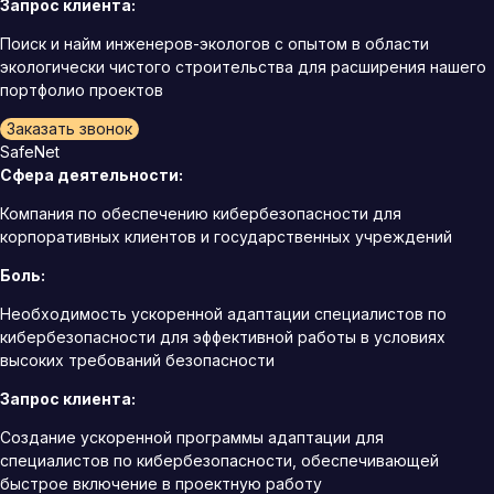
Запрос клиента:
Поиск и найм инженеров-экологов с опытом в области
экологически чистого строительства для расширения нашего
портфолио проектов
Заказать звонок
SafeNet
Сфера деятельности:
Компания по обеспечению кибербезопасности для
корпоративных клиентов и государственных учреждений
Боль:
Необходимость ускоренной адаптации специалистов по
кибербезопасности для эффективной работы в условиях
высоких требований безопасности
Запрос клиента:
Создание ускоренной программы адаптации для
специалистов по кибербезопасности, обеспечивающей
быстрое включение в проектную работу