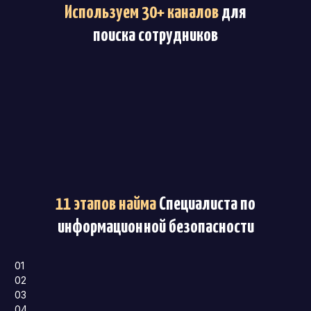
Используем 30+ каналов
для
поиска сотрудников
11 этапов найма
Специалиста по
информационной безопасности
01
02
03
04