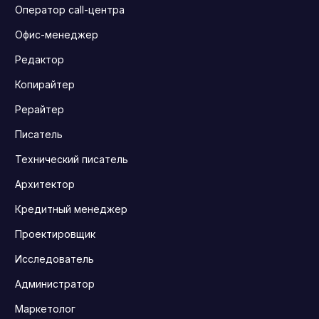
Оператор call-центра
Офис-менеджер
Редактор
Копирайтер
Рерайтер
Писатель
Технический писатель
Архитектор
Кредитный менеджер
Проектировщик
Исследователь
Администратор
Маркетолог