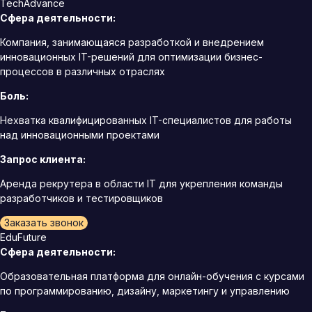
TechAdvance
Сфера деятельности:
Компания, занимающаяся разработкой и внедрением
инновационных IT-решений для оптимизации бизнес-
процессов в различных отраслях
Боль:
Нехватка квалифицированных IT-специалистов для работы
над инновационными проектами
Запрос клиента:
Аренда рекрутера в области IT для укрепления команды
разработчиков и тестировщиков
Заказать звонок
EduFuture
Сфера деятельности:
Образовательная платформа для онлайн-обучения с курсами
по программированию, дизайну, маркетингу и управлению