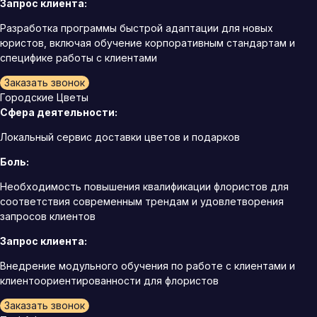
Запрос клиента:
Разработка программы быстрой адаптации для новых
юристов, включая обучение корпоративным стандартам и
специфике работы с клиентами
Заказать звонок
Городские Цветы
Сфера деятельности:
Локальный сервис доставки цветов и подарков
Боль:
Необходимость повышения квалификации флористов для
соответствия современным трендам и удовлетворения
запросов клиентов
Запрос клиента:
Внедрение модульного обучения по работе с клиентами и
клиентоориентированности для флористов
Заказать звонок