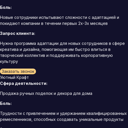
Боль:
Новые сотрудники испытывают сложности с адаптацией и
покидают компании в течении первых 2х-3х месяцев
Запрос клиента:
Нужна программа адаптации для новых сотрудников в сфере
креатива и дизайна, помогающая им быстро влиться в
творческий коллектив и поддерживать корпоративную
культуру
Заказать звонок
Уютный Крафт
Сфера деятельности:
Продажа ручных поделок и декора для дома
Боль:
Трудности с привлечением и удержанием квалифицированных
ремесленников, способных создавать уникальные продукты