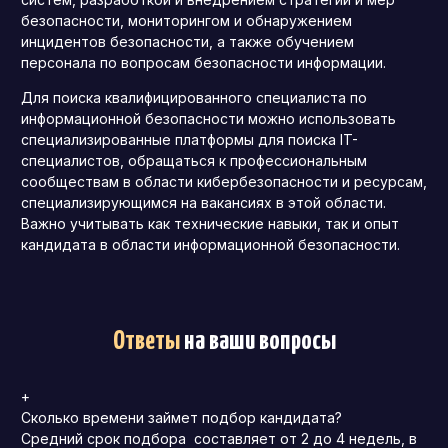
безопасности, мониторингом и обнаружением
инцидентов безопасности, а также обучением
персонала по вопросам безопасности информации.
Для поиска квалифицированного специалиста по
информационной безопасности можно использовать
специализированные платформы для поиска IT-
специалистов, обращаться к профессиональным
сообществам в области кибербезопасности и ресурсам,
специализирующимся на вакансиях в этой области.
Важно учитывать как технические навыки, так и опыт
кандидата в области информационной безопасности.
Ответы
на ваши вопросы
+
Сколько времени займет подбор кандидата?
Средний срок подбора составляет от 2 до 4 недель, в