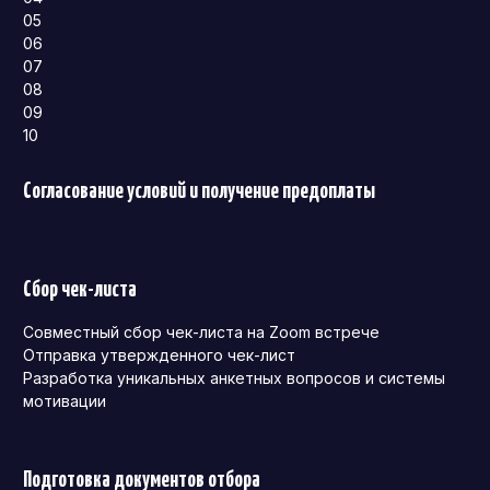
05
06
07
08
09
10
Согласование условий и получение предоплаты
Сбор чек-листа
Совместный сбор чек-листа на Zoom встрече
Отправка утвержденного чек-лист
Разработка уникальных анкетных вопросов и системы
мотивации
Подготовка документов отбора