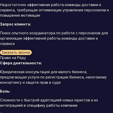
Недостаточно эффективная работа команды доставки и
сервиса, требующая оптимизации управления персоналом и
повышения мотивации
Запрос клиента:
Поиск опытного координатора по работе с персоналом для
организации эффективной работы команды доставки и
сервиса
Заказать звонок
Право на Ряду
Сфера деятельности:
Юридическая консультация для малого бизнеса,
предлагающая услуги по регистрации бизнеса, налоговому
консалтингу и защите прав в суде
Боль:
Сложности с быстрой адаптацией новых юристов и их
интеграцией в специфику работы компании