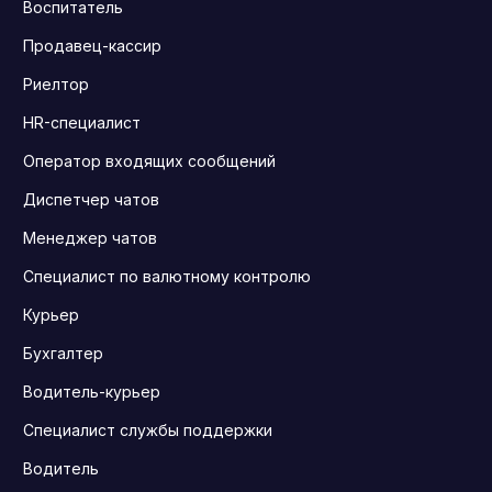
Воспитатель
Продавец-кассир
Риелтор
HR-специалист
Оператор входящих сообщений
Диспетчер чатов
Менеджер чатов
Специалист по валютному контролю
Курьер
Бухгалтер
Водитель-курьер
Специалист службы поддержки
Водитель