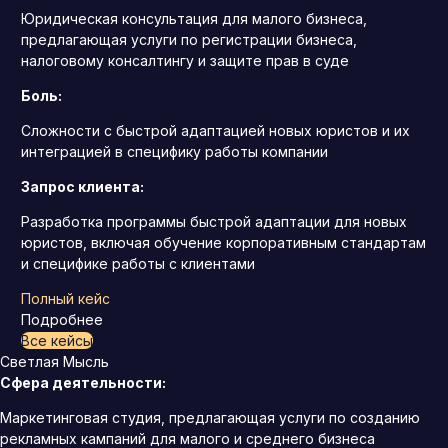
Юридическая консультация для малого бизнеса,
предлагающая услуги по регистрации бизнеса,
налоговому консалтингу и защите прав в суде
Боль:
Сложности с быстрой адаптацией новых юристов и их
интеграцией в специфику работы компании
Запрос клиента:
Разработка программы быстрой адаптации для новых
юристов, включая обучение корпоративным стандартам
и специфике работы с клиентами
Полный кейс
Подробнее
Все кейсы
Светлая Мысль
Сфера деятельности:
Маркетинговая студия, предлагающая услуги по созданию
рекламных кампаний для малого и среднего бизнеса