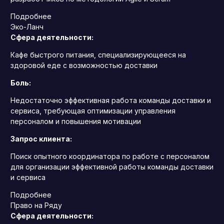
Подробнее
Эко-Ланч
Сфера деятельности:
Кафе быстрого питания, специализирующееся на
здоровой еде с возможностью доставки
Боль:
Недостаточно эффективная работа команды доставки и
сервиса, требующая оптимизации управления
персоналом и повышения мотивации
Запрос клиента:
Поиск опытного координатора по работе с персоналом
для организации эффективной работы команды доставки
и сервиса
Подробнее
Право на Ряду
Сфера деятельности: