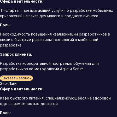
Сфера деятельности:
IT-стартап, предлагающий услуги по разработке мобильных
приложений на заказ для малого и среднего бизнеса
Боль:
Необходимость повышения квалификации разработчиков в
связи с быстрым развитием технологий в мобильной
разработке
Запрос клиента:
Разработка корпоративной программы обучения для
разработчиков по методологии Agile и Scrum
Заказать звонок
Эко-Ланч
Сфера деятельности:
Кафе быстрого питания, специализирующееся на здоровой
еде с возможностью доставки
Боль: