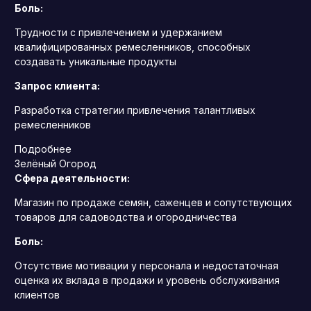
Боль:
Трудности с привлечением и удержанием
квалифицированных ремесленников, способных
создавать уникальные продукты
Запрос клиента:
Разработка стратегии привлечения талантливых
ремесленников
Подробнее
Зелёный Огород
Сфера деятельности:
Магазин по продаже семян, саженцев и сопутствующих
товаров для садоводства и огородничества
Боль:
Отсутствие мотивации у персонала и недостаточная
оценка их вклада в продажи и уровень обслуживания
клиентов