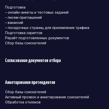
Подготовка
– онлайн-анкеты и тестовых заданий
– писем-приглашений
– вакансий
– посадочных страниц для приземления трафика
Подготовка скриптов
Рерайт подготовленных документов
Сбор базы соискателей
Согласование документов отбора
Анкетирование претендентов
Сбор базы соискателей
Активный прозвон и анкетирование соискателей
Обработка откликов