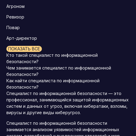
Агроном
Ревизор
Повар
Арт-директор
ПОКАЗАТЬ ВСЕ
Кто такой специалист по информационной
безопасности?
Чем занимается специалист по информационной
безопасности?
Как найти специалиста по информационной
безопасности?
Специалист по информационной безопасности — это
профессионал, занимающийся защитой информационных
систем и данных от угроз, включая кибератаки, взломы,
вирусы и другие виды киберугроз.
Специалист по информационной безопасности
занимается анализом уязвимостей информационных
систем, разработкой и внедрением стратегий и мер