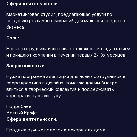
Сфера деятельности:
Маркетинговая студия, предлагающая услуги по
созданию рекламных кампаний для малого и среднего
бизнеса
Боль:
Новые сотрудники испытывают сложности с адаптацией
и покидают компании в течении первых 2х-3х месяцев
Запрос клиента:
Нужна программа адаптации для новых сотрудников в
сфере креатива и дизайна, помогающая им быстро
влиться в творческий коллектив и поддерживать
корпоративную культуру
Подробнее
Уютный Крафт
Сфера деятельности:
Продажа ручных поделок и декора для дома