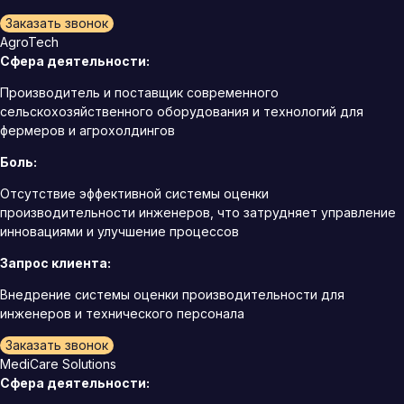
Заказать звонок
AgroTech
Сфера деятельности:
Производитель и поставщик современного
сельскохозяйственного оборудования и технологий для
фермеров и агрохолдингов
Боль:
Отсутствие эффективной системы оценки
производительности инженеров, что затрудняет управление
инновациями и улучшение процессов
Запрос клиента:
Внедрение системы оценки производительности для
инженеров и технического персонала
Заказать звонок
MediCare Solutions
Сфера деятельности: