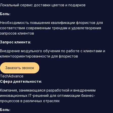
Локальный сервис доставки цветов и подарков
Боль:
Необходимость повышения квалификации флористов для
соответствия современным трендам и удовлетворения
запросов клиентов
Запрос клиента:
Внедрение модульного обучения по работе с клиентами и
клиентоориентированности для флористов
Заказать звонок
TechAdvance
Сфера деятельности:
Компания, занимающаяся разработкой и внедрением
инновационных IT-решений для оптимизации бизнес-
процессов в различных отраслях
Боль: