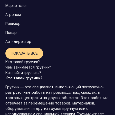
Маркетолог
Агроном
Ревизор
Повар
Арт-директор
ПОКАЗАТЬ ВСЕ
Кто такой грузчик?
Чем занимается грузчик?
Как найти грузчика?
Кто такой грузчик?
Грузчик — это специалист, выполняющий погрузочно-
разгрузочные работы на производствах, складах, в
торговых центрах и на других объектах. Этот работник
отвечает за перемещение товаров, материалов,
оборудования и других грузов вручную или с
использованием специальной техники. Грузчик играет