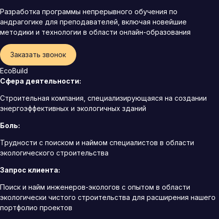
Разработка программы непрерывного обучения по
андрагогике для преподавателей, включая новейшие
методики и технологии в области онлайн-образования
Заказать звонок
EcoBuild
Сфера деятельности:
Строительная компания, специализирующаяся на создании
энергоэффективных и экологичных зданий
Боль:
Трудности с поиском и наймом специалистов в области
экологического строительства
Запрос клиента:
Поиск и найм инженеров-экологов с опытом в области
экологически чистого строительства для расширения нашего
портфолио проектов