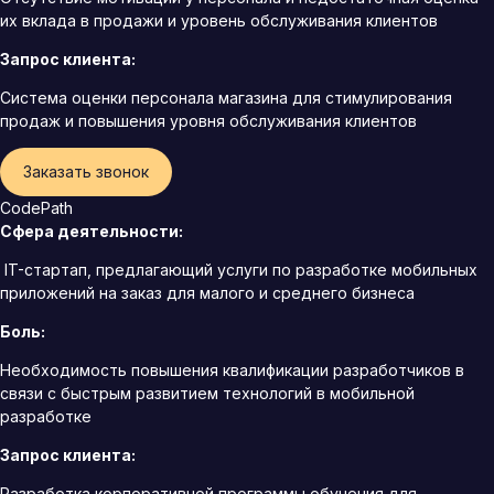
их вклада в продажи и уровень обслуживания клиентов
Запрос клиента:
Система оценки персонала магазина для стимулирования
продаж и повышения уровня обслуживания клиентов
Заказать звонок
CodePath
Сфера деятельности:
IT-стартап, предлагающий услуги по разработке мобильных
приложений на заказ для малого и среднего бизнеса
Боль:
Необходимость повышения квалификации разработчиков в
связи с быстрым развитием технологий в мобильной
разработке
Запрос клиента:
Разработка корпоративной программы обучения для