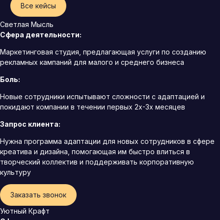
Все кейсы
Светлая Мысль
Сфера деятельности:
Маркетинговая студия, предлагающая услуги по созданию
рекламных кампаний для малого и среднего бизнеса
Боль:
Новые сотрудники испытывают сложности с адаптацией и
покидают компании в течении первых 2х-3х месяцев
Запрос клиента:
Нужна программа адаптации для новых сотрудников в сфере
креатива и дизайна, помогающая им быстро влиться в
творческий коллектив и поддерживать корпоративную
культуру
Заказать звонок
Уютный Крафт