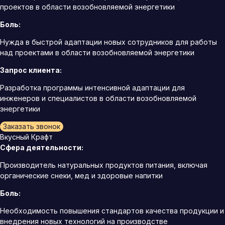
проектов в области возобновляемой энергетики
Боль:
Нужда в быстрой адаптации новых сотрудников для работы
над проектами в области возобновляемой энергетики
Запрос клиента:
Разработка программы интенсивной адаптации для
инженеров и специалистов в области возобновляемой
энергетики
Заказать звонок
Вкусный Крафт
Сфера деятельности:
Производитель натуральных продуктов питания, включая
органические снеки, мед и здоровые напитки
Боль:
Необходимость повышения стандартов качества продукции и
внедрения новых технологий на производстве