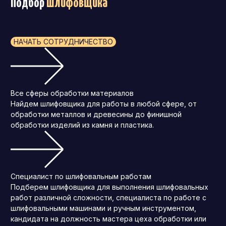
Подбор
шлифовщика
НАЧАТЬ СОТРУДНИЧЕСТВО
Все сферы обработки материалов
Найдем шлифовщика для работы в любой сфере, от
обработки металлов и древесины до финишной
обработки изделий из камня и пластика.
Специалист по шлифовальным работам
Подберем шлифовщика для выполнения шлифовальных
работ различной сложности, специалиста по работе с
шлифовальными машинами и ручным инструментом,
кандидата на должность мастера цеха обработки или