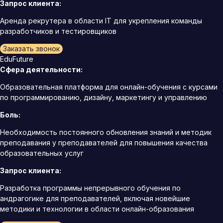
Запрос клиента:
Аренда рекрутера в области IT для укрепления команды
разработчиков и тестировщиков
Заказать звонок
EduFuture
Сфера деятельности:
Образовательная платформа для онлайн-обучения с курсами
по программированию, дизайну, маркетингу и управлению
Боль:
Необходимость постоянного обновления знаний и методик
преподавания у преподавателей для повышения качества
образовательных услуг
Запрос клиента:
Разработка программы непрерывного обучения по
андрагогике для преподавателей, включая новейшие
методики и технологии в области онлайн-образования