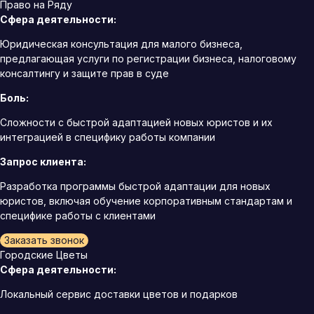
Право на Ряду
Сфера деятельности:
Юридическая консультация для малого бизнеса,
предлагающая услуги по регистрации бизнеса, налоговому
консалтингу и защите прав в суде
Боль:
Сложности с быстрой адаптацией новых юристов и их
интеграцией в специфику работы компании
Запрос клиента:
Разработка программы быстрой адаптации для новых
юристов, включая обучение корпоративным стандартам и
специфике работы с клиентами
Заказать звонок
Городские Цветы
Сфера деятельности:
Локальный сервис доставки цветов и подарков