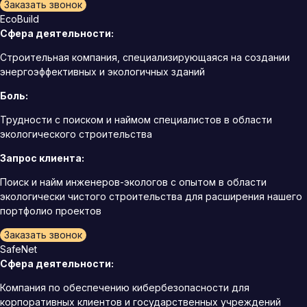
Заказать звонок
EcoBuild
Сфера деятельности:
Строительная компания, специализирующаяся на создании
энергоэффективных и экологичных зданий
Боль:
Трудности с поиском и наймом специалистов в области
экологического строительства
Запрос клиента:
Поиск и найм инженеров-экологов с опытом в области
экологически чистого строительства для расширения нашего
портфолио проектов
Заказать звонок
SafeNet
Сфера деятельности:
Компания по обеспечению кибербезопасности для
корпоративных клиентов и государственных учреждений