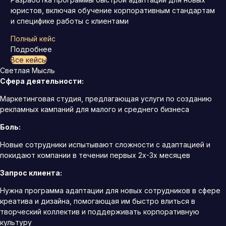
юристов, включая обучение корпоративным стандартам
и специфике работы с клиентами
Полный кейс
Подробнее
Все кейсы
Светлая Мысль
Сфера деятельности:
Маркетинговая студия, предлагающая услуги по созданию
рекламных кампаний для малого и среднего бизнеса
Боль:
Новые сотрудники испытывают сложности с адаптацией и
покидают компании в течении первых 2х-3х месяцев
Запрос клиента:
Нужна программа адаптации для новых сотрудников в сфере
креатива и дизайна, помогающая им быстро влиться в
творческий коллектив и поддерживать корпоративную
культуру