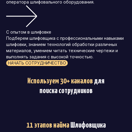
оператора шлифовального оборудования.
С опытом в шлифовке
Подберем шлифовщика с профессиональными навыками
шлифовки, знанием технологий обработки различных
материалов, умением читать технические чертежи и
выполнять задания с высокой точностью.
НАЧАТЬ СОТРУДНИЧЕСТВО
Используем 30+ каналов
для
поиска сотрудников
11 этапов найма
Шлифовщика