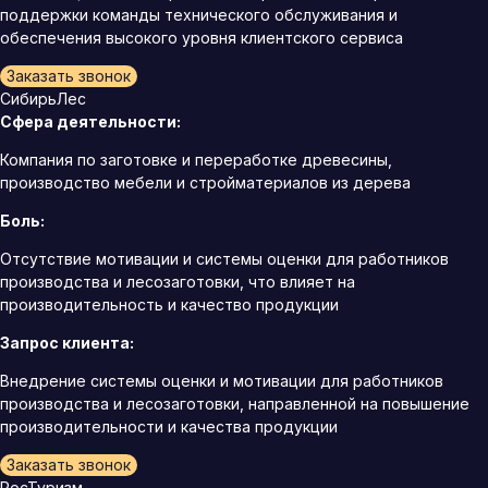
поддержки команды технического обслуживания и
обеспечения высокого уровня клиентского сервиса
Заказать звонок
СибирьЛес
Сфера деятельности:
Компания по заготовке и переработке древесины,
производство мебели и стройматериалов из дерева
Боль:
Отсутствие мотивации и системы оценки для работников
производства и лесозаготовки, что влияет на
производительность и качество продукции
Запрос клиента:
Внедрение системы оценки и мотивации для работников
производства и лесозаготовки, направленной на повышение
производительности и качества продукции
Заказать звонок
РосТуризм