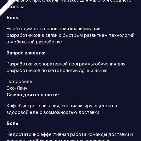
бизнеса
Боль:
Необходимость повышения квалификации
разработчиков в связи с быстрым развитием технологий
в мобильной разработке
Запрос клиента:
Разработка корпоративной программы обучения для
разработчиков по методологии Agile и Scrum
Подробнее
Эко-Ланч
Сфера деятельности:
Кафе быстрого питания, специализирующееся на
здоровой еде с возможностью доставки
Боль:
Недостаточно эффективная работа команды доставки и
сервиса, требующая оптимизации управления