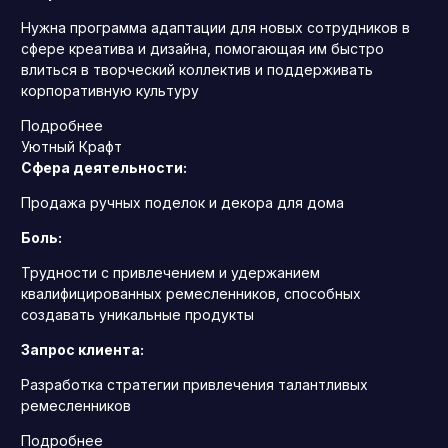
Нужна программа адаптации для новых сотрудников в
сфере креатива и дизайна, помогающая им быстро
влиться в творческий коллектив и поддерживать
корпоративную культуру
Подробнее
Уютный Крафт
Сфера деятельности:
Продажа ручных поделок и декора для дома
Боль:
Трудности с привлечением и удержанием
квалифицированных ремесленников, способных
создавать уникальные продукты
Запрос клиента:
Разработка стратегии привлечения талантливых
ремесленников
Подробнее