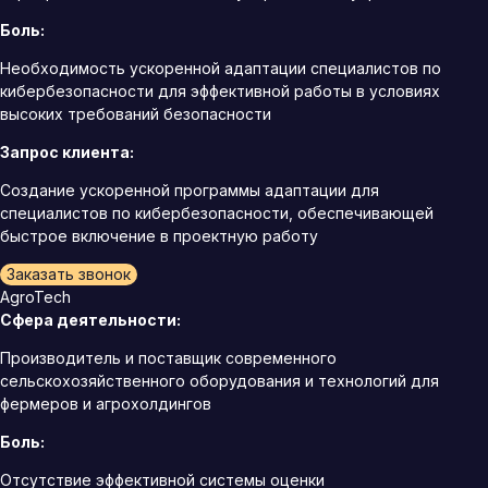
Боль:
Необходимость ускоренной адаптации специалистов по
кибербезопасности для эффективной работы в условиях
высоких требований безопасности
Запрос клиента:
Создание ускоренной программы адаптации для
специалистов по кибербезопасности, обеспечивающей
быстрое включение в проектную работу
Заказать звонок
AgroTech
Сфера деятельности:
Производитель и поставщик современного
сельскохозяйственного оборудования и технологий для
фермеров и агрохолдингов
Боль:
Отсутствие эффективной системы оценки