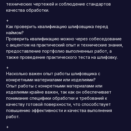
технических чертежей и соблюдение стандартов
качества обработки.
+
Как проверить квалификацию шлифовщика перед
наймом?
Проверить квалификацию можно через собеседование
с акцентом на практический опыт и технические знания,
предоставление портфолио выполненных работ, а
также проведение практического теста на шлифовку.
+
Насколько важен опыт работы шлифовщика с
конкретными материалами или изделиями?
Опыт работы с конкретными материалами или
изделиями крайне важен, так как он обеспечивает
понимание специфики обработки и требований к
качеству готовой поверхности, что способствует
повышению эффективности и качества выполнения
работ.
+