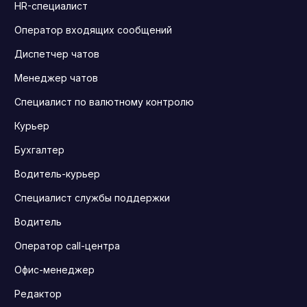
HR-специалист
Оператор входящих сообщений
Диспетчер чатов
Менеджер чатов
Специалист по валютному контролю
Курьер
Бухгалтер
Водитель-курьер
Специалист службы поддержки
Водитель
Оператор call-центра
Офис-менеджер
Редактор