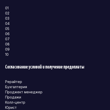
01
02
03
04
05
06
07
08
09
10
Согласование условий и получение предоплаты
Рерайтер
Бухгалтерия
Проджект менеджер
Продажи
Колл-центр
Юрист