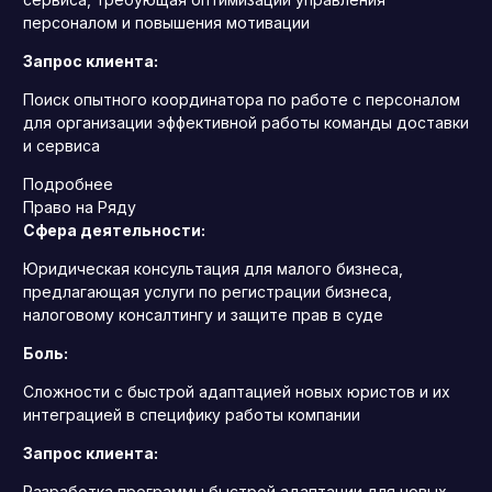
персоналом и повышения мотивации
Запрос клиента:
Поиск опытного координатора по работе с персоналом
для организации эффективной работы команды доставки
и сервиса
Подробнее
Право на Ряду
Сфера деятельности:
Юридическая консультация для малого бизнеса,
предлагающая услуги по регистрации бизнеса,
налоговому консалтингу и защите прав в суде
Боль:
Сложности с быстрой адаптацией новых юристов и их
интеграцией в специфику работы компании
Запрос клиента:
Разработка программы быстрой адаптации для новых