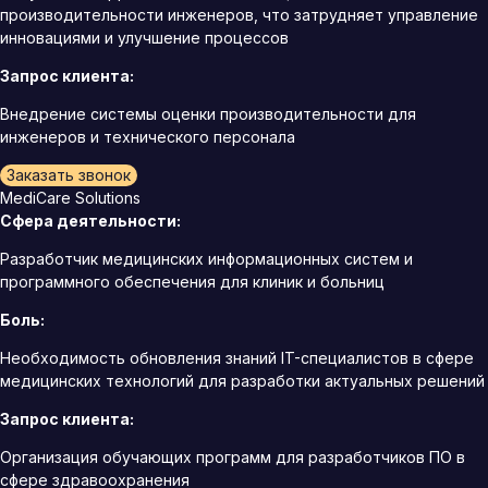
производительности инженеров, что затрудняет управление
инновациями и улучшение процессов
Запрос клиента:
Внедрение системы оценки производительности для
инженеров и технического персонала
Заказать звонок
MediCare Solutions
Сфера деятельности:
Разработчик медицинских информационных систем и
программного обеспечения для клиник и больниц
Боль:
Необходимость обновления знаний IT-специалистов в сфере
медицинских технологий для разработки актуальных решений
Запрос клиента:
Организация обучающих программ для разработчиков ПО в
сфере здравоохранения