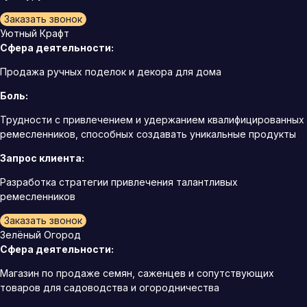
Заказать звонок
Уютный Крафт
Сфера деятельности:
Продажа ручных поделок и декора для дома
Боль:
Трудности с привлечением и удержанием квалифицированных
ремесленников, способных создавать уникальные продукты
Запрос клиента:
Разработка стратегии привлечения талантливых
ремесленников
Заказать звонок
Зелёный Огород
Сфера деятельности:
Магазин по продаже семян, саженцев и сопутствующих
товаров для садоводства и огородничества