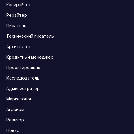
Копирайтер
Рерайтер
Писатель
Технический писатель
Архитектор
Кредитный менеджер
Проектировщик
Исследователь
Администратор
Маркетолог
Агроном
Ревизор
Повар