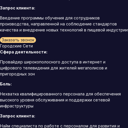
Запрос клиента:
Введение программы обучения для сотрудников
производства, направленной на соблюдение стандартов
качества и внедрение новых технологий в пищевой индустрии
Заказать звонок
Городские Сети
Сфера деятельности:
Провайдер широкополосного доступа в интернет и
цифрового телевидения для жителей мегаполисов и
пригородных зон
Боль:
Нехватка квалифицированного персонала для обеспечения
высокого уровня обслуживания и поддержки сетевой
инфраструктуры
Запрос клиента:
Найм специалиста по работе с персоналом для развития и