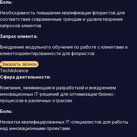
Боль:
Необходимость повышения квалификации флористов для
соответствия современным трендам и удовлетворения
запросов клиентов
Запрос клиента:
Внедрение модульного обучения по работе с клиентами и
клиентоориентированности для флористов
Заказать звонок
TechAdvance
Сфера деятельности:
Компания, занимающаяся разработкой и внедрением
инновационных IT-решений для оптимизации бизнес-
процессов в различных отраслях
Боль:
Нехватка квалифицированных IT-специалистов для работы
над инновационными проектами