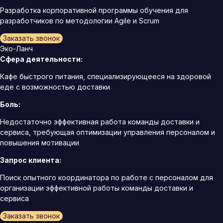
Разработка корпоративной программы обучения для
разработчиков по методологии Agile и Scrum
Заказать звонок
Эко-Ланч
Сфера деятельности:
Кафе быстрого питания, специализирующееся на здоровой
еде с возможностью доставки
Боль:
Недостаточно эффективная работа команды доставки и
сервиса, требующая оптимизации управления персоналом и
повышения мотивации
Запрос клиента:
Поиск опытного координатора по работе с персоналом для
организации эффективной работы команды доставки и
сервиса
Заказать звонок