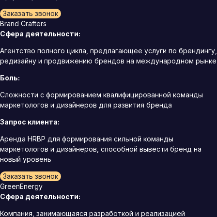
Заказать звонок
Brand Crafters
Сфера деятельности:
Агентство полного цикла, предлагающее услуги по брендингу,
редизайну и продвижению брендов на международном рынке
Боль:
Сложности с формированием квалифицированной команды
маркетологов и дизайнеров для развития бренда
Запрос клиента:
Аренда HRBP для формирования сильной команды
маркетологов и дизайнеров, способной вывести бренд на
новый уровень
Заказать звонок
GreenEnergy
Сфера деятельности:
Компания, занимающаяся разработкой и реализацией