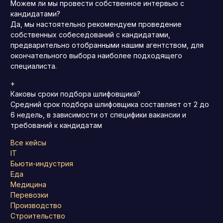
Можем ли мы провести собственное интервью с
кандидатами?
Да, мы настоятельно рекомендуем проведение
собственных собеседований с кандидатами,
предварительно отобранными нашим агентством, для
окончательного выбора наиболее подходящего
специалиста.
+
Каковы сроки подбора шлифовщика?
Средний срок подбора шлифовщика составляет от 2 до
6 недель, в зависимости от специфики вакансии и
требований к кандидатам
Все кейсы
IT
Бьюти-индустрия
Еда
Медицина
Перевозки
Производство
Строительство