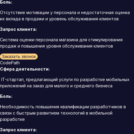
Боль:
Отсутствие мотивации у персонала и недостаточная оценка
их вклада в продажи и уровень обслуживания клиентов
Запрос клиента:
Система оценки персонала магазина для стимулирования
продаж и повышения уровня обслуживания клиентов
Заказать звонок
CodePath
Сфера деятельности:
IT-стартап, предлагающий услуги по разработке мобильных
приложений на заказ для малого и среднего бизнеса
Боль:
Необходимость повышения квалификации разработчиков в
связи с быстрым развитием технологий в мобильной
разработке
Запрос клиента: