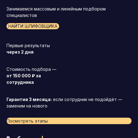
Занимаемся массовым и линейным подбором
специалистов
НАЙТИ ШЛИФОВЩИКА
Первые результаты
через 2 дня
Стоимость подбора —
от 150 000 ₽ за
сотрудника
Гарантия 3 месяца:
если сотрудник не подойдёт —
заменим на нового
Посмотреть этапы