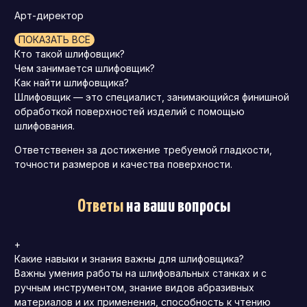
Арт-директор
ПОКАЗАТЬ ВСЕ
Кто такой шлифовщик?
Чем занимается шлифовщик?
Как найти шлифовщика?
Шлифовщик — это специалист, занимающийся финишной
обработкой поверхностей изделий с помощью
шлифования.
Ответственен за достижение требуемой гладкости,
точности размеров и качества поверхности.
Ответы
на ваши вопросы
+
Какие навыки и знания важны для шлифовщика?
Важны умения работы на шлифовальных станках и с
ручным инструментом, знание видов абразивных
материалов и их применения, способность к чтению