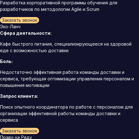
Разработка корпоративной программы обучения для
разработчиков по методологии Agile и Scrum
Заказать звонок
Эко-Ланч
Сфера деятельности:
Кафе быстрого питания, специализирующееся на здоровой
еде с возможностью доставки
Боль:
Недостаточно эффективная работа команды доставки и
сервиса, требующая оптимизации управления персоналом и
повышения мотивации
Запрос клиента:
Поиск опытного координатора по работе с персоналом для
организации эффективной работы команды доставки и
сервиса
Заказать звонок
Право на Ряду