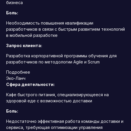
бизнеса
Боль:
Необходимость повышения квалификации
разработчиков в связи с быстрым развитием технологий
в мобильной разработке
Запрос клиента:
Разработка корпоративной программы обучения для
разработчиков по методологии Agile и Scrum
Подробнее
Эко-Ланч
Сфера деятельности:
Кафе быстрого питания, специализирующееся на
здоровой еде с возможностью доставки
Боль:
Недостаточно эффективная работа команды доставки и
сервиса, требующая оптимизации управления