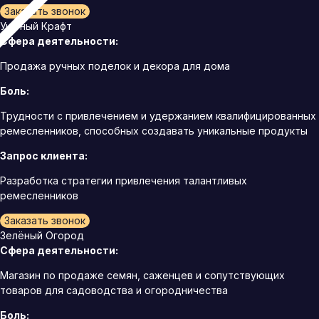
Заказать звонок
Уютный Крафт
Сфера деятельности:
Продажа ручных поделок и декора для дома
Боль:
Трудности с привлечением и удержанием квалифицированных
ремесленников, способных создавать уникальные продукты
Запрос клиента:
Разработка стратегии привлечения талантливых
ремесленников
Заказать звонок
Зелёный Огород
Сфера деятельности:
Магазин по продаже семян, саженцев и сопутствующих
товаров для садоводства и огородничества
Боль: