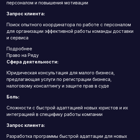
персоналом и повышения мотивации
Запрос клиента:
Поиск опытного координатора по работе с персоналом
для организации эффективной работы команды доставки
и сервиса
Подробнее
Право на Ряду
Сфера деятельности:
Юридическая консультация для малого бизнеса,
предлагающая услуги по регистрации бизнеса,
налоговому консалтингу и защите прав в суде
Боль:
Сложности с быстрой адаптацией новых юристов и их
интеграцией в специфику работы компании
Запрос клиента:
Разработка программы быстрой адаптации для новых