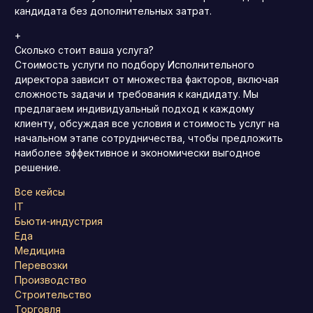
кандидата без дополнительных затрат.
+
Сколько стоит ваша услуга?
Стоимость услуги по подбору Исполнительного
директора зависит от множества факторов, включая
сложность задачи и требования к кандидату. Мы
предлагаем индивидуальный подход к каждому
клиенту, обсуждая все условия и стоимость услуг на
начальном этапе сотрудничества, чтобы предложить
наиболее эффективное и экономически выгодное
решение.
Все кейсы
IT
Бьюти-индустрия
Еда
Медицина
Перевозки
Производство
Строительство
Торговля