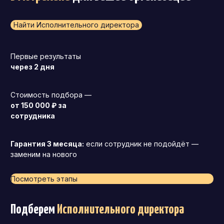
Найти Исполнительного директора
Первые результаты
через 2 дня
Стоимость подбора —
от 150 000 ₽ за
сотрудника
Гарантия 3 месяца:
если сотрудник не подойдёт —
заменим на нового
Посмотреть этапы
Подберем
Исполнительного директора