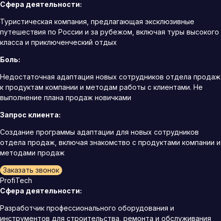
Сфера деятельности:
Туристическая компания, предлагающая эксклюзивные
путешествия по России и за рубежом, включая туры высокого
класса и приключенческий отдых
Боль:
Недостаточная адаптация новых сотрудников отдела продаж
к продуктам компании и методам работы с клиентами. Не
выполнение плана продаж новичками
Запрос клиента:
Создание программы адаптации для новых сотрудников
отдела продаж, включая знакомство с продуктами компании и
методами продаж
Заказать звонок
ProfiTech
Сфера деятельности:
Разработчик профессионального оборудования и
инструментов для строительства, ремонта и обслуживания