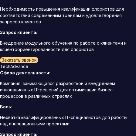
Необходимость повышения квалификации флористов для
соответствия современным трендам и удовлетворения
запросов клиентов
Запрос клиента:
Внедрение модульного обучения по работе с клиентами и
клиентоориентированности для флористов
Заказать звонок
TechAdvance
Сфера деятельности:
Компания, занимающаяся разработкой и внедрением
инновационных IT-решений для оптимизации бизнес-
процессов в различных отраслях
Боль:
Нехватка квалифицированных IT-специалистов для работы
над инновационными проектами
Запрос клиента: