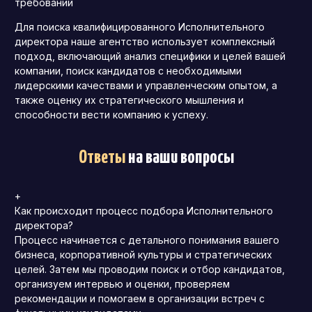
требований
Для поиска квалифицированного Исполнительного
директора наше агентство использует комплексный
подход, включающий анализ специфики и целей вашей
компании, поиск кандидатов с необходимыми
лидерскими качествами и управленческим опытом, а
также оценку их стратегического мышления и
способности вести компанию к успеху.
Ответы
на ваши вопросы
+
Как происходит процесс подбора Исполнительного
директора?
Процесс начинается с детального понимания вашего
бизнеса, корпоративной культуры и стратегических
целей. Затем мы проводим поиск и отбор кандидатов,
организуем интервью и оценки, проверяем
рекомендации и помогаем в организации встреч с