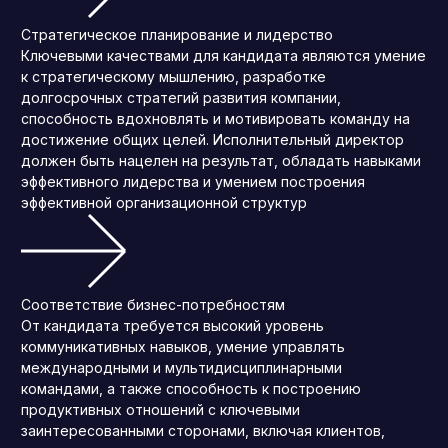
Стратегическое планирование и лидерство
Ключевыми качествами для кандидата являются умение
к стратегическому мышлению, разработке
долгосрочных стратегий развития компании,
способность вдохновлять и мотивировать команду на
достижение общих целей. Исполнительный директор
должен быть нацелен на результат, обладать навыками
эффективного лидерства и умением построения
эффективной организационной структур
Соответствие бизнес-потребностям
От кандидата требуется высокий уровень
коммуникативных навыков, умение управлять
международными и мультидисциплинарными
командами, а также способность к построению
продуктивных отношений с ключевыми
заинтересованными сторонами, включая клиентов,