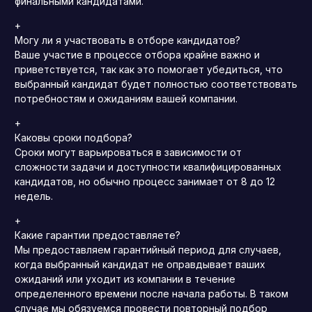
финальными кандидатами.
+
Могу ли я участвовать в отборе кандидатов?
Ваше участие в процессе отбора крайне важно и
приветствуется, так как это помогает убедиться, что
выбранный кандидат будет полностью соответствовать
потребностям и ожиданиям вашей компании.
+
Каковы сроки подбора?
Сроки могут варьироваться в зависимости от
сложности задачи и доступности квалифицированных
кандидатов, но обычно процесс занимает от 8 до 12
недель.
+
Какие гарантии предоставляете?
Мы предоставляем гарантийный период для случаев,
когда выбранный кандидат не оправдывает ваших
ожиданий или уходит из компании в течение
определенного времени после начала работы. В таком
случае мы обязуемся провести повторный подбор