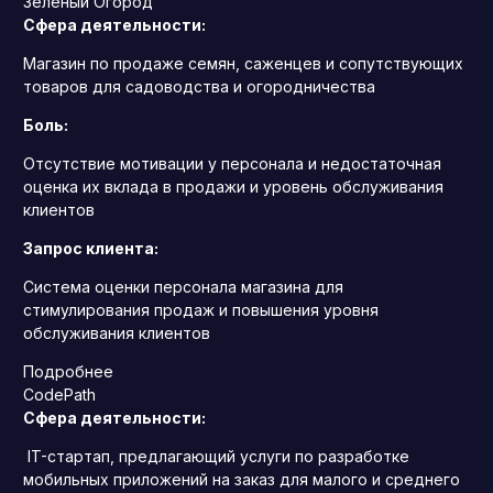
Зелёный Огород
Сфера деятельности:
Магазин по продаже семян, саженцев и сопутствующих
товаров для садоводства и огородничества
Боль:
Отсутствие мотивации у персонала и недостаточная
оценка их вклада в продажи и уровень обслуживания
клиентов
Запрос клиента:
Система оценки персонала магазина для
стимулирования продаж и повышения уровня
обслуживания клиентов
Подробнее
CodePath
Сфера деятельности:
IT-стартап, предлагающий услуги по разработке
мобильных приложений на заказ для малого и среднего