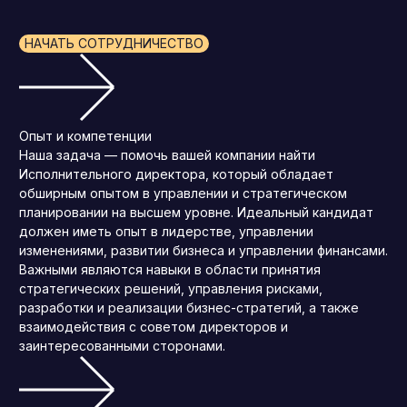
НАЧАТЬ СОТРУДНИЧЕСТВО
Опыт и компетенции
Наша задача — помочь вашей компании найти
Исполнительного директора, который обладает
обширным опытом в управлении и стратегическом
планировании на высшем уровне. Идеальный кандидат
должен иметь опыт в лидерстве, управлении
изменениями, развитии бизнеса и управлении финансами.
Важными являются навыки в области принятия
стратегических решений, управления рисками,
разработки и реализации бизнес-стратегий, а также
взаимодействия с советом директоров и
заинтересованными сторонами.