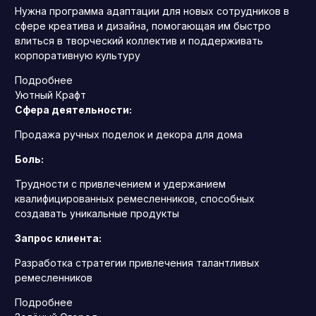
Нужна программа адаптации для новых сотрудников в
сфере креатива и дизайна, помогающая им быстро
влиться в творческий коллектив и поддерживать
корпоративную культуру
Подробнее
Уютный Крафт
Сфера деятельности:
Продажа ручных поделок и декора для дома
Боль:
Трудности с привлечением и удержанием
квалифицированных ремесленников, способных
создавать уникальные продукты
Запрос клиента:
Разработка стратегии привлечения талантливых
ремесленников
Подробнее