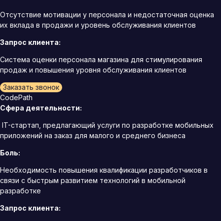
Отсутствие мотивации у персонала и недостаточная оценка
их вклада в продажи и уровень обслуживания клиентов
Запрос клиента:
Система оценки персонала магазина для стимулирования
продаж и повышения уровня обслуживания клиентов
Заказать звонок
CodePath
Сфера деятельности:
IT-стартап, предлагающий услуги по разработке мобильных
приложений на заказ для малого и среднего бизнеса
Боль:
Необходимость повышения квалификации разработчиков в
связи с быстрым развитием технологий в мобильной
разработке
Запрос клиента: