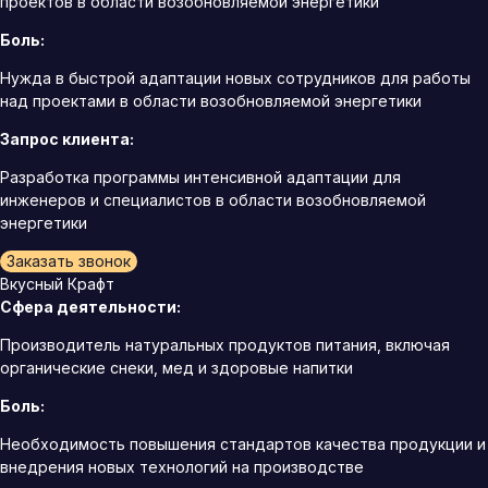
проектов в области возобновляемой энергетики
Боль:
Нужда в быстрой адаптации новых сотрудников для работы
над проектами в области возобновляемой энергетики
Запрос клиента:
Разработка программы интенсивной адаптации для
инженеров и специалистов в области возобновляемой
энергетики
Заказать звонок
Вкусный Крафт
Сфера деятельности:
Производитель натуральных продуктов питания, включая
органические снеки, мед и здоровые напитки
Боль:
Необходимость повышения стандартов качества продукции и
внедрения новых технологий на производстве