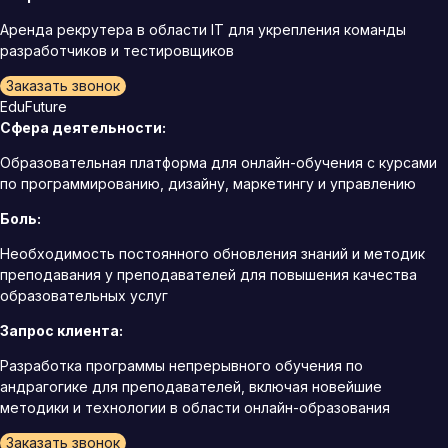
Аренда рекрутера в области IT для укрепления команды
разработчиков и тестировщиков
Заказать звонок
EduFuture
Сфера деятельности:
Образовательная платформа для онлайн-обучения с курсами
по программированию, дизайну, маркетингу и управлению
Боль:
Необходимость постоянного обновления знаний и методик
преподавания у преподавателей для повышения качества
образовательных услуг
Запрос клиента:
Разработка программы непрерывного обучения по
андрагогике для преподавателей, включая новейшие
методики и технологии в области онлайн-образования
Заказать звонок