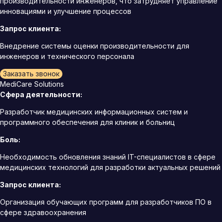
производительности инженеров, что затрудняет управление
инновациями и улучшение процессов
Запрос клиента:
Внедрение системы оценки производительности для
инженеров и технического персонала
Заказать звонок
MediCare Solutions
Сфера деятельности:
Разработчик медицинских информационных систем и
программного обеспечения для клиник и больниц
Боль:
Необходимость обновления знаний IT-специалистов в сфере
медицинских технологий для разработки актуальных решений
Запрос клиента:
Организация обучающих программ для разработчиков ПО в
сфере здравоохранения