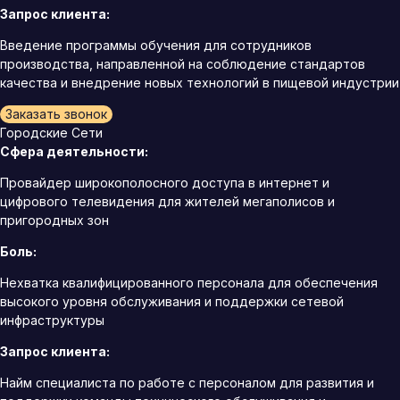
Запрос клиента:
Введение программы обучения для сотрудников
производства, направленной на соблюдение стандартов
качества и внедрение новых технологий в пищевой индустрии
Заказать звонок
Городские Сети
Сфера деятельности:
Провайдер широкополосного доступа в интернет и
цифрового телевидения для жителей мегаполисов и
пригородных зон
Боль:
Нехватка квалифицированного персонала для обеспечения
высокого уровня обслуживания и поддержки сетевой
инфраструктуры
Запрос клиента:
Найм специалиста по работе с персоналом для развития и