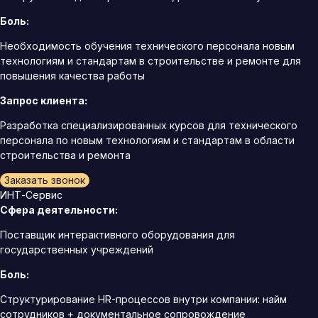
Боль:
Необходимость обучения технического персонала новым
технологиям и стандартам в строительстве и ремонте для
повышения качества работы
Запрос клиента:
Разработка специализированных курсов для технического
персонала по новым технологиям и стандартам в области
строительства и ремонта
Заказать звонок
ИНТ-Сервис
Сфера деятельности:
Поставщик интерактивного оборудования для
государственных учреждений
Боль:
Структурирование HR-процессов внутри компании: найм
сотрудников + документальное сопровождение