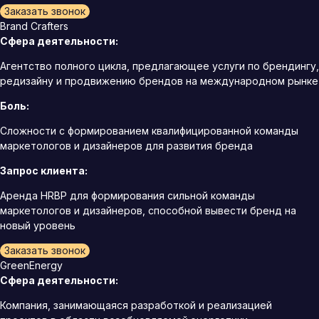
Заказать звонок
Brand Crafters
Сфера деятельности:
Агентство полного цикла, предлагающее услуги по брендингу,
редизайну и продвижению брендов на международном рынке
Боль:
Сложности с формированием квалифицированной команды
маркетологов и дизайнеров для развития бренда
Запрос клиента:
Аренда HRBP для формирования сильной команды
маркетологов и дизайнеров, способной вывести бренд на
новый уровень
Заказать звонок
GreenEnergy
Сфера деятельности:
Компания, занимающаяся разработкой и реализацией