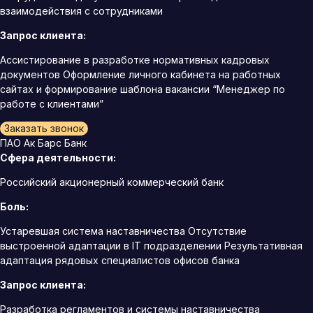
взаимодействия с сотрудниками
Запрос клиента:
Ассистирование в разработке нормативных кадровых
документов Оформление личного кабинета на работных
сайтах и формирование шаблона вакансии “Менеджер по
работе с клиентами”
Заказать звонок
ПАО Ак Барс Банк
Сфера деятельности:
Российский акционерный коммерческий банк
Боль:
Устаревшая система наставничества Отсутствие
выстроенной адаптации в IT подразделении Результативная
адаптация рядовых специалистов офисов банка
Запрос клиента:
Разработка регламентов и системы наставничества