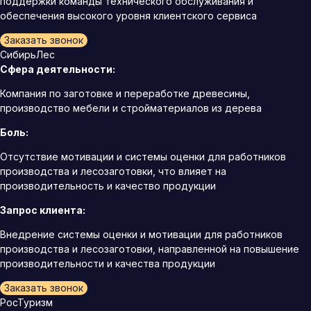
поддержки команды технического обслуживания и
обеспечения высокого уровня клиентского сервиса
Заказать звонок
СибирьЛес
Сфера деятельности:
Компания по заготовке и переработке древесины,
производство мебели и стройматериалов из дерева
Боль:
Отсутствие мотивации и системы оценки для работников
производства и лесозаготовки, что влияет на
производительность и качество продукции
Запрос клиента:
Внедрение системы оценки и мотивации для работников
производства и лесозаготовки, направленной на повышение
производительности и качества продукции
Заказать звонок
РосТуризм