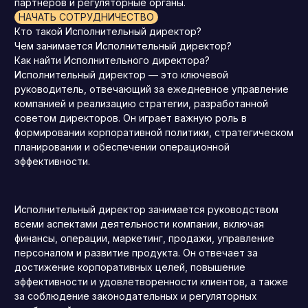
партнеров и регуляторные органы.
НАЧАТЬ СОТРУДНИЧЕСТВО
Кто такой Исполнительный директор?
Чем занимается Исполнительный директор?
Как найти Исполнительного директора?
Исполнительный директор — это ключевой
руководитель, отвечающий за ежедневное управление
компанией и реализацию стратегии, разработанной
советом директоров. Он играет важную роль в
формировании корпоративной политики, стратегическом
планировании и обеспечении операционной
эффективности.
Исполнительный директор занимается руководством
всеми аспектами деятельности компании, включая
финансы, операции, маркетинг, продажи, управление
персоналом и развитие продукта. Он отвечает за
достижение корпоративных целей, повышение
эффективности и удовлетворенности клиентов, а также
за соблюдение законодательных и регуляторных