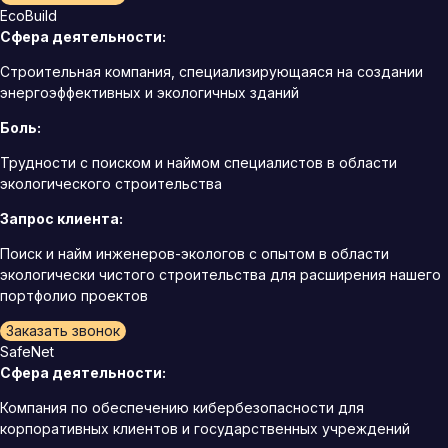
EcoBuild
Сфера деятельности:
Строительная компания, специализирующаяся на создании
энергоэффективных и экологичных зданий
Боль:
Трудности с поиском и наймом специалистов в области
экологического строительства
Запрос клиента:
Поиск и найм инженеров-экологов с опытом в области
экологически чистого строительства для расширения нашего
портфолио проектов
Заказать звонок
SafeNet
Сфера деятельности:
Компания по обеспечению кибербезопасности для
корпоративных клиентов и государственных учреждений