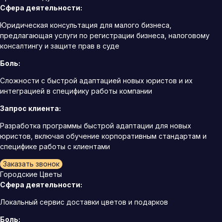
Сфера деятельности:
Юридическая консультация для малого бизнеса,
предлагающая услуги по регистрации бизнеса, налоговому
консалтингу и защите прав в суде
Боль:
Сложности с быстрой адаптацией новых юристов и их
интеграцией в специфику работы компании
Запрос клиента:
Разработка программы быстрой адаптации для новых
юристов, включая обучение корпоративным стандартам и
специфике работы с клиентами
Заказать звонок
Городские Цветы
Сфера деятельности:
Локальный сервис доставки цветов и подарков
Боль: