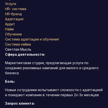
Услуги
HR- система
HR-бренд
Адаптация
Аудит
Найм
Обучение
Система адаптации и обучения
Система найма
Светлая Мысль
Сфера деятельности:
Маркетинговая студия, предлагающая услуги по
созданию рекламных кампаний для малого и среднего
бизнеса
Боль:
Новые сотрудники испытывают сложности с адаптацией
и покидают компании в течении первых 2х-3х месяцев
Запрос клиента: