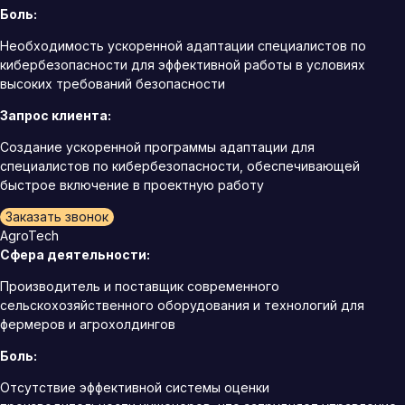
Боль:
Необходимость ускоренной адаптации специалистов по
кибербезопасности для эффективной работы в условиях
высоких требований безопасности
Запрос клиента:
Создание ускоренной программы адаптации для
специалистов по кибербезопасности, обеспечивающей
быстрое включение в проектную работу
Заказать звонок
AgroTech
Сфера деятельности:
Производитель и поставщик современного
сельскохозяйственного оборудования и технологий для
фермеров и агрохолдингов
Боль:
Отсутствие эффективной системы оценки