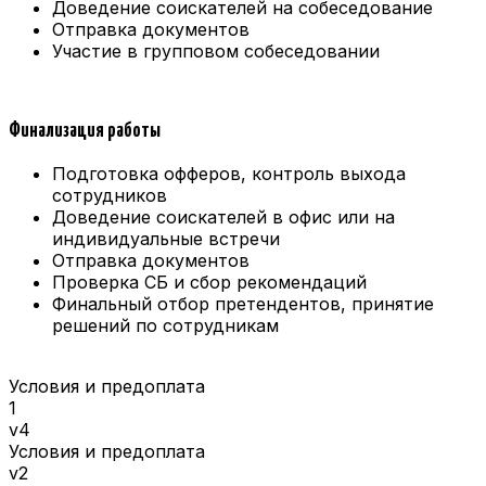
Доведение соискателей на собеседование
Отправка документов
Участие в групповом собеседовании
Финализация работы
Подготовка офферов, контроль выхода
сотрудников
Доведение соискателей в офис или на
индивидуальные встречи
Отправка документов
Проверка СБ и сбор рекомендаций
Финальный отбор претендентов, принятие
решений по сотрудникам
Условия и предоплата
1
v4
Условия и предоплата
v2