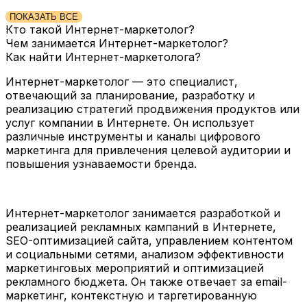
ПОКАЗАТЬ ВСЕ
Кто такой Интернет-маркетолог?
Чем занимается Интернет-маркетолог?
Как найти Интернет-маркетолога?
Интернет-маркетолог — это специалист,
отвечающий за планирование, разработку и
реализацию стратегий продвижения продуктов или
услуг компании в Интернете. Он использует
различные инструменты и каналы цифрового
маркетинга для привлечения целевой аудитории и
повышения узнаваемости бренда.
Интернет-маркетолог занимается разработкой и
реализацией рекламных кампаний в Интернете,
SEO-оптимизацией сайта, управлением контентом
и социальными сетями, анализом эффективности
маркетинговых мероприятий и оптимизацией
рекламного бюджета. Он также отвечает за email-
маркетинг, контекстную и таргетированную