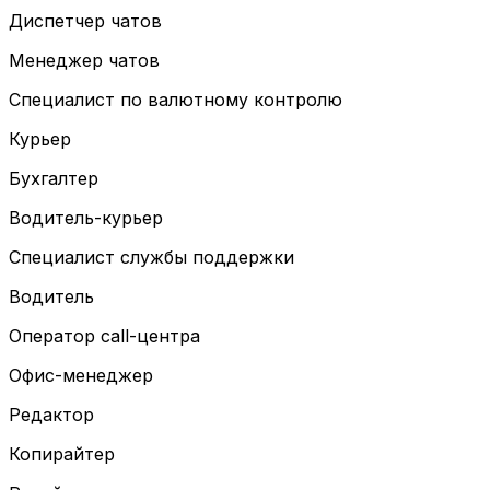
Диспетчер чатов
Менеджер чатов
Специалист по валютному контролю
Курьер
Бухгалтер
Водитель-курьер
Специалист службы поддержки
Водитель
Оператор call-центра
Офис-менеджер
Редактор
Копирайтер