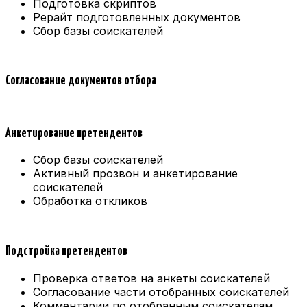
Подготовка скриптов
Рерайт подготовленных документов
Сбор базы соискателей
Согласование документов отбора
Анкетирование претендентов
Сбор базы соискателей
Активный прозвон и анкетирование
соискателей
Обработка откликов
Подстройка претендентов
Проверка ответов на анкеты соискателей
Согласование части отобранных соискателей
Комментарии по отобранным соискателям