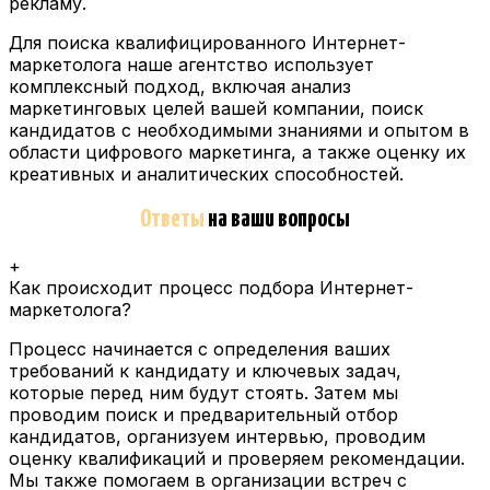
рекламу.
Для поиска квалифицированного Интернет-
маркетолога наше агентство использует
комплексный подход, включая анализ
маркетинговых целей вашей компании, поиск
кандидатов с необходимыми знаниями и опытом в
области цифрового маркетинга, а также оценку их
креативных и аналитических способностей.
Ответы
на ваши вопросы
+
Как происходит процесс подбора Интернет-
маркетолога?
Процесс начинается с определения ваших
требований к кандидату и ключевых задач,
которые перед ним будут стоять. Затем мы
проводим поиск и предварительный отбор
кандидатов, организуем интервью, проводим
оценку квалификаций и проверяем рекомендации.
Мы также помогаем в организации встреч с