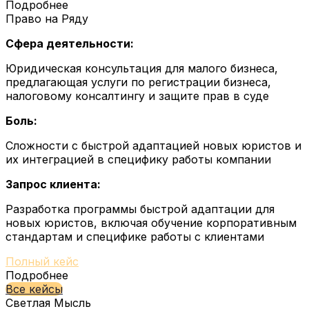
Подробнее
Право на Ряду
Сфера деятельности:
Юридическая консультация для малого бизнеса,
предлагающая услуги по регистрации бизнеса,
налоговому консалтингу и защите прав в суде
Боль:
Сложности с быстрой адаптацией новых юристов и
их интеграцией в специфику работы компании
Запрос клиента:
Разработка программы быстрой адаптации для
новых юристов, включая обучение корпоративным
стандартам и специфике работы с клиентами
Полный кейс
Подробнее
Все кейсы
Светлая Мысль