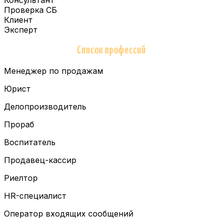
Проверка СБ
Клиент
Эксперт
Список профессий
Менеджер по продажам
Юрист
Делопроизводитель
Прораб
Воспитатель
Продавец-кассир
Риелтор
HR-специалист
Оператор входящих сообщений