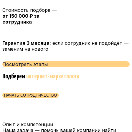
Стоимость подбора —
от 150 000 ₽ за
сотрудника
Гарантия 3 месяца:
если сотрудник не подойдёт —
заменим на нового
Посмотреть этапы
Подберем
интернет-маркетолога
НАЧАТЬ СОТРУДНИЧЕСТВО
Опыт и компетенции
Наша задача — помочь вашей компании найти