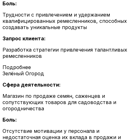
Боль:
Трудности с привлечением и удержанием
квалифицированных ремесленников, способных
создавать уникальные продукты
Запрос клиента:
Разработка стратегии привлечения талантливых
ремесленников
Подробнее
Зелёный Огород
Сфера деятельности:
Магазин по продаже семян, саженцев и
сопутствующих товаров для садоводства и
огородничества
Боль:
Отсутствие мотивации у персонала и
недостаточная оценка их вклада в продажи и