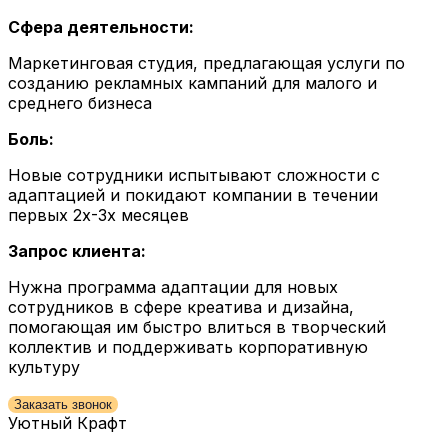
Сфера деятельности:
Маркетинговая студия, предлагающая услуги по
созданию рекламных кампаний для малого и
среднего бизнеса
Боль:
Новые сотрудники испытывают сложности с
адаптацией и покидают компании в течении
первых 2х-3х месяцев
Запрос клиента:
Нужна программа адаптации для новых
сотрудников в сфере креатива и дизайна,
помогающая им быстро влиться в творческий
коллектив и поддерживать корпоративную
культуру
Заказать звонок
Уютный Крафт