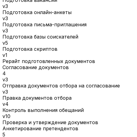
v3
Подготовка онлайн-анкеты
v3
Подготовка письма-приглашения
v3
Подготовка базы соискателей
v5
Подготовка скриптов
v1
Рерайт подготовленных документов
Согласование документов
4
v3
Отправка документов отбора на согласование
v3
Правка документов отбора
v4
Контроль выполнения обещаний
v10
Проверка и утверждение документов
Анкетирование претендентов
5