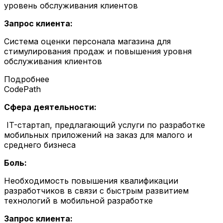
уровень обслуживания клиентов
Запрос клиента:
Система оценки персонала магазина для
стимулирования продаж и повышения уровня
обслуживания клиентов
Подробнее
CodePath
Сфера деятельности:
IT-стартап, предлагающий услуги по разработке
мобильных приложений на заказ для малого и
среднего бизнеса
Боль:
Необходимость повышения квалификации
разработчиков в связи с быстрым развитием
технологий в мобильной разработке
Запрос клиента: