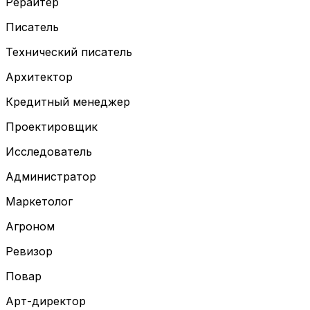
Рерайтер
Писатель
Технический писатель
Архитектор
Кредитный менеджер
Проектировщик
Исследователь
Администратор
Маркетолог
Агроном
Ревизор
Повар
Арт-директор