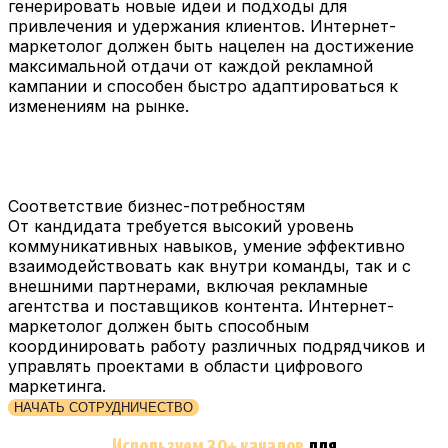
генерировать новые идеи и подходы для
привлечения и удержания клиентов. Интернет-
маркетолог должен быть нацелен на достижение
максимальной отдачи от каждой рекламной
кампании и способен быстро адаптироваться к
изменениям на рынке.
Соответствие бизнес-потребностям
От кандидата требуется высокий уровень
коммуникативных навыков, умение эффективно
взаимодействовать как внутри команды, так и с
внешними партнерами, включая рекламные
агентства и поставщиков контента. Интернет-
маркетолог должен быть способным
координировать работу различных подрядчиков и
управлять проектами в области цифрового
маркетинга.
НАЧАТЬ СОТРУДНИЧЕСТВО
Используем 30+ каналов
для