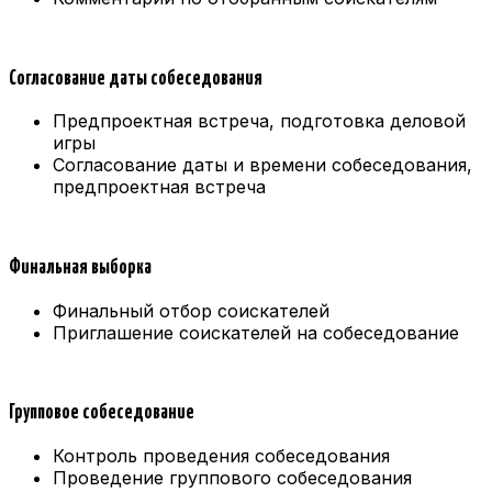
Согласование даты собеседования
Предпроектная встреча, подготовка деловой
игры
Согласование даты и времени собеседования,
предпроектная встреча
Финальная выборка
Финальный отбор соискателей
Приглашение соискателей на собеседование
Групповое собеседование
Контроль проведения собеседования
Проведение группового собеседования