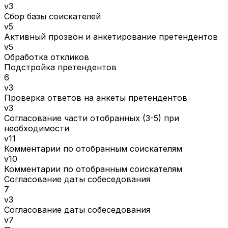
v3
Сбор базы соискателей
v5
Активный прозвон и анкетирование претендентов
v5
Обработка откликов
Подстройка претендентов
6
v3
Проверка ответов на анкеты претендентов
v3
Согласование части отобранных (3-5) при
необходимости
v11
Комментарии по отобранным соискателям
v10
Комментарии по отобранным соискателям
Согласование даты собеседования
7
v3
Согласование даты собеседования
v7