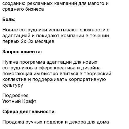
созданию рекламных кампаний для малого и
среднего бизнеса
Боль:
Новые сотрудники испытывают сложности с
адаптацией и покидают компании в течении
первых 2х-3х месяцев
Запрос клиента:
Нужна программа адаптации для новых
сотрудников в сфере креатива и дизайна,
помогающая им быстро влиться в творческий
коллектив и поддерживать корпоративную
культуру
Подробнее
Уютный Крафт
Сфера деятельности:
Продажа ручных поделок и декора для дома