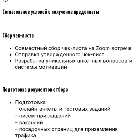
10
Согласование условий и получение предоплаты
Сбор чек-листа
Совместный сбор чек-листа на Zoom встрече
Отправка утвержденного чек-лист
Разработка уникальных анкетных вопросов и
системы мотивации
Подготовка документов отбора
Подготовка
– онлайн-анкеты и тестовых заданий
– писем-приглашений
– вакансий
– посадочных страниц для приземления
трафика