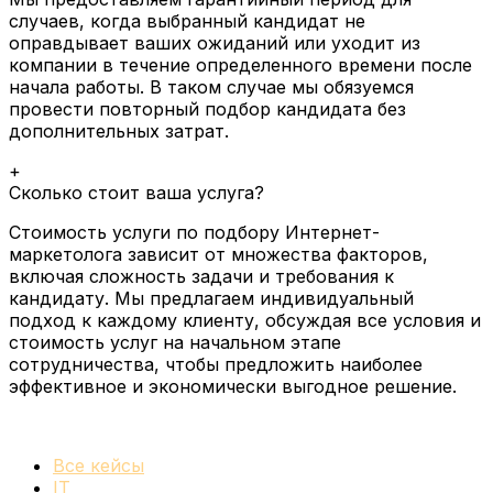
случаев, когда выбранный кандидат не
оправдывает ваших ожиданий или уходит из
компании в течение определенного времени после
начала работы. В таком случае мы обязуемся
провести повторный подбор кандидата без
дополнительных затрат.
+
Сколько стоит ваша услуга?
Стоимость услуги по подбору Интернет-
маркетолога зависит от множества факторов,
включая сложность задачи и требования к
кандидату. Мы предлагаем индивидуальный
подход к каждому клиенту, обсуждая все условия и
стоимость услуг на начальном этапе
сотрудничества, чтобы предложить наиболее
эффективное и экономически выгодное решение.
Все кейсы
IT