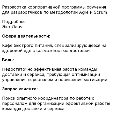
Разработка корпоративной программы обучения
для разработчиков по методологии Agile и Scrum
Подробнее
Эко-Ланч
Сфера деятельности:
Кафе быстрого питания, специализирующееся на
здоровой еде с возможностью доставки
Боль:
Недостаточно эффективная работа команды
доставки и сервиса, требующая оптимизации
управления персоналом и повышения мотивации
Запрос клиента:
Поиск опытного координатора по работе с
персоналом для организации эффективной работы
команды доставки и сервиса