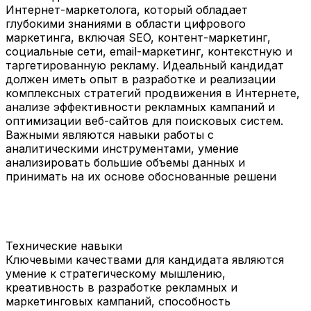
Интернет-маркетолога, который обладает
глубокими знаниями в области цифрового
маркетинга, включая SEO, контент-маркетинг,
социальные сети, email-маркетинг, контекстную и
таргетированную рекламу. Идеальный кандидат
должен иметь опыт в разработке и реализации
комплексных стратегий продвижения в Интернете,
анализе эффективности рекламных кампаний и
оптимизации веб-сайтов для поисковых систем.
Важными являются навыки работы с
аналитическими инструментами, умение
анализировать большие объемы данных и
принимать на их основе обоснованные решени
Технические навыки
Ключевыми качествами для кандидата являются
умение к стратегическому мышлению,
креативность в разработке рекламных и
маркетинговых кампаний, способность