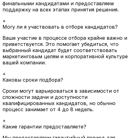
финальными кандидатами и предоставляем
поддержку на всех этапах принятия решения.
+
Могу ли я участвовать в отборе кандидатов?
Ваше участие в процессе отбора крайне важно и
приветствуется. Это помогает убедиться, что
выбранный кандидат будет соответствовать
маркетинговым целям и корпоративной культуре
вашей компании.
+
Каковы сроки подбора?
Сроки могут варьироваться в зависимости от
сложности задачи и доступности
квалифицированных кандидатов, но обычно
процесс занимает от 4 до 8 недель.
+
Какие гарантии предоставляете?
Мы предоставляем гарантийный период для