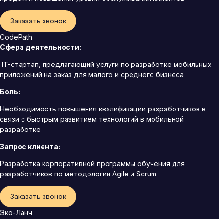
Заказать звонок
CodePath
Сфера деятельности:
IT-стартап, предлагающий услуги по разработке мобильных
приложений на заказ для малого и среднего бизнеса
Боль:
Необходимость повышения квалификации разработчиков в
связи с быстрым развитием технологий в мобильной
разработке
Запрос клиента:
Разработка корпоративной программы обучения для
разработчиков по методологии Agile и Scrum
Заказать звонок
Эко-Ланч