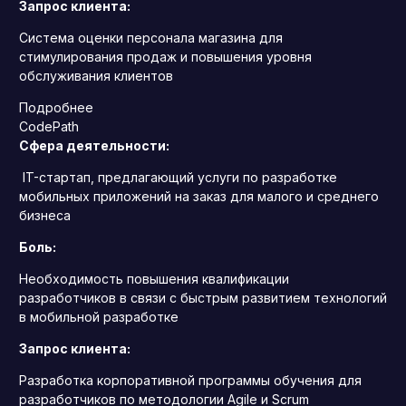
Запрос клиента:
Система оценки персонала магазина для
стимулирования продаж и повышения уровня
обслуживания клиентов
Подробнее
CodePath
Сфера деятельности:
IT-стартап, предлагающий услуги по разработке
мобильных приложений на заказ для малого и среднего
бизнеса
Боль:
Необходимость повышения квалификации
разработчиков в связи с быстрым развитием технологий
в мобильной разработке
Запрос клиента:
Разработка корпоративной программы обучения для
разработчиков по методологии Agile и Scrum