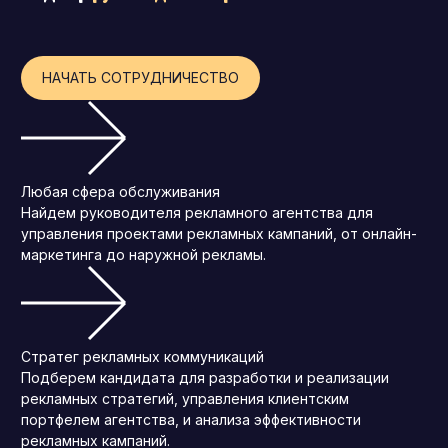
НАЧАТЬ СОТРУДНИЧЕСТВО
Любая сфера обслуживания
Найдем руководителя рекламного агентства для
управления проектами рекламных кампаний, от онлайн-
маркетинга до наружной рекламы.
Стратег рекламных коммуникаций
Подберем кандидата для разработки и реализации
рекламных стратегий, управления клиентским
портфелем агентства, и анализа эффективности
рекламных кампаний.