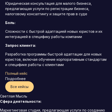
Юридическая консультация для малого бизнеса,
предлагающая услуги по регистрации бизнеса,
налоговому консалтингу и защите прав в суде
Боль:
Сложности с быстрой адаптацией новых юристов и их
интеграцией в специфику работы компании
Запрос клиента:
Разработка программы быстрой адаптации для новых
юристов, включая обучение корпоративным стандартам
и специфике работы с клиентами
Полный кейс
Подробнее
Все кейсы
Светлая Мысль
Сфера деятельности:
Маркетинговая студия, предлагающая услуги по созданию