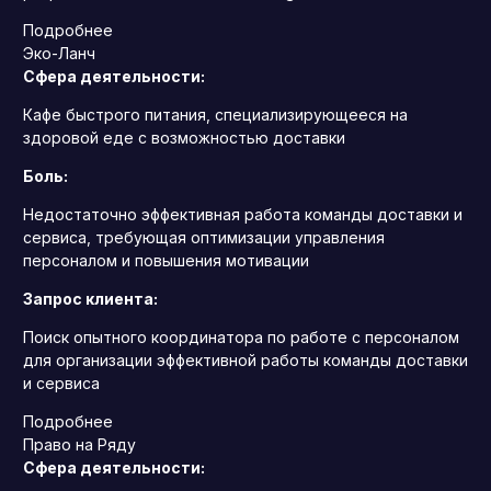
Подробнее
Эко-Ланч
Сфера деятельности:
Кафе быстрого питания, специализирующееся на
здоровой еде с возможностью доставки
Боль:
Недостаточно эффективная работа команды доставки и
сервиса, требующая оптимизации управления
персоналом и повышения мотивации
Запрос клиента:
Поиск опытного координатора по работе с персоналом
для организации эффективной работы команды доставки
и сервиса
Подробнее
Право на Ряду
Сфера деятельности: