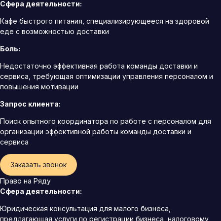
Сфера деятельности:
Кафе быстрого питания, специализирующееся на здоровой
еде с возможностью доставки
Боль:
Недостаточно эффективная работа команды доставки и
сервиса, требующая оптимизации управления персоналом и
повышения мотивации
Запрос клиента:
Поиск опытного координатора по работе с персоналом для
организации эффективной работы команды доставки и
сервиса
Заказать звонок
Право на Ряду
Сфера деятельности:
Юридическая консультация для малого бизнеса,
предлагающая услуги по регистрации бизнеса, налоговому