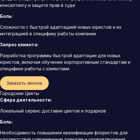
консалтингу и защите прав в суде
Боль:
Сложности с быстрой адаптацией новых юристов и их
интеграцией в специфику работы компании
Запрос клиента:
Разработка программы быстрой адаптации для новых
юристов, включая обучение корпоративным стандартам и
специфике работы с клиентами
Заказать звонок
Городские Цветы
Сфера деятельности:
Локальный сервис доставки цветов и подарков
Боль:
Необходимость повышения квалификации флористов для
соответствия современным трендам и удовлетворения