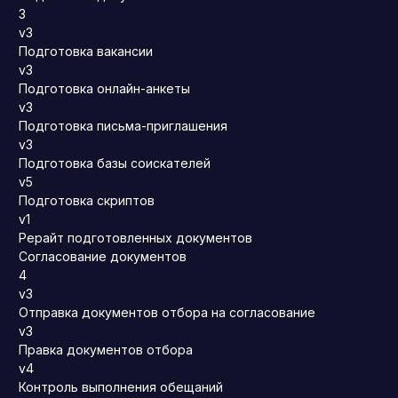
3
v3
Подготовка вакансии
v3
Подготовка онлайн-анкеты
v3
Подготовка письма-приглашения
v3
Подготовка базы соискателей
v5
Подготовка скриптов
v1
Рерайт подготовленных документов
Согласование документов
4
v3
Отправка документов отбора на согласование
v3
Правка документов отбора
v4
Контроль выполнения обещаний