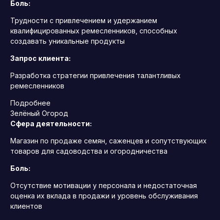
Боль:
Трудности с привлечением и удержанием
квалифицированных ремесленников, способных
создавать уникальные продукты
Запрос клиента:
Разработка стратегии привлечения талантливых
ремесленников
Подробнее
Зелёный Огород
Сфера деятельности:
Магазин по продаже семян, саженцев и сопутствующих
товаров для садоводства и огородничества
Боль:
Отсутствие мотивации у персонала и недостаточная
оценка их вклада в продажи и уровень обслуживания
клиентов