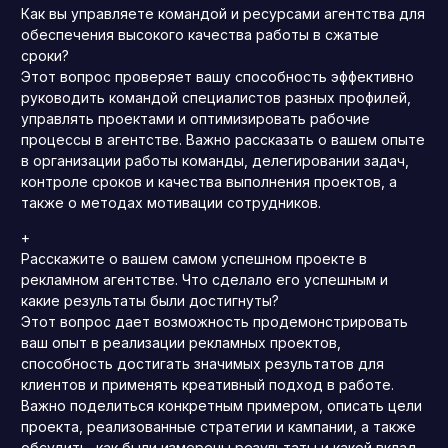
Как вы управляете командой и ресурсами агентства для
обеспечения высокого качества работы в сжатые
сроки?
Этот вопрос проверяет вашу способность эффективно
руководить командой специалистов разных профилей,
управлять проектами и оптимизировать рабочие
процессы в агентстве. Важно рассказать о вашем опыте
в организации работы команды, делегировании задач,
контроле сроков и качества выполнения проектов, а
также о методах мотивации сотрудников.
+
Расскажите о вашем самом успешном проекте в
рекламном агентстве. Что сделало его успешным и
какие результаты были достигнуты?
Этот вопрос дает возможность продемонстрировать
ваш опыт в реализации рекламных проектов,
способность достигать значимых результатов для
клиентов и применять креативный подход в работе.
Важно поделиться конкретным примером, описать цели
проекта, реализованные стратегии и кампании, а также
обсудить, как были измерены результаты и какой вклад