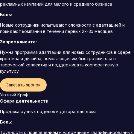
рекламных кампаний для малого и среднего бизнеса
Боль:
Новые сотрудники испытывают сложности с адаптацией и
покидают компании в течении первых 2х-3х месяцев
Запрос клиента:
Нужна программа адаптации для новых сотрудников в сфере
креатива и дизайна, помогающая им быстро влиться в
творческий коллектив и поддерживать корпоративную
культуру
Заказать звонок
Уютный Крафт
Сфера деятельности:
Продажа ручных поделок и декора для дома
Боль:
Трудности с привлечением и удержанием квалифицированных