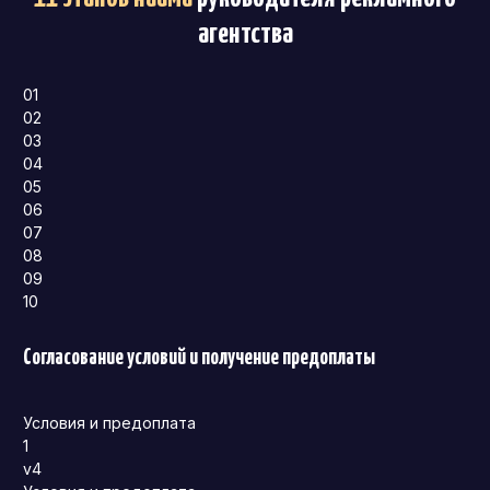
агентства
01
02
03
04
05
06
07
08
09
10
Согласование условий и получение предоплаты
Условия и предоплата
1
v4