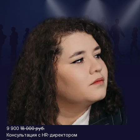
9 900
18 000 руб.
Консультация с HR-директором