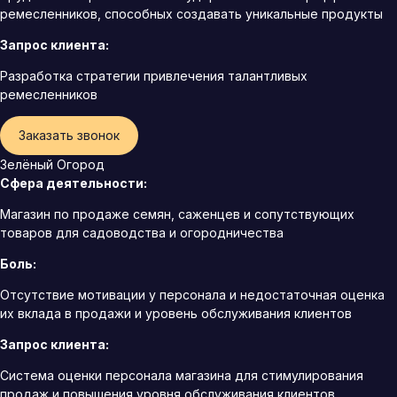
ремесленников, способных создавать уникальные продукты
Запрос клиента:
Разработка стратегии привлечения талантливых
ремесленников
Заказать звонок
Зелёный Огород
Сфера деятельности:
Магазин по продаже семян, саженцев и сопутствующих
товаров для садоводства и огородничества
Боль:
Отсутствие мотивации у персонала и недостаточная оценка
их вклада в продажи и уровень обслуживания клиентов
Запрос клиента:
Система оценки персонала магазина для стимулирования
продаж и повышения уровня обслуживания клиентов