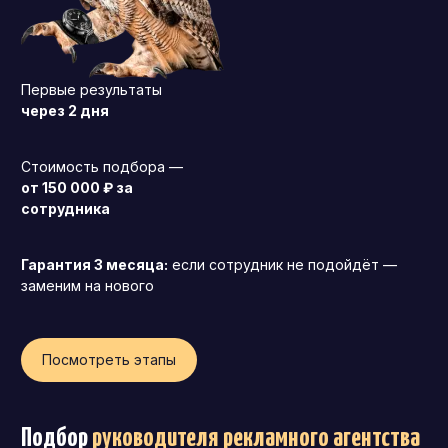
Первые результаты
через 2 дня
Стоимость подбора —
от 150 000 ₽ за
сотрудника
Гарантия 3 месяца:
если сотрудник не подойдёт —
заменим на нового
Посмотреть этапы
Подбор
руководителя рекламного агентства