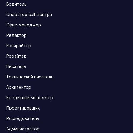
Водитель
Оператор call-центра
Офис-менеджер
Редактор
Копирайтер
Рерайтер
Писатель
Технический писатель
Архитектор
Кредитный менеджер
Проектировщик
Исследователь
Администратор