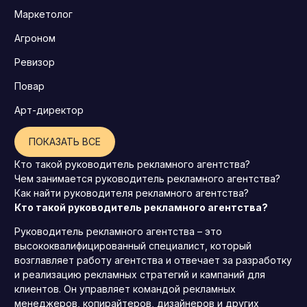
Маркетолог
Агроном
Ревизор
Повар
Арт-директор
ПОКАЗАТЬ ВСЕ
Кто такой руководитель рекламного агентства?
Чем занимается руководитель рекламного агентства?
Как найти руководителя рекламного агентства?
Кто такой руководитель рекламного агентства?
Руководитель рекламного агентства – это
высококвалифицированный специалист, который
возглавляет работу агентства и отвечает за разработку
и реализацию рекламных стратегий и кампаний для
клиентов. Он управляет командой рекламных
менеджеров, копирайтеров, дизайнеров и других