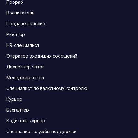
Прораб
Воспитатель
Продавец-кассир
Риелтор
HR-специалист
Оператор входящих сообщений
Диспетчер чатов
Менеджер чатов
Специалист по валютному контролю
Курьер
Бухгалтер
Водитель-курьер
Специалист службы поддержки