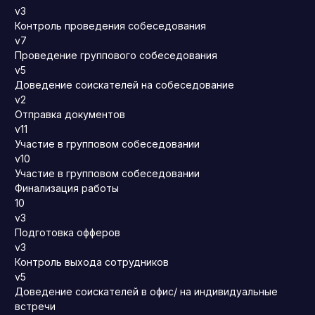
v3
Контроль проведения собеседования
v7
Проведение группового собеседования
v5
Доведение соискателей на собеседование
v2
Отправка документов
v11
Участие в групповом собеседовании
v10
Участие в групповом собеседовании
Финализация работы
10
v3
Подготовка офферов
v3
Контроль выхода сотрудников
v5
Доведение соискателей в офис/ на индивидуальные
встречи