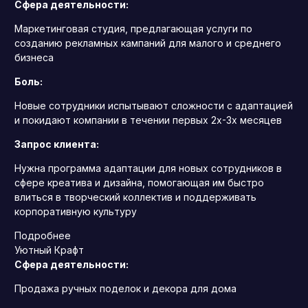
Сфера деятельности:
Маркетинговая студия, предлагающая услуги по
созданию рекламных кампаний для малого и среднего
бизнеса
Боль:
Новые сотрудники испытывают сложности с адаптацией
и покидают компании в течении первых 2х-3х месяцев
Запрос клиента:
Нужна программа адаптации для новых сотрудников в
сфере креатива и дизайна, помогающая им быстро
влиться в творческий коллектив и поддерживать
корпоративную культуру
Подробнее
Уютный Крафт
Сфера деятельности:
Продажа ручных поделок и декора для дома