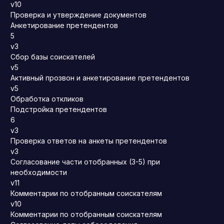
v10
Проверка и утверждение документов
Анкетирование претендентов
5
v3
Сбор базы соискателей
v5
Активный прозвон и анкетирование претендентов
v5
Обработка откликов
Подстройка претендентов
6
v3
Проверка ответов на анкеты претендентов
v3
Согласование части отобранных (3-5) при
необходимости
v11
Комментарии по отобранным соискателям
v10
Комментарии по отобранным соискателям