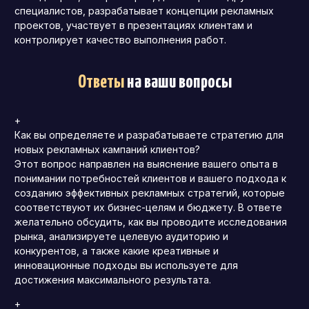
специалистов, разрабатывает концепции рекламных
проектов, участвует в презентациях клиентам и
контролирует качество выполнения работ.
Ответы
на ваши вопросы
+
Как вы определяете и разрабатываете стратегию для
новых рекламных кампаний клиентов?
Этот вопрос направлен на выяснение вашего опыта в
понимании потребностей клиентов и вашего подхода к
созданию эффективных рекламных стратегий, которые
соответствуют их бизнес-целям и бюджету. В ответе
желательно обсудить, как вы проводите исследования
рынка, анализируете целевую аудиторию и
конкурентов, а также какие креативные и
инновационные подходы вы используете для
достижения максимального результата.
+