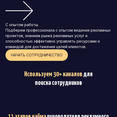
С опытом работы
Подберем профессионала с опытом ведения рекламных
проектов, знанием рынка рекламных услуг и
способностью эффективно управлять ресурсами и
командой для достижения целей клиентов.
НАЧАТЬ СОТРУДНИЧЕСТВО
Используем 30+ каналов
для
поиска сотрудников
11 этапов найма
руководителя рекламного