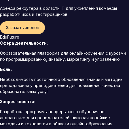
Аренда рекрутера в области IT для укрепления команды
разработчиков и тестировщиков
Заказать звонок
EduFuture
Сфера деятельности:
Образовательная платформа для онлайн-обучения с курсами
по программированию, дизайну, маркетингу и управлению
Боль:
Необходимость постоянного обновления знаний и методик
преподавания у преподавателей для повышения качества
образовательных услуг
Запрос клиента:
Разработка программы непрерывного обучения по
андрагогике для преподавателей, включая новейшие
методики и технологии в области онлайн-образования