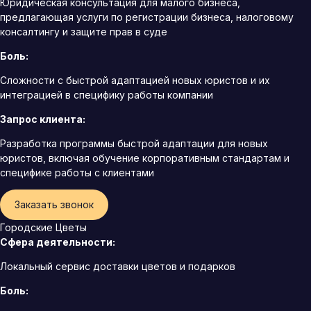
Юридическая консультация для малого бизнеса,
предлагающая услуги по регистрации бизнеса, налоговому
консалтингу и защите прав в суде
Боль:
Сложности с быстрой адаптацией новых юристов и их
интеграцией в специфику работы компании
Запрос клиента:
Разработка программы быстрой адаптации для новых
юристов, включая обучение корпоративным стандартам и
специфике работы с клиентами
Заказать звонок
Городские Цветы
Сфера деятельности:
Локальный сервис доставки цветов и подарков
Боль: