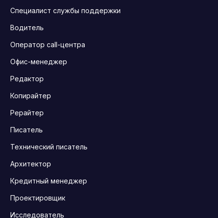
Специалист службы поддержки
Водитель
Оператор call-центра
Офис-менеджер
Редактор
Копирайтер
Рерайтер
Писатель
Технический писатель
Архитектор
Кредитный менеджер
Проектировщик
Исследователь