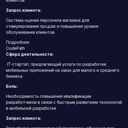
клиентов
Запрос клиента:
Система оценки персонала магазина для
стимулирования продаж и повышения уровня
обслуживания клиентов
Подробнее
CodePath
Сфера деятельности:
IT-стартап, предлагающий услуги по разработке
мобильных приложений на заказ для малого и среднего
бизнеса
Боль:
Необходимость повышения квалификации
разработчиков в связи с быстрым развитием технологий
в мобильной разработке
Запрос клиента: