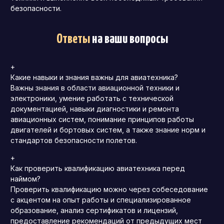
безопасности.
Ответы
на ваши вопросы
+
Какие навыки и знания важны для авиатехника?
Важны знания в области авиационной техники и
электроники, умение работать с технической
документацией, навыки диагностики и ремонта
авиационных систем, понимание принципов работы
двигателей и бортовых систем, а также знание норм и
стандартов безопасности полетов.
+
Как проверить квалификацию авиатехника перед
наймом?
Проверить квалификацию можно через собеседование
с акцентом на опыт работы и специализированное
образование, анализ сертификатов и лицензий,
предоставление рекомендаций от предыдущих мест