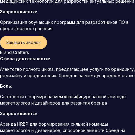
медицинских технологий для разработки актуальных решений
Запрос клиента:
Организация обучающих программ для разработчиков ПО в
сфере здравоохранения
Заказать звонок
Brand Crafters
Сфера деятельности:
Агентство полного цикла, предлагающее услуги по брендингу,
редизайну и продвижению брендов на международном рынке
Боль:
Сложности с формированием квалифицированной команды
маркетологов и дизайнеров для развития бренда
Запрос клиента:
Аренда HRBP для формирования сильной команды
маркетологов и дизайнеров, способной вывести бренд на