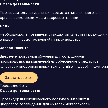
Сфера деятельности:
Производитель натуральных продуктов питания, включая
органические снеки, мед и здоровые напитки
Боль:
Необходимость повышения стандартов качества продукции и
внедрения новых технологий на производстве
Запрос клиента:
Введение программы обучения для сотрудников
производства, направленной на соблюдение стандартов
качества и внедрение новых технологий в пищевой индустрии
Заказать звонок
Городские Сети
Сфера деятельности:
Провайдер широкополосного доступа в интернет и
цифрового телевидения для жителей мегаполисов и