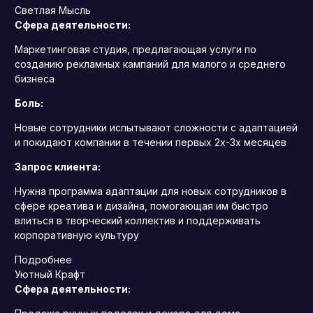
Светлая Мысль
Сфера деятельности:
Маркетинговая студия, предлагающая услуги по
созданию рекламных кампаний для малого и среднего
бизнеса
Боль:
Новые сотрудники испытывают сложности с адаптацией
и покидают компании в течении первых 2х-3х месяцев
Запрос клиента:
Нужна программа адаптации для новых сотрудников в
сфере креатива и дизайна, помогающая им быстро
влиться в творческий коллектив и поддерживать
корпоративную культуру
Подробнее
Уютный Крафт
Сфера деятельности: