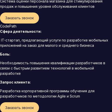
Система оценки персонала магазина для стимулирования
продаж и повышения уровня обслуживания клиентов
Заказать звонок
CodePath
Сфера деятельности:
IT-стартап, предлагающий услуги по разработке мобильных
приложений на заказ для малого и среднего бизнеса
Боль:
Необходимость повышения квалификации разработчиков в
связи с быстрым развитием технологий в мобильной
разработке
Запрос клиента:
Разработка корпоративной программы обучения для
разработчиков по методологии Agile и Scrum
Заказать звонок