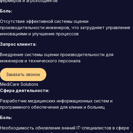
фермеров и агрохолдингов
Боль:
Отсутствие эффективной системы оценки
производительности инженеров, что затрудняет управление
инновациями и улучшение процессов
Запрос клиента:
Внедрение системы оценки производительности для
инженеров и технического персонала
Заказать звонок
MediCare Solutions
Сфера деятельности:
Разработчик медицинских информационных систем и
программного обеспечения для клиник и больниц
Боль:
Необходимость обновления знаний IT-специалистов в сфере