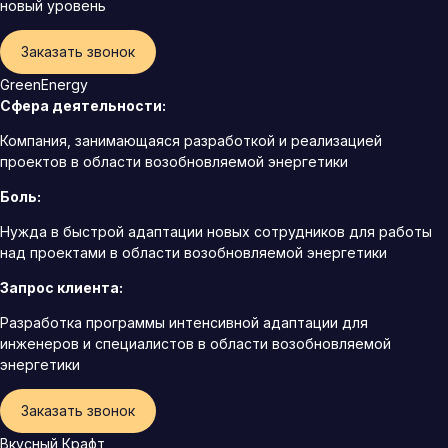
новый уровень
Заказать звонок
GreenEnergy
Сфера деятельности:
Компания, занимающаяся разработкой и реализацией
проектов в области возобновляемой энергетики
Боль:
Нужда в быстрой адаптации новых сотрудников для работы
над проектами в области возобновляемой энергетики
Запрос клиента:
Разработка программы интенсивной адаптации для
инженеров и специалистов в области возобновляемой
энергетики
Заказать звонок
Вкусный Крафт