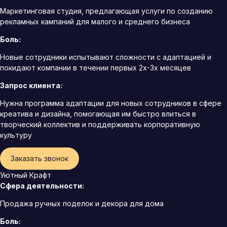
Маркетинговая студия, предлагающая услуги по созданию
рекламных кампаний для малого и среднего бизнеса
Боль:
Новые сотрудники испытывают сложности с адаптацией и
покидают компании в течении первых 2х-3х месяцев
Запрос клиента:
Нужна программа адаптации для новых сотрудников в сфере
креатива и дизайна, помогающая им быстро влиться в
творческий коллектив и поддерживать корпоративную
культуру
Заказать звонок
Уютный Крафт
Сфера деятельности:
Продажа ручных поделок и декора для дома
Боль: