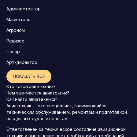
Администратор
Маркетолог
Агроном
Ревизор
Повар
Арт-директор
ПОКАЗАТЬ ВСЕ
Кто такой авиатехник?
Чем занимается авиатехник?
Как найти авиатехника?
Авиатехник — это специалист, занимающийся
техническим обслуживанием, ремонтом и подготовкой
воздушных судов к полетам.
Ответственен за техническое состояние авиационной
техники и выполнение всех необходимых требований