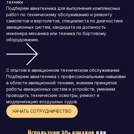
техники
Подберем авиатехника для выполнения комплексных
работ по техническому обслуживанию и ремонту
самолетов и вертолетов, специалиста по диагностике
авиационных систем, кандидата на должность
инженера-механика или техника по бортовому
оборудованию.
С опытом в авиационном техническом обслуживании
Подберем авиатехника с профессиональными навыками
в области авиационной техники, знанием принципов
работы авиационных систем и устройств, умением
проводить технические осмотры, ремонт и
модернизацию воздушных судов.
НАЧАТЬ СОТРУДНИЧЕСТВО
Используем 30+ каналов
для