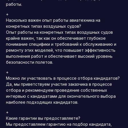
работы.
+
Насколько важен опыт работы авиатехника на
конкретных типах воздушных судов?
Опыт работы на конкретных типах воздушных судов
крайне важен, так как он обеспечивает глубокое
понимание специфики и требований к обслуживанию и
ремонту этих моделей, что повышает эффективность
выполнения работ и обеспечивает высокий уровень
безопасности полетов.
+
Можно ли участвовать в процессе отбора кандидатов?
Да, мы приветствуем участие заказчика в процессе
отбора и рекомендуем проведение собственных
интервью с кандидатами для окончательного выбора
наиболее подходящих кандидатов.
+
Какие гарантии вы предоставляете?
Мы предоставляем гарантию на подбор кандидата,