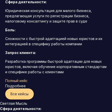
Сфера деятельности:
Юридическая консультация для малого бизнеса,
предлагающая услуги по регистрации бизнеса,
налоговому консалтингу и защите прав в суде
Боль:
Сложности с быстрой адаптацией новых юристов и их
интеграцией в специфику работы компании
Запрос клиента:
Разработка программы быстрой адаптации для новых
юристов, включая обучение корпоративным стандартам
и специфике работы с клиентами
Полный кейс
Подробнее
Все кейсы
Светлая Мысль
Сфера деятельности: