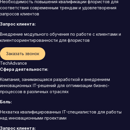
Необходимость повышения квалификации флористов для
соответствия современным трендам и удовлетворения
запросов клиентов
Запрос клиента:
Внедрение модульного обучения по работе с клиентами и
клиентоориентированности для флористов
Заказать звонок
TechAdvance
Сфера деятельности:
Компания, занимающаяся разработкой и внедрением
инновационных IT-решений для оптимизации бизнес-
процессов в различных отраслях
Боль:
Нехватка квалифицированных IT-специалистов для работы
над инновационными проектами
Запрос клиента: