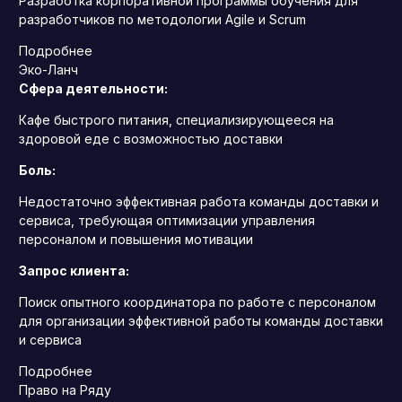
Разработка корпоративной программы обучения для
разработчиков по методологии Agile и Scrum
Подробнее
Эко-Ланч
Сфера деятельности:
Кафе быстрого питания, специализирующееся на
здоровой еде с возможностью доставки
Боль:
Недостаточно эффективная работа команды доставки и
сервиса, требующая оптимизации управления
персоналом и повышения мотивации
Запрос клиента:
Поиск опытного координатора по работе с персоналом
для организации эффективной работы команды доставки
и сервиса
Подробнее
Право на Ряду