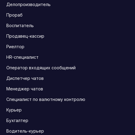
Делопроизводитель
Прораб
Воспитатель
Продавец-кассир
Риелтор
HR-специалист
Оператор входящих сообщений
Диспетчер чатов
Менеджер чатов
Специалист по валютному контролю
Курьер
Бухгалтер
Водитель-курьер