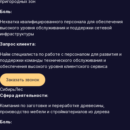
пригородных зон
Боль:
Нехватка квалифицированного персонала для обеспечения
высокого уровня обслуживания и поддержки сетевой
инфраструктуры
Запрос клиента:
Найм специалиста по работе с персоналом для развития и
поддержки команды технического обслуживания и
обеспечения высокого уровня клиентского сервиса
Заказать звонок
СибирьЛес
Сфера деятельности:
Компания по заготовке и переработке древесины,
производство мебели и стройматериалов из дерева
Боль: