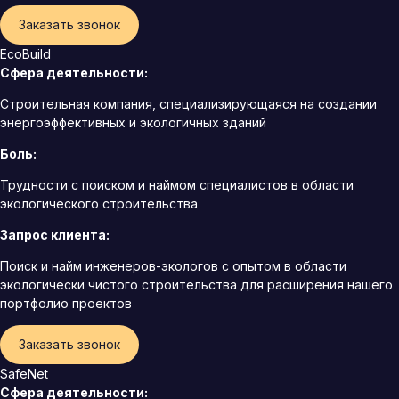
Заказать звонок
EcoBuild
Сфера деятельности:
Строительная компания, специализирующаяся на создании
энергоэффективных и экологичных зданий
Боль:
Трудности с поиском и наймом специалистов в области
экологического строительства
Запрос клиента:
Поиск и найм инженеров-экологов с опытом в области
экологически чистого строительства для расширения нашего
портфолио проектов
Заказать звонок
SafeNet
Сфера деятельности: