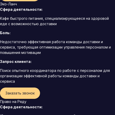
Эко-Ланч
Сфера деятельности:
Кафе быстрого питания, специализирующееся на здоровой
еде с возможностью доставки
Боль:
Недостаточно эффективная работа команды доставки и
сервиса, требующая оптимизации управления персоналом и
повышения мотивации
Запрос клиента:
Поиск опытного координатора по работе с персоналом для
организации эффективной работы команды доставки и
сервиса
Заказать звонок
Право на Ряду
Сфера деятельности: