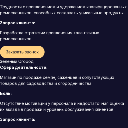
Трудности с привлечением и удержанием квалифицированных
ремесленников, способных создавать уникальные продукты
Запрос клиента:
Разработка стратегии привлечения талантливых
ремесленников
Заказать звонок
Зелёный Огород
Сфера деятельности:
Магазин по продаже семян, саженцев и сопутствующих
товаров для садоводства и огородничества
Боль:
Отсутствие мотивации у персонала и недостаточная оценка
их вклада в продажи и уровень обслуживания клиентов
Запрос клиента: