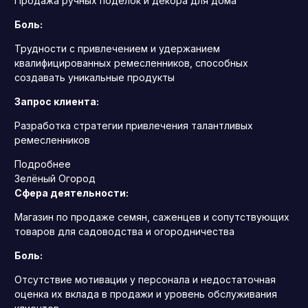
Продажа ручных поделок и декора для дома
Боль:
Трудности с привлечением и удержанием
квалифицированных ремесленников, способных
создавать уникальные продукты
Запрос клиента:
Разработка стратегии привлечения талантливых
ремесленников
Подробнее
Зелёный Огород
Сфера деятельности:
Магазин по продаже семян, саженцев и сопутствующих
товаров для садоводства и огородничества
Боль:
Отсутствие мотивации у персонала и недостаточная
оценка их вклада в продажи и уровень обслуживания