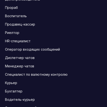
Прораб
Воспитатель
Продавец-кассир
Риелтор
HR-специалист
Оператор входящих сообщений
Диспетчер чатов
Менеджер чатов
Специалист по валютному контролю
Курьер
Бухгалтер
Водитель-курьер