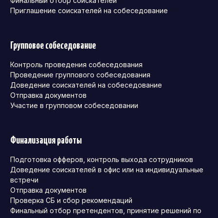
Финальный отбор соискателей
Приглашение соискателей на собеседование
Групповое собеседование
Контроль проведения собеседования
Проведение группового собеседования
Доведение соискателей на собеседование
Отправка документов
Участие в групповом собеседовании
Финализация работы
Подготовка офферов, контроль выхода сотрудников
Доведение соискателей в офис или на индивидуальные
встречи
Отправка документов
Проверка СБ и сбор рекомендаций
Финальный отбор претендентов, принятие решений по