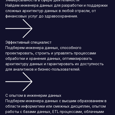
Найдем инженера данных для разработки и поддержки
сложных архитектур данных в любой отрасли, от
финансовых услуг до здравоохранения.
Эффективный специалист
Подберем инженера данных, способного
проектировать, строить и управлять процессами
обработки и хранения данных, оптимизировать
архитектуру данных и гарантировать их доступность
для аналитиков и бизнес-пользователей.
С опытом в инженерии данных
Подберем инженера данных с высшим образованием в
области информатики или смежных дисциплин, опытом
работы с базами данных, ETL процессами, облачными