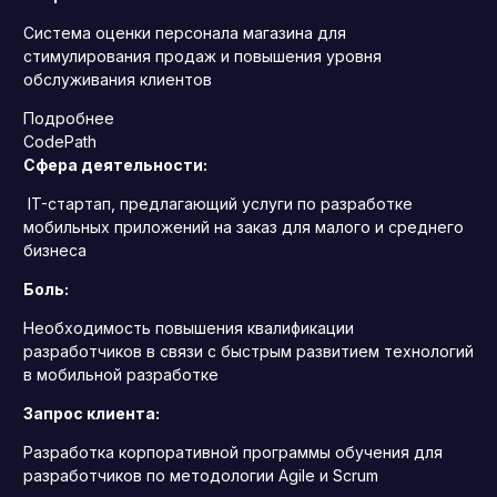
Система оценки персонала магазина для
стимулирования продаж и повышения уровня
обслуживания клиентов
Подробнее
CodePath
Сфера деятельности:
IT-стартап, предлагающий услуги по разработке
мобильных приложений на заказ для малого и среднего
бизнеса
Боль:
Необходимость повышения квалификации
разработчиков в связи с быстрым развитием технологий
в мобильной разработке
Запрос клиента:
Разработка корпоративной программы обучения для
разработчиков по методологии Agile и Scrum