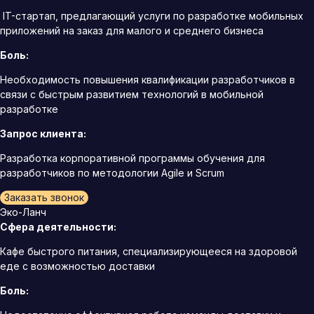
IT-стартап, предлагающий услуги по разработке мобильных
приложений на заказ для малого и среднего бизнеса
Боль:
Необходимость повышения квалификации разработчиков в
связи с быстрым развитием технологий в мобильной
разработке
Запрос клиента:
Разработка корпоративной программы обучения для
разработчиков по методологии Agile и Scrum
Заказать звонок
Эко-Ланч
Сфера деятельности:
Кафе быстрого питания, специализирующееся на здоровой
еде с возможностью доставки
Боль: