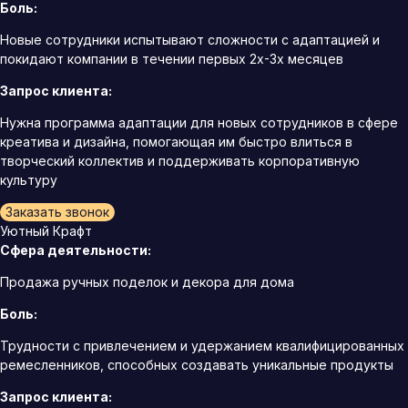
Боль:
Новые сотрудники испытывают сложности с адаптацией и
покидают компании в течении первых 2х-3х месяцев
Запрос клиента:
Нужна программа адаптации для новых сотрудников в сфере
креатива и дизайна, помогающая им быстро влиться в
творческий коллектив и поддерживать корпоративную
культуру
Заказать звонок
Уютный Крафт
Сфера деятельности:
Продажа ручных поделок и декора для дома
Боль:
Трудности с привлечением и удержанием квалифицированных
ремесленников, способных создавать уникальные продукты
Запрос клиента: