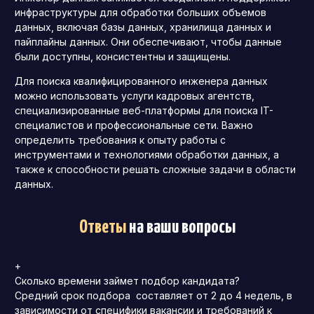
инфраструктуры для обработки больших объемов
данных, включая базы данных, хранилища данных и
пайплайны данных. Они обеспечивают, чтобы данные
были доступны, консистентны и защищены.
Для поиска квалифицированного инженера данных
можно использовать услуги кадровых агентств,
специализированные веб-платформы для поиска IT-
специалистов и профессиональные сети. Важно
определить требования к опыту работы с
инструментами и технологиями обработки данных, а
также к способности решать сложные задачи в области
данных.
Ответы
на ваши вопросы
+
Сколько времени займет подбор кандидата?
Средний срок подбора составляет от 2 до 4 недель, в
зависимости от специфики вакансии и требований к