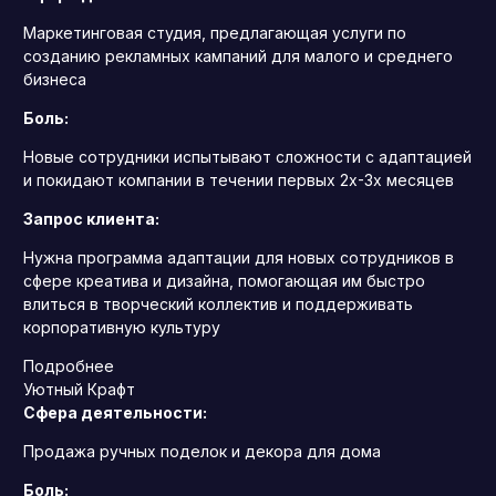
Маркетинговая студия, предлагающая услуги по
созданию рекламных кампаний для малого и среднего
бизнеса
Боль:
Новые сотрудники испытывают сложности с адаптацией
и покидают компании в течении первых 2х-3х месяцев
Запрос клиента:
Нужна программа адаптации для новых сотрудников в
сфере креатива и дизайна, помогающая им быстро
влиться в творческий коллектив и поддерживать
корпоративную культуру
Подробнее
Уютный Крафт
Сфера деятельности:
Продажа ручных поделок и декора для дома
Боль: