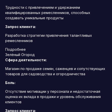
Трудности с привлечением и удержанием
квалифицированных ремесленников, способных
создавать уникальные продукты
Запрос клиента:
Разработка стратегии привлечения талантливых
ремесленников
Подробнее
Зелёный Огород
Сфера деятельности:
Магазин по продаже семян, саженцев и сопутствующих
товаров для садоводства и огородничества
Боль:
Отсутствие мотивации у персонала и недостаточная
оценка их вклада в продажи и уровень обслуживания
клиентов
Запрос клиента: