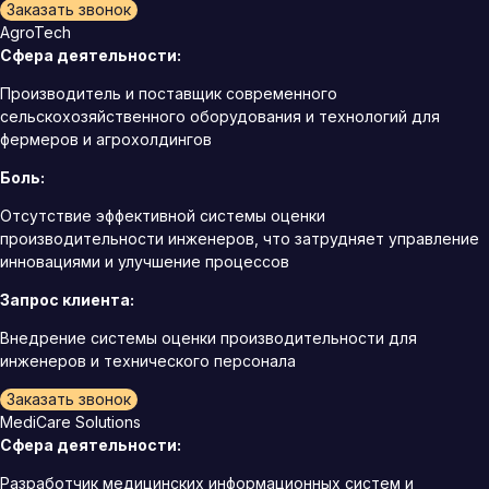
Заказать звонок
AgroTech
Сфера деятельности:
Производитель и поставщик современного
сельскохозяйственного оборудования и технологий для
фермеров и агрохолдингов
Боль:
Отсутствие эффективной системы оценки
производительности инженеров, что затрудняет управление
инновациями и улучшение процессов
Запрос клиента:
Внедрение системы оценки производительности для
инженеров и технического персонала
Заказать звонок
MediCare Solutions
Сфера деятельности:
Разработчик медицинских информационных систем и