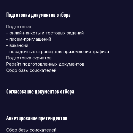
Подготовка документов отбора
Подготовка
– онлайн-анкеты и тестовых заданий
– писем-приглашений
– вакансий
– посадочных страниц для приземления трафика
Подготовка скриптов
Рерайт подготовленных документов
Сбор базы соискателей
Согласование документов отбора
Анкетирование претендентов
Сбор базы соискателей