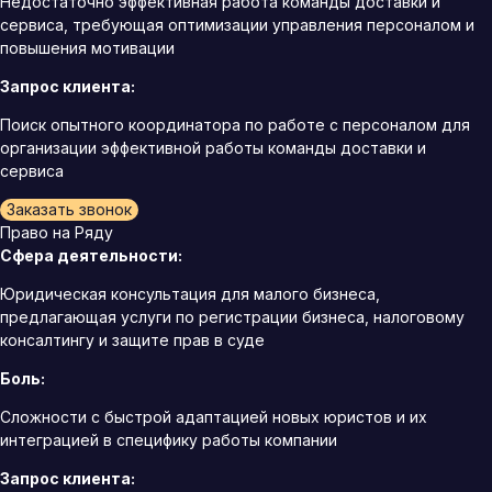
Недостаточно эффективная работа команды доставки и
сервиса, требующая оптимизации управления персоналом и
повышения мотивации
Запрос клиента:
Поиск опытного координатора по работе с персоналом для
организации эффективной работы команды доставки и
сервиса
Заказать звонок
Право на Ряду
Сфера деятельности:
Юридическая консультация для малого бизнеса,
предлагающая услуги по регистрации бизнеса, налоговому
консалтингу и защите прав в суде
Боль:
Сложности с быстрой адаптацией новых юристов и их
интеграцией в специфику работы компании
Запрос клиента: