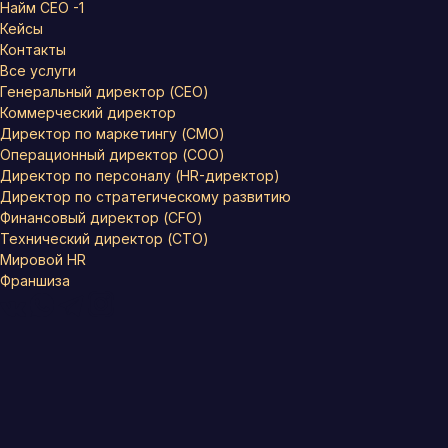
Найм СЕО -1
Кейсы
Контакты
Все услуги
Генеральный директор (CEO)
Коммерческий директор
Директор по маркетингу (CMO)
Операционный директор (COO)
Директор по персоналу (HR-директор)
Директор по стратегическому развитию
Финансовый директор (CFO)
Технический директор (CTO)
Мировой HR
Франшиза