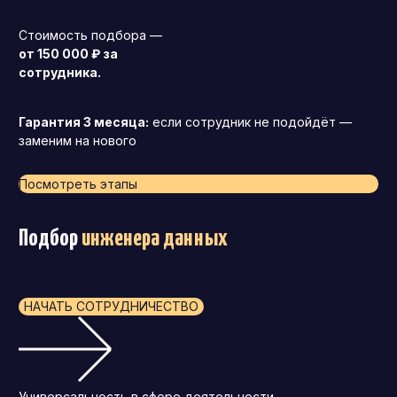
Стоимость подбора —
от 150 000 ₽ за
сотрудника.
Гарантия 3 месяца:
если сотрудник не подойдёт —
заменим на нового
Посмотреть этапы
Подбор
и
нженера данных
НАЧАТЬ СОТРУДНИЧЕСТВО
Универсальность в сфере деятельности