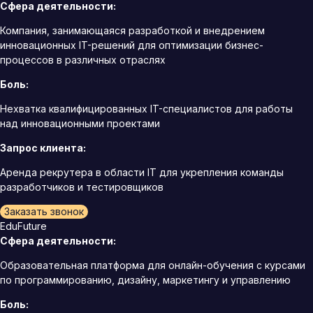
Сфера деятельности:
Компания, занимающаяся разработкой и внедрением
инновационных IT-решений для оптимизации бизнес-
процессов в различных отраслях
Боль:
Нехватка квалифицированных IT-специалистов для работы
над инновационными проектами
Запрос клиента:
Аренда рекрутера в области IT для укрепления команды
разработчиков и тестировщиков
Заказать звонок
EduFuture
Сфера деятельности:
Образовательная платформа для онлайн-обучения с курсами
по программированию, дизайну, маркетингу и управлению
Боль: