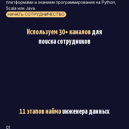
платформами и знанием программирования на Python,
Scala или Java.
НАЧАТЬ СОТРУДНИЧЕСТВО
Используем 30+ каналов
для
поиска сотрудников
11 этапов найма
инженера данных
01