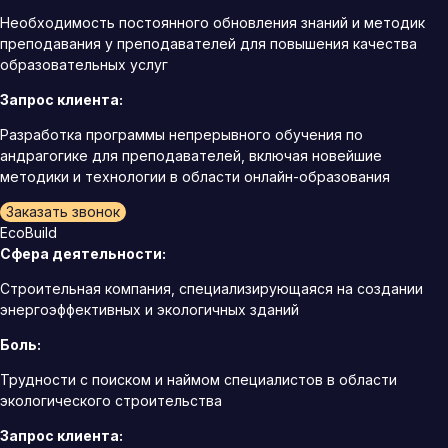
Необходимость постоянного обновления знаний и методик
преподавания у преподавателей для повышения качества
образовательных услуг
Запрос клиента:
Разработка программы непрерывного обучения по
андрагогике для преподавателей, включая новейшие
методики и технологии в области онлайн-образования
Заказать звонок
EcoBuild
Сфера деятельности:
Строительная компания, специализирующаяся на создании
энергоэффективных и экологичных зданий
Боль:
Трудности с поиском и наймом специалистов в области
экологического строительства
Запрос клиента: