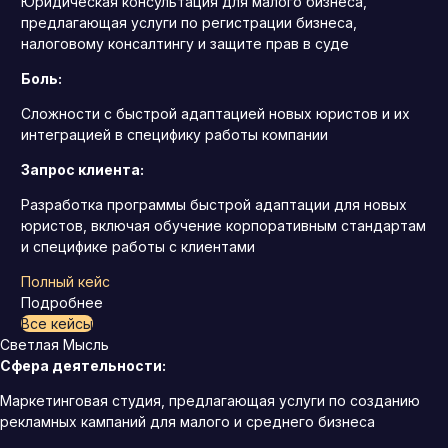
Юридическая консультация для малого бизнеса,
предлагающая услуги по регистрации бизнеса,
налоговому консалтингу и защите прав в суде
Боль:
Сложности с быстрой адаптацией новых юристов и их
интеграцией в специфику работы компании
Запрос клиента:
Разработка программы быстрой адаптации для новых
юристов, включая обучение корпоративным стандартам
и специфике работы с клиентами
Полный кейс
Подробнее
Все кейсы
Светлая Мысль
Сфера деятельности:
Маркетинговая студия, предлагающая услуги по созданию
рекламных кампаний для малого и среднего бизнеса