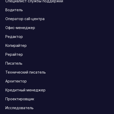
Специалист службы поддержки
Водитель
Оператор call-центра
Офис-менеджер
Редактор
Копирайтер
Рерайтер
Писатель
Технический писатель
Архитектор
Кредитный менеджер
Проектировщик
Исследователь