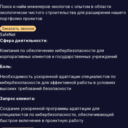
Поиск и найм инженеров-экологов с опытом в области
экологически чистого строительства для расширения нашего
портфолио проектов
Заказать звонок
SafeNet
Сфера деятельности:
Компания по обеспечению кибербезопасности для
корпоративных клиентов и государственных учреждений
Боль:
Необходимость ускоренной адаптации специалистов по
кибербезопасности для эффективной работы в условиях
высоких требований безопасности
Запрос клиента:
Создание ускоренной программы адаптации для
специалистов по кибербезопасности, обеспечивающей
быстрое включение в проектную работу