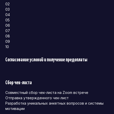
02
03
04
05
06
07
08
09
10
Согласование условий и получение предоплаты
Сбор чек-листа
Совместный сбор чек-листа на Zoom встрече
Отправка утвержденного чек-лист
Разработка уникальных анкетных вопросов и системы
мотивации