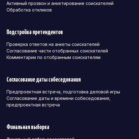
Активный прозвон и анкетирование соискателей
Обработка откликов
Подстройка претендентов
Проверка ответов на анкеты соискателей
Согласование части отобранных соискателей
Комментарии по отобранным соискателям
Согласование даты собеседования
Предпроектная встреча, подготовка деловой игры
Согласование даты и времени собеседования,
предпроектная встреча
Финальная выборка