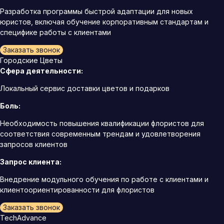
Разработка программы быстрой адаптации для новых
юристов, включая обучение корпоративным стандартам и
специфике работы с клиентами
Заказать звонок
Городские Цветы
Сфера деятельности:
Локальный сервис доставки цветов и подарков
Боль:
Необходимость повышения квалификации флористов для
соответствия современным трендам и удовлетворения
запросов клиентов
Запрос клиента:
Внедрение модульного обучения по работе с клиентами и
клиентоориентированности для флористов
Заказать звонок
TechAdvance