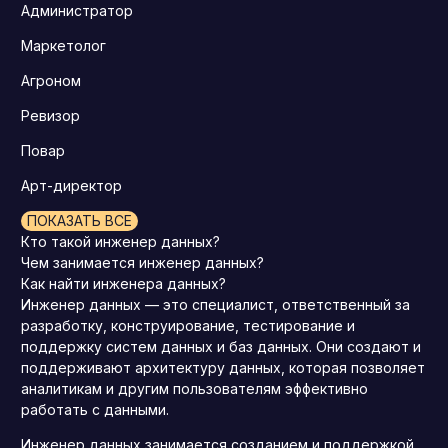
Администратор
Маркетолог
Агроном
Ревизор
Повар
Арт-директор
ПОКАЗАТЬ ВСЕ
Кто такой инженер данных?
Чем занимается инженер данных?
Как найти инженера данных?
Инженер данных — это специалист, ответственный за
разработку, конструирование, тестирование и
поддержку систем данных и баз данных. Они создают и
поддерживают архитектуру данных, которая позволяет
аналитикам и другим пользователям эффективно
работать с данными.
Инженер данных занимается созданием и поддержкой