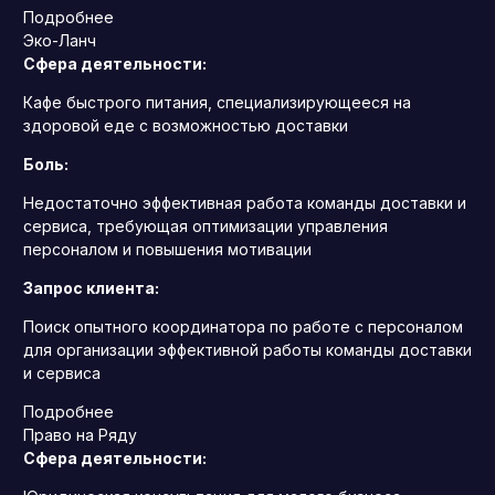
Подробнее
Эко-Ланч
Сфера деятельности:
Кафе быстрого питания, специализирующееся на
здоровой еде с возможностью доставки
Боль:
Недостаточно эффективная работа команды доставки и
сервиса, требующая оптимизации управления
персоналом и повышения мотивации
Запрос клиента:
Поиск опытного координатора по работе с персоналом
для организации эффективной работы команды доставки
и сервиса
Подробнее
Право на Ряду
Сфера деятельности: