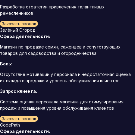
Разработка стратегии привлечения талантливых
ремесленников
Заказать звонок
Зелёный Огород
Сфера деятельности:
Магазин по продаже семян, саженцев и сопутствующих
товаров для садоводства и огородничества
Боль:
Отсутствие мотивации у персонала и недостаточная оценка
их вклада в продажи и уровень обслуживания клиентов
Запрос клиента:
Система оценки персонала магазина для стимулирования
продаж и повышения уровня обслуживания клиентов
Заказать звонок
CodePath
Сфера деятельности: