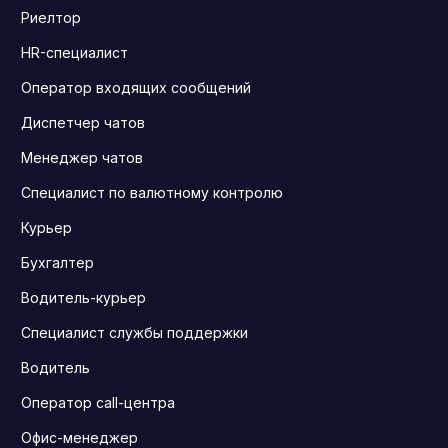
Риелтор
HR-специалист
Оператор входящих сообщений
Диспетчер чатов
Менеджер чатов
Специалист по валютному контролю
Курьер
Бухгалтер
Водитель-курьер
Специалист службы поддержки
Водитель
Оператор call-центра
Офис-менеджер