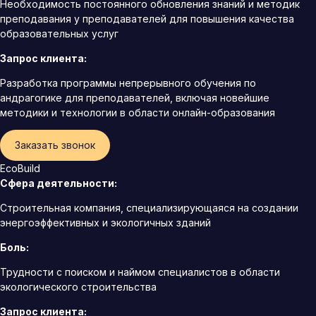
Необходимость постоянного обновления знаний и методик
преподавания у преподавателей для повышения качества
образовательных услуг
Запрос клиента:
Разработка программы непрерывного обучения по
андрагогике для преподавателей, включая новейшие
методики и технологии в области онлайн-образования
Заказать звонок
EcoBuild
Сфера деятельности:
Строительная компания, специализирующаяся на создании
энергоэффективных и экологичных зданий
Боль:
Трудности с поиском и наймом специалистов в области
экологического строительства
Запрос клиента: