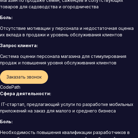
Магазин по продаже семян, саженцев и сопутствующих
товаров для садоводства и огородничества
Боль:
Отсутствие мотивации у персонала и недостаточная оценка
их вклада в продажи и уровень обслуживания клиентов
Запрос клиента:
Система оценки персонала магазина для стимулирования
продаж и повышения уровня обслуживания клиентов
Заказать звонок
CodePath
Сфера деятельности:
IT-стартап, предлагающий услуги по разработке мобильных
приложений на заказ для малого и среднего бизнеса
Боль:
Необходимость повышения квалификации разработчиков в