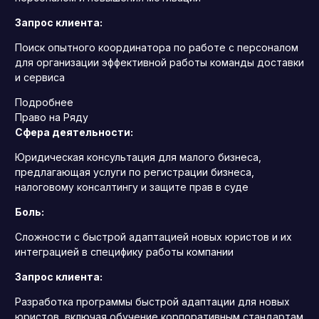
Запрос клиента:
Поиск опытного координатора по работе с персоналом
для организации эффективной работы команды доставки
и сервиса
Подробнее
Право на Ряду
Сфера деятельности:
Юридическая консультация для малого бизнеса,
предлагающая услуги по регистрации бизнеса,
налоговому консалтингу и защите прав в суде
Боль:
Сложности с быстрой адаптацией новых юристов и их
интеграцией в специфику работы компании
Запрос клиента:
Разработка программы быстрой адаптации для новых
юристов, включая обучение корпоративным стандартам