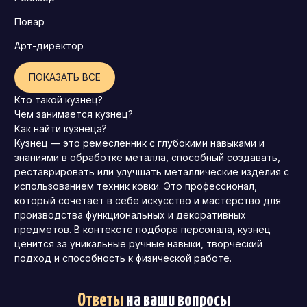
Повар
Арт-директор
ПОКАЗАТЬ ВСЕ
Кто такой кузнец?
Чем занимается кузнец?
Как найти кузнеца?
Кузнец — это ремесленник с глубокими навыками и
знаниями в обработке металла, способный создавать,
реставрировать или улучшать металлические изделия с
использованием техник ковки. Это профессионал,
который сочетает в себе искусство и мастерство для
производства функциональных и декоративных
предметов. В контексте подбора персонала, кузнец
ценится за уникальные ручные навыки, творческий
подход и способность к физической работе.
Ответы
на ваши вопросы