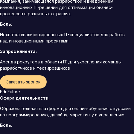
Компания, занимающаяся разработкой и внедрением
инновационных IT-решений для оптимизации бизнес-
процессов в различных отраслях
Боль:
Нехватка квалифицированных IT-специалистов для работы
над инновационными проектами
Запрос клиента:
Аренда рекрутера в области IT для укрепления команды
разработчиков и тестировщиков
Заказать звонок
EduFuture
Сфера деятельности:
Образовательная платформа для онлайн-обучения с курсами
по программированию, дизайну, маркетингу и управлению
Боль: