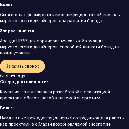
Боль:
Сложности с формированием квалифицированной команды
маркетологов и дизайнеров для развития бренда
Запрос клиента:
Аренда HRBP для формирования сильной команды
маркетологов и дизайнеров, способной вывести бренд на
новый уровень
Заказать звонок
GreenEnergy
Сфера деятельности:
Компания, занимающаяся разработкой и реализацией
проектов в области возобновляемой энергетики
Боль:
Нужда в быстрой адаптации новых сотрудников для работы
над проектами в области возобновляемой энергетики