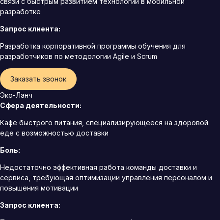
связи с быстрым развитием технологий в мобильной
разработке
Запрос клиента:
Разработка корпоративной программы обучения для
разработчиков по методологии Agile и Scrum
Заказать звонок
Эко-Ланч
Сфера деятельности:
Кафе быстрого питания, специализирующееся на здоровой
еде с возможностью доставки
Боль:
Недостаточно эффективная работа команды доставки и
сервиса, требующая оптимизации управления персоналом и
повышения мотивации
Запрос клиента: