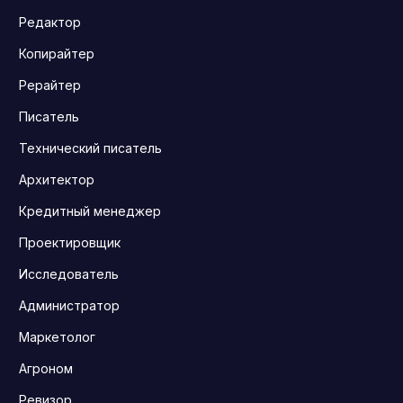
Редактор
Копирайтер
Рерайтер
Писатель
Технический писатель
Архитектор
Кредитный менеджер
Проектировщик
Исследователь
Администратор
Маркетолог
Агроном
Ревизор