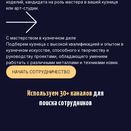
изделий, кандидата на роль мастера в вашей кузнице
или арт-студии.
С мастерством в кузнечном деле
Подберем кузнеца с высокой квалификацией и опытом в
кузнечном искусстве, способного к творчеству и
руководству проектами, обладающего умением
работать с различными металлами и техниками ковки.
НАЧАТЬ СОТРУДНИЧЕСТВО
Используем 30+ каналов
для
поиска сотрудников