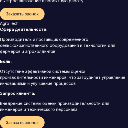
быстрое включение в проектную работу
Заказать звонок
AgroTech
Сфера деятельности:
Производитель и поставщик современного
сельскохозяйственного оборудования и технологий для
фермеров и агрохолдингов
Боль:
Отсутствие эффективной системы оценки
производительности инженеров, что затрудняет управление
инновациями и улучшение процессов
Запрос клиента:
Внедрение системы оценки производительности для
инженеров и технического персонала
Заказать звонок