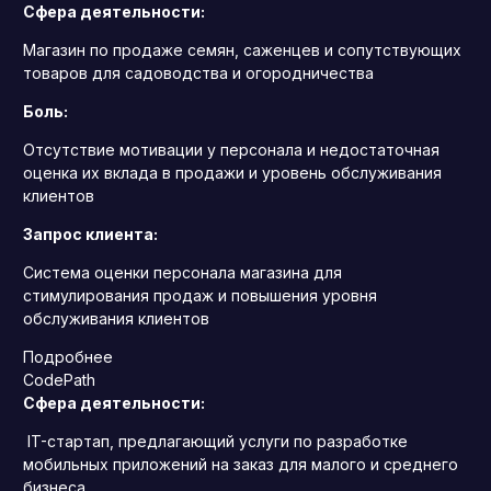
Сфера деятельности:
Магазин по продаже семян, саженцев и сопутствующих
товаров для садоводства и огородничества
Боль:
Отсутствие мотивации у персонала и недостаточная
оценка их вклада в продажи и уровень обслуживания
клиентов
Запрос клиента:
Система оценки персонала магазина для
стимулирования продаж и повышения уровня
обслуживания клиентов
Подробнее
CodePath
Сфера деятельности:
IT-стартап, предлагающий услуги по разработке
мобильных приложений на заказ для малого и среднего
бизнеса