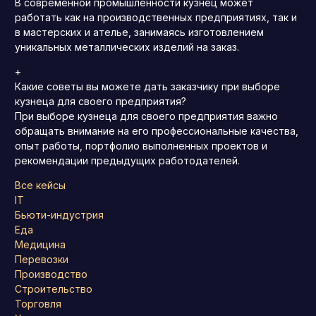
В современной промышленности кузнец может
работать как на производственных предприятиях, так и
в мастерских и ателье, занимаясь изготовлением
уникальных металлических изделий на заказ.
+
Какие советы вы можете дать заказчику при выборе
кузнеца для своего предприятия?
При выборе кузнеца для своего предприятия важно
обращать внимание на его профессиональные качества,
опыт работы, портфолио выполненных проектов и
рекомендации предыдущих работодателей.
Все кейсы
IT
Бьюти-индустрия
Еда
Медицина
Перевозки
Производство
Строительство
Торговля