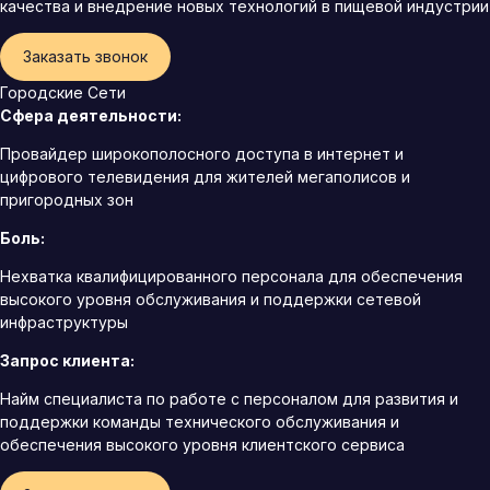
качества и внедрение новых технологий в пищевой индустрии
Заказать звонок
Городские Сети
Сфера деятельности:
Провайдер широкополосного доступа в интернет и
цифрового телевидения для жителей мегаполисов и
пригородных зон
Боль:
Нехватка квалифицированного персонала для обеспечения
высокого уровня обслуживания и поддержки сетевой
инфраструктуры
Запрос клиента:
Найм специалиста по работе с персоналом для развития и
поддержки команды технического обслуживания и
обеспечения высокого уровня клиентского сервиса