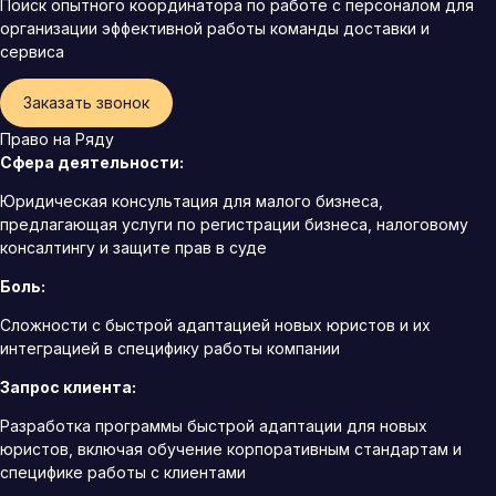
Поиск опытного координатора по работе с персоналом для
организации эффективной работы команды доставки и
сервиса
Заказать звонок
Право на Ряду
Сфера деятельности:
Юридическая консультация для малого бизнеса,
предлагающая услуги по регистрации бизнеса, налоговому
консалтингу и защите прав в суде
Боль:
Сложности с быстрой адаптацией новых юристов и их
интеграцией в специфику работы компании
Запрос клиента:
Разработка программы быстрой адаптации для новых
юристов, включая обучение корпоративным стандартам и
специфике работы с клиентами