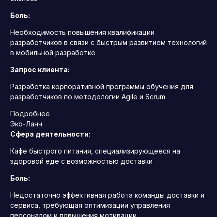
Боль:
Необходимость повышения квалификации
разработчиков в связи с быстрым развитием технологий
в мобильной разработке
Запрос клиента:
Разработка корпоративной программы обучения для
разработчиков по методологии Agile и Scrum
Подробнее
Эко-Ланч
Сфера деятельности:
Кафе быстрого питания, специализирующееся на
здоровой еде с возможностью доставки
Боль:
Недостаточно эффективная работа команды доставки и
сервиса, требующая оптимизации управления
персоналом и повышения мотивации