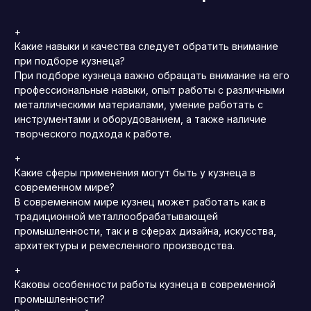
+
Какие навыки и качества следует обратить внимание
при подборе кузнеца?
При подборе кузнеца важно обращать внимание на его
профессиональные навыки, опыт работы с различными
металлическими материалами, умение работать с
инструментами и оборудованием, а также наличие
творческого подхода к работе.
+
Какие сферы применения могут быть у кузнеца в
современном мире?
В современном мире кузнец может работать как в
традиционной металлообрабатывающей
промышленности, так и в сферах дизайна, искусства,
архитектуры и ремесленного производства.
+
Каковы особенности работы кузнеца в современной
промышленности?