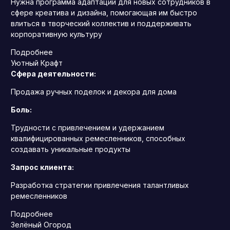
Нужна программа адаптации для новых сотрудников в
сфере креатива и дизайна, помогающая им быстро
влиться в творческий коллектив и поддерживать
корпоративную культуру
Подробнее
Уютный Крафт
Сфера деятельности:
Продажа ручных поделок и декора для дома
Боль:
Трудности с привлечением и удержанием
квалифицированных ремесленников, способных
создавать уникальные продукты
Запрос клиента:
Разработка стратегии привлечения талантливых
ремесленников
Подробнее
Зелёный Огород