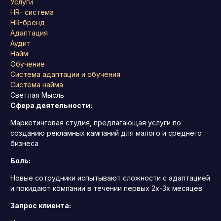
Услуги
HR- система
HR-бренд
Адаптация
Аудит
Найм
Обучение
Система адаптации и обучения
Система найма
Светлая Мысль
Сфера деятельности:
Маркетинговая студия, предлагающая услуги по
созданию рекламных кампаний для малого и среднего
бизнеса
Боль:
Новые сотрудники испытывают сложности с адаптацией
и покидают компании в течении первых 2х-3х месяцев
Запрос клиента: