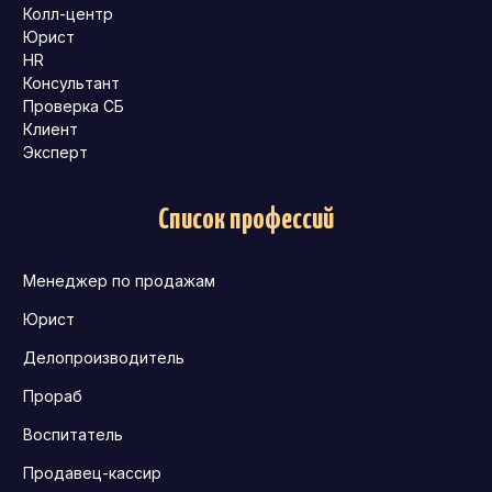
Колл-центр
Юрист
HR
Консультант
Проверка СБ
Клиент
Эксперт
Список профессий
Менеджер по продажам
Юрист
Делопроизводитель
Прораб
Воспитатель
Продавец-кассир