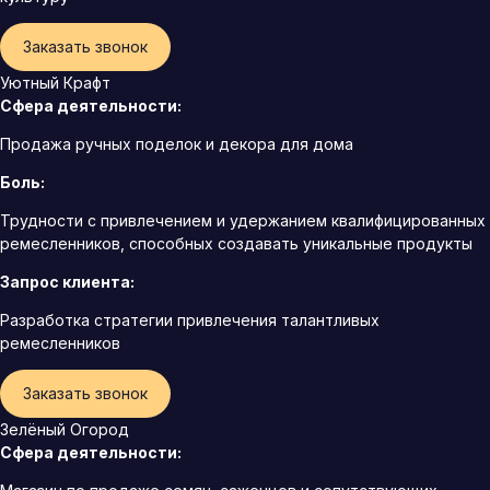
Заказать звонок
Уютный Крафт
Сфера деятельности:
Продажа ручных поделок и декора для дома
Боль:
Трудности с привлечением и удержанием квалифицированных
ремесленников, способных создавать уникальные продукты
Запрос клиента:
Разработка стратегии привлечения талантливых
ремесленников
Заказать звонок
Зелёный Огород
Сфера деятельности: