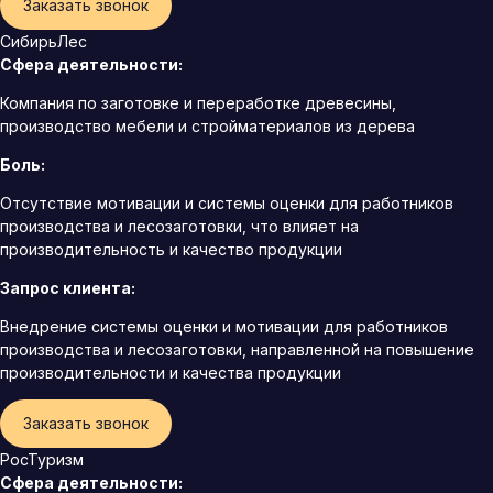
Заказать звонок
СибирьЛес
Сфера деятельности:
Компания по заготовке и переработке древесины,
производство мебели и стройматериалов из дерева
Боль:
Отсутствие мотивации и системы оценки для работников
производства и лесозаготовки, что влияет на
производительность и качество продукции
Запрос клиента:
Внедрение системы оценки и мотивации для работников
производства и лесозаготовки, направленной на повышение
производительности и качества продукции
Заказать звонок
РосТуризм
Сфера деятельности: