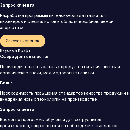
Запрос клиента:
Разработка программы интенсивной адаптации для
инженеров и специалистов в области возобновляемой
энергетики
Заказать звонок
Вкусный Крафт
Сфера деятельности:
Производитель натуральных продуктов питания, включая
органические снеки, мед и здоровые напитки
Боль:
Необходимость повышения стандартов качества продукции и
внедрения новых технологий на производстве
Запрос клиента:
Введение программы обучения для сотрудников
производства, направленной на соблюдение стандартов