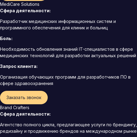
MediCare Solutions
Сфера деятельности:
Разработчик медицинских информационных систем и
программного обеспечения для клиник и больниц
Боль:
Необходимость обновления знаний IT-специалистов в сфере
медицинских технологий для разработки актуальных решений
Запрос клиента:
Организация обучающих программ для разработчиков ПО в
сфере здравоохранения
Заказать звонок
Brand Crafters
Сфера деятельности:
Агентство полного цикла, предлагающее услуги по брендингу,
редизайну и продвижению брендов на международном рынке