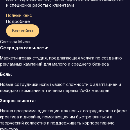
и специфике работы с клиентами
Полный кейс
Подробнее
Все кейсы
Светлая Мысль
Сфера деятельности:
Маркетинговая студия, предлагающая услуги по созданию
рекламных кампаний для малого и среднего бизнеса
Боль:
Новые сотрудники испытывают сложности с адаптацией и
покидают компании в течении первых 2х-3х месяцев
Запрос клиента:
Нужна программа адаптации для новых сотрудников в сфере
креатива и дизайна, помогающая им быстро влиться в
творческий коллектив и поддерживать корпоративную
культуру