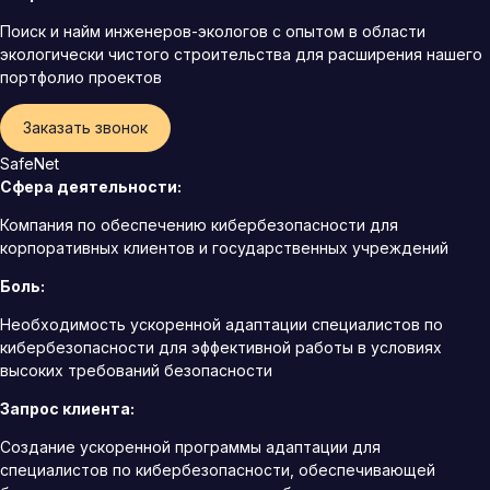
Поиск и найм инженеров-экологов с опытом в области
экологически чистого строительства для расширения нашего
портфолио проектов
Заказать звонок
SafeNet
Сфера деятельности:
Компания по обеспечению кибербезопасности для
корпоративных клиентов и государственных учреждений
Боль:
Необходимость ускоренной адаптации специалистов по
кибербезопасности для эффективной работы в условиях
высоких требований безопасности
Запрос клиента:
Создание ускоренной программы адаптации для
специалистов по кибербезопасности, обеспечивающей