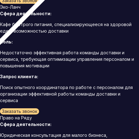
Заказать звонок
Эко-Ланч
Сфера деятельности:
Кафе быстрого питания, специализирующееся на здоровой
еде с возможностью доставки
Боль:
Недостаточно эффективная работа команды доставки и
сервиса, требующая оптимизации управления персоналом и
повышения мотивации
Запрос клиента:
Поиск опытного координатора по работе с персоналом для
организации эффективной работы команды доставки и
сервиса
Заказать звонок
Право на Ряду
Сфера деятельности:
Юридическая консультация для малого бизнеса,