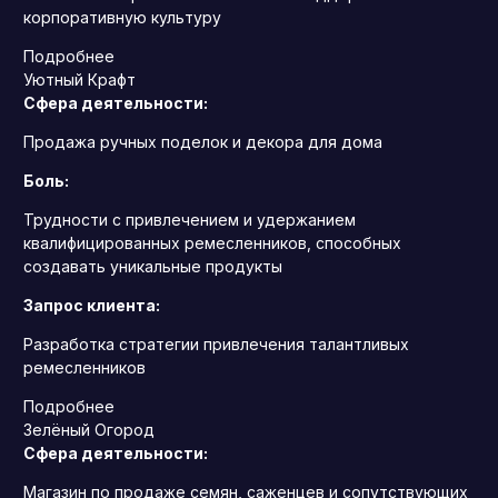
корпоративную культуру
Подробнее
Уютный Крафт
Сфера деятельности:
Продажа ручных поделок и декора для дома
Боль:
Трудности с привлечением и удержанием
квалифицированных ремесленников, способных
создавать уникальные продукты
Запрос клиента:
Разработка стратегии привлечения талантливых
ремесленников
Подробнее
Зелёный Огород
Сфера деятельности:
Магазин по продаже семян, саженцев и сопутствующих