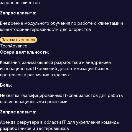
запросов клиентов
Запрос клиента:
Внедрение модульного обучения по работе с клиентами и
клиентоориентированности для флористов
Заказать звонок
TechAdvance
Сфера деятельности:
Компания, занимающаяся разработкой и внедрением
инновационных IT-решений для оптимизации бизнес-
процессов в различных отраслях
Боль:
Нехватка квалифицированных IT-специалистов для работы
над инновационными проектами
Запрос клиента:
Аренда рекрутера в области IT для укрепления команды
разработчиков и тестировщиков