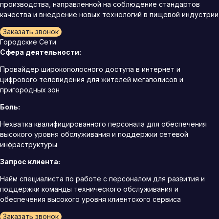
производства, направленной на соблюдение стандартов
качества и внедрение новых технологий в пищевой индустрии
Заказать звонок
Городские Сети
Сфера деятельности:
Провайдер широкополосного доступа в интернет и
цифрового телевидения для жителей мегаполисов и
пригородных зон
Боль:
Нехватка квалифицированного персонала для обеспечения
высокого уровня обслуживания и поддержки сетевой
инфраструктуры
Запрос клиента:
Найм специалиста по работе с персоналом для развития и
поддержки команды технического обслуживания и
обеспечения высокого уровня клиентского сервиса
Заказать звонок