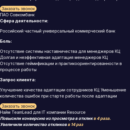
Заказать звонок
ПАО Совкомбанк
Сфера деятельности:
Российский частный универсальный коммерческий банк
Боль:
Отсутствие системы наставничества для менеджеров КЦ
Долгая и неэффективная адаптация менеджеров КЦ
Отсутствие геймификации и практикоориентированности в
процессе работы
Запрос клиента:
Улучшение качества адаптации сотрудников КЦ Уменьшение
количества ошибок при старте работы после адаптации
Заказать звонок
Найм TeamLead для IT компании Resource
Повысили конверсию из просмотра в отклик
в 4 раза.
Увеличили количество откликов
в 14 раз