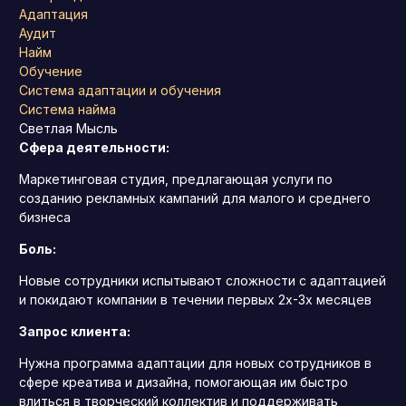
Адаптация
Аудит
Найм
Обучение
Система адаптации и обучения
Система найма
Светлая Мысль
Сфера деятельности:
Маркетинговая студия, предлагающая услуги по
созданию рекламных кампаний для малого и среднего
бизнеса
Боль:
Новые сотрудники испытывают сложности с адаптацией
и покидают компании в течении первых 2х-3х месяцев
Запрос клиента:
Нужна программа адаптации для новых сотрудников в
сфере креатива и дизайна, помогающая им быстро
влиться в творческий коллектив и поддерживать