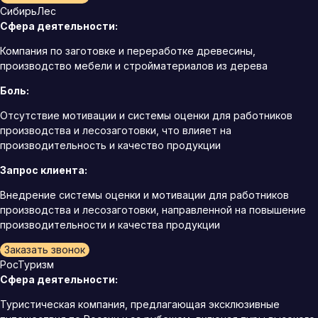
СибирьЛес
Сфера деятельности:
Компания по заготовке и переработке древесины,
производство мебели и стройматериалов из дерева
Боль:
Отсутствие мотивации и системы оценки для работников
производства и лесозаготовки, что влияет на
производительность и качество продукции
Запрос клиента:
Внедрение системы оценки и мотивации для работников
производства и лесозаготовки, направленной на повышение
производительности и качества продукции
Заказать звонок
РосТуризм
Сфера деятельности:
Туристическая компания, предлагающая эксклюзивные