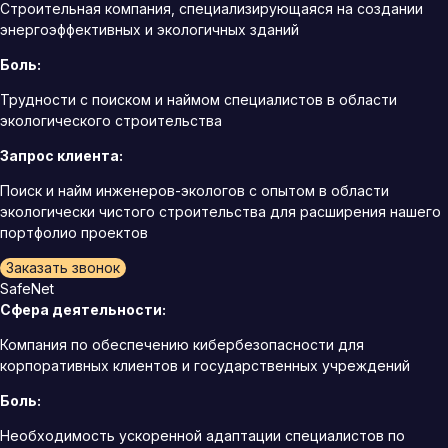
Строительная компания, специализирующаяся на создании
энергоэффективных и экологичных зданий
Боль:
Трудности с поиском и наймом специалистов в области
экологического строительства
Запрос клиента:
Поиск и найм инженеров-экологов с опытом в области
экологически чистого строительства для расширения нашего
портфолио проектов
Заказать звонок
SafeNet
Сфера деятельности:
Компания по обеспечению кибербезопасности для
корпоративных клиентов и государственных учреждений
Боль:
Необходимость ускоренной адаптации специалистов по