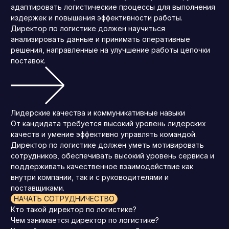
адаптировать логистические процессы для выполнения
издержек и повышения эффективности работы.
Директор по логистике должен научиться
анализировать данные и принимать оперативные
решения, направленные на улучшение работы цепочки
поставок.
Лидерские качества и коммуникативные навыки
От кандидата требуется высокий уровень лидерских
качеств и умение эффективно управлять командой.
Директор по логистике должен уметь мотивировать
сотрудников, обеспечивать высокий уровень сервиса и
поддерживать качественное взаимодействие как
внутри компании, так и с руководителями и
поставщиками.
НАЧАТЬ СОТРУДНИЧЕСТВО
Кто такой директор по логистике?
Чем занимается директор по логистике?