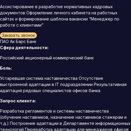
Ассистирование в разработке нормативных кадровых
документов Оформление личного кабинета на работных
сайтах и формирование шаблона вакансии “Менеджер по
работе с клиентами”
Заказать звонок
ПАО Ак Барс Банк
Сфера деятельности:
Российский акционерный коммерческий банк
Боль:
Устаревшая система наставничества Отсутствие
выстроенной адаптации в IT подразделении Результативная
адаптация рядовых специалистов офисов банка
Запрос клиента:
Разработка регламентов и системы наставничества
(обучение наставников, назначение наставников стажерам и
т.д.) Построение адаптации в Департаменте информационных
технологий Переработка адаптации для менеджеров офисов