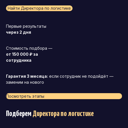
Найти Директора по логистике
Первые результаты
через 2 дня
Стоимость подбора —
от 150 000 ₽ за
сотрудника
Гарантия 3 месяца:
если сотрудник не подойдёт —
заменим на нового
Посмотреть этапы
Подберем
Директора по логистике