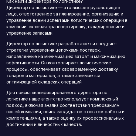
Как найти директора по логистике?
Директор по логистике — это высшее руководящее
лицо, ответственное за планирование, организацию и
управление всеми аспектами логистических операций в
компании, включая транспортировку, складирование и
управление запасами.
Директор по логистике разрабатывает и внедряет
стратегии управления цепочками поставок,
направленные на минимизацию затрат и максимизацию
эффективности.
Он контролирует логистические
процессы, обеспечивает своевременную доставку
товаров и материалов, а также занимается
оптимизацией складских операций.
Для поиска квалифицированного директора по
логистике наше агентство использует комплексный
подход, включая анализ соответствия требованиям
вашей компании, поиск кандидатов с опытом работы и
компетенциями, а также оценку их профессиональных
достижений и личностных качеств.