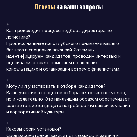
Ответы
на ваши вопросы
+
Как происходит процесс подбора директора по
логистике?
Процесс начинается с глубокого понимания вашего
бизнеса и специфики вакансий.
Затем мы
идентифицируем кандидатов, проводим интервью и
оцениваем, а также помогаем во внешних
консультациях и организации встреч с финалистами.
+
Могу ли я участвовать в отборе кандидатов?
Ваше участие в процессе отбора не только возможно,
но и желательно.
Это наилучшим образом обеспечивает
соответствие кандидата потребностям вашей компании
и корпоративной культуры.
+
Каковы сроки установки?
Срок рассмотрения зависит от сложности задачи и