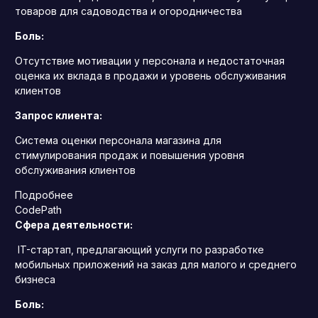
товаров для садоводства и огородничества
Боль:
Отсутствие мотивации у персонала и недостаточная
оценка их вклада в продажи и уровень обслуживания
клиентов
Запрос клиента:
Система оценки персонала магазина для
стимулирования продаж и повышения уровня
обслуживания клиентов
Подробнее
CodePath
Сфера деятельности:
IT-стартап, предлагающий услуги по разработке
мобильных приложений на заказ для малого и среднего
бизнеса
Боль: