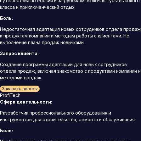
путешествия по России и за рубежом, включая туры высокого
класса и приключенческий отдых
Боль:
Недостаточная адаптация новых сотрудников отдела продаж
к продуктам компании и методам работы с клиентами. Не
выполнение плана продаж новичками
Запрос клиента:
Создание программы адаптации для новых сотрудников
отдела продаж, включая знакомство с продуктами компании и
методами продаж
Заказать звонок
ProfiTech
Сфера деятельности:
Разработчик профессионального оборудования и
инструментов для строительства, ремонта и обслуживания
Боль: