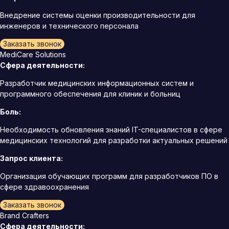
Внедрение системы оценки производительности для
инженеров и технического персонала
Заказать звонок
MediCare Solutions
Сфера деятельности:
Разработчик медицинских информационных систем и
программного обеспечения для клиник и больниц
Боль:
Необходимость обновления знаний IT-специалистов в сфере
медицинских технологий для разработки актуальных решений
Запрос клиента:
Организация обучающих программ для разработчиков ПО в
сфере здравоохранения
Заказать звонок
Brand Crafters
Сфера деятельности: