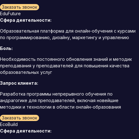
Заказать звонок
EduFuture
Сфера деятельности:
Образовательная платформа для онлайн-обучения с курсами
по программированию, дизайну, маркетингу и управлению
Боль:
Необходимость постоянного обновления знаний и методик
преподавания у преподавателей для повышения качества
образовательных услуг
Запрос клиента:
Разработка программы непрерывного обучения по
андрагогике для преподавателей, включая новейшие
методики и технологии в области онлайн-образования
Заказать звонок
EcoBuild
Сфера деятельности: