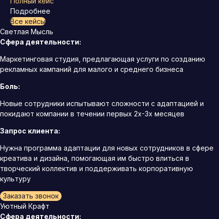
Полный кейс
Подробнее
Все кейсы
Светлая Мысль
Сфера деятельности:
Маркетинговая студия, предлагающая услуги по созданию
рекламных кампаний для малого и среднего бизнеса
Боль:
Новые сотрудники испытывают сложности с адаптацией и
покидают компании в течении первых 2х-3х месяцев
Запрос клиента:
Нужна программа адаптации для новых сотрудников в сфере
креатива и дизайна, помогающая им быстро влиться в
творческий коллектив и поддерживать корпоративную
культуру
Заказать звонок
Уютный Крафт
Сфера деятельности: