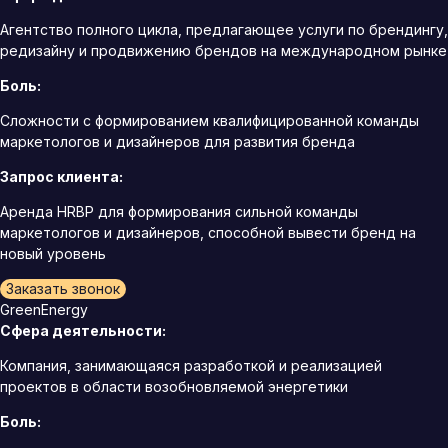
Агентство полного цикла, предлагающее услуги по брендингу,
редизайну и продвижению брендов на международном рынке
Боль:
Сложности с формированием квалифицированной команды
маркетологов и дизайнеров для развития бренда
Запрос клиента:
Аренда HRBP для формирования сильной команды
маркетологов и дизайнеров, способной вывести бренд на
новый уровень
Заказать звонок
GreenEnergy
Сфера деятельности:
Компания, занимающаяся разработкой и реализацией
проектов в области возобновляемой энергетики
Боль: