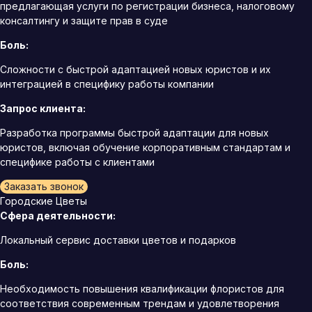
предлагающая услуги по регистрации бизнеса, налоговому
консалтингу и защите прав в суде
Боль:
Сложности с быстрой адаптацией новых юристов и их
интеграцией в специфику работы компании
Запрос клиента:
Разработка программы быстрой адаптации для новых
юристов, включая обучение корпоративным стандартам и
специфике работы с клиентами
Заказать звонок
Городские Цветы
Сфера деятельности:
Локальный сервис доставки цветов и подарков
Боль:
Необходимость повышения квалификации флористов для
соответствия современным трендам и удовлетворения