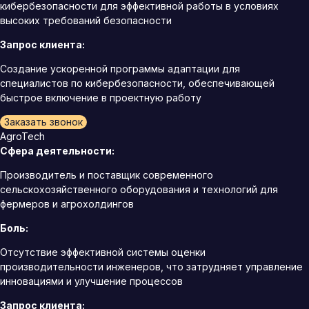
кибербезопасности для эффективной работы в условиях
высоких требований безопасности
Запрос клиента:
Создание ускоренной программы адаптации для
специалистов по кибербезопасности, обеспечивающей
быстрое включение в проектную работу
Заказать звонок
AgroTech
Сфера деятельности:
Производитель и поставщик современного
сельскохозяйственного оборудования и технологий для
фермеров и агрохолдингов
Боль:
Отсутствие эффективной системы оценки
производительности инженеров, что затрудняет управление
инновациями и улучшение процессов
Запрос клиента: