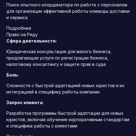
Поиск опытного координатора по работе с персоналом
для организации эффективной работы команды доставки
и сервиса
Подробнее
Право на Ряду
Сфера деятельности:
Юридическая консультация для малого бизнеса,
предлагающая услуги по регистрации бизнеса,
налоговому консалтингу и защите прав в суде
Боль:
Сложности с быстрой адаптацией новых юристов и их
интеграцией в специфику работы компании
Запрос клиента:
Разработка программы быстрой адаптации для новых
юристов, включая обучение корпоративным стандартам
и специфике работы с клиентами