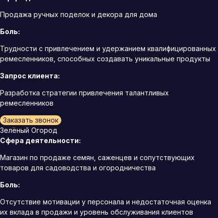
Продажа ручных поделок и декора для дома
Боль:
Трудности с привлечением и удержанием квалифицированных
ремесленников, способных создавать уникальные продукты
Запрос клиента:
Разработка стратегии привлечения талантливых
ремесленников
Заказать звонок
Зелёный Огород
Сфера деятельности:
Магазин по продаже семян, саженцев и сопутствующих
товаров для садоводства и огородничества
Боль:
Отсутствие мотивации у персонала и недостаточная оценка
их вклада в продажи и уровень обслуживания клиентов