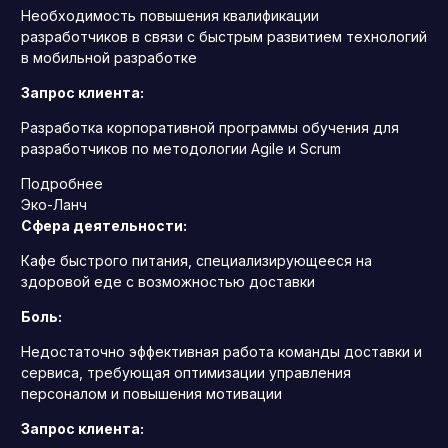
Необходимость повышения квалификации
разработчиков в связи с быстрым развитием технологий
в мобильной разработке
Запрос клиента:
Разработка корпоративной программы обучения для
разработчиков по методологии Agile и Scrum
Подробнее
Эко-Ланч
Сфера деятельности:
Кафе быстрого питания, специализирующееся на
здоровой еде с возможностью доставки
Боль:
Недостаточно эффективная работа команды доставки и
сервиса, требующая оптимизации управления
персоналом и повышения мотивации
Запрос клиента: