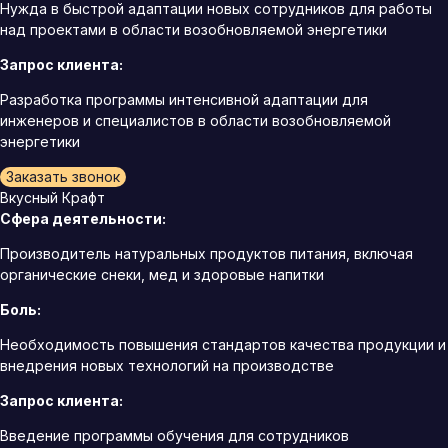
Нужда в быстрой адаптации новых сотрудников для работы
над проектами в области возобновляемой энергетики
Запрос клиента:
Разработка программы интенсивной адаптации для
инженеров и специалистов в области возобновляемой
энергетики
Заказать звонок
Вкусный Крафт
Сфера деятельности:
Производитель натуральных продуктов питания, включая
органические снеки, мед и здоровые напитки
Боль:
Необходимость повышения стандартов качества продукции и
внедрения новых технологий на производстве
Запрос клиента:
Введение программы обучения для сотрудников