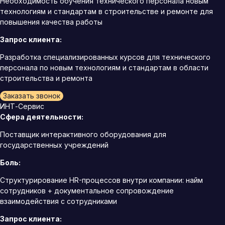
Необходимость обучения технического персонала новым
технологиям и стандартам в строительстве и ремонте для
повышения качества работы
Запрос клиента:
Разработка специализированных курсов для технического
персонала по новым технологиям и стандартам в области
строительства и ремонта
Заказать звонок
ИНТ-Сервис
Сфера деятельности:
Поставщик интерактивного оборудования для
государственных учреждений
Боль:
Структурирование HR-процессов внутри компании: найм
сотрудников + документальное сопровождение
взаимодействия с сотрудниками
Запрос клиента: