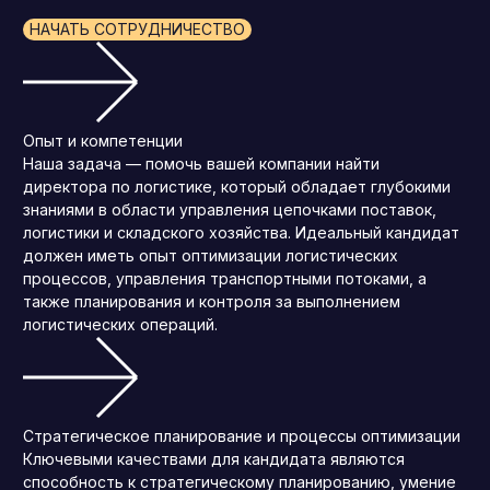
НАЧАТЬ СОТРУДНИЧЕСТВО
Опыт и компетенции
Наша задача — помочь вашей компании найти
директора по логистике, который обладает глубокими
знаниями в области управления цепочками поставок,
логистики и складского хозяйства. Идеальный кандидат
должен иметь опыт оптимизации логистических
процессов, управления транспортными потоками, а
также планирования и контроля за выполнением
логистических операций.
Стратегическое планирование и процессы оптимизации
Ключевыми качествами для кандидата являются
способность к стратегическому планированию, умение