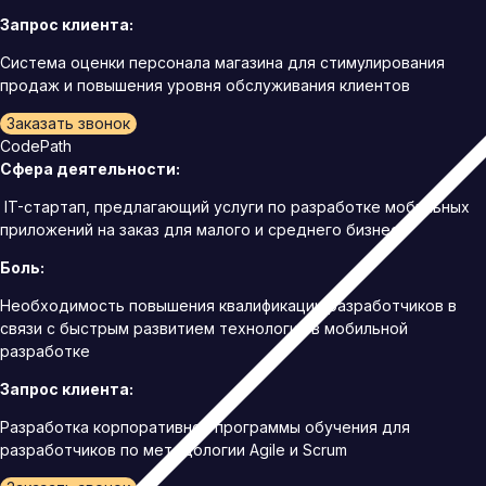
Запрос клиента:
Система оценки персонала магазина для стимулирования
продаж и повышения уровня обслуживания клиентов
Заказать звонок
CodePath
Сфера деятельности:
IT-стартап, предлагающий услуги по разработке мобильных
приложений на заказ для малого и среднего бизнеса
Боль:
Необходимость повышения квалификации разработчиков в
связи с быстрым развитием технологий в мобильной
разработке
Запрос клиента:
Разработка корпоративной программы обучения для
разработчиков по методологии Agile и Scrum