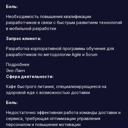
Боль:
Необходимость повышения квалификации
разработчиков в связи с быстрым развитием технологий
в мобильной разработке
Запрос клиента:
Разработка корпоративной программы обучения для
разработчиков по методологии Agile и Scrum
Подробнее
Эко-Ланч
Сфера деятельности:
Кафе быстрого питания, специализирующееся на
здоровой еде с возможностью доставки
Боль:
Недостаточно эффективная работа команды доставки и
сервиса, требующая оптимизации управления
персоналом и повышения мотивации