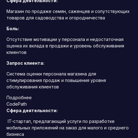
Сфера деятельности:
Магазин по продаже семян, саженцев и сопутствующих
товаров для садоводства и огородничества
Боль:
Отсутствие мотивации у персонала и недостаточная
оценка их вклада в продажи и уровень обслуживания
клиентов
Запрос клиента:
Система оценки персонала магазина для
стимулирования продаж и повышения уровня
обслуживания клиентов
Подробнее
CodePath
Сфера деятельности:
IT-стартап, предлагающий услуги по разработке
мобильных приложений на заказ для малого и среднего
бизнеса