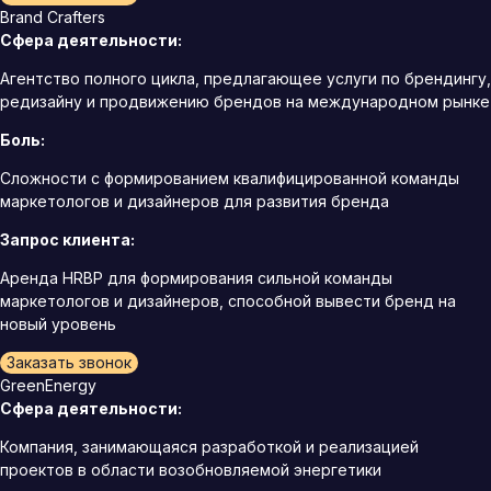
Brand Crafters
Сфера деятельности:
Агентство полного цикла, предлагающее услуги по брендингу,
редизайну и продвижению брендов на международном рынке
Боль:
Сложности с формированием квалифицированной команды
маркетологов и дизайнеров для развития бренда
Запрос клиента:
Аренда HRBP для формирования сильной команды
маркетологов и дизайнеров, способной вывести бренд на
новый уровень
Заказать звонок
GreenEnergy
Сфера деятельности:
Компания, занимающаяся разработкой и реализацией
проектов в области возобновляемой энергетики