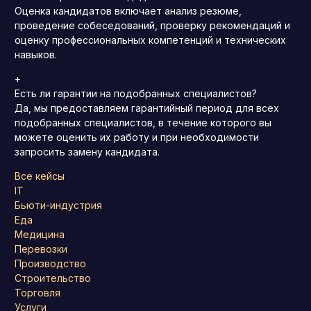
Оценка кандидатов включает анализ резюме,
проведение собеседований, проверку рекомендаций и
оценку профессиональных компетенций и технических
навыков.
+
Есть ли гарантии на подобранных специалистов?
Да, мы предоставляем гарантийный период для всех
подобранных специалистов, в течение которого вы
можете оценить их работу и при необходимости
запросить замену кандидата.
Все кейсы
IT
Бьюти-индустрия
Еда
Медицина
Перевозки
Производство
Строительство
Торговля
Услуги