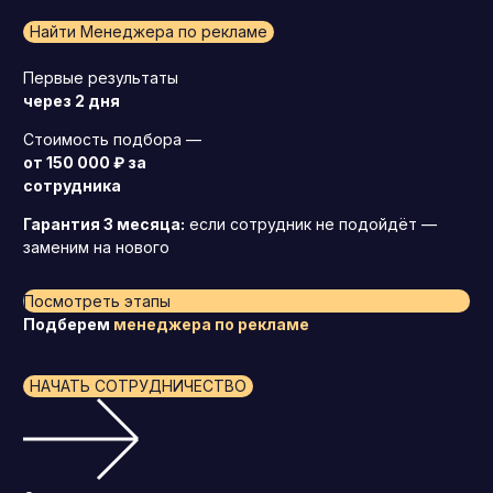
Найти Менеджера по рекламе
Первые результаты
через 2 дня
Стоимость подбора —
от 150 000 ₽ за
сотрудника
Гарантия 3 месяца:
если сотрудник не подойдёт —
заменим на нового
Посмотреть этапы
Подберем
менеджера по рекламе
НАЧАТЬ СОТРУДНИЧЕСТВО