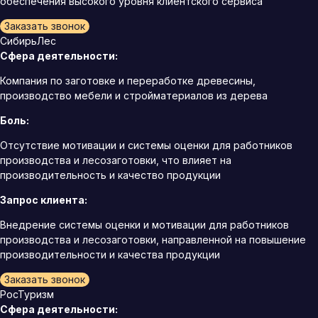
обеспечения высокого уровня клиентского сервиса
Заказать звонок
СибирьЛес
Сфера деятельности:
Компания по заготовке и переработке древесины,
производство мебели и стройматериалов из дерева
Боль:
Отсутствие мотивации и системы оценки для работников
производства и лесозаготовки, что влияет на
производительность и качество продукции
Запрос клиента:
Внедрение системы оценки и мотивации для работников
производства и лесозаготовки, направленной на повышение
производительности и качества продукции
Заказать звонок
РосТуризм
Сфера деятельности: