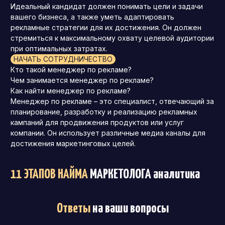
Идеальный кандидат должен понимать цели и задачи
вашего бизнеса, а также уметь адаптировать
рекламные стратегии для их достижения. Он должен
стремиться к максимальному охвату целевой аудитории
при оптимальных затратах.
НАЧАТЬ СОТРУДНИЧЕСТВО
Кто такой менеджер по рекламе?
Чем занимается менеджер по рекламе?
Как найти менеджер по рекламе?
Менеджер по рекламе – это специалист, отвечающий за
планирование, разработку и реализацию рекламных
кампаний для продвижения продуктов или услуг
компании. Он использует различные медиа каналы для
достижения маркетинговых целей.
11 ЭТАПОВ НАЙМА
МАРКЕТОЛОГА аналитика
Ответы
на ваши вопросы