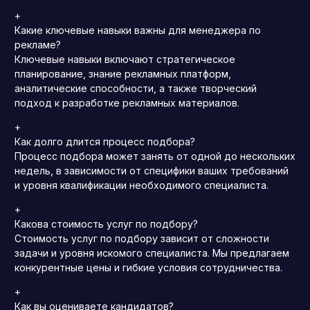
+
Какие ключевые навыки важны для менеджера по
рекламе?
Ключевые навыки включают стратегическое
планирование, знание рекламных платформ,
аналитические способности, а также творческий
подход к разработке рекламных материалов.
+
Как долго длится процесс подбора?
Процесс подбора может занять от одной до нескольких
недель, в зависимости от специфики ваших требований
и уровня квалификации необходимого специалиста.
+
Какова стоимость услуг по подбору?
Стоимость услуг по подбору зависит от сложности
задачи и уровня искомого специалиста. Мы предлагаем
конкурентные цены и гибкие условия сотрудничества.
+
Как вы оцениваете кандидатов?