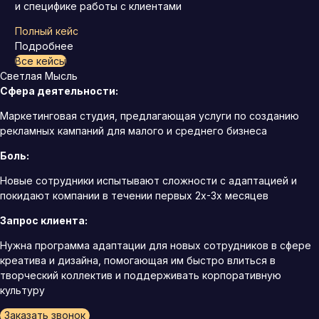
и специфике работы с клиентами
Полный кейс
Подробнее
Все кейсы
Светлая Мысль
Сфера деятельности:
Маркетинговая студия, предлагающая услуги по созданию
рекламных кампаний для малого и среднего бизнеса
Боль:
Новые сотрудники испытывают сложности с адаптацией и
покидают компании в течении первых 2х-3х месяцев
Запрос клиента:
Нужна программа адаптации для новых сотрудников в сфере
креатива и дизайна, помогающая им быстро влиться в
творческий коллектив и поддерживать корпоративную
культуру
Заказать звонок