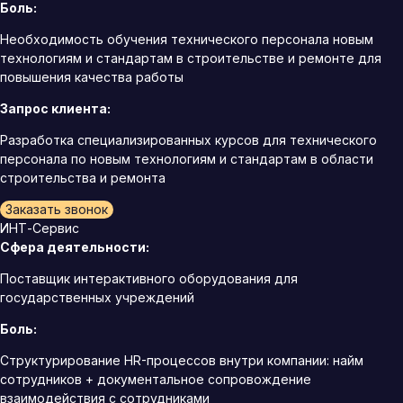
Боль:
Необходимость обучения технического персонала новым
технологиям и стандартам в строительстве и ремонте для
повышения качества работы
Запрос клиента:
Разработка специализированных курсов для технического
персонала по новым технологиям и стандартам в области
строительства и ремонта
Заказать звонок
ИНТ-Сервис
Сфера деятельности:
Поставщик интерактивного оборудования для
государственных учреждений
Боль:
Структурирование HR-процессов внутри компании: найм
сотрудников + документальное сопровождение
взаимодействия с сотрудниками