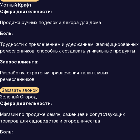
Уютный Крафт
Сфера деятельности:
Продажа ручных поделок и декора для дома
Боль:
Трудности с привлечением и удержанием квалифицированных
ремесленников, способных создавать уникальные продукты
Запрос клиента:
Разработка стратегии привлечения талантливых
ремесленников
Заказать звонок
Зелёный Огород
Сфера деятельности:
Магазин по продаже семян, саженцев и сопутствующих
товаров для садоводства и огородничества
Боль: