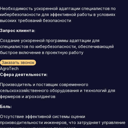
Необходимость ускоренной адаптации специалистов по
кибербезопасности для эффективной работы в условиях
высоких требований безопасности
Запрос клиента:
Создание ускоренной программы адаптации для
специалистов по кибербезопасности, обеспечивающей
быстрое включение в проектную работу
Заказать звонок
AgroTech
Сфера деятельности:
Производитель и поставщик современного
сельскохозяйственного оборудования и технологий для
фермеров и агрохолдингов
Боль:
Отсутствие эффективной системы оценки
производительности инженеров, что затрудняет управление