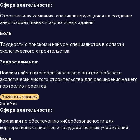
Сфера деятельности:
Строительная компания, специализирующаяся на создании
энергоэффективных и экологичных зданий
Боль:
Трудности с поиском и наймом специалистов в области
экологического строительства
Запрос клиента:
Поиск и найм инженеров-экологов с опытом в области
экологически чистого строительства для расширения нашего
портфолио проектов
Заказать звонок
SafeNet
Сфера деятельности:
Компания по обеспечению кибербезопасности для
корпоративных клиентов и государственных учреждений
Боль: