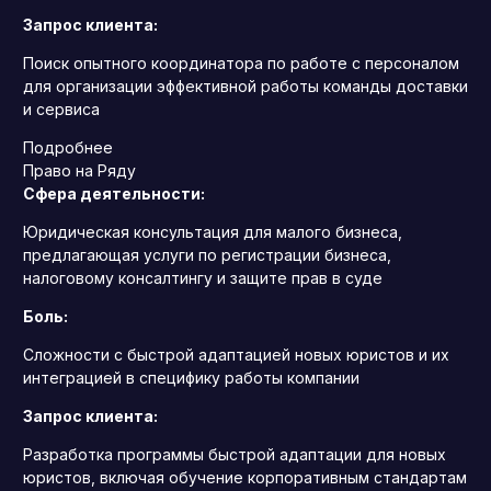
Запрос клиента:
Поиск опытного координатора по работе с персоналом
для организации эффективной работы команды доставки
и сервиса
Подробнее
Право на Ряду
Сфера деятельности:
Юридическая консультация для малого бизнеса,
предлагающая услуги по регистрации бизнеса,
налоговому консалтингу и защите прав в суде
Боль:
Сложности с быстрой адаптацией новых юристов и их
интеграцией в специфику работы компании
Запрос клиента:
Разработка программы быстрой адаптации для новых
юристов, включая обучение корпоративным стандартам