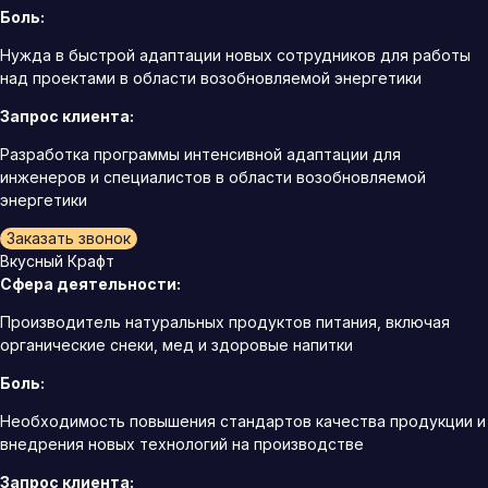
Боль:
Нужда в быстрой адаптации новых сотрудников для работы
над проектами в области возобновляемой энергетики
Запрос клиента:
Разработка программы интенсивной адаптации для
инженеров и специалистов в области возобновляемой
энергетики
Заказать звонок
Вкусный Крафт
Сфера деятельности:
Производитель натуральных продуктов питания, включая
органические снеки, мед и здоровые напитки
Боль:
Необходимость повышения стандартов качества продукции и
внедрения новых технологий на производстве
Запрос клиента: