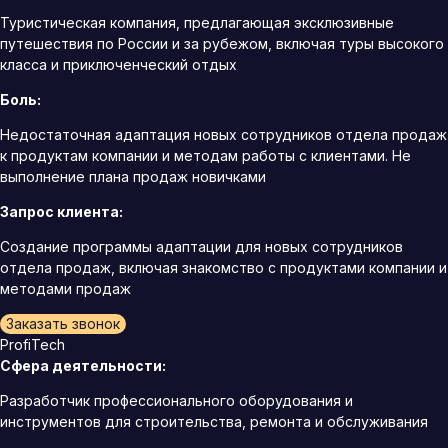
Туристическая компания, предлагающая эксклюзивные
путешествия по России и за рубежом, включая туры высокого
класса и приключенческий отдых
Боль:
Недостаточная адаптация новых сотрудников отдела продаж
к продуктам компании и методам работы с клиентами. Не
выполнение плана продаж новичками
Запрос клиента:
Создание программы адаптации для новых сотрудников
отдела продаж, включая знакомство с продуктами компании и
методами продаж
Заказать звонок
ProfiTech
Сфера деятельности:
Разработчик профессионального оборудования и
инструментов для строительства, ремонта и обслуживания