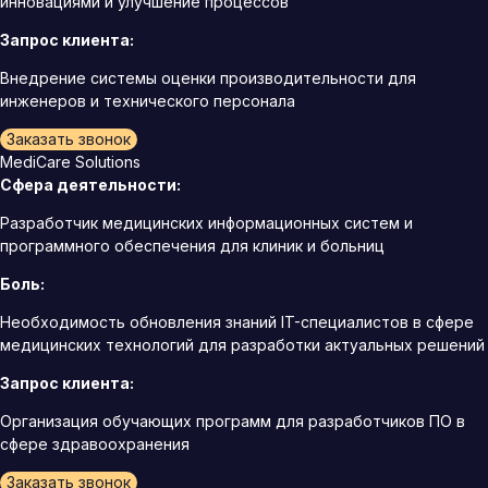
инновациями и улучшение процессов
Запрос клиента:
Внедрение системы оценки производительности для
инженеров и технического персонала
Заказать звонок
MediCare Solutions
Сфера деятельности:
Разработчик медицинских информационных систем и
программного обеспечения для клиник и больниц
Боль:
Необходимость обновления знаний IT-специалистов в сфере
медицинских технологий для разработки актуальных решений
Запрос клиента:
Организация обучающих программ для разработчиков ПО в
сфере здравоохранения
Заказать звонок