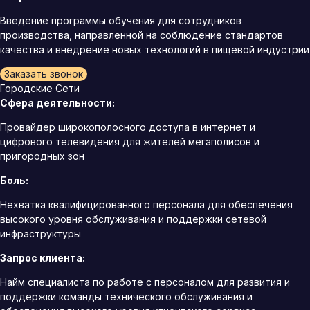
Введение программы обучения для сотрудников
производства, направленной на соблюдение стандартов
качества и внедрение новых технологий в пищевой индустрии
Заказать звонок
Городские Сети
Сфера деятельности:
Провайдер широкополосного доступа в интернет и
цифрового телевидения для жителей мегаполисов и
пригородных зон
Боль:
Нехватка квалифицированного персонала для обеспечения
высокого уровня обслуживания и поддержки сетевой
инфраструктуры
Запрос клиента:
Найм специалиста по работе с персоналом для развития и
поддержки команды технического обслуживания и