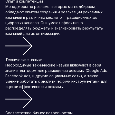
Опыт и компетенции
Менеджеры по рекламе, которых мы подбираем,
обладают опытом создания и реализации рекламных
кампаний в различных медиа: от традиционных до
цифровых каналов. Они умеют эффективно
распределять бюджеты и анализировать результаты
кампаний для их оптимизации.
Технические навыки
Необходимые технические навыки включают в себя
знание платформ для размещения рекламы (Google Ads,
Facebook Ads, и другие социальные сети), а также
умение работать с аналитическими инструментами для
оценки эффективности рекламы.
Соответствие бизнес потребностям