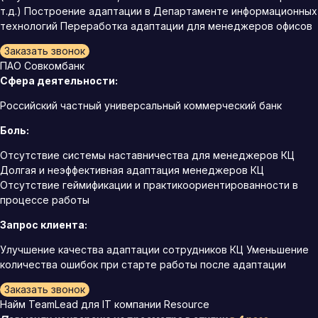
т.д.) Построение адаптации в Департаменте информационных
технологий Переработка адаптации для менеджеров офисов
Заказать звонок
ПАО Совкомбанк
Сфера деятельности:
Российский частный универсальный коммерческий банк
Боль:
Отсутствие системы наставничества для менеджеров КЦ
Долгая и неэффективная адаптация менеджеров КЦ
Отсутствие геймификации и практикоориентированности в
процессе работы
Запрос клиента:
Улучшение качества адаптации сотрудников КЦ Уменьшение
количества ошибок при старте работы после адаптации
Заказать звонок
Найм TeamLead для IT компании Resource