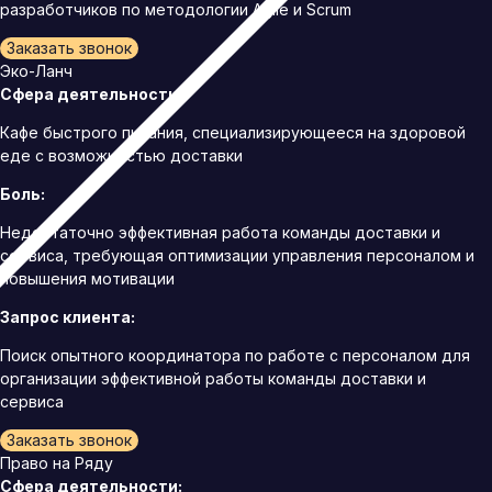
разработчиков по методологии Agile и Scrum
Заказать звонок
Эко-Ланч
Сфера деятельности:
Кафе быстрого питания, специализирующееся на здоровой
еде с возможностью доставки
Боль:
Недостаточно эффективная работа команды доставки и
сервиса, требующая оптимизации управления персоналом и
повышения мотивации
Запрос клиента:
Поиск опытного координатора по работе с персоналом для
организации эффективной работы команды доставки и
сервиса
Заказать звонок
Право на Ряду
Сфера деятельности: