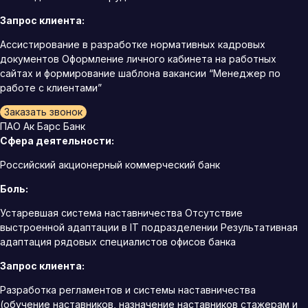
Запрос клиента:
Ассистирование в разработке нормативных кадровых
документов Оформление личного кабинета на работных
сайтах и формирование шаблона вакансии “Менеджер по
работе с клиентами”
Заказать звонок
ПАО Ак Барс Банк
Сфера деятельности:
Российский акционерный коммерческий банк
Боль:
Устаревшая система наставничества Отсутствие
выстроенной адаптации в IT подразделении Результативная
адаптация рядовых специалистов офисов банка
Запрос клиента:
Разработка регламентов и системы наставничества
(обучение наставников, назначение наставников стажерам и