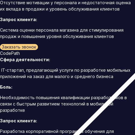
Отсутствие мотивации у персонала и недостаточная оценка
их вклада в продажи и уровень обслуживания клиентов
Запрос клиента:
Система оценки персонала магазина для стимулирования
продаж и повышения уровня обслуживания клиентов
Заказать звонок
CodePath
Сфера деятельности:
IT-стартап, предлагающий услуги по разработке мобильных
приложений на заказ для малого и среднего бизнеса
Боль:
Необходимость повышения квалификации разработчиков в
связи с быстрым развитием технологий в мобильной
разработке
Запрос клиента:
Разработка корпоративной программы обучения для