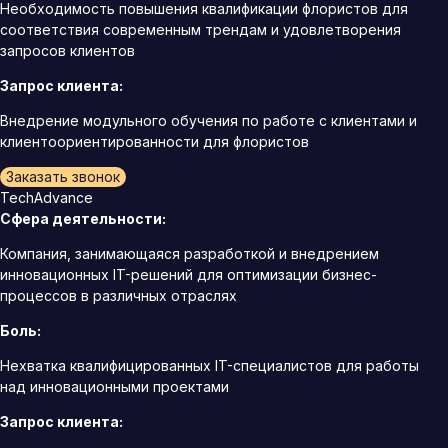
Необходимость повышения квалификации флористов для
соответствия современным трендам и удовлетворения
запросов клиентов
Запрос клиента:
Внедрение модульного обучения по работе с клиентами и
клиентоориентированности для флористов
Заказать звонок
TechAdvance
Сфера деятельности:
Компания, занимающаяся разработкой и внедрением
инновационных IT-решений для оптимизации бизнес-
процессов в различных отраслях
Боль:
Нехватка квалифицированных IT-специалистов для работы
над инновационными проектами
Запрос клиента: