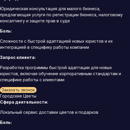
Юридическая консультация для малого бизнеса,
предлагающая услуги по регистрации бизнеса, налоговому
консалтингу и защите прав в суде
Боль:
Сложности с быстрой адаптацией новых юристов и их
интеграцией в специфику работы компании
Запрос клиента:
Разработка программы быстрой адаптации для новых
юристов, включая обучение корпоративным стандартам и
специфике работы с клиентами
Заказать звонок
Городские Цветы
Сфера деятельности:
Локальный сервис доставки цветов и подарков
Боль: