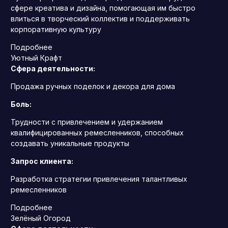
сфере креатива и дизайна, помогающая им быстро
влиться в творческий коллектив и поддерживать
корпоративную культуру
Подробнее
Уютный Крафт
Сфера деятельности:
Продажа ручных поделок и декора для дома
Боль:
Трудности с привлечением и удержанием
квалифицированных ремесленников, способных
создавать уникальные продукты
Запрос клиента:
Разработка стратегии привлечения талантливых
ремесленников
Подробнее
Зелёный Огород