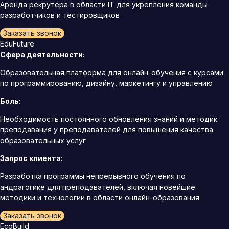
Аренда рекрутера в области IT для укрепления команды
разработчиков и тестировщиков
Заказать звонок
EduFuture
Сфера деятельности:
Образовательная платформа для онлайн-обучения с курсами
по программированию, дизайну, маркетингу и управлению
Боль:
Необходимость постоянного обновления знаний и методик
преподавания у преподавателей для повышения качества
образовательных услуг
Запрос клиента:
Разработка программы непрерывного обучения по
андрагогике для преподавателей, включая новейшие
методики и технологии в области онлайн-образования
Заказать звонок
EcoBuild