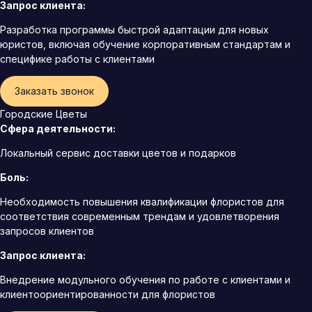
Запрос клиента:
Разработка программы быстрой адаптации для новых
юристов, включая обучение корпоративным стандартам и
специфике работы с клиентами
Заказать звонок
Городские Цветы
Сфера деятельности:
Локальный сервис доставки цветов и подарков
Боль:
Необходимость повышения квалификации флористов для
соответствия современным трендам и удовлетворения
запросов клиентов
Запрос клиента:
Внедрение модульного обучения по работе с клиентами и
клиентоориентированности для флористов