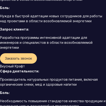
Боль:
Нужда в быстрой адаптации новых сотрудников для работы
над проектами в области возобновляемой энергетики
Запрос клиента:
Разработка программы интенсивной адаптации для
инженеров и специалистов в области возобновляемой
энергетики
Заказать звонок
Вкусный Крафт
Сфера деятельности:
Производитель натуральных продуктов питания, включая
органические снеки, мед и здоровые напитки
Боль:
Необходимость повышения стандартов качества продукции и
внедрения новых технологий на производстве