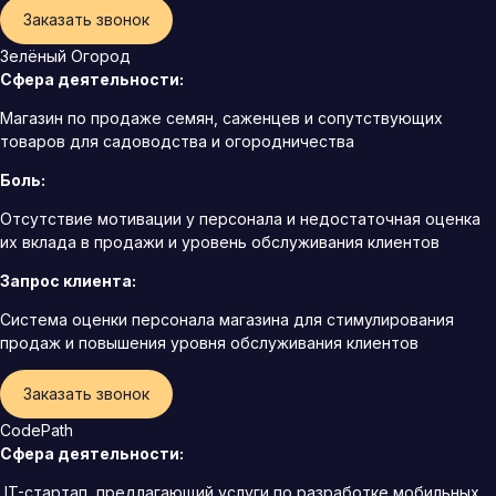
Заказать звонок
Зелёный Огород
Сфера деятельности:
Магазин по продаже семян, саженцев и сопутствующих
товаров для садоводства и огородничества
Боль:
Отсутствие мотивации у персонала и недостаточная оценка
их вклада в продажи и уровень обслуживания клиентов
Запрос клиента:
Система оценки персонала магазина для стимулирования
продаж и повышения уровня обслуживания клиентов
Заказать звонок
CodePath
Сфера деятельности:
IT-стартап, предлагающий услуги по разработке мобильных