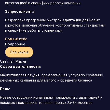
интеграцией в специфику работы компании
Запрос клиента:
Разработка программы быстрой адаптации для новых
юристов, включая обучение корпоративным стандартам
и специфике работы с клиентами
Полный кейс
Подробнее
Все кейсы
Светлая Мысль
Сфера деятельности:
Маркетинговая студия, предлагающая услуги по созданию
рекламных кампаний для малого и среднего бизнеса
Боль:
Новые сотрудники испытывают сложности с адаптацией и
покидают компании в течении первых 2х-3х месяцев