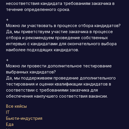
несоответствия кандидата требованиям заказчика в
течение определенного срока.
+
Можно ли участвовать в процессе отбора кандидатов?
Да, мы приветствуем участие заказчика в процессе
отбора и рекомендуем проведение собственных
интервью с кандидатами для окончательного выбора
наиболее подходящих кандидатов.
+
Можно ли провести дополнительное тестирование
выбранных кандидатов?
Да, мы поддерживаем проведение дополнительного
тестирования и оценки квалификации кандидатов в
соответствии с требованиями заказчика для
обеспечения наилучшего соответствия вакансии.
Все кейсы
IT
Бьюти-индустрия
Еда