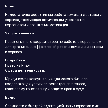
Боль:
Недостаточно эффективная работа команды доставки и
сервиса, требующая оптимизации управления
персоналом и повышения мотивации
Запрос клиента:
Поиск опытного координатора по работе с персоналом
для организации эффективной работы команды доставки
и сервиса
Подробнее
Право на Ряду
Сфера деятельности:
Юридическая консультация для малого бизнеса,
предлагающая услуги по регистрации бизнеса,
налоговому консалтингу и защите прав в суде
Боль:
Сложности с быстрой адаптацией новых юристов и их