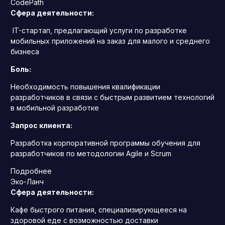
CodePath
Сфера деятельности:
IT-стартап, предлагающий услуги по разработке
мобильных приложений на заказ для малого и среднего
бизнеса
Боль:
Необходимость повышения квалификации
разработчиков в связи с быстрым развитием технологий
в мобильной разработке
Запрос клиента:
Разработка корпоративной программы обучения для
разработчиков по методологии Agile и Scrum
Подробнее
Эко-Ланч
Сфера деятельности:
Кафе быстрого питания, специализирующееся на
здоровой еде с возможностью доставки