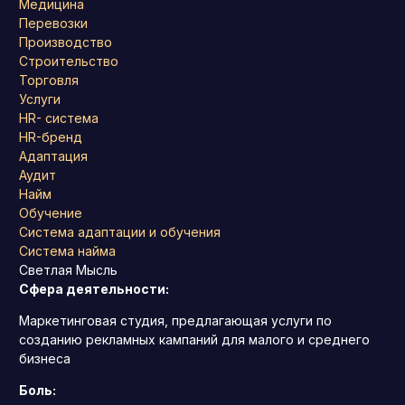
Медицина
Перевозки
Производство
Строительство
Торговля
Услуги
HR- система
HR-бренд
Адаптация
Аудит
Найм
Обучение
Система адаптации и обучения
Система найма
Светлая Мысль
Сфера деятельности:
Маркетинговая студия, предлагающая услуги по
созданию рекламных кампаний для малого и среднего
бизнеса
Боль: