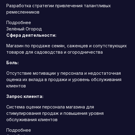
Разработка стратегии привлечения талантливых
ремесленников
Подробнее
Зелёный Огород
Сфера деятельности:
Магазин по продаже семян, саженцев и сопутствующих
товаров для садоводства и огородничества
Боль:
Отсутствие мотивации у персонала и недостаточная
оценка их вклада в продажи и уровень обслуживания
клиентов
Запрос клиента:
Система оценки персонала магазина для
стимулирования продаж и повышения уровня
обслуживания клиентов
Подробнее