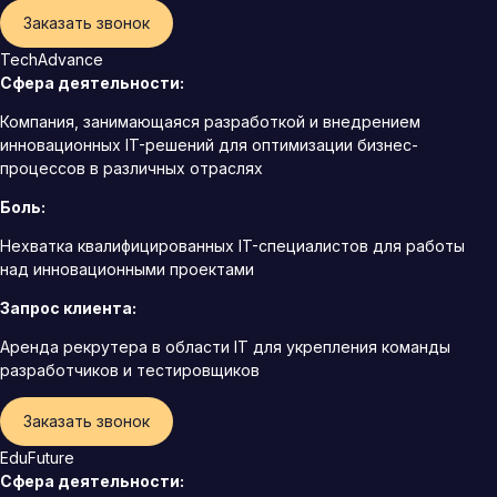
Заказать звонок
TechAdvance
Сфера деятельности:
Компания, занимающаяся разработкой и внедрением
инновационных IT-решений для оптимизации бизнес-
процессов в различных отраслях
Боль:
Нехватка квалифицированных IT-специалистов для работы
над инновационными проектами
Запрос клиента:
Аренда рекрутера в области IT для укрепления команды
разработчиков и тестировщиков
Заказать звонок
EduFuture
Сфера деятельности: