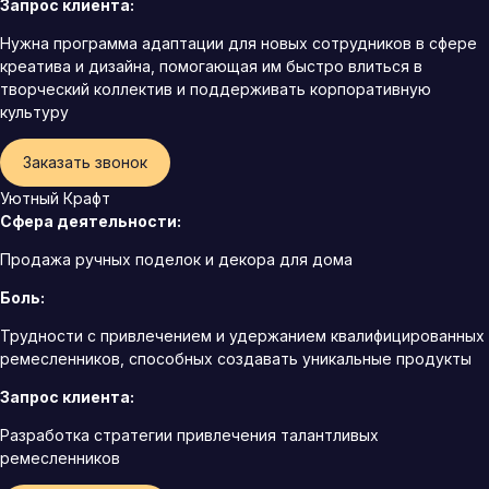
Запрос клиента:
Нужна программа адаптации для новых сотрудников в сфере
креатива и дизайна, помогающая им быстро влиться в
творческий коллектив и поддерживать корпоративную
культуру
Заказать звонок
Уютный Крафт
Сфера деятельности:
Продажа ручных поделок и декора для дома
Боль:
Трудности с привлечением и удержанием квалифицированных
ремесленников, способных создавать уникальные продукты
Запрос клиента:
Разработка стратегии привлечения талантливых
ремесленников