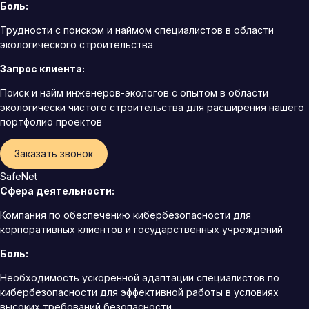
Боль:
Трудности с поиском и наймом специалистов в области
экологического строительства
Запрос клиента:
Поиск и найм инженеров-экологов с опытом в области
экологически чистого строительства для расширения нашего
портфолио проектов
Заказать звонок
SafeNet
Сфера деятельности:
Компания по обеспечению кибербезопасности для
корпоративных клиентов и государственных учреждений
Боль:
Необходимость ускоренной адаптации специалистов по
кибербезопасности для эффективной работы в условиях
высоких требований безопасности