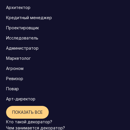
Архитектор
Кредитный менеджер
Проектировщик
Исследователь
Администратор
Маркетолог
Агроном
Ревизор
Повар
Арт-директор
ПОКАЗАТЬ ВСЕ
Кто такой декоратор?
Чем занимается декоратор?