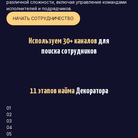
различной сложности, включая управление командами
исполнителей и подрядчиков.
НАЧАТЬ СОТРУДНИЧЕСТВО
Используем 30+ каналов
для
поиска сотрудников
11 этапов найма
Декоратора
01
02
03
04
05