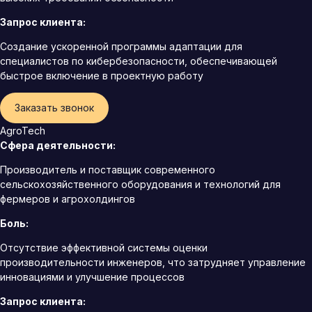
Запрос клиента:
Создание ускоренной программы адаптации для
специалистов по кибербезопасности, обеспечивающей
быстрое включение в проектную работу
Заказать звонок
AgroTech
Сфера деятельности:
Производитель и поставщик современного
сельскохозяйственного оборудования и технологий для
фермеров и агрохолдингов
Боль:
Отсутствие эффективной системы оценки
производительности инженеров, что затрудняет управление
инновациями и улучшение процессов
Запрос клиента: