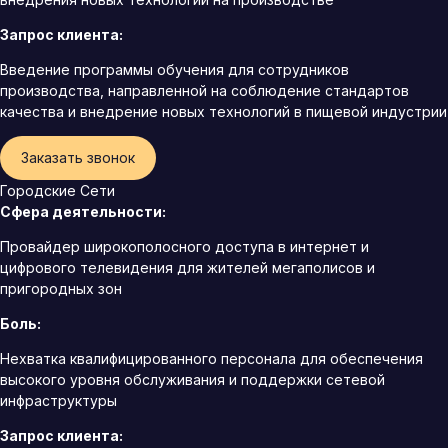
Запрос клиента:
Введение программы обучения для сотрудников
производства, направленной на соблюдение стандартов
качества и внедрение новых технологий в пищевой индустрии
Заказать звонок
Городские Сети
Сфера деятельности:
Провайдер широкополосного доступа в интернет и
цифрового телевидения для жителей мегаполисов и
пригородных зон
Боль:
Нехватка квалифицированного персонала для обеспечения
высокого уровня обслуживания и поддержки сетевой
инфраструктуры
Запрос клиента: