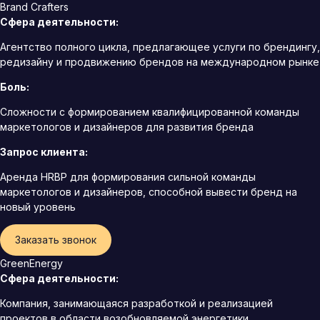
Brand Crafters
Сфера деятельности:
Агентство полного цикла, предлагающее услуги по брендингу,
редизайну и продвижению брендов на международном рынке
Боль:
Сложности с формированием квалифицированной команды
маркетологов и дизайнеров для развития бренда
Запрос клиента:
Аренда HRBP для формирования сильной команды
маркетологов и дизайнеров, способной вывести бренд на
новый уровень
Заказать звонок
GreenEnergy
Сфера деятельности:
Компания, занимающаяся разработкой и реализацией
проектов в области возобновляемой энергетики