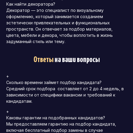
Как найти декоратора?
Декоратор — это специалист по визуальному
оформлению, который занимается созданием
эстетически привлекательных и функциональных
пространств. Он отвечает за подбор материалов,
цвета, мебели и декора, чтобы воплотить в жизнь
задуманный стиль или тему.
Ответы
на ваши вопросы
+
Сколько времени займет подбор кандидата?
Средний срок подбора составляет от 2 до 4 недель, в
зависимости от специфики вакансии и требований к
кандидатам.
+
Каковы гарантии на подобранных кандидатов?
Мы предоставляем гарантию на подбор кандидата,
включая бесплатный подбор замены в случае