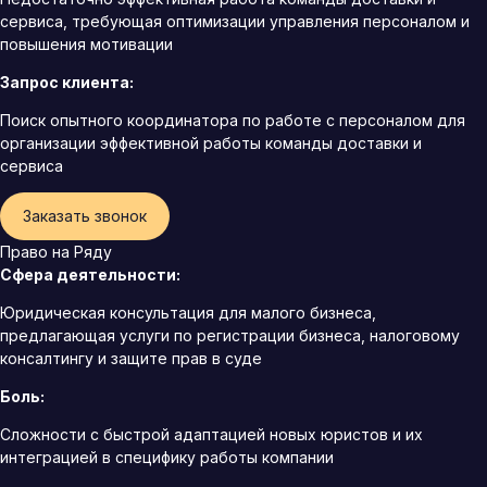
сервиса, требующая оптимизации управления персоналом и
повышения мотивации
Запрос клиента:
Поиск опытного координатора по работе с персоналом для
организации эффективной работы команды доставки и
сервиса
Заказать звонок
Право на Ряду
Сфера деятельности:
Юридическая консультация для малого бизнеса,
предлагающая услуги по регистрации бизнеса, налоговому
консалтингу и защите прав в суде
Боль:
Сложности с быстрой адаптацией новых юристов и их
интеграцией в специфику работы компании