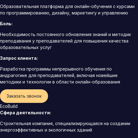
Образовательная платформа для онлайн-обучения с курсами
по программированию, дизайну, маркетингу и управлению
Боль:
Необходимость постоянного обновления знаний и методик
преподавания у преподавателей для повышения качества
образовательных услуг
Запрос клиента:
Разработка программы непрерывного обучения по
андрагогике для преподавателей, включая новейшие
методики и технологии в области онлайн-образования
Заказать звонок
EcoBuild
Сфера деятельности:
Строительная компания, специализирующаяся на создании
энергоэффективных и экологичных зданий