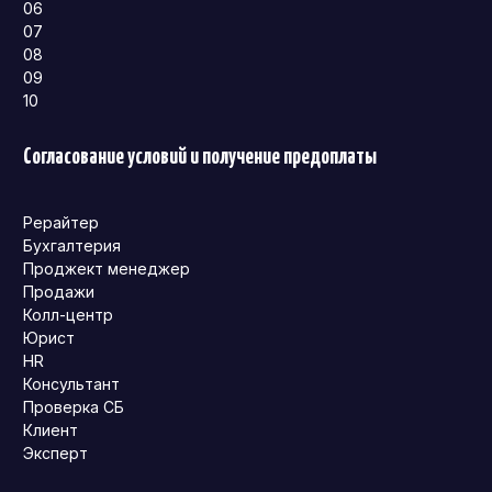
06
07
08
09
10
Согласование условий и получение предоплаты
Рерайтер
Бухгалтерия
Проджект менеджер
Продажи
Колл-центр
Юрист
HR
Консультант
Проверка СБ
Клиент
Эксперт