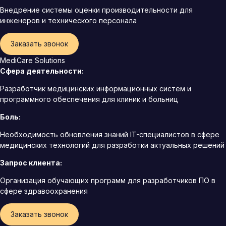
Внедрение системы оценки производительности для
инженеров и технического персонала
Заказать звонок
MediCare Solutions
Сфера деятельности:
Разработчик медицинских информационных систем и
программного обеспечения для клиник и больниц
Боль:
Необходимость обновления знаний IT-специалистов в сфере
медицинских технологий для разработки актуальных решений
Запрос клиента:
Организация обучающих программ для разработчиков ПО в
сфере здравоохранения
Заказать звонок