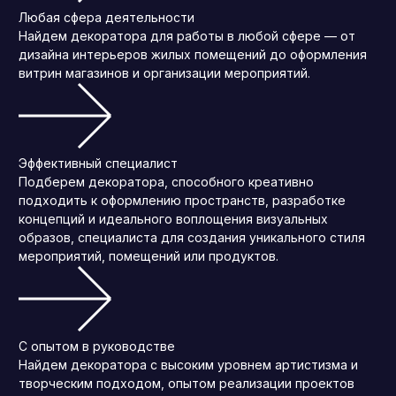
Любая сфера деятельности
Найдем декоратора для работы в любой сфере — от
дизайна интерьеров жилых помещений до оформления
витрин магазинов и организации мероприятий.
Эффективный специалист
Подберем декоратора, способного креативно
подходить к оформлению пространств, разработке
концепций и идеального воплощения визуальных
образов, специалиста для создания уникального стиля
мероприятий, помещений или продуктов.
С опытом в руководстве
Найдем декоратора с высоким уровнем артистизма и
творческим подходом, опытом реализации проектов