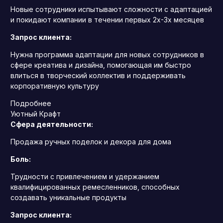
Новые сотрудники испытывают сложности с адаптацией
и покидают компании в течении первых 2х-3х месяцев
Запрос клиента:
Нужна программа адаптации для новых сотрудников в
сфере креатива и дизайна, помогающая им быстро
влиться в творческий коллектив и поддерживать
корпоративную культуру
Подробнее
Уютный Крафт
Сфера деятельности:
Продажа ручных поделок и декора для дома
Боль:
Трудности с привлечением и удержанием
квалифицированных ремесленников, способных
создавать уникальные продукты
Запрос клиента: