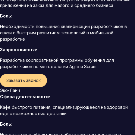
приложений на заказ для малого и среднего бизнеса
Боль:
Необходимость повышения квалификации разработчиков в
связи с быстрым развитием технологий в мобильной
разработке
Запрос клиента:
Разработка корпоративной программы обучения для
разработчиков по методологии Agile и Scrum
Заказать звонок
Эко-Ланч
Сфера деятельности:
Кафе быстрого питания, специализирующееся на здоровой
еде с возможностью доставки
Боль:
Недостаточно эффективная работа команды доставки и