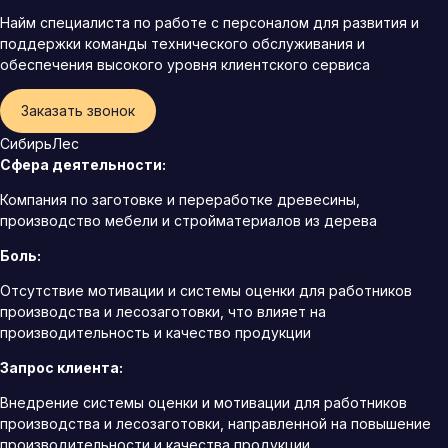
Найм специалиста по работе с персоналом для развития и
поддержки команды технического обслуживания и
обеспечения высокого уровня клиентского сервиса
Заказать звонок
СибирьЛес
Сфера деятельности:
Компания по заготовке и переработке древесины,
производство мебели и стройматериалов из дерева
Боль:
Отсутствие мотивации и системы оценки для работников
производства и лесозаготовки, что влияет на
производительность и качество продукции
Запрос клиента:
Внедрение системы оценки и мотивации для работников
производства и лесозаготовки, направленной на повышение
производительности и качества продукции