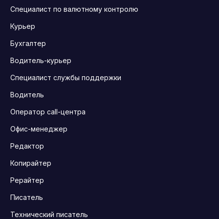
Специалист по валютному контролю
Курьер
Бухгалтер
Водитель-курьер
Специалист службы поддержки
Водитель
Оператор call-центра
Офис-менеджер
Редактор
Копирайтер
Рерайтер
Писатель
Технический писатель