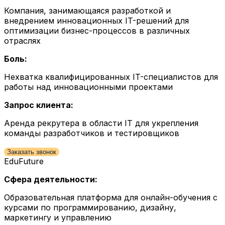
Компания, занимающаяся разработкой и
внедрением инновационных IT-решений для
оптимизации бизнес-процессов в различных
отраслях
Боль:
Нехватка квалифицированных IT-специалистов для
работы над инновационными проектами
Запрос клиента:
Аренда рекрутера в области IT для укрепления
команды разработчиков и тестировщиков
Заказать звонок
EduFuture
Сфера деятельности:
Образовательная платформа для онлайн-обучения с
курсами по программированию, дизайну,
маркетингу и управлению