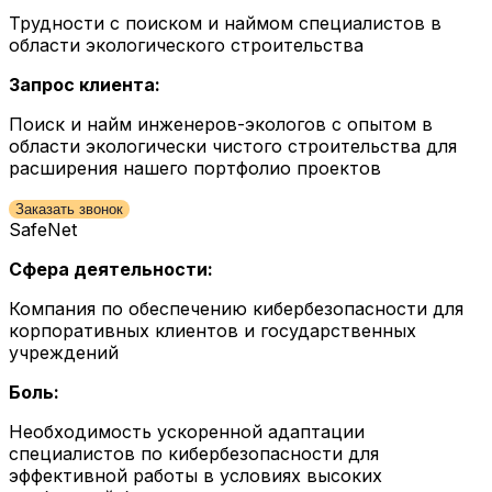
Трудности с поиском и наймом специалистов в
области экологического строительства
Запрос клиента:
Поиск и найм инженеров-экологов с опытом в
области экологически чистого строительства для
расширения нашего портфолио проектов
Заказать звонок
SafeNet
Сфера деятельности:
Компания по обеспечению кибербезопасности для
корпоративных клиентов и государственных
учреждений
Боль:
Необходимость ускоренной адаптации
специалистов по кибербезопасности для
эффективной работы в условиях высоких