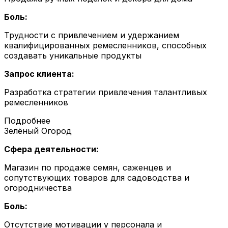
Боль:
Трудности с привлечением и удержанием
квалифицированных ремесленников, способных
создавать уникальные продукты
Запрос клиента:
Разработка стратегии привлечения талантливых
ремесленников
Подробнее
Зелёный Огород
Сфера деятельности:
Магазин по продаже семян, саженцев и
сопутствующих товаров для садоводства и
огородничества
Боль:
Отсутствие мотивации у персонала и