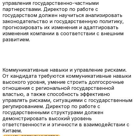
управления государственно-частными
партнерствами. Директор по работе с
государством должен научиться анализировать
законодательство и государственную политику,
прогнозировать их изменения и адаптировать
изменения компании в соответствии с внешним
развитием.
Коммуникативные навыки и управление рисками.
От кандидата требуются коммуникативные навыки
высокого уровня, умение строить долгосрочные
отношения с региональной государственной
властью, а также способность эффективно
управлять рисками, ситуациями с государственным
регулированием. Директор по работе с
государственными структурами должен
демонстрировать высокий уровень
ответственности и этичности в взаимодействии с
Китаем.