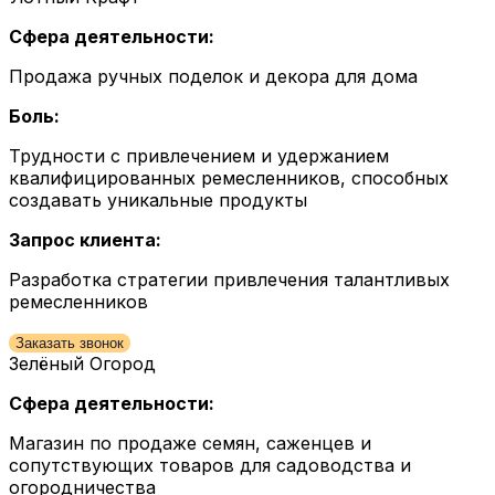
Сфера деятельности:
Продажа ручных поделок и декора для дома
Боль:
Трудности с привлечением и удержанием
квалифицированных ремесленников, способных
создавать уникальные продукты
Запрос клиента:
Разработка стратегии привлечения талантливых
ремесленников
Заказать звонок
Зелёный Огород
Сфера деятельности:
Магазин по продаже семян, саженцев и
сопутствующих товаров для садоводства и
огородничества