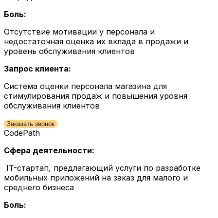
Боль:
Отсутствие мотивации у персонала и
недостаточная оценка их вклада в продажи и
уровень обслуживания клиентов
Запрос клиента:
Система оценки персонала магазина для
стимулирования продаж и повышения уровня
обслуживания клиентов
Заказать звонок
CodePath
Сфера деятельности:
IT-стартап, предлагающий услуги по разработке
мобильных приложений на заказ для малого и
среднего бизнеса
Боль: