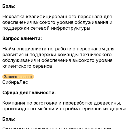
Боль:
Нехватка квалифицированного персонала для
обеспечения высокого уровня обслуживания и
поддержки сетевой инфраструктуры
Запрос клиента:
Найм специалиста по работе с персоналом для
развития и поддержки команды технического
обслуживания и обеспечения высокого уровня
клиентского сервиса
Заказать звонок
СибирьЛес
Сфера деятельности:
Компания по заготовке и переработке древесины,
производство мебели и стройматериалов из дерева
Боль: