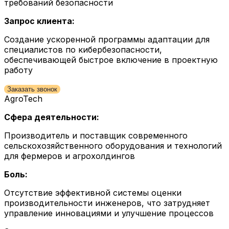
требований безопасности
Запрос клиента:
Создание ускоренной программы адаптации для
специалистов по кибербезопасности,
обеспечивающей быстрое включение в проектную
работу
Заказать звонок
AgroTech
Сфера деятельности:
Производитель и поставщик современного
сельскохозяйственного оборудования и технологий
для фермеров и агрохолдингов
Боль:
Отсутствие эффективной системы оценки
производительности инженеров, что затрудняет
управление инновациями и улучшение процессов