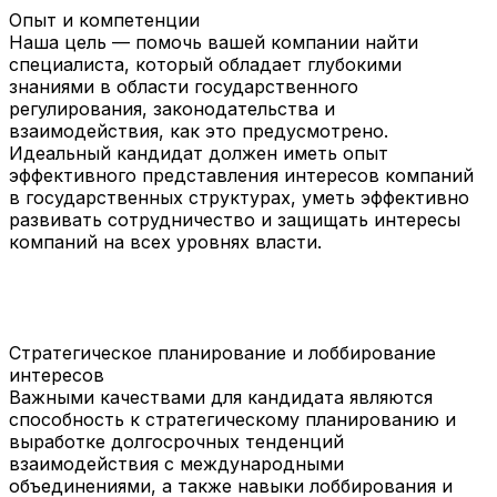
Опыт и компетенции
Наша цель — помочь вашей компании найти
специалиста, который обладает глубокими
знаниями в области государственного
регулирования, законодательства и
взаимодействия, как это предусмотрено.
Идеальный кандидат должен иметь опыт
эффективного представления интересов компаний
в государственных структурах, уметь эффективно
развивать сотрудничество и защищать интересы
компаний на всех уровнях власти.
Стратегическое планирование и лоббирование
интересов
Важными качествами для кандидата являются
способность к стратегическому планированию и
выработке долгосрочных тенденций
взаимодействия с международными
объединениями, а также навыки лоббирования и