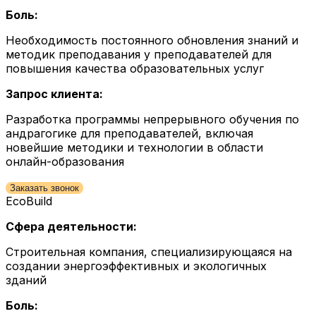
Боль:
Необходимость постоянного обновления знаний и
методик преподавания у преподавателей для
повышения качества образовательных услуг
Запрос клиента:
Разработка программы непрерывного обучения по
андрагогике для преподавателей, включая
новейшие методики и технологии в области
онлайн-образования
Заказать звонок
EcoBuild
Сфера деятельности:
Строительная компания, специализирующаяся на
создании энергоэффективных и экологичных
зданий
Боль: