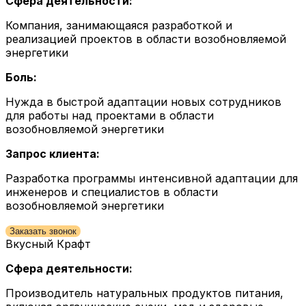
Сфера деятельности:
Компания, занимающаяся разработкой и
реализацией проектов в области возобновляемой
энергетики
Боль:
Нужда в быстрой адаптации новых сотрудников
для работы над проектами в области
возобновляемой энергетики
Запрос клиента:
Разработка программы интенсивной адаптации для
инженеров и специалистов в области
возобновляемой энергетики
Заказать звонок
Вкусный Крафт
Сфера деятельности:
Производитель натуральных продуктов питания,