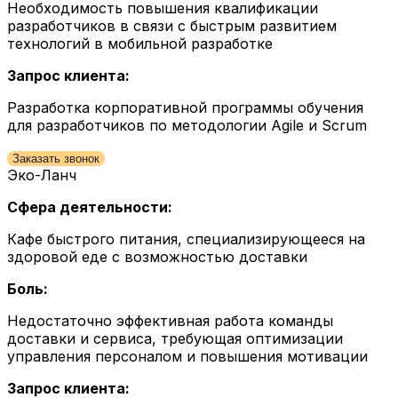
Необходимость повышения квалификации
разработчиков в связи с быстрым развитием
технологий в мобильной разработке
Запрос клиента:
Разработка корпоративной программы обучения
для разработчиков по методологии Agile и Scrum
Заказать звонок
Эко-Ланч
Сфера деятельности:
Кафе быстрого питания, специализирующееся на
здоровой еде с возможностью доставки
Боль:
Недостаточно эффективная работа команды
доставки и сервиса, требующая оптимизации
управления персоналом и повышения мотивации
Запрос клиента: