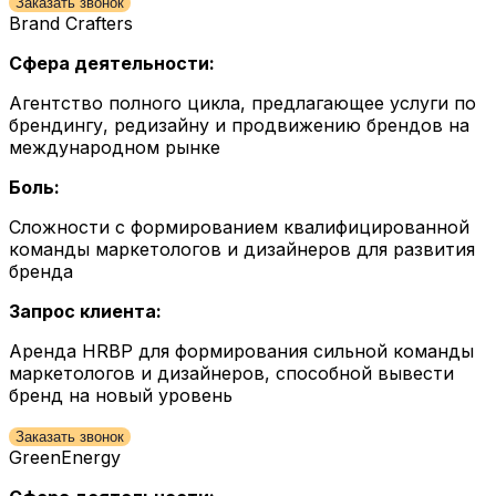
Заказать звонок
Brand Crafters
Сфера деятельности:
Агентство полного цикла, предлагающее услуги по
брендингу, редизайну и продвижению брендов на
международном рынке
Боль:
Сложности с формированием квалифицированной
команды маркетологов и дизайнеров для развития
бренда
Запрос клиента:
Аренда HRBP для формирования сильной команды
маркетологов и дизайнеров, способной вывести
бренд на новый уровень
Заказать звонок
GreenEnergy