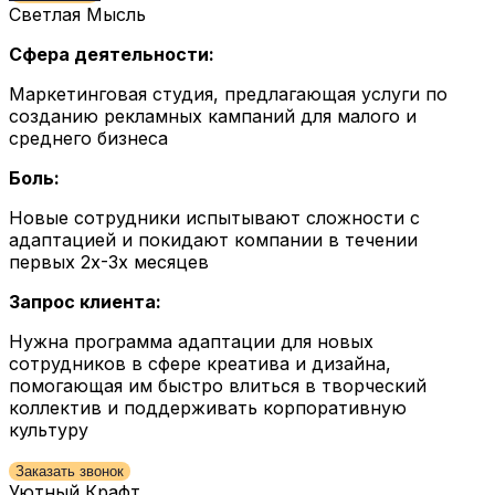
Светлая Мысль
Сфера деятельности:
Маркетинговая студия, предлагающая услуги по
созданию рекламных кампаний для малого и
среднего бизнеса
Боль:
Новые сотрудники испытывают сложности с
адаптацией и покидают компании в течении
первых 2х-3х месяцев
Запрос клиента:
Нужна программа адаптации для новых
сотрудников в сфере креатива и дизайна,
помогающая им быстро влиться в творческий
коллектив и поддерживать корпоративную
культуру
Заказать звонок
Уютный Крафт