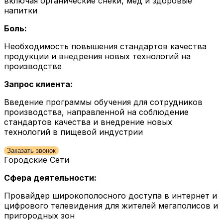
включая органические снеки, мед и здоровые
напитки
Боль:
Необходимость повышения стандартов качества
продукции и внедрения новых технологий на
производстве
Запрос клиента:
Введение программы обучения для сотрудников
производства, направленной на соблюдение
стандартов качества и внедрение новых
технологий в пищевой индустрии
Заказать звонок
Городские Сети
Сфера деятельности:
Провайдер широкополосного доступа в интернет и
цифрового телевидения для жителей мегаполисов и
пригородных зон