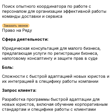
Поиск опытного координатора по работе с
персоналом для организации эффективной работы
команды доставки и сервиса
Заказать звонок
Право на Ряду
Сфера деятельности:
Юридическая консультация для малого бизнеса,
предлагающая услуги по регистрации бизнеса,
налоговому консалтингу и защите прав в суде
Боль:
Сложности с быстрой адаптацией новых юристов и
их интеграцией в специфику работы компании
Запрос клиента:
Разработка программы быстрой адаптации для
новых юристов, включая обучение корпоративным
стандартам и специфике работы с клиентами