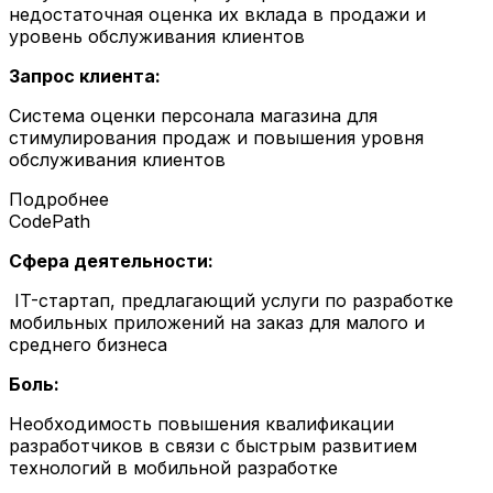
недостаточная оценка их вклада в продажи и
уровень обслуживания клиентов
Запрос клиента:
Система оценки персонала магазина для
стимулирования продаж и повышения уровня
обслуживания клиентов
Подробнее
CodePath
Сфера деятельности:
IT-стартап, предлагающий услуги по разработке
мобильных приложений на заказ для малого и
среднего бизнеса
Боль:
Необходимость повышения квалификации
разработчиков в связи с быстрым развитием
технологий в мобильной разработке