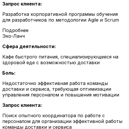
Запрос клиента:
Разработка корпоративной программы обучения
для разработчиков по методологии Agile и Scrum
Подробнее
Эко-Ланч
Сфера деятельности:
Кафе быстрого питания, специализирующееся на
здоровой еде с возможностью доставки
Боль:
Недостаточно эффективная работа команды
доставки и сервиса, требующая оптимизации
управления персоналом и повышения мотивации
Запрос клиента:
Поиск опытного координатора по работе с
персоналом для организации эффективной работы
команды доставки и сервиса