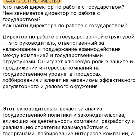
НАЧАТЬ СОТРУДНИЧЕСТВО
Кто такой директор по работе с государством?
Чем занимается директор по работе с
государством?
Как найти директора по работе с государством?
Директор по работе с государственной структурой
— это руководитель, ответственный за
налаживание и поддержание взаимодействия
между компанией и государственными
структурами. Он играет ключевую роль в защите и
продвижении интересов компаний на
государственном уровне, в процессах
лоббирования и влияет на механизмы эффективного
регуляторного и делового окружения.
Этот руководитель отвечает за анализ
государственной политики и законодательства,
влияющих на деятельность компании, разработку и
реализацию стратегии взаимодействия с
госорганами, лоббирование интересов компании, а