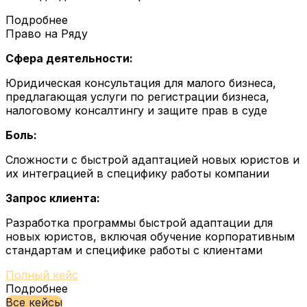
Подробнее
Право на Ряду
Сфера деятельности:
Юридическая консультация для малого бизнеса,
предлагающая услуги по регистрации бизнеса,
налоговому консалтингу и защите прав в суде
Боль:
Сложности с быстрой адаптацией новых юристов и
их интеграцией в специфику работы компании
Запрос клиента:
Разработка программы быстрой адаптации для
новых юристов, включая обучение корпоративным
стандартам и специфике работы с клиентами
Полный кейс
Подробнее
Все кейсы