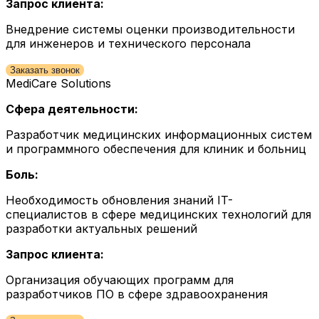
Запрос клиента:
Внедрение системы оценки производительности
для инженеров и технического персонала
Заказать звонок
MediCare Solutions
Сфера деятельности:
Разработчик медицинских информационных систем
и программного обеспечения для клиник и больниц
Боль:
Необходимость обновления знаний IT-
специалистов в сфере медицинских технологий для
разработки актуальных решений
Запрос клиента:
Организация обучающих программ для
разработчиков ПО в сфере здравоохранения