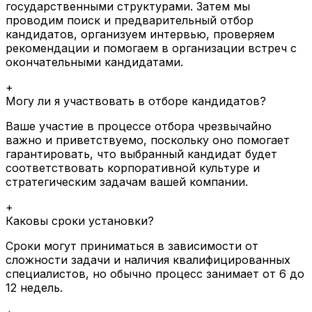
государственными структурами.
Затем мы
проводим поиск и предварительный отбор
кандидатов, организуем интервью, проверяем
рекомендации и помогаем в организации встреч с
окончательными кандидатами.
+
Могу ли я участвовать в отборе кандидатов?
Ваше участие в процессе отбора чрезвычайно
важно и приветствуемо, поскольку оно помогает
гарантировать, что выбранный кандидат будет
соответствовать корпоративной культуре и
стратегическим задачам вашей компании.
+
Каковы сроки установки?
Сроки могут приниматься в зависимости от
сложности задачи и наличия квалифицированных
специалистов, но обычно процесс занимает от 6 до
12 недель.