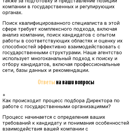
также за подготовку и представление позиции
компании в государственных и регулирующих
органах.
Поиск квалифицированного специалиста в этой
сфере требует комплексного подхода, включая
анализ компании, поиск кандидатов с опытом
работы в соответствующих областях и оценку их
способностей эффективно взаимодействовать с
государственными структурами.
Наше агентство
использует многоканальный подход к поиску и
отбору кандидатов, включая профессиональные
сети, базы данных и рекомендации.
Ответы
на ваши вопросы
+
Как происходит процесс подбора Директора по
работе с государственными организациями?
Процесс начинается с определения ваших
требований к кандидату и понимания особенностей
взаимодействия вашей компании с