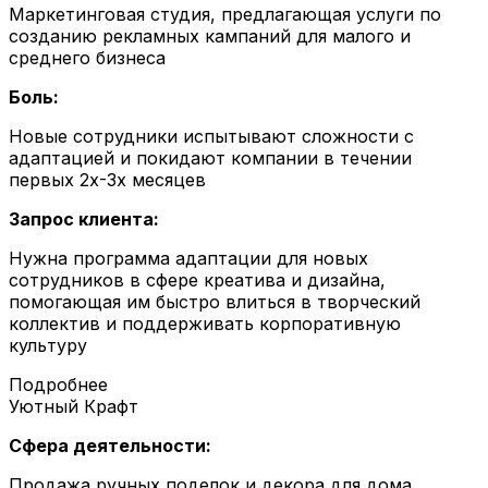
Маркетинговая студия, предлагающая услуги по
созданию рекламных кампаний для малого и
среднего бизнеса
Боль:
Новые сотрудники испытывают сложности с
адаптацией и покидают компании в течении
первых 2х-3х месяцев
Запрос клиента:
Нужна программа адаптации для новых
сотрудников в сфере креатива и дизайна,
помогающая им быстро влиться в творческий
коллектив и поддерживать корпоративную
культуру
Подробнее
Уютный Крафт
Сфера деятельности:
Продажа ручных поделок и декора для дома