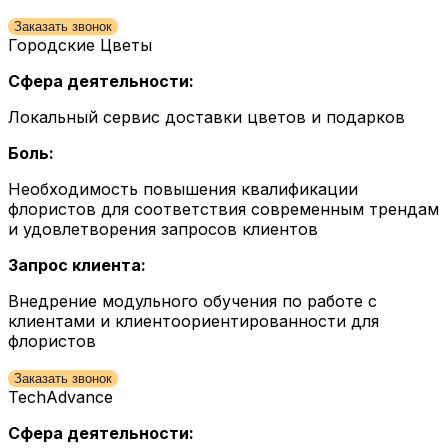
Заказать звонок
Городские Цветы
Сфера деятельности:
Локальный сервис доставки цветов и подарков
Боль:
Необходимость повышения квалификации
флористов для соответствия современным трендам
и удовлетворения запросов клиентов
Запрос клиента:
Внедрение модульного обучения по работе с
клиентами и клиентоориентированности для
флористов
Заказать звонок
TechAdvance
Сфера деятельности: