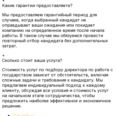
+
Какие гарантии предоставляете?
Мы предоставляем гарантийный период для
случаев, когда выбранный кандидат не
оправдывает ваши ожидания или покидает
компанию на определенное время после начала
работы.
В таком случае мы обязуемся провести
повторный отбор кандидата без дополнительных
затрат.
+
Сколько стоит ваша услуга?
Стоимость услуг по подбору директора по работе с
государством зависит от обстоятельств, включая
сложные задачи и требования к кандидату.
Мы
предлагаем индивидуальный подход к каждому
клиенту, обсуждая все условия и стоимость услуг
на начальном этапе сотрудничества, чтобы
предложить наиболее эффективное и экономичное
решение.
Все кейсы