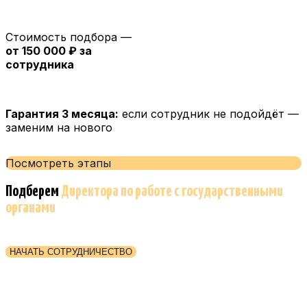
Стоимость подбора —
от 150 000 ₽ за
сотрудника
Гарантия 3 месяца:
если сотрудник не подойдёт —
заменим на нового
Посмотреть этапы
Подберем
Директора по работе с государственными
органами
НАЧАТЬ СОТРУДНИЧЕСТВО