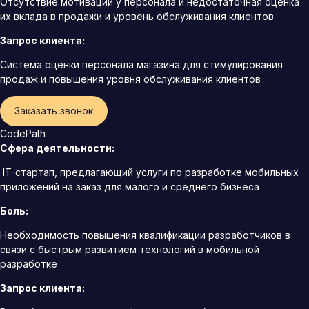
Отсутствие мотивации у персонала и недостаточная оценка
их вклада в продажи и уровень обслуживания клиентов
Запрос клиента:
Система оценки персонала магазина для стимулирования
продаж и повышения уровня обслуживания клиентов
Заказать звонок
CodePath
Сфера деятельности:
IT-стартап, предлагающий услуги по разработке мобильных
приложений на заказ для малого и среднего бизнеса
Боль:
Необходимость повышения квалификации разработчиков в
связи с быстрым развитием технологий в мобильной
разработке
Запрос клиента: