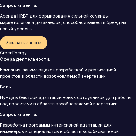
Запрос клиента:
Аренда HRBP для формирования сильной команды
маркетологов и дизайнеров, способной вывести бренд на
новый уровень
Заказать звонок
GreenEnergy
Сфера деятельности:
Компания, занимающаяся разработкой и реализацией
проектов в области возобновляемой энергетики
Боль:
Нужда в быстрой адаптации новых сотрудников для работы
над проектами в области возобновляемой энергетики
Запрос клиента:
Разработка программы интенсивной адаптации для
инженеров и специалистов в области возобновляемой