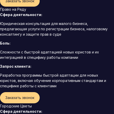
Заказать звонок
Право на Ряду
Сфера деятельности:
Юридическая консультация для малого бизнеса,
предлагающая услуги по регистрации бизнеса, налоговому
консалтингу и защите прав в суде
Боль:
Сложности с быстрой адаптацией новых юристов и их
интеграцией в специфику работы компании
Запрос клиента:
Разработка программы быстрой адаптации для новых
юристов, включая обучение корпоративным стандартам и
специфике работы с клиентами
Заказать звонок
Городские Цветы
Сфера деятельности: