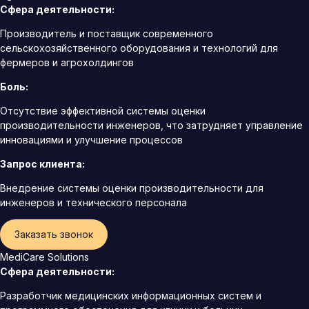
Сфера деятельности:
Производитель и поставщик современного
сельскохозяйственного оборудования и технологий для
фермеров и агрохолдингов
Боль:
Отсутствие эффективной системы оценки
производительности инженеров, что затрудняет управление
инновациями и улучшение процессов
Запрос клиента:
Внедрение системы оценки производительности для
инженеров и технического персонала
Заказать звонок
MediCare Solutions
Сфера деятельности:
Разработчик медицинских информационных систем и