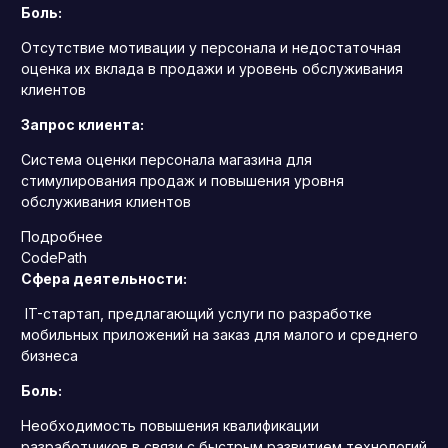
Боль:
Отсутствие мотивации у персонала и недостаточная
оценка их вклада в продажи и уровень обслуживания
клиентов
Запрос клиента:
Система оценки персонала магазина для
стимулирования продаж и повышения уровня
обслуживания клиентов
Подробнее
CodePath
Сфера деятельности:
IT-стартап, предлагающий услуги по разработке
мобильных приложений на заказ для малого и среднего
бизнеса
Боль:
Необходимость повышения квалификации
разработчиков в связи с быстрым развитием технологий