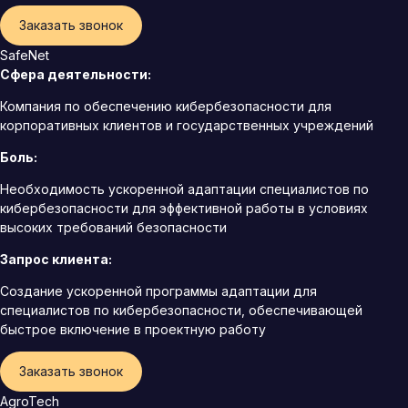
Заказать звонок
SafeNet
Сфера деятельности:
Компания по обеспечению кибербезопасности для
корпоративных клиентов и государственных учреждений
Боль:
Необходимость ускоренной адаптации специалистов по
кибербезопасности для эффективной работы в условиях
высоких требований безопасности
Запрос клиента:
Создание ускоренной программы адаптации для
специалистов по кибербезопасности, обеспечивающей
быстрое включение в проектную работу
Заказать звонок
AgroTech