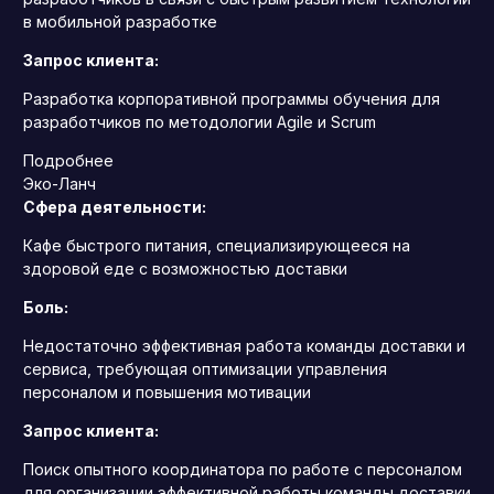
в мобильной разработке
Запрос клиента:
Разработка корпоративной программы обучения для
разработчиков по методологии Agile и Scrum
Подробнее
Эко-Ланч
Сфера деятельности:
Кафе быстрого питания, специализирующееся на
здоровой еде с возможностью доставки
Боль:
Недостаточно эффективная работа команды доставки и
сервиса, требующая оптимизации управления
персоналом и повышения мотивации
Запрос клиента:
Поиск опытного координатора по работе с персоналом
для организации эффективной работы команды доставки