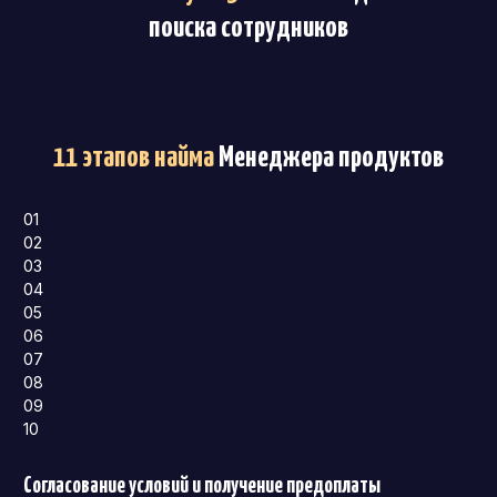
поиска сотрудников
11 этапов найма
Менеджера продуктов
01
02
03
04
05
06
07
08
09
10
Согласование условий и получение предоплаты