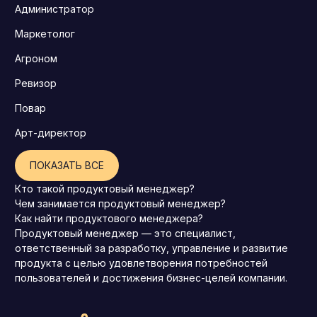
Администратор
Маркетолог
Агроном
Ревизор
Повар
Арт-директор
ПОКАЗАТЬ ВСЕ
Кто такой продуктовый менеджер?
Чем занимается продуктовый менеджер?
Как найти продуктового менеджера?
Продуктовый менеджер — это специалист,
ответственный за разработку, управление и развитие
продукта с целью удовлетворения потребностей
пользователей и достижения бизнес-целей компании.