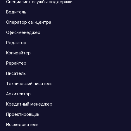
Специалист службы поддержки
Водитель
Оператор call-центра
Офис-менеджер
Редактор
Копирайтер
Рерайтер
Писатель
Технический писатель
Архитектор
Кредитный менеджер
Проектировщик
Исследователь