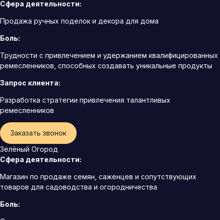
Сфера деятельности:
Продажа ручных поделок и декора для дома
Боль:
Трудности с привлечением и удержанием квалифицированных
ремесленников, способных создавать уникальные продукты
Запрос клиента:
Разработка стратегии привлечения талантливых
ремесленников
Заказать звонок
Зелёный Огород
Сфера деятельности:
Магазин по продаже семян, саженцев и сопутствующих
товаров для садоводства и огородничества
Боль: