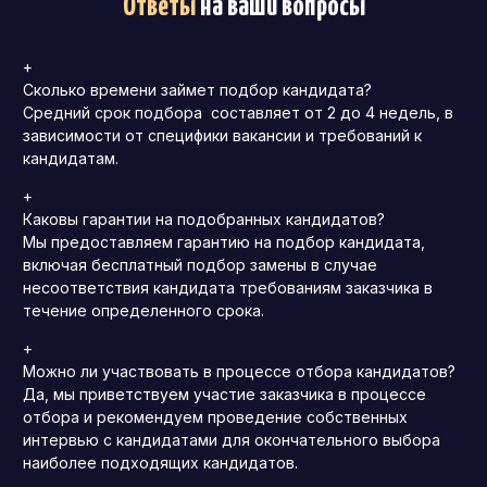
Ответы
на ваши вопросы
+
Сколько времени займет подбор кандидата?
Средний срок подбора составляет от 2 до 4 недель, в
зависимости от специфики вакансии и требований к
кандидатам.
+
Каковы гарантии на подобранных кандидатов?
Мы предоставляем гарантию на подбор кандидата,
включая бесплатный подбор замены в случае
несоответствия кандидата требованиям заказчика в
течение определенного срока.
+
Можно ли участвовать в процессе отбора кандидатов?
Да, мы приветствуем участие заказчика в процессе
отбора и рекомендуем проведение собственных
интервью с кандидатами для окончательного выбора
наиболее подходящих кандидатов.