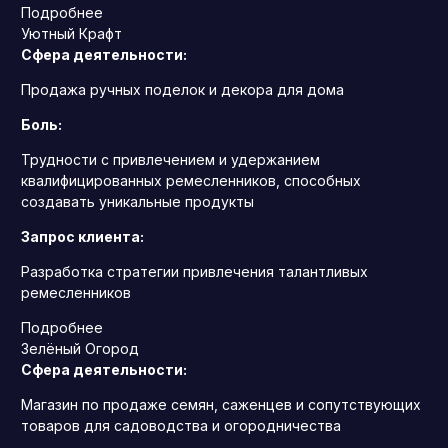
Подробнее
Уютный Крафт
Сфера деятельности:
Продажа ручных поделок и декора для дома
Боль:
Трудности с привлечением и удержанием
квалифицированных ремесленников, способных
создавать уникальные продукты
Запрос клиента:
Разработка стратегии привлечения талантливых
ремесленников
Подробнее
Зелёный Огород
Сфера деятельности:
Магазин по продаже семян, саженцев и сопутствующих
товаров для садоводства и огородничества