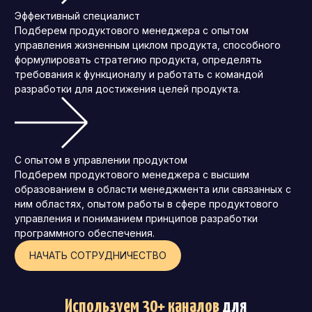
Эффективный специалист
Подберем продуктового менеджера с опытом
управления жизненным циклом продукта, способного
формулировать стратегию продукта, определять
требования к функционалу и работать с командой
разработки для достижения целей продукта.
С опытом в управлении продуктом
Подберем продуктового менеджера с высшим
образованием в области менеджмента или связанных с
ним областях, опытом работы в сфере продуктового
управления и пониманием принципов разработки
программного обеспечения.
НАЧАТЬ СОТРУДНИЧЕСТВО
Используем 30+ каналов
для