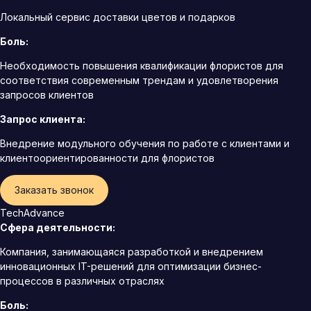
Локальный сервис доставки цветов и подарков
Боль:
Необходимость повышения квалификации флористов для
соответствия современным трендам и удовлетворения
запросов клиентов
Запрос клиента:
Внедрение модульного обучения по работе с клиентами и
клиентоориентированности для флористов
Заказать звонок
TechAdvance
Сфера деятельности:
Компания, занимающаяся разработкой и внедрением
инновационных IT-решений для оптимизации бизнес-
процессов в различных отраслях
Боль: