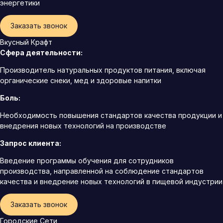
энергетики
Заказать звонок
Вкусный Крафт
Сфера деятельности:
Производитель натуральных продуктов питания, включая
органические снеки, мед и здоровые напитки
Боль:
Необходимость повышения стандартов качества продукции и
внедрения новых технологий на производстве
Запрос клиента:
Введение программы обучения для сотрудников
производства, направленной на соблюдение стандартов
качества и внедрение новых технологий в пищевой индустрии
Заказать звонок
Городские Сети