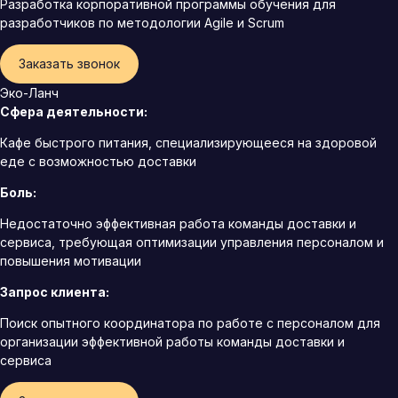
Разработка корпоративной программы обучения для
разработчиков по методологии Agile и Scrum
Заказать звонок
Эко-Ланч
Сфера деятельности:
Кафе быстрого питания, специализирующееся на здоровой
еде с возможностью доставки
Боль:
Недостаточно эффективная работа команды доставки и
сервиса, требующая оптимизации управления персоналом и
повышения мотивации
Запрос клиента:
Поиск опытного координатора по работе с персоналом для
организации эффективной работы команды доставки и
сервиса