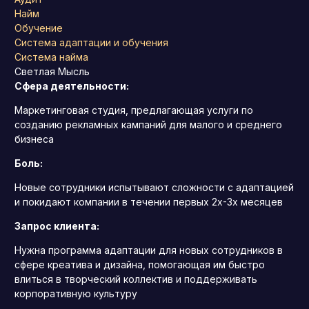
Найм
Обучение
Система адаптации и обучения
Система найма
Светлая Мысль
Сфера деятельности:
Маркетинговая студия, предлагающая услуги по
созданию рекламных кампаний для малого и среднего
бизнеса
Боль:
Новые сотрудники испытывают сложности с адаптацией
и покидают компании в течении первых 2х-3х месяцев
Запрос клиента:
Нужна программа адаптации для новых сотрудников в
сфере креатива и дизайна, помогающая им быстро
влиться в творческий коллектив и поддерживать
корпоративную культуру