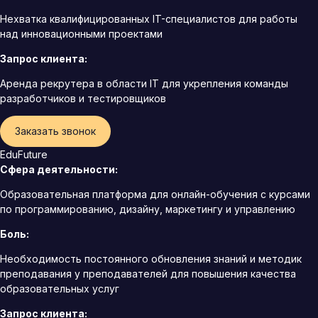
Нехватка квалифицированных IT-специалистов для работы
над инновационными проектами
Запрос клиента:
Аренда рекрутера в области IT для укрепления команды
разработчиков и тестировщиков
Заказать звонок
EduFuture
Сфера деятельности:
Образовательная платформа для онлайн-обучения с курсами
по программированию, дизайну, маркетингу и управлению
Боль:
Необходимость постоянного обновления знаний и методик
преподавания у преподавателей для повышения качества
образовательных услуг
Запрос клиента: