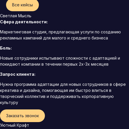
Все кейсы
Светлая Мысль
Сфера деятельности:
Маркетинговая студия, предлагающая услуги по созданию
рекламных кампаний для малого и среднего бизнеса
Боль:
Новые сотрудники испытывают сложности с адаптацией и
покидают компании в течении первых 2х-3х месяцев
Запрос клиента:
Нужна программа адаптации для новых сотрудников в сфере
креатива и дизайна, помогающая им быстро влиться в
творческий коллектив и поддерживать корпоративную
культуру
Заказать звонок
Уютный Крафт