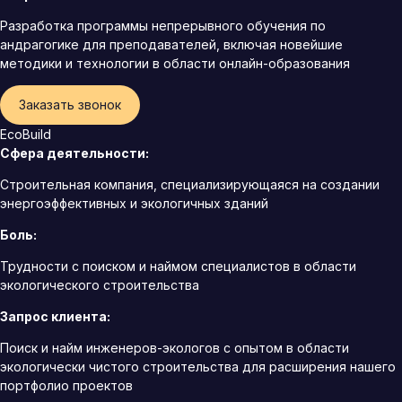
Разработка программы непрерывного обучения по
андрагогике для преподавателей, включая новейшие
методики и технологии в области онлайн-образования
Заказать звонок
EcoBuild
Сфера деятельности:
Строительная компания, специализирующаяся на создании
энергоэффективных и экологичных зданий
Боль:
Трудности с поиском и наймом специалистов в области
экологического строительства
Запрос клиента:
Поиск и найм инженеров-экологов с опытом в области
экологически чистого строительства для расширения нашего
портфолио проектов