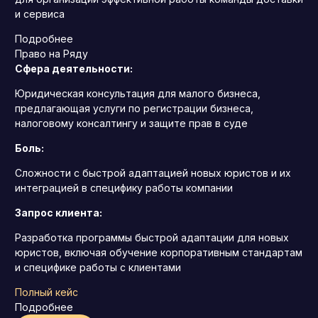
и сервиса
Подробнее
Право на Ряду
Сфера деятельности:
Юридическая консультация для малого бизнеса,
предлагающая услуги по регистрации бизнеса,
налоговому консалтингу и защите прав в суде
Боль:
Сложности с быстрой адаптацией новых юристов и их
интеграцией в специфику работы компании
Запрос клиента:
Разработка программы быстрой адаптации для новых
юристов, включая обучение корпоративным стандартам
и специфике работы с клиентами
Полный кейс
Подробнее