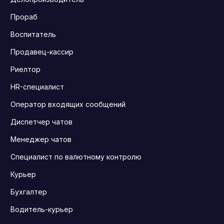
Прораб
Воспитатель
Продавец-кассир
Риелтор
HR-специалист
Оператор входящих сообщений
Диспетчер чатов
Менеджер чатов
Специалист по валютному контролю
Курьер
Бухгалтер
Водитель-курьер