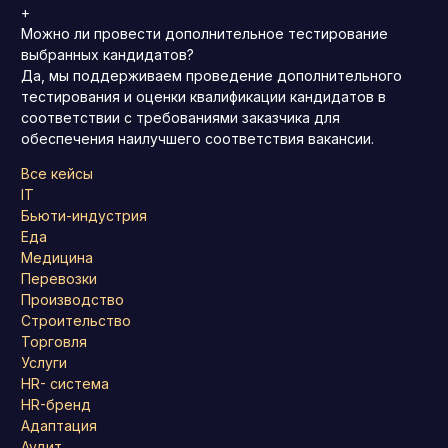
+
Можно ли провести дополнительное тестирование
выбранных кандидатов?
Да, мы поддерживаем проведение дополнительного
тестирования и оценки квалификации кандидатов в
соответствии с требованиями заказчика для
обеспечения наилучшего соответствия вакансии.
Все кейсы
IT
Бьюти-индустрия
Еда
Медицина
Перевозки
Производство
Строительство
Торговля
Услуги
HR- система
HR-бренд
Адаптация
Аудит