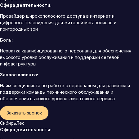
Сфера деятельности:
Провайдер широкополосного доступа в интернет и
цифрового телевидения для жителей мегаполисов и
пригородных зон
Боль:
Нехватка квалифицированного персонала для обеспечения
высокого уровня обслуживания и поддержки сетевой
инфраструктуры
Запрос клиента:
Найм специалиста по работе с персоналом для развития и
поддержки команды технического обслуживания и
обеспечения высокого уровня клиентского сервиса
Заказать звонок
СибирьЛес
Сфера деятельности: