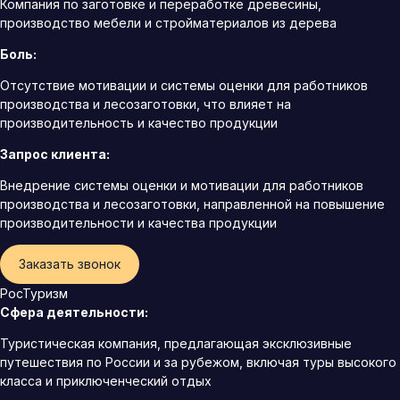
Компания по заготовке и переработке древесины,
производство мебели и стройматериалов из дерева
Боль:
Отсутствие мотивации и системы оценки для работников
производства и лесозаготовки, что влияет на
производительность и качество продукции
Запрос клиента:
Внедрение системы оценки и мотивации для работников
производства и лесозаготовки, направленной на повышение
производительности и качества продукции
Заказать звонок
РосТуризм
Сфера деятельности:
Туристическая компания, предлагающая эксклюзивные
путешествия по России и за рубежом, включая туры высокого
класса и приключенческий отдых