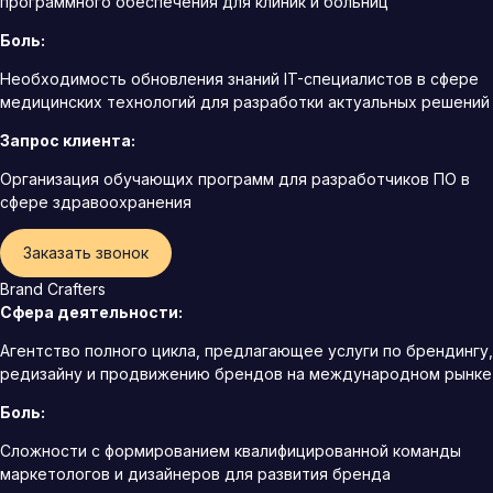
программного обеспечения для клиник и больниц
Боль:
Необходимость обновления знаний IT-специалистов в сфере
медицинских технологий для разработки актуальных решений
Запрос клиента:
Организация обучающих программ для разработчиков ПО в
сфере здравоохранения
Заказать звонок
Brand Crafters
Сфера деятельности:
Агентство полного цикла, предлагающее услуги по брендингу,
редизайну и продвижению брендов на международном рынке
Боль:
Сложности с формированием квалифицированной команды
маркетологов и дизайнеров для развития бренда