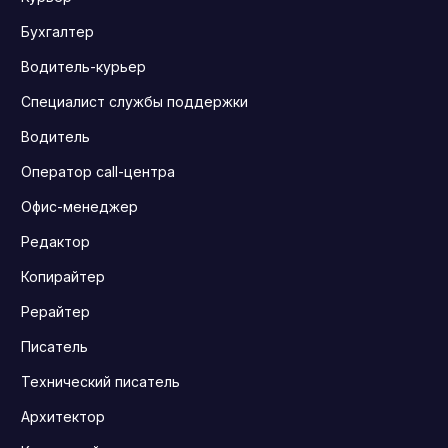
Бухгалтер
Водитель-курьер
Специалист службы поддержки
Водитель
Оператор call-центра
Офис-менеджер
Редактор
Копирайтер
Рерайтер
Писатель
Технический писатель
Архитектор