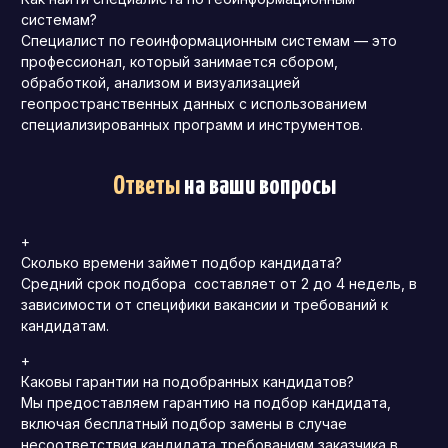
системам?
Специалист по геоинформационным системам — это
профессионал, который занимается сбором,
обработкой, анализом и визуализацией
геопространственных данных с использованием
специализированных программ и инструментов.
Ответы
на ваши вопросы
+
Сколько времени займет подбор кандидата?
Средний срок подбора составляет от 2 до 4 недель, в
зависимости от специфики вакансии и требований к
кандидатам.
+
Каковы гарантии на подобранных кандидатов?
Мы предоставляем гарантию на подбор кандидата,
включая бесплатный подбор замены в случае
несоответствия кандидата требованиям заказчика в