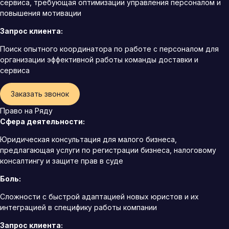
сервиса, требующая оптимизации управления персоналом и
повышения мотивации
Запрос клиента:
Поиск опытного координатора по работе с персоналом для
организации эффективной работы команды доставки и
сервиса
Заказать звонок
Право на Ряду
Сфера деятельности:
Юридическая консультация для малого бизнеса,
предлагающая услуги по регистрации бизнеса, налоговому
консалтингу и защите прав в суде
Боль:
Сложности с быстрой адаптацией новых юристов и их
интеграцией в специфику работы компании
Запрос клиента: