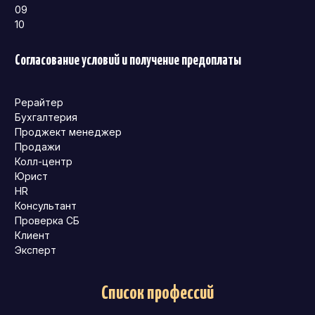
09
10
Согласование условий и получение предоплаты
Рерайтер
Бухгалтерия
Проджект менеджер
Продажи
Колл-центр
Юрист
HR
Консультант
Проверка СБ
Клиент
Эксперт
Список профессий