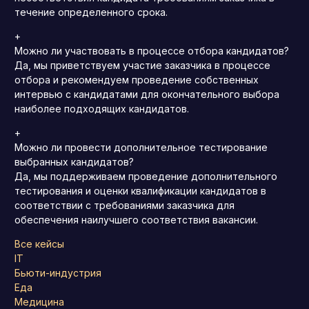
течение определенного срока.
+
Можно ли участвовать в процессе отбора кандидатов?
Да, мы приветствуем участие заказчика в процессе
отбора и рекомендуем проведение собственных
интервью с кандидатами для окончательного выбора
наиболее подходящих кандидатов.
+
Можно ли провести дополнительное тестирование
выбранных кандидатов?
Да, мы поддерживаем проведение дополнительного
тестирования и оценки квалификации кандидатов в
соответствии с требованиями заказчика для
обеспечения наилучшего соответствия вакансии.
Все кейсы
IT
Бьюти-индустрия
Еда
Медицина