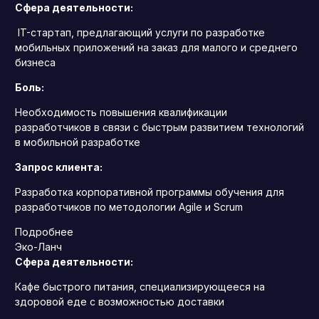
Сфера деятельности:
IT-стартап, предлагающий услуги по разработке
мобильных приложений на заказ для малого и среднего
бизнеса
Боль:
Необходимость повышения квалификации
разработчиков в связи с быстрым развитием технологий
в мобильной разработке
Запрос клиента:
Разработка корпоративной программы обучения для
разработчиков по методологии Agile и Scrum
Подробнее
Эко-Ланч
Сфера деятельности:
Кафе быстрого питания, специализирующееся на
здоровой еде с возможностью доставки