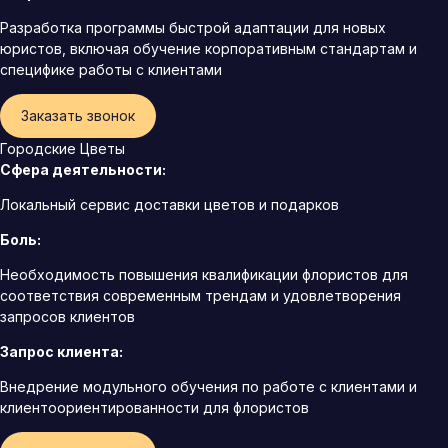
Разработка программы быстрой адаптации для новых
юристов, включая обучение корпоративным стандартам и
специфике работы с клиентами
Заказать звонок
Городские Цветы
Сфера деятельности:
Локальный сервис доставки цветов и подарков
Боль:
Необходимость повышения квалификации флористов для
соответствия современным трендам и удовлетворения
запросов клиентов
Запрос клиента:
Внедрение модульного обучения по работе с клиентами и
клиентоориентированности для флористов