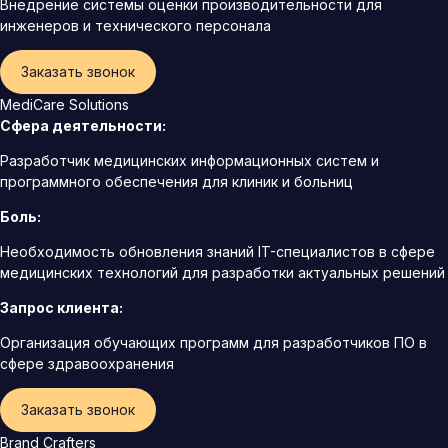
Внедрение системы оценки производительности для
инженеров и технического персонала
Заказать звонок
MediCare Solutions
Сфера деятельности:
Разработчик медицинских информационных систем и
программного обеспечения для клиник и больниц
Боль:
Необходимость обновления знаний IT-специалистов в сфере
медицинских технологий для разработки актуальных решений
Запрос клиента:
Организация обучающих программ для разработчиков ПО в
сфере здравоохранения
Заказать звонок
Brand Crafters