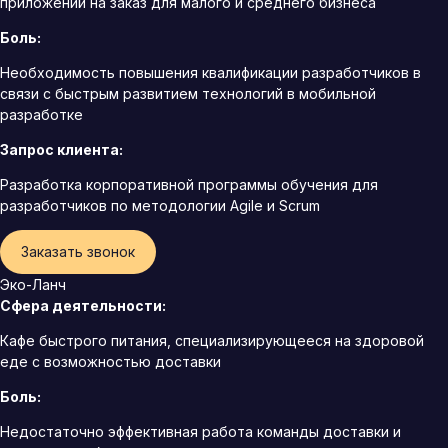
приложений на заказ для малого и среднего бизнеса
Боль:
Необходимость повышения квалификации разработчиков в
связи с быстрым развитием технологий в мобильной
разработке
Запрос клиента:
Разработка корпоративной программы обучения для
разработчиков по методологии Agile и Scrum
Заказать звонок
Эко-Ланч
Сфера деятельности:
Кафе быстрого питания, специализирующееся на здоровой
еде с возможностью доставки
Боль:
Недостаточно эффективная работа команды доставки и