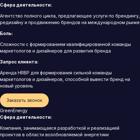
Сфера деятельности:
Агентство полного цикла, предлагающее услуги по брендингу,
редизайну и продвижению брендов на международном рынке
Боль:
Сложности с формированием квалифицированной команды
маркетологов и дизайнеров для развития бренда
Запрос клиента:
Аренда HRBP для формирования сильной команды
маркетологов и дизайнеров, способной вывести бренд на
новый уровень
Заказать звонок
GreenEnergy
Сфера деятельности:
Компания, занимающаяся разработкой и реализацией
проектов в области возобновляемой энергетики