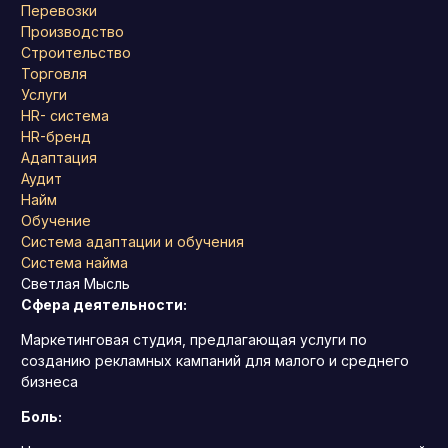
Перевозки
Производство
Строительство
Торговля
Услуги
HR- система
HR-бренд
Адаптация
Аудит
Найм
Обучение
Система адаптации и обучения
Система найма
Светлая Мысль
Сфера деятельности:
Маркетинговая студия, предлагающая услуги по
созданию рекламных кампаний для малого и среднего
бизнеса
Боль: