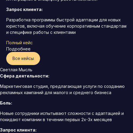
Запрос клиента:
Разработка программы быстрой адаптации для новых
юристов, включая обучение корпоративным стандартам
и специфике работы с клиентами
Полный кейс
Подробнее
Все кейсы
Светлая Мысль
Сфера деятельности:
Маркетинговая студия, предлагающая услуги по созданию
рекламных кампаний для малого и среднего бизнеса
Боль:
Новые сотрудники испытывают сложности с адаптацией и
покидают компании в течении первых 2х-3х месяцев
Запрос клиента: