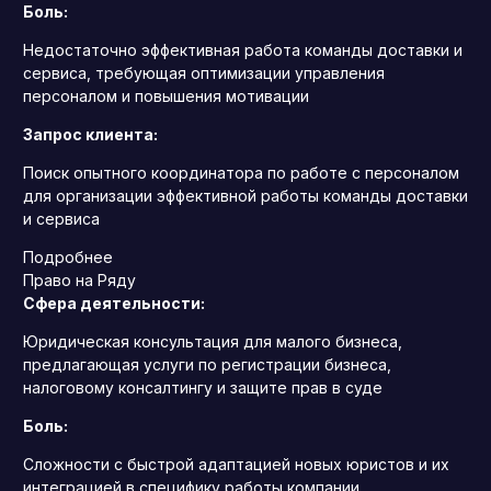
Боль:
Недостаточно эффективная работа команды доставки и
сервиса, требующая оптимизации управления
персоналом и повышения мотивации
Запрос клиента:
Поиск опытного координатора по работе с персоналом
для организации эффективной работы команды доставки
и сервиса
Подробнее
Право на Ряду
Сфера деятельности:
Юридическая консультация для малого бизнеса,
предлагающая услуги по регистрации бизнеса,
налоговому консалтингу и защите прав в суде
Боль:
Сложности с быстрой адаптацией новых юристов и их
интеграцией в специфику работы компании