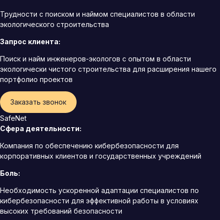
Трудности с поиском и наймом специалистов в области
экологического строительства
Запрос клиента:
Поиск и найм инженеров-экологов с опытом в области
экологически чистого строительства для расширения нашего
портфолио проектов
Заказать звонок
SafeNet
Сфера деятельности:
Компания по обеспечению кибербезопасности для
корпоративных клиентов и государственных учреждений
Боль:
Необходимость ускоренной адаптации специалистов по
кибербезопасности для эффективной работы в условиях
высоких требований безопасности