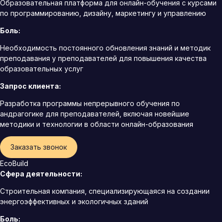
Образовательная платформа для онлайн-обучения с курсами
по программированию, дизайну, маркетингу и управлению
Боль:
Необходимость постоянного обновления знаний и методик
преподавания у преподавателей для повышения качества
образовательных услуг
Запрос клиента:
Разработка программы непрерывного обучения по
андрагогике для преподавателей, включая новейшие
методики и технологии в области онлайн-образования
Заказать звонок
EcoBuild
Сфера деятельности:
Строительная компания, специализирующаяся на создании
энергоэффективных и экологичных зданий
Боль: