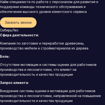
Найм специалиста по работе с персоналом для развития и
поддержки команды технического обслуживания и
обеспечения высокого уровня клиентского сервиса
Заказать звонок
СибирьЛес
Сфера деятельности:
Компания по заготовке и переработке древесины,
производство мебели и стройматериалов из дерева
Боль:
Отсутствие мотивации и системы оценки для работников
производства и лесозаготовки, что влияет на
производительность и качество продукции
Запрос клиента:
Внедрение системы оценки и мотивации для работников
производства и лесозаготовки, направленной на повышение
производительности и качества продукции