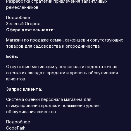
Разработка стратегии привлечения талантливых
ремесленников
Подробнее
Зелёный Огород
Сфера деятельности:
Магазин по продаже семян, саженцев и сопутствующих
товаров для садоводства и огородничества
Боль:
Отсутствие мотивации у персонала и недостаточная
оценка их вклада в продажи и уровень обслуживания
клиентов
Запрос клиента:
Система оценки персонала магазина для
стимулирования продаж и повышения уровня
обслуживания клиентов
Подробнее
CodePath