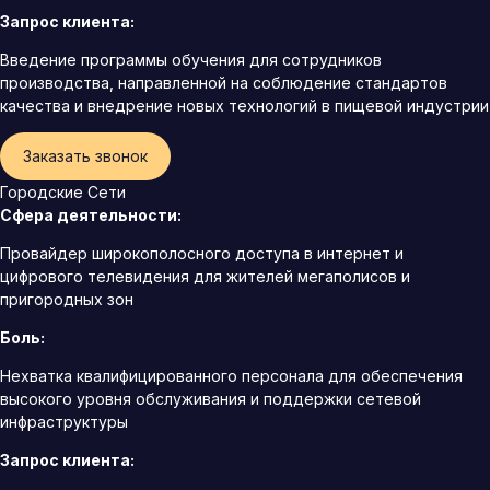
Запрос клиента:
Введение программы обучения для сотрудников
производства, направленной на соблюдение стандартов
качества и внедрение новых технологий в пищевой индустрии
Заказать звонок
Городские Сети
Сфера деятельности:
Провайдер широкополосного доступа в интернет и
цифрового телевидения для жителей мегаполисов и
пригородных зон
Боль:
Нехватка квалифицированного персонала для обеспечения
высокого уровня обслуживания и поддержки сетевой
инфраструктуры
Запрос клиента: