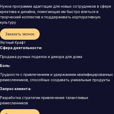
Нужна программа адаптации для новых сотрудников в сфере
креатива и дизайна, помогающая им быстро влиться в
творческий коллектив и поддерживать корпоративную
культуру
Заказать звонок
Уютный Крафт
Сфера деятельности:
Продажа ручных поделок и декора для дома
Боль:
Трудности с привлечением и удержанием квалифицированных
ремесленников, способных создавать уникальные продукты
Запрос клиента:
Разработка стратегии привлечения талантливых
ремесленников