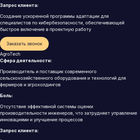
Запрос клиента:
Создание ускоренной программы адаптации для
специалистов по кибербезопасности, обеспечивающей
быстрое включение в проектную работу
Заказать звонок
AgroTech
Сфера деятельности:
Производитель и поставщик современного
сельскохозяйственного оборудования и технологий для
фермеров и агрохолдингов
Боль:
Отсутствие эффективной системы оценки
производительности инженеров, что затрудняет управление
инновациями и улучшение процессов
Запрос клиента: