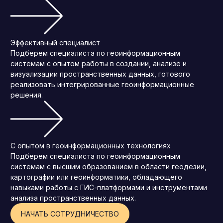
Эффективный специалист
Подберем специалиста по геоинформационным
системам с опытом работы в создании, анализе и
визуализации пространственных данных, готового
реализовать интегрированные геоинформационные
решения.
С опытом в геоинформационных технологиях
Подберем специалиста по геоинформационным
системам с высшим образованием в области геодезии,
картографии или геоинформатики, обладающего
навыками работы с ГИС-платформами и инструментами
анализа пространственных данных.
НАЧАТЬ СОТРУДНИЧЕСТВО