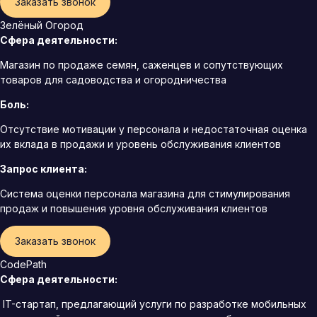
Заказать звонок
Зелёный Огород
Сфера деятельности:
Магазин по продаже семян, саженцев и сопутствующих
товаров для садоводства и огородничества
Боль:
Отсутствие мотивации у персонала и недостаточная оценка
их вклада в продажи и уровень обслуживания клиентов
Запрос клиента:
Система оценки персонала магазина для стимулирования
продаж и повышения уровня обслуживания клиентов
Заказать звонок
CodePath
Сфера деятельности:
IT-стартап, предлагающий услуги по разработке мобильных