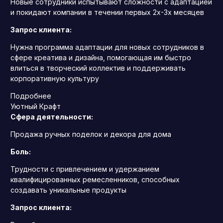
Новые сотрудники испытывают сложности с адаптацией
и покидают компании в течении первых 2х-3х месяцев
Запрос клиента:
Нужна программа адаптации для новых сотрудников в
сфере креатива и дизайна, помогающая им быстро
влиться в творческий коллектив и поддерживать
корпоративную культуру
Подробнее
Уютный Крафт
Сфера деятельности:
Продажа ручных поделок и декора для дома
Боль:
Трудности с привлечением и удержанием
квалифицированных ремесленников, способных
создавать уникальные продукты
Запрос клиента: