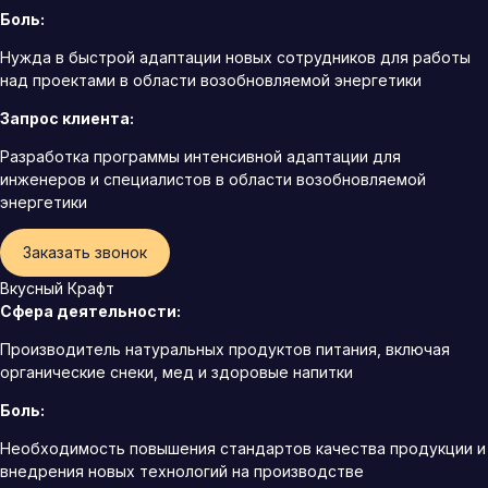
Боль:
Нужда в быстрой адаптации новых сотрудников для работы
над проектами в области возобновляемой энергетики
Запрос клиента:
Разработка программы интенсивной адаптации для
инженеров и специалистов в области возобновляемой
энергетики
Заказать звонок
Вкусный Крафт
Сфера деятельности:
Производитель натуральных продуктов питания, включая
органические снеки, мед и здоровые напитки
Боль:
Необходимость повышения стандартов качества продукции и
внедрения новых технологий на производстве