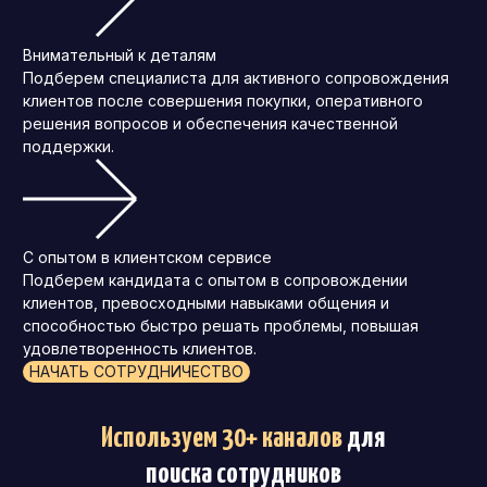
Внимательный к деталям
Подберем специалиста для активного сопровождения
клиентов после совершения покупки, оперативного
решения вопросов и обеспечения качественной
поддержки.
С опытом в клиентском сервисе
Подберем кандидата с опытом в сопровождении
клиентов, превосходными навыками общения и
способностью быстро решать проблемы, повышая
удовлетворенность клиентов.
НАЧАТЬ СОТРУДНИЧЕСТВО
Используем 30+ каналов
для
поиска сотрудников