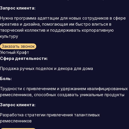
Запрос клиента:
Нужна программа адаптации для новых сотрудников в сфере
креатива и дизайна, помогающая им быстро влиться в
творческий коллектив и поддерживать корпоративную
культуру
Заказать звонок
Уютный Крафт
Сфера деятельности:
Продажа ручных поделок и декора для дома
Боль:
Трудности с привлечением и удержанием квалифицированных
ремесленников, способных создавать уникальные продукты
Запрос клиента:
Разработка стратегии привлечения талантливых
ремесленников