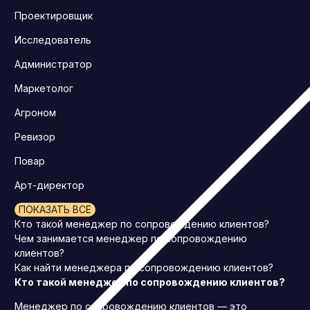
Проектировщик
Исследователь
Администратор
Маркетолог
Агроном
Ревизор
Повар
Арт-директор
ПОКАЗАТЬ ВСЕ
Кто такой менеджер по сопровождению клиентов?
Чем занимается менеджер по сопровождению
клиентов?
Как найти менеджера по сопровождению клиентов?
Кто такой менеджер по сопровождению клиентов?
Менеджер по сопровождению клиентов — это