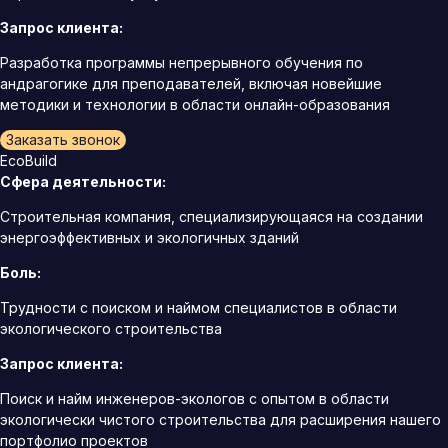
Запрос клиента:
Разработка программы непрерывного обучения по
андрагогике для преподавателей, включая новейшие
методики и технологии в области онлайн-образования
Заказать звонок
EcoBuild
Сфера деятельности:
Строительная компания, специализирующаяся на создании
энергоэффективных и экологичных зданий
Боль:
Трудности с поиском и наймом специалистов в области
экологического строительства
Запрос клиента:
Поиск и найм инженеров-экологов с опытом в области
экологически чистого строительства для расширения нашего
портфолио проектов