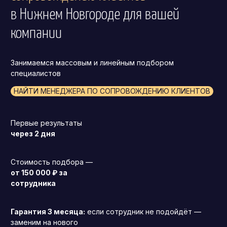
в Нижнем Новгороде
для вашей
компании
Занимаемся массовым и линейным подбором
специалистов
НАЙТИ МЕНЕДЖЕРА ПО СОПРОВОЖДЕНИЮ КЛИЕНТОВ
Первые результаты
через 2 дня
Стоимость подбора —
от 150 000 ₽ за
сотрудника
Гарантия 3 месяца:
если сотрудник не подойдёт —
заменим на нового