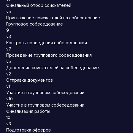
Финальный отбор соискателей
v5
Приглашение соискателей на собеседовние
Групповое собеседование
9
v3
Контроль проведения собеседования
v7
Проведение группового собеседования
v5
Доведение соискателей на собеседование
v2
Отправка документов
v11
Участие в групповом собеседовании
v10
Участие в групповом собеседовании
Финализация работы
10
v3
Подготовка офферов