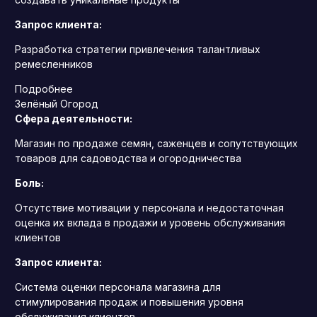
Запрос клиента:
Разработка стратегии привлечения талантливых
ремесленников
Подробнее
Зелёный Огород
Сфера деятельности:
Магазин по продаже семян, саженцев и сопутствующих
товаров для садоводства и огородничества
Боль:
Отсутствие мотивации у персонала и недостаточная
оценка их вклада в продажи и уровень обслуживания
клиентов
Запрос клиента:
Система оценки персонала магазина для
стимулирования продаж и повышения уровня
обслуживания клиентов