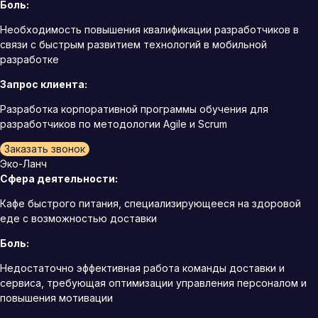
Боль:
Необходимость повышения квалификации разработчиков в
связи с быстрым развитием технологий в мобильной
разработке
Запрос клиента:
Разработка корпоративной программы обучения для
разработчиков по методологии Agile и Scrum
Заказать звонок
Эко-Ланч
Сфера деятельности:
Кафе быстрого питания, специализирующееся на здоровой
еде с возможностью доставки
Боль:
Недостаточно эффективная работа команды доставки и
сервиса, требующая оптимизации управления персоналом и
повышения мотивации