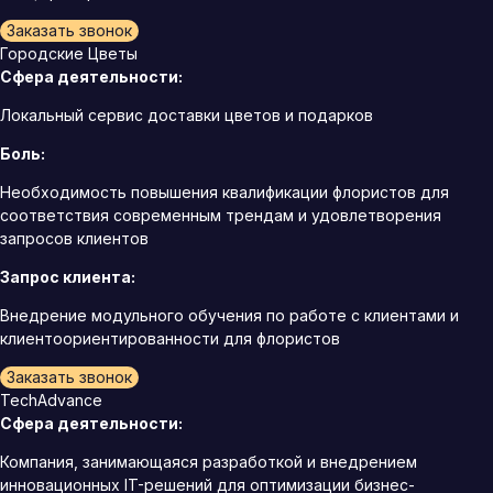
Заказать звонок
Городские Цветы
Сфера деятельности:
Локальный сервис доставки цветов и подарков
Боль:
Необходимость повышения квалификации флористов для
соответствия современным трендам и удовлетворения
запросов клиентов
Запрос клиента:
Внедрение модульного обучения по работе с клиентами и
клиентоориентированности для флористов
Заказать звонок
TechAdvance
Сфера деятельности:
Компания, занимающаяся разработкой и внедрением
инновационных IT-решений для оптимизации бизнес-