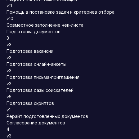
v11
Помощь в постановке задач и критериев отбора
v10
Совместное заполнение чек-листа
Подготовка документов
3
v3
Подготовка вакансии
v3
Подготовка онлайн-анкеты
v3
Подготовка письма-приглашения
v3
Подготовка базы соискателей
v5
Подготовка скриптов
v1
Рерайт подготовленных документов
Согласование документов
4
v3