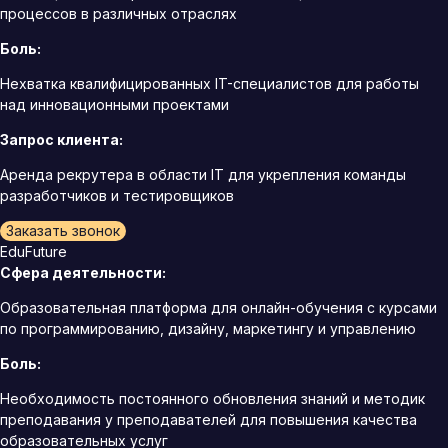
процессов в различных отраслях
Боль:
Нехватка квалифицированных IT-специалистов для работы
над инновационными проектами
Запрос клиента:
Аренда рекрутера в области IT для укрепления команды
разработчиков и тестировщиков
Заказать звонок
EduFuture
Сфера деятельности:
Образовательная платформа для онлайн-обучения с курсами
по программированию, дизайну, маркетингу и управлению
Боль:
Необходимость постоянного обновления знаний и методик
преподавания у преподавателей для повышения качества
образовательных услуг