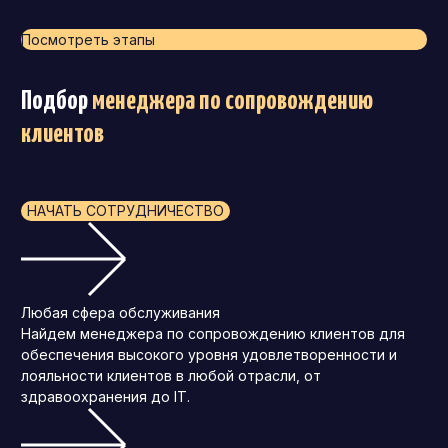
Посмотреть этапы
Подбор
менеджера по сопровождению
клиентов
НАЧАТЬ СОТРУДНИЧЕСТВО
Любая сфера обслуживания
Найдем менеджера по сопровождению клиентов для
обеспечения высокого уровня удовлетворенности и
лояльности клиентов в любой отрасли, от
здравоохранения до IT.