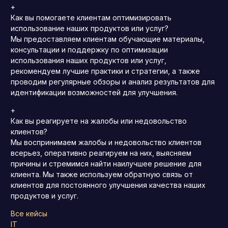
+
Как вы помогаете клиентам оптимизировать
использование наших продуктов или услуг?
Мы предоставляем клиентам обучающие материалы,
консультации и поддержку по оптимизации
использования наших продуктов или услуг,
рекомендуем лучшие практики и стратегии, а также
проводим регулярные обзоры и анализ результатов для
идентификации возможностей для улучшения.
+
Как вы реагируете на жалобы или недовольство
клиентов?
Мы воспринимаем жалобы и недовольство клиентов
всерьез, оперативно реагируем на них, выясняем
причины и стремимся найти наилучшее решение для
клиента. Мы также используем обратную связь от
клиентов для постоянного улучшения качества наших
продуктов и услуг.
Все кейсы
IT