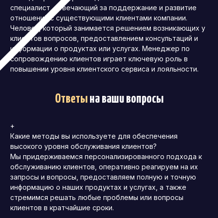
специалист, отвечающий за поддержание и развитие
отношений с существующими клиентами компании.
Человек, который занимается решением возникающих у
клиентов вопросов, предоставлением консультаций и
информации о продуктах или услугах. Менеджер по
сопровождению клиентов играет ключевую роль в
повышении уровня клиентского сервиса и лояльности.
Ответы
на ваши вопросы
+
Какие методы вы используете для обеспечения
высокого уровня обслуживания клиентов?
Мы придерживаемся персонализированного подхода к
обслуживанию клиентов, оперативно реагируем на их
запросы и вопросы, предоставляем полную и точную
информацию о наших продуктах и услугах, а также
стремимся решать любые проблемы или вопросы
клиентов в кратчайшие сроки.