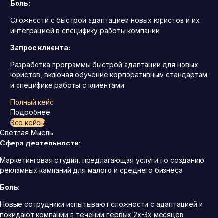
Боль:
Сложности с быстрой адаптацией новых юристов и их
интеграцией в специфику работы компании
Запрос клиента:
Разработка программы быстрой адаптации для новых
юристов, включая обучение корпоративным стандартам
и специфике работы с клиентами
Полный кейс
Подробнее
Все кейсы
Светлая Мысль
Сфера деятельности:
Маркетинговая студия, предлагающая услуги по созданию
рекламных кампаний для малого и среднего бизнеса
Боль:
Новые сотрудники испытывают сложности с адаптацией и
покидают компании в течении первых 2х-3х месяцев