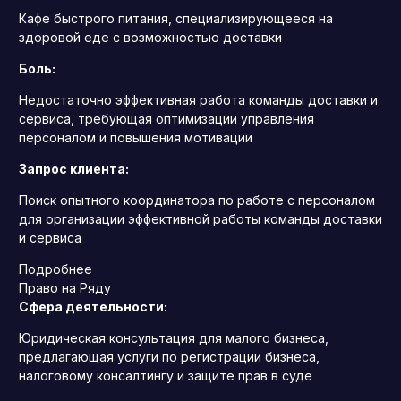
Кафе быстрого питания, специализирующееся на
здоровой еде с возможностью доставки
Боль:
Недостаточно эффективная работа команды доставки и
сервиса, требующая оптимизации управления
персоналом и повышения мотивации
Запрос клиента:
Поиск опытного координатора по работе с персоналом
для организации эффективной работы команды доставки
и сервиса
Подробнее
Право на Ряду
Сфера деятельности:
Юридическая консультация для малого бизнеса,
предлагающая услуги по регистрации бизнеса,
налоговому консалтингу и защите прав в суде