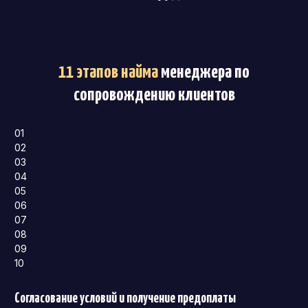
11 этапов найма
менеджера по
сопровождению клиентов
01
02
03
04
05
06
07
08
09
10
Согласование условий и получение предоплаты