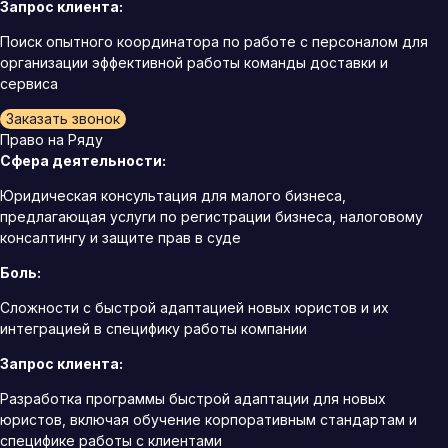
Запрос клиента:
Поиск опытного координатора по работе с персоналом для
организации эффективной работы команды доставки и
сервиса
Заказать звонок
Право на Ряду
Сфера деятельности:
Юридическая консультация для малого бизнеса,
предлагающая услуги по регистрации бизнеса, налоговому
консалтингу и защите прав в суде
Боль:
Сложности с быстрой адаптацией новых юристов и их
интеграцией в специфику работы компании
Запрос клиента:
Разработка программы быстрой адаптации для новых
юристов, включая обучение корпоративным стандартам и
специфике работы с клиентами