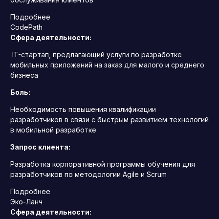
Подробнее
CodePath
Сфера деятельности:
IT-стартап, предлагающий услуги по разработке
мобильных приложений на заказ для малого и среднего
бизнеса
Боль:
Необходимость повышения квалификации
разработчиков в связи с быстрым развитием технологий
в мобильной разработке
Запрос клиента:
Разработка корпоративной программы обучения для
разработчиков по методологии Agile и Scrum
Подробнее
Эко-Ланч
Сфера деятельности: