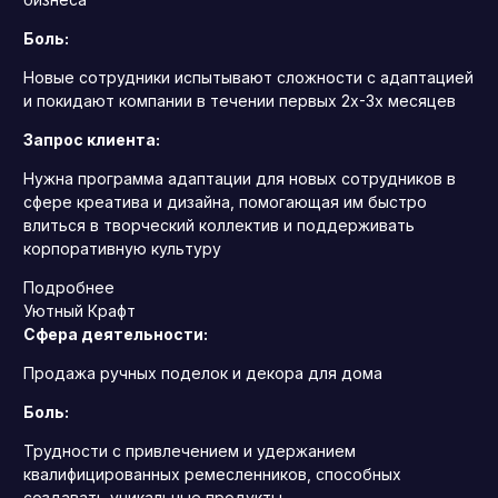
Боль:
Новые сотрудники испытывают сложности с адаптацией
и покидают компании в течении первых 2х-3х месяцев
Запрос клиента:
Нужна программа адаптации для новых сотрудников в
сфере креатива и дизайна, помогающая им быстро
влиться в творческий коллектив и поддерживать
корпоративную культуру
Подробнее
Уютный Крафт
Сфера деятельности:
Продажа ручных поделок и декора для дома
Боль:
Трудности с привлечением и удержанием
квалифицированных ремесленников, способных
создавать уникальные продукты