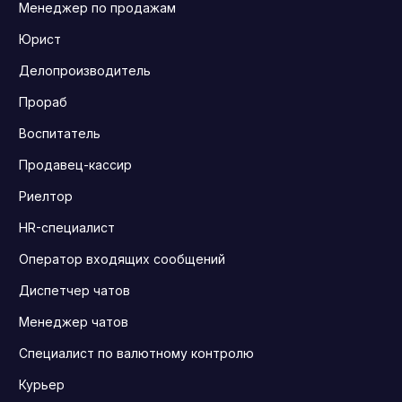
Менеджер по продажам
Юрист
Делопроизводитель
Прораб
Воспитатель
Продавец-кассир
Риелтор
HR-специалист
Оператор входящих сообщений
Диспетчер чатов
Менеджер чатов
Специалист по валютному контролю
Курьер