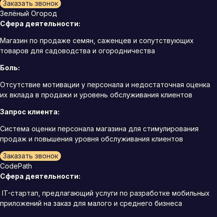
Заказать звонок
Зелёный Огород
Сфера деятельности:
Магазин по продаже семян, саженцев и сопутствующих
товаров для садоводства и огородничества
Боль:
Отсутствие мотивации у персонала и недостаточная оценка
их вклада в продажи и уровень обслуживания клиентов
Запрос клиента:
Система оценки персонала магазина для стимулирования
продаж и повышения уровня обслуживания клиентов
Заказать звонок
CodePath
Сфера деятельности:
IT-стартап, предлагающий услуги по разработке мобильных
приложений на заказ для малого и среднего бизнеса