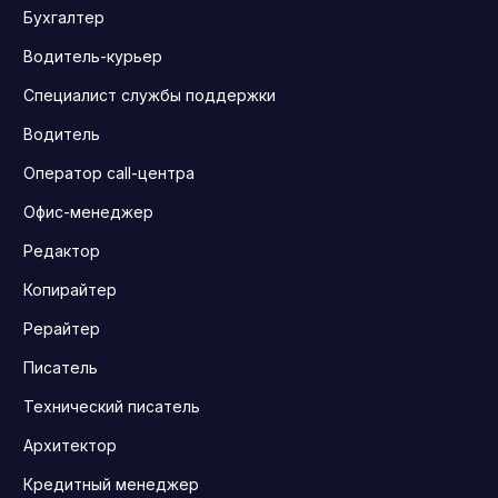
Бухгалтер
Водитель-курьер
Специалист службы поддержки
Водитель
Оператор call-центра
Офис-менеджер
Редактор
Копирайтер
Рерайтер
Писатель
Технический писатель
Архитектор
Кредитный менеджер