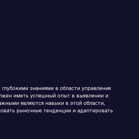
 глубокими знаниями в области управления
лжен иметь успешный опыт в выявлении и
жными являются навыки в этой области,
ровать рыночные тенденции и адаптировать