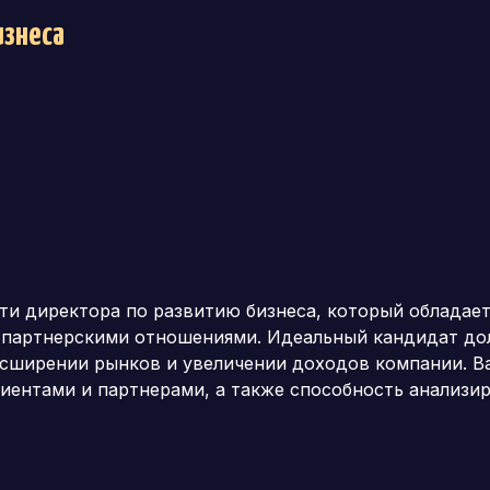
изнеса
и директора по развитию бизнеса, который обладает
 партнерскими отношениями. Идеальный кандидат до
сширении рынков и увеличении доходов компании. Ва
иентами и партнерами, а также способность анализи