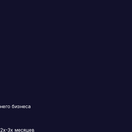
него бизнеса
2х-3х месяцев