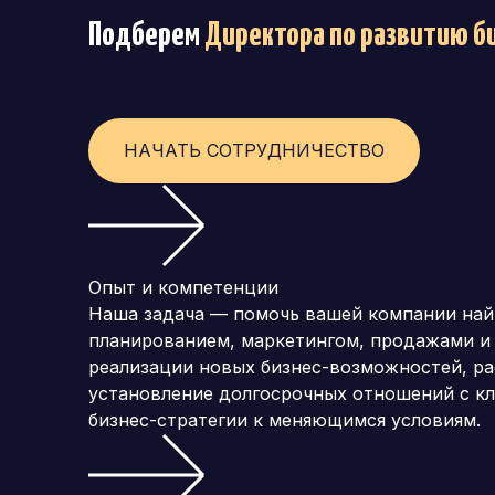
Подберем
Директора по развитию б
НАЧАТЬ СОТРУДНИЧЕСТВО
Опыт и компетенции
Наша задача — помочь вашей компании найт
планированием, маркетингом, продажами и
реализации новых бизнес-возможностей, ра
установление долгосрочных отношений с кл
бизнес-стратегии к меняющимся условиям.