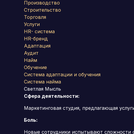
Производство
Строительство
Торговля
Услуги
HR- система
HR-бренд
Адаптация
Аудит
Найм
Обучение
Система адаптации и обучения
Система найма
Светлая Мысль
Сфера деятельности:
Маркетинговая студия, предлагающая услуг
Боль:
Новые сотрудники испытывают сложности с