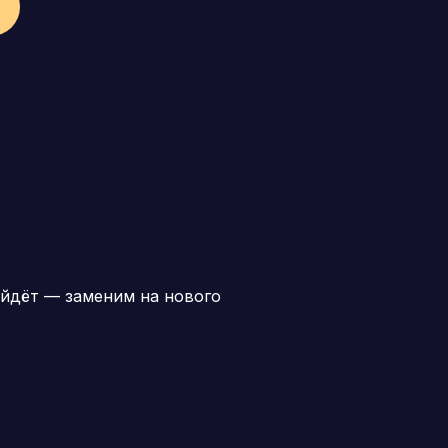
йдёт — заменим на нового