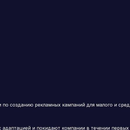
и по созданию рекламных кампаний для малого и сред
 адаптацией и покидают компании в течении первых 