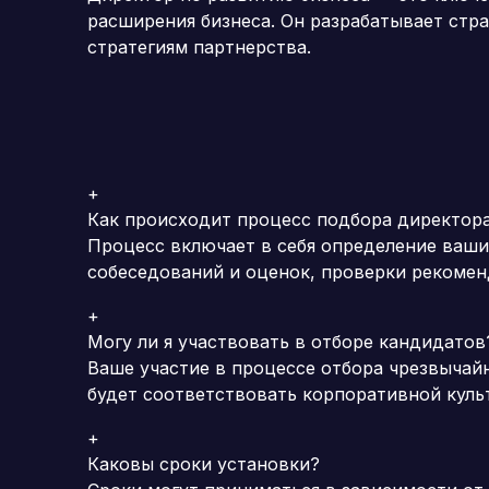
расширения бизнеса.
Он разрабатывает стра
стратегиям партнерства.
+
Как происходит процесс подбора директора
Процесс включает в себя определение ваши
собеседований и оценок, проверки рекомен
+
Могу ли я участвовать в отборе кандидатов
Ваше участие в процессе отбора чрезвычай
будет соответствовать корпоративной куль
+
Каковы сроки установки?