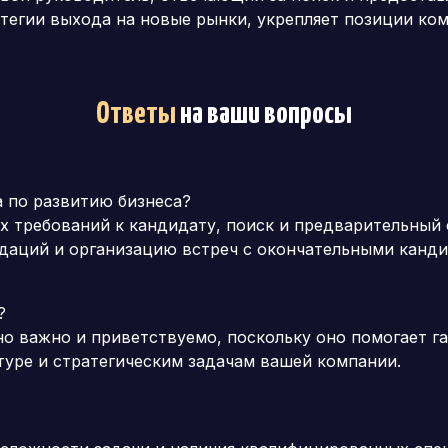
тегии выхода на новые рынки, укрепляет позиции ком
Ответы
на ваши вопросы
 по развитию бизнеса?
х требований к кандидату, поиск и предварительный
даций и организацию встреч с окончательными канди
?
но важно и приветствуемо, поскольку оно помогает г
туре и стратегическим задачам вашей компании.