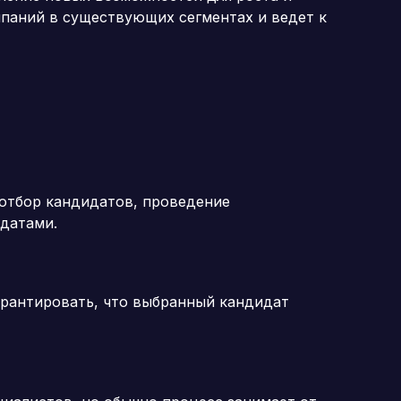
паний в существующих сегментах и ​​ведет к
 отбор кандидатов, проведение
датами.
арантировать, что выбранный кандидат