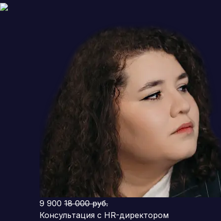
9 900
18 000 руб.
Консультация с HR-директором