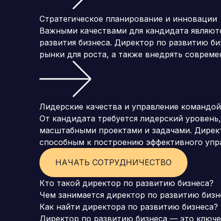
Стратегическое планирование и инновации
Важными качествами для кандидата являютс
развития бизнеса. Директор по развитию би
рынки для роста, а также внедрять соврем
Лидерские качества и управление командой
От кандидата требуется лидерский уровень
масштабными проектами и задачами. Дирек
способным к построению эффективного упр
НАЧАТЬ СОТРУДНИЧЕСТВО
Кто такой директор по развитию бизнеса?
Чем занимается директор по развитию бизн
Как найти директора по развитию бизнеса?
Директор по развитию бизнеса — это ключе