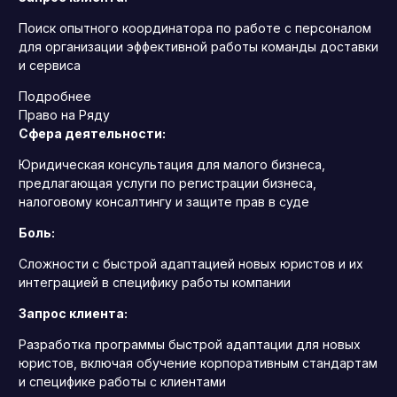
Поиск опытного координатора по работе с персоналом
для организации эффективной работы команды доставки
и сервиса
Подробнее
Право на Ряду
Сфера деятельности:
Юридическая консультация для малого бизнеса,
предлагающая услуги по регистрации бизнеса,
налоговому консалтингу и защите прав в суде
Боль:
Сложности с быстрой адаптацией новых юристов и их
интеграцией в специфику работы компании
Запрос клиента:
Разработка программы быстрой адаптации для новых
юристов, включая обучение корпоративным стандартам
и специфике работы с клиентами