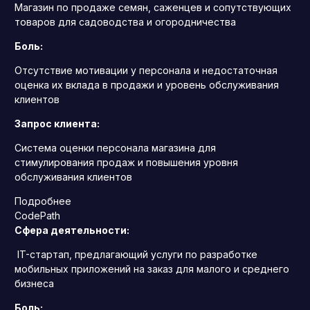
Магазин по продаже семян, саженцев и сопутствующих
товаров для садоводства и огородничества
Боль:
Отсутствие мотивации у персонала и недостаточная
оценка их вклада в продажи и уровень обслуживания
клиентов
Запрос клиента:
Система оценки персонала магазина для
стимулирования продаж и повышения уровня
обслуживания клиентов
Подробнее
CodePath
Сфера деятельности:
IT-стартап, предлагающий услуги по разработке
мобильных приложений на заказ для малого и среднего
бизнеса
Боль: