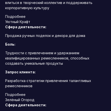
влиться в творческий коллектив и поддерживать
корпоративную культуру
Подробнее
Уютный Крафт
Сфера деятельности:
Продажа ручных поделок и декора для дома
Боль:
Трудности с привлечением и удержанием
квалифицированных ремесленников, способных
создавать уникальные продукты
Запрос клиента:
Разработка стратегии привлечения талантливых
ремесленников
Подробнее
Зелёный Огород
Сфера деятельности: