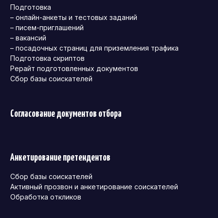
Подготовка
– онлайн-анкеты и тестовых заданий
– писем-приглашений
– вакансий
– посадочных страниц для приземления трафика
Подготовка скриптов
Рерайт подготовленных документов
Сбор базы соискателей
Согласование документов отбора
Анкетирование претендентов
Сбор базы соискателей
Активный прозвон и анкетирование соискателей
Обработка откликов