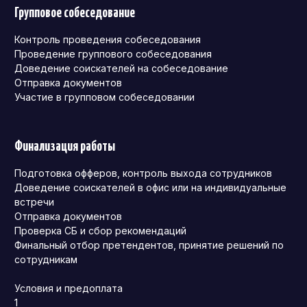
Групповое собеседование
Контроль проведения собеседования
Проведение группового собеседования
Доведение соискателей на собеседование
Отправка документов
Участие в групповом собеседовании
Финализация работы
Подготовка офферов, контроль выхода сотрудников
Доведение соискателей в офис или на индивидуальные
встречи
Отправка документов
Проверка СБ и сбор рекомендаций
Финальный отбор претендентов, принятие решений по
сотрудникам
Условия и предоплата
1