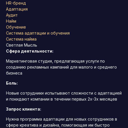
HR-бренд
Адаптация
Аудит
Найм
Обучение
Система адаптации и обучения
Система найма
Светлая Мысль
Сфера деятельности:
Маркетинговая студия, предлагающая услуги по
созданию рекламных кампаний для малого и среднего
бизнеса
Боль:
Новые сотрудники испытывают сложности с адаптацией
и покидают компании в течении первых 2х-3х месяцев
Запрос клиента:
Нужна программа адаптации для новых сотрудников в
сфере креатива и дизайна, помогающая им быстро