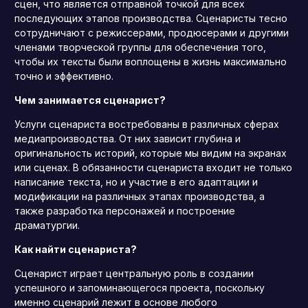
сцен, что является отправной точкой для всех
последующих этапов производства. Сценаристы тесно
сотрудничают с режиссерами, продюсерами и другими
членами творческой группы для обеспечения того,
чтобы их тексты были воплощены в жизнь максимально
точно и эффективно.
Чем занимается сценарист?
Услуги сценариста востребованы в различных сферах
медиапроизводства. От них зависит глубина и
оригинальность историй, которые мы видим на экранах
или сценах. В обязанности сценариста входит не только
написание текста, но и участие в его адаптации и
модификации на различных этапах производства, а
также разработка персонажей и построение
драматургии.
Как найти сценариста?
Сценарист играет центральную роль в создании
успешного и запоминающегося проекта, поскольку
именно сценарий лежит в основе любого