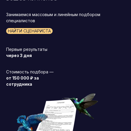
Занимаемся массовым и линейным подбором
специалистов
НАЙТИ СЦЕНАРИСТА
Первые результаты
через 3 дня
Стоимость подбора —
от 150 000 ₽ за
сотрудника