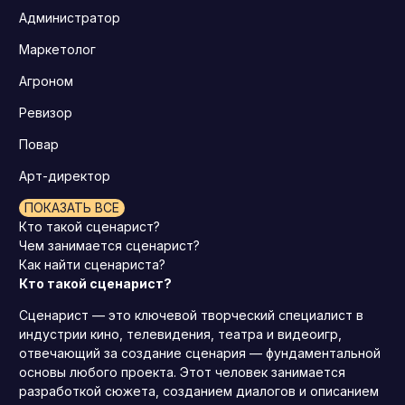
Администратор
Маркетолог
Агроном
Ревизор
Повар
Арт-директор
ПОКАЗАТЬ ВСЕ
Кто такой сценарист?
Чем занимается сценарист?
Как найти сценариста?
Кто такой сценарист?
Сценарист — это ключевой творческий специалист в
индустрии кино, телевидения, театра и видеоигр,
отвечающий за создание сценария — фундаментальной
основы любого проекта. Этот человек занимается
разработкой сюжета, созданием диалогов и описанием