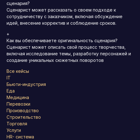
сценария?
Сценарист может рассказать о своем подходе к
сотрудничеству с заказчиком, включая обсуждение
идей, внесение корректив и соблюдение сроков.
+
Как вы обеспечиваете оригинальность сценария?
Сценарист может описать свой процесс творчества,
включая исследование темы, разработку персонажей и
создание уникальных сюжетных поворотов
Все кейсы
IT
Бьюти-индустрия
Еда
Медицина
Перевозки
Производство
Строительство
Торговля
Услуги
HR- система