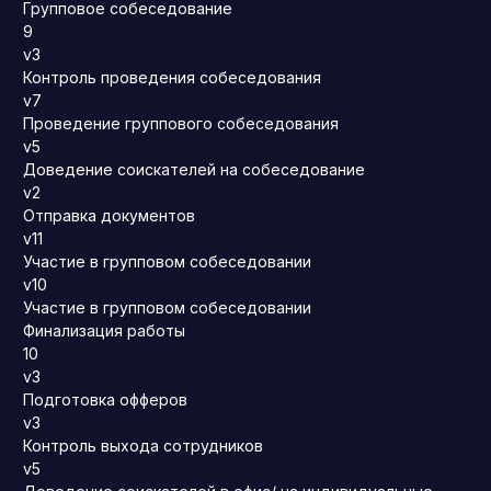
Групповое собеседование
9
v3
Контроль проведения собеседования
v7
Проведение группового собеседования
v5
Доведение соискателей на собеседование
v2
Отправка документов
v11
Участие в групповом собеседовании
v10
Участие в групповом собеседовании
Финализация работы
10
v3
Подготовка офферов
v3
Контроль выхода сотрудников
v5