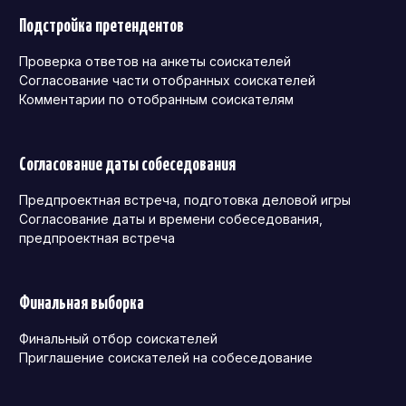
Подстройка претендентов
Проверка ответов на анкеты соискателей
Согласование части отобранных соискателей
Комментарии по отобранным соискателям
Согласование даты собеседования
Предпроектная встреча, подготовка деловой игры
Согласование даты и времени собеседования,
предпроектная встреча
Финальная выборка
Финальный отбор соискателей
Приглашение соискателей на собеседование