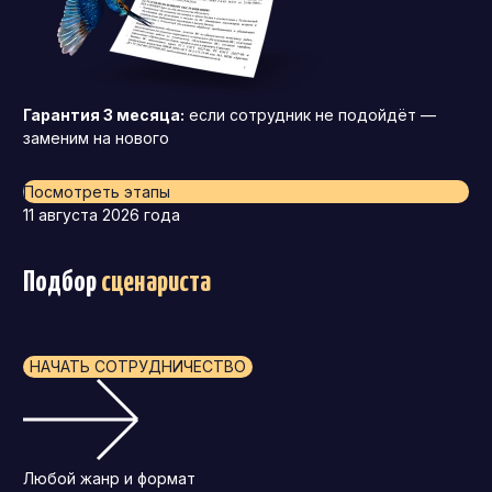
Гарантия 3 месяца:
если сотрудник не подойдёт —
заменим на нового
Посмотреть этапы
11 августа 2026 года
Подбор
сценариста
НАЧАТЬ СОТРУДНИЧЕСТВО
Любой жанр и формат