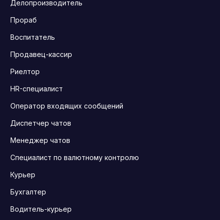
Делопроизводитель
Прораб
Воспитатель
Продавец-кассир
Риелтор
HR-специалист
Оператор входящих сообщений
Диспетчер чатов
Менеджер чатов
Специалист по валютному контролю
Курьер
Бухгалтер
Водитель-курьер