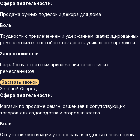
Сфера деятельности:
Продажа ручных поделок и декора для дома
Боль:
Трудности с привлечением и удержанием квалифицированных
ремесленников, способных создавать уникальные продукты
Запрос клиента:
Разработка стратегии привлечения талантливых
ремесленников
Заказать звонок
Зелёный Огород
Сфера деятельности:
Магазин по продаже семян, саженцев и сопутствующих
товаров для садоводства и огородничества
Боль:
Отсутствие мотивации у персонала и недостаточная оценка