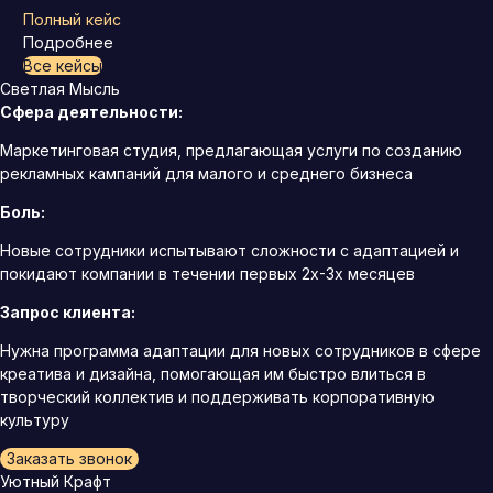
Полный кейс
Подробнее
Все кейсы
Светлая Мысль
Сфера деятельности:
Маркетинговая студия, предлагающая услуги по созданию
рекламных кампаний для малого и среднего бизнеса
Боль:
Новые сотрудники испытывают сложности с адаптацией и
покидают компании в течении первых 2х-3х месяцев
Запрос клиента:
Нужна программа адаптации для новых сотрудников в сфере
креатива и дизайна, помогающая им быстро влиться в
творческий коллектив и поддерживать корпоративную
культуру
Заказать звонок
Уютный Крафт