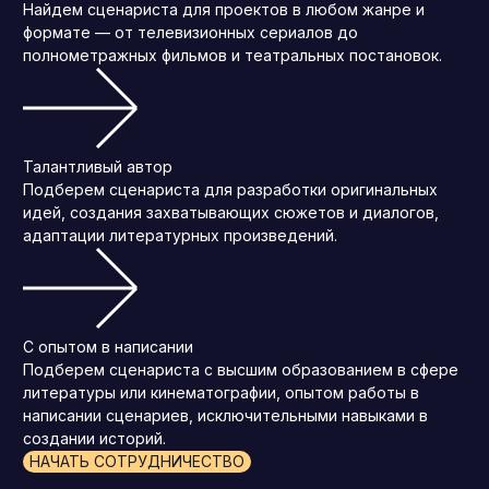
Найдем сценариста для проектов в любом жанре и
формате — от телевизионных сериалов до
полнометражных фильмов и театральных постановок.
Талантливый автор
Подберем сценариста для разработки оригинальных
идей, создания захватывающих сюжетов и диалогов,
адаптации литературных произведений.
С опытом в написании
Подберем сценариста с высшим образованием в сфере
литературы или кинематографии, опытом работы в
написании сценариев, исключительными навыками в
создании историй.
НАЧАТЬ СОТРУДНИЧЕСТВО