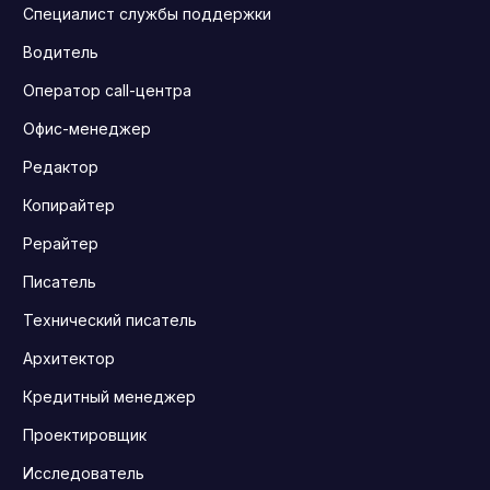
Специалист службы поддержки
Водитель
Оператор call-центра
Офис-менеджер
Редактор
Копирайтер
Рерайтер
Писатель
Технический писатель
Архитектор
Кредитный менеджер
Проектировщик
Исследователь