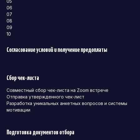
05
06
07
08
09
10
Согласование условий и получение предоплаты
Сбор чек-листа
Совместный сбор чек-листа на Zoom встрече
Отправка утвержденного чек-лист
Разработка уникальных анкетных вопросов и системы
мотивации
Подготовка документов отбора