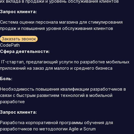
их вклада в продажи и уровень обслуживания клиентов
Запрос клиента:
Система оценки персонала магазина для стимулирования
продаж и повышения уровня обслуживания клиентов
Заказать звонок
CodePath
Сфера деятельности:
IT-стартап, предлагающий услуги по разработке мобильных
приложений на заказ для малого и среднего бизнеса
Боль:
Необходимость повышения квалификации разработчиков в
связи с быстрым развитием технологий в мобильной
разработке
Запрос клиента:
Разработка корпоративной программы обучения для
разработчиков по методологии Agile и Scrum