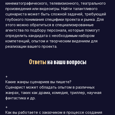
кинематографического, телевизионного, театрального
произведения или видеоигры. Найти талантливого
сценариста может быть сложной задачей, требующей
глубокого понимания специфики проекта и рынка. Для
этого можно обратиться в специализированные
агентства по подбору персонала, которые помогут
определить кандидата с необходимым набором
компетенций, опытом и творческим видением для
реализации вашего проекта.
Ответы
на ваши вопросы
+
Какие жанры сценариев вы пишете?
Сценарист может обладать опытом в различных
жанрах, таких как драма, комедия, триллер, научная
фантастика и др.
+
Как вы работаете с заказчиком в процессе создания