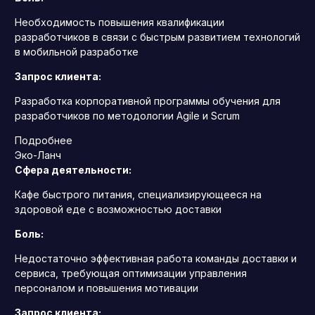
Необходимость повышения квалификации
разработчиков в связи с быстрым развитием технологий
в мобильной разработке
Запрос клиента:
Разработка корпоративной программы обучения для
разработчиков по методологии Agile и Scrum
Подробнее
Эко-Ланч
Сфера деятельности:
Кафе быстрого питания, специализирующееся на
здоровой еде с возможностью доставки
Боль:
Недостаточно эффективная работа команды доставки и
сервиса, требующая оптимизации управления
персоналом и повышения мотивации
Запрос клиента: