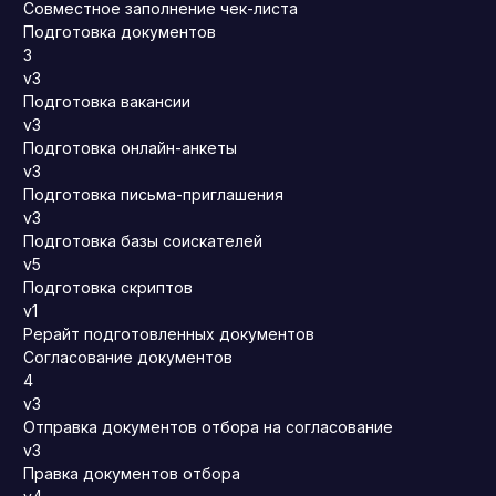
Совместное заполнение чек-листа
Подготовка документов
3
v3
Подготовка вакансии
v3
Подготовка онлайн-анкеты
v3
Подготовка письма-приглашения
v3
Подготовка базы соискателей
v5
Подготовка скриптов
v1
Рерайт подготовленных документов
Согласование документов
4
v3
Отправка документов отбора на согласование
v3
Правка документов отбора