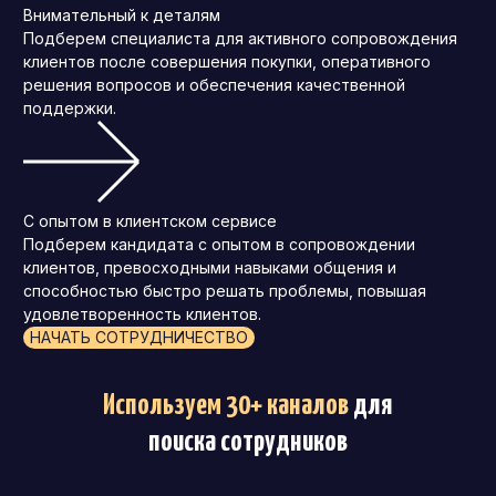
Внимательный к деталям
Подберем специалиста для активного сопровождения
клиентов после совершения покупки, оперативного
решения вопросов и обеспечения качественной
поддержки.
С опытом в клиентском сервисе
Подберем кандидата с опытом в сопровождении
клиентов, превосходными навыками общения и
способностью быстро решать проблемы, повышая
удовлетворенность клиентов.
НАЧАТЬ СОТРУДНИЧЕСТВО
Используем 30+ каналов
для
поиска сотрудников