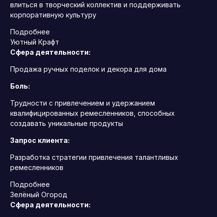
влиться в творческий коллектив и поддерживать
корпоративную культуру
Подробнее
Уютный Крафт
Сфера деятельности:
Продажа ручных поделок и декора для дома
Боль:
Трудности с привлечением и удержанием
квалифицированных ремесленников, способных
создавать уникальные продукты
Запрос клиента:
Разработка стратегии привлечения талантливых
ремесленников
Подробнее
Зелёный Огород
Сфера деятельности: