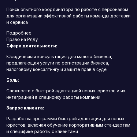
Поиск опытного координатора по работе с персоналом
для организации эффективной работы команды доставки
и сервиса
Подробнее
Право на Ряду
Сфера деятельности:
Юридическая консультация для малого бизнеса,
предлагающая услуги по регистрации бизнеса,
налоговому консалтингу и защите прав в суде
Боль:
Сложности с быстрой адаптацией новых юристов и их
интеграцией в специфику работы компании
Запрос клиента:
Разработка программы быстрой адаптации для новых
юристов, включая обучение корпоративным стандартам
и специфике работы с клиентами