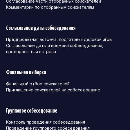
Согласование части отобранных соискателей
Комментарии по отобранным соискателям
Согласование даты собеседования
Предпроектная встреча, подготовка деловой игры
Согласование даты и времени собеседования,
предпроектная встреча
Финальная выборка
Финальный отбор соискателей
Приглашение соискателей на собеседование
Групповое собеседование
Контроль проведения собеседования
Проведение группового собеседования