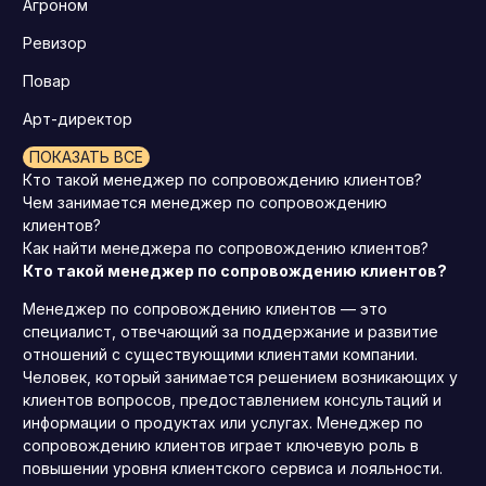
Агроном
Ревизор
Повар
Арт-директор
ПОКАЗАТЬ ВСЕ
Кто такой менеджер по сопровождению клиентов?
Чем занимается менеджер по сопровождению
клиентов?
Как найти менеджера по сопровождению клиентов?
Кто такой менеджер по сопровождению клиентов?
Менеджер по сопровождению клиентов — это
специалист, отвечающий за поддержание и развитие
отношений с существующими клиентами компании.
Человек, который занимается решением возникающих у
клиентов вопросов, предоставлением консультаций и
информации о продуктах или услугах. Менеджер по
сопровождению клиентов играет ключевую роль в
повышении уровня клиентского сервиса и лояльности.