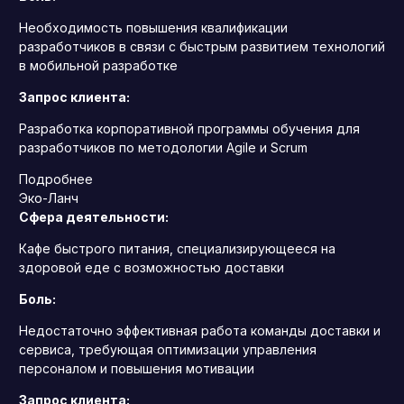
Необходимость повышения квалификации
разработчиков в связи с быстрым развитием технологий
в мобильной разработке
Запрос клиента:
Разработка корпоративной программы обучения для
разработчиков по методологии Agile и Scrum
Подробнее
Эко-Ланч
Сфера деятельности:
Кафе быстрого питания, специализирующееся на
здоровой еде с возможностью доставки
Боль:
Недостаточно эффективная работа команды доставки и
сервиса, требующая оптимизации управления
персоналом и повышения мотивации
Запрос клиента: