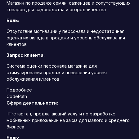
Магазин по продаже семян, саженцев и сопутствующих
товаров для садоводства и огородничества
Боль:
Отсутствие мотивации у персонала и недостаточная
оценка их вклада в продажи и уровень обслуживания
клиентов
Запрос клиента:
Система оценки персонала магазина для
стимулирования продаж и повышения уровня
обслуживания клиентов
Подробнее
CodePath
Сфера деятельности:
IT-стартап, предлагающий услуги по разработке
мобильных приложений на заказ для малого и среднего
бизнеса
Боль: