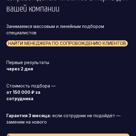
вашей компании
Занимаемся массовым и линейным подбором
специалистов
НАЙТИ МЕНЕДЖЕРА ПО СОПРОВОЖДЕНИЮ КЛИЕНТОВ
Первые результаты
через 2 дня
Стоимость подбора —
от 150 000 ₽ за
сотрудника
Гарантия 3 месяца:
если сотрудник не подойдёт —
заменим на нового