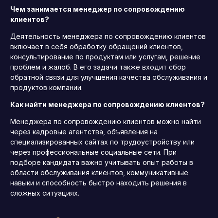
Чем занимается менеджер по сопровождению
клиентов?
Деятельность менеджера по сопровождению клиентов
включает в себя обработку обращений клиентов,
консультирование по продуктам или услугам, решение
проблем и жалоб. В его задачи также входит сбор
обратной связи для улучшения качества обслуживания и
продуктов компании.
Как найти менеджера по сопровождению клиентов?
Менеджера по сопровождению клиентов можно найти
через кадровые агентства, объявления на
специализированных сайтах по трудоустройству или
через профессиональные социальные сети. При
подборе кандидата важно учитывать опыт работы в
области обслуживания клиентов, коммуникативные
навыки и способность быстро находить решения в
сложных ситуациях.