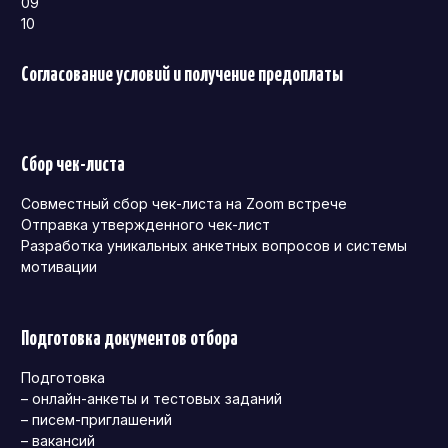
09
10
Согласование условий и получение предоплаты
Сбор чек-листа
Совместный сбор чек-листа на Zoom встрече
Отправка утвержденного чек-лист
Разработка уникальных анкетных вопросов и системы
мотивации
Подготовка документов отбора
Подготовка
– онлайн-анкеты и тестовых заданий
– писем-приглашений
– вакансий