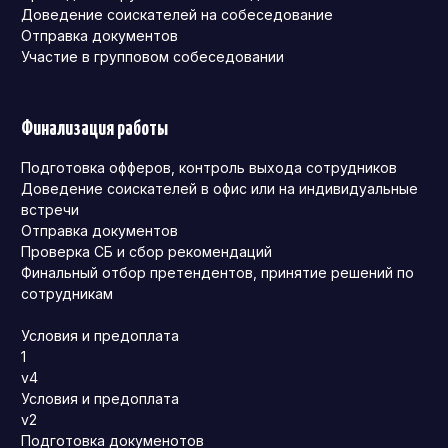
Доведение соискателей на собеседование
Отправка документов
Участие в групповом собеседовании
Финализация работы
Подготовка офферов, контроль выхода сотрудников
Доведение соискателей в офис или на индивидуальные
встречи
Отправка документов
Проверка СБ и сбор рекомендаций
Финальный отбор претендентов, принятие решений по
сотрудникам
Условия и предоплата
1
v4
Условия и предоплата
v2
Подготовка докуменотов