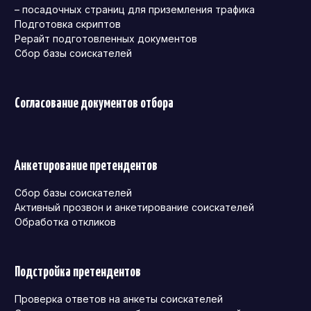
– посадочных страниц для приземления трафика
Подготовка скриптов
Рерайт подготовленных документов
Сбор базы соискателей
Согласование документов отбора
Анкетирование претендентов
Сбор базы соискателей
Активный прозвон и анкетирование соискателей
Обработка откликов
Подстройка претендентов
Проверка ответов на анкеты соискателей