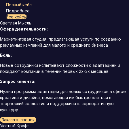
Полный кейс
Подробнее
Все кейсы
Светлая Мысль
Сфера деятельности:
Маркетинговая студия, предлагающая услуги по созданию
рекламных кампаний для малого и среднего бизнеса
Боль:
Новые сотрудники испытывают сложности с адаптацией и
покидают компании в течении первых 2х-3х месяцев
Запрос клиента:
Нужна программа адаптации для новых сотрудников в сфере
креатива и дизайна, помогающая им быстро влиться в
творческий коллектив и поддерживать корпоративную
культуру
Заказать звонок
Уютный Крафт