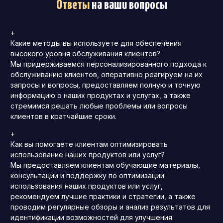
Ответы
на ваши вопросы
+
Какие методы вы используете для обеспечения
высокого уровня обслуживания клиентов?
Мы придерживаемся персонализированного подхода к
обслуживанию клиентов, оперативно реагируем на их
запросы и вопросы, предоставляем полную и точную
информацию о наших продуктах и услугах, а также
стремимся решать любые проблемы или вопросы
клиентов в кратчайшие сроки.
+
Как вы помогаете клиентам оптимизировать
использование наших продуктов или услуг?
Мы предоставляем клиентам обучающие материалы,
консультации и поддержку по оптимизации
использования наших продуктов или услуг,
рекомендуем лучшие практики и стратегии, а также
проводим регулярные обзоры и анализ результатов для
идентификации возможностей для улучшения.