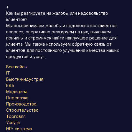
+
Как вы реагируете на жалобы или недовольство
клиентов?
Мы воспринимаем жалобы и недовольство клиентов
всерьез, оперативно реагируем на них, выясняем
причины и стремимся найти наилучшее решение для
клиента. Мы также используем обратную связь от
клиентов для постоянного улучшения качества наших
продуктов и услуг.
Все кейсы
IT
Бьюти-индустрия
Еда
Медицина
Перевозки
Производство
Строительство
Торговля
Услуги
HR- система