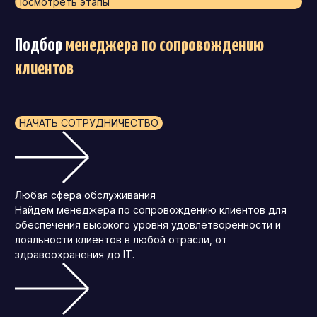
Посмотреть этапы
Подбор
менеджера по сопровождению
клиентов
НАЧАТЬ СОТРУДНИЧЕСТВО
Любая сфера обслуживания
Найдем менеджера по сопровождению клиентов для
обеспечения высокого уровня удовлетворенности и
лояльности клиентов в любой отрасли, от
здравоохранения до IT.