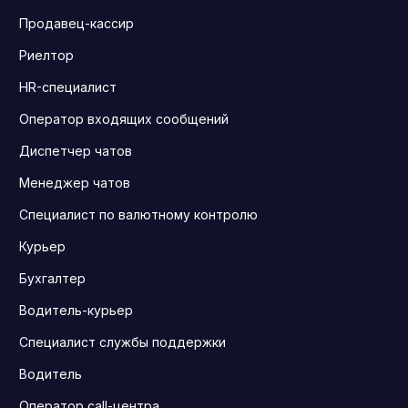
Продавец-кассир
Риелтор
HR-специалист
Оператор входящих сообщений
Диспетчер чатов
Менеджер чатов
Специалист по валютному контролю
Курьер
Бухгалтер
Водитель-курьер
Специалист службы поддержки
Водитель
Оператор call-центра