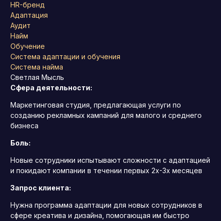
HR-бренд
Адаптация
Аудит
Найм
Обучение
Система адаптации и обучения
Система найма
Светлая Мысль
Сфера деятельности:
Маркетинговая студия, предлагающая услуги по
созданию рекламных кампаний для малого и среднего
бизнеса
Боль:
Новые сотрудники испытывают сложности с адаптацией
и покидают компании в течении первых 2х-3х месяцев
Запрос клиента:
Нужна программа адаптации для новых сотрудников в
сфере креатива и дизайна, помогающая им быстро