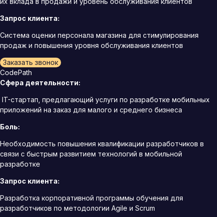
их вклада в продажи и уровень обслуживания клиентов
Запрос клиента:
Система оценки персонала магазина для стимулирования
продаж и повышения уровня обслуживания клиентов
Заказать звонок
CodePath
Сфера деятельности:
IT-стартап, предлагающий услуги по разработке мобильных
приложений на заказ для малого и среднего бизнеса
Боль:
Необходимость повышения квалификации разработчиков в
связи с быстрым развитием технологий в мобильной
разработке
Запрос клиента:
Разработка корпоративной программы обучения для
разработчиков по методологии Agile и Scrum