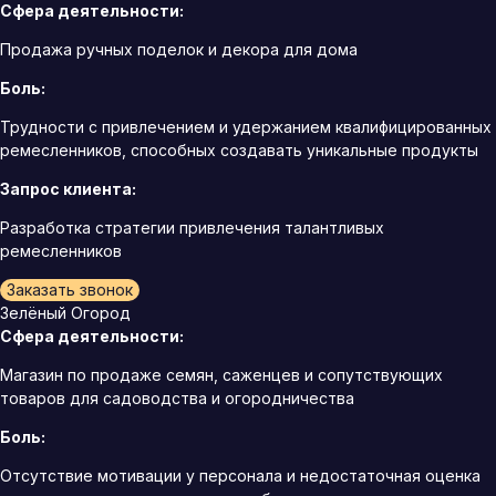
Сфера деятельности:
Продажа ручных поделок и декора для дома
Боль:
Трудности с привлечением и удержанием квалифицированных
ремесленников, способных создавать уникальные продукты
Запрос клиента:
Разработка стратегии привлечения талантливых
ремесленников
Заказать звонок
Зелёный Огород
Сфера деятельности:
Магазин по продаже семян, саженцев и сопутствующих
товаров для садоводства и огородничества
Боль:
Отсутствие мотивации у персонала и недостаточная оценка