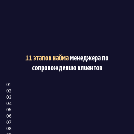
11 этапов найма
менеджера по
сопровождению клиентов
01
02
03
04
05
06
07
08