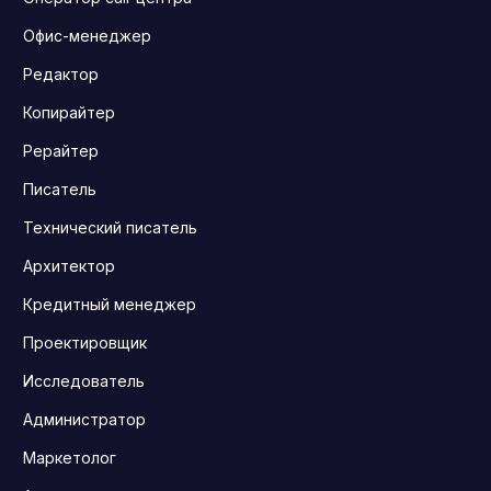
Офис-менеджер
Редактор
Копирайтер
Рерайтер
Писатель
Технический писатель
Архитектор
Кредитный менеджер
Проектировщик
Исследователь
Администратор
Маркетолог