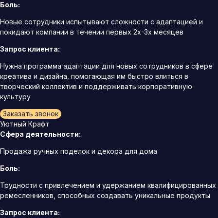
Боль:
Новые сотрудники испытывают сложности с адаптацией и
покидают компании в течении первых 2х-3х месяцев
Запрос клиента:
Нужна программа адаптации для новых сотрудников в сфере
креатива и дизайна, помогающая им быстро влиться в
творческий коллектив и поддерживать корпоративную
культуру
Заказать звонок
Уютный Крафт
Сфера деятельности:
Продажа ручных поделок и декора для дома
Боль:
Трудности с привлечением и удержанием квалифицированных
ремесленников, способных создавать уникальные продукты
Запрос клиента: