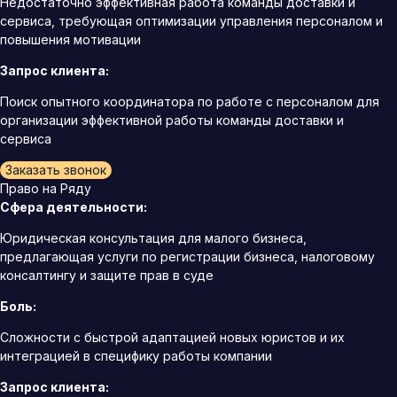
Недостаточно эффективная работа команды доставки и
сервиса, требующая оптимизации управления персоналом и
повышения мотивации
Запрос клиента:
Поиск опытного координатора по работе с персоналом для
организации эффективной работы команды доставки и
сервиса
Заказать звонок
Право на Ряду
Сфера деятельности:
Юридическая консультация для малого бизнеса,
предлагающая услуги по регистрации бизнеса, налоговому
консалтингу и защите прав в суде
Боль:
Сложности с быстрой адаптацией новых юристов и их
интеграцией в специфику работы компании
Запрос клиента: