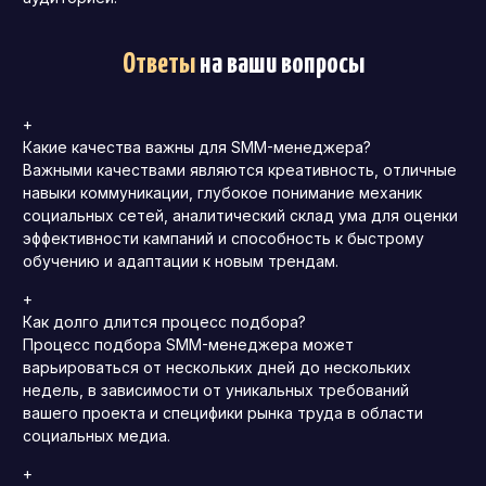
Ответы
на ваши вопросы
+
Какие качества важны для SMM-менеджера?
Важными качествами являются креативность, отличные
навыки коммуникации, глубокое понимание механик
социальных сетей, аналитический склад ума для оценки
эффективности кампаний и способность к быстрому
обучению и адаптации к новым трендам.
+
Как долго длится процесс подбора?
Процесс подбора SMM-менеджера может
варьироваться от нескольких дней до нескольких
недель, в зависимости от уникальных требований
вашего проекта и специфики рынка труда в области
социальных медиа.
+