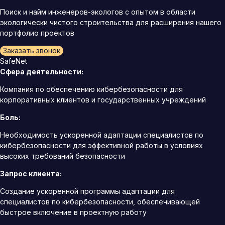
Поиск и найм инженеров-экологов с опытом в области
экологически чистого строительства для расширения нашего
портфолио проектов
Заказать звонок
SafeNet
Сфера деятельности:
Компания по обеспечению кибербезопасности для
корпоративных клиентов и государственных учреждений
Боль:
Необходимость ускоренной адаптации специалистов по
кибербезопасности для эффективной работы в условиях
высоких требований безопасности
Запрос клиента:
Создание ускоренной программы адаптации для
специалистов по кибербезопасности, обеспечивающей
быстрое включение в проектную работу