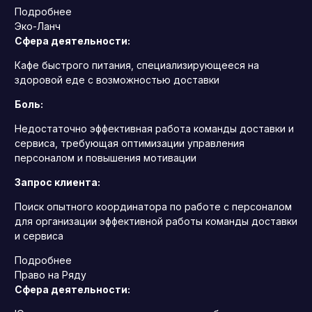
Подробнее
Эко-Ланч
Сфера деятельности:
Кафе быстрого питания, специализирующееся на
здоровой еде с возможностью доставки
Боль:
Недостаточно эффективная работа команды доставки и
сервиса, требующая оптимизации управления
персоналом и повышения мотивации
Запрос клиента:
Поиск опытного координатора по работе с персоналом
для организации эффективной работы команды доставки
и сервиса
Подробнее
Право на Ряду
Сфера деятельности: