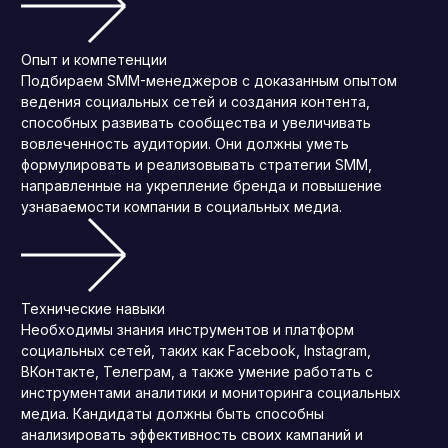
Опыт и компетенции
Подбираем SMM-менеджеров с доказанным опытом
ведения социальных сетей и создания контента,
способных развивать сообщества и увеличивать
вовлеченность аудитории. Они должны уметь
формулировать и реализовывать стратегии SMM,
направленные на укрепление бренда и повышение
узнаваемости компании в социальных медиа.
Технические навыки
Необходимы знания инструментов и платформ
социальных сетей, таких как Facebook, Instagram,
ВКонтакте, Телеграм, а также умение работать с
инструментами аналитики и мониторинга социальных
медиа. Кандидаты должны быть способны
анализировать эффективность своих кампаний и