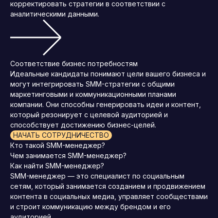
корректировать стратегии в соответствии с
аналитическими данными.
Соответствие бизнес потребностям
Идеальные кандидаты понимают цели вашего бизнеса и
могут интегрировать SMM-стратегии с общими
маркетинговыми и коммуникационными планами
компании. Они способны генерировать идеи и контент,
который резонирует с целевой аудиторией и
способствует достижению бизнес-целей.
НАЧАТЬ СОТРУДНИЧЕСТВО
Кто такой SMM-менеджер?
Чем занимается SMM-менеджер?
Как найти SMM-менеджер?
SMM-менеджер — это специалист по социальным
сетям, который занимается созданием и продвижением
контента в социальных медиа, управляет сообществами
и строит коммуникацию между брендом и его
аудиторией.