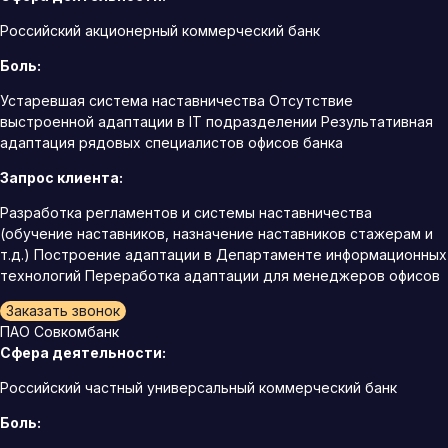
Российский акционерный коммерческий банк
Боль:
Устаревшая система наставничества Отсутствие
выстроенной адаптации в IT подразделении Результативная
адаптация рядовых специалистов офисов банка
Запрос клиента:
Разработка регламентов и системы наставничества
(обучение наставников, назначение наставников стажерам и
т.д.) Построение адаптации в Департаменте информационных
технологий Переработка адаптации для менеджеров офисов
Заказать звонок
ПАО Совкомбанк
Сфера деятельности:
Российский частный универсальный коммерческий банк
Боль: