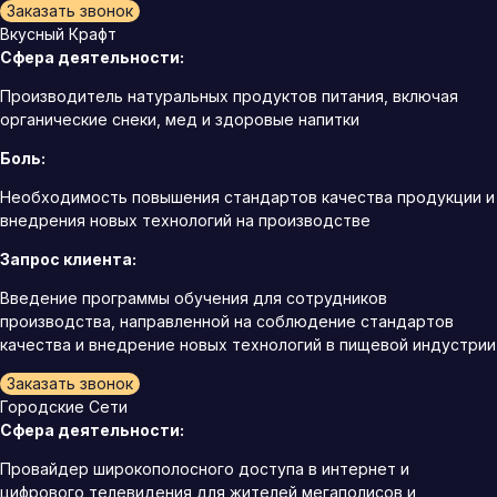
Заказать звонок
Вкусный Крафт
Сфера деятельности:
Производитель натуральных продуктов питания, включая
органические снеки, мед и здоровые напитки
Боль:
Необходимость повышения стандартов качества продукции и
внедрения новых технологий на производстве
Запрос клиента:
Введение программы обучения для сотрудников
производства, направленной на соблюдение стандартов
качества и внедрение новых технологий в пищевой индустрии
Заказать звонок
Городские Сети
Сфера деятельности:
Провайдер широкополосного доступа в интернет и
цифрового телевидения для жителей мегаполисов и