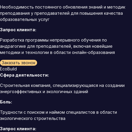
Необходимость постоянного обновления знаний и методик
преподавания у преподавателей для повышения качества
образовательных услуг
Запрос клиента:
Разработка программы непрерывного обучения по
андрагогике для преподавателей, включая новейшие
методики и технологии в области онлайн-образования
Заказать звонок
EcoBuild
Сфера деятельности:
Строительная компания, специализирующаяся на создании
энергоэффективных и экологичных зданий
Боль:
Трудности с поиском и наймом специалистов в области
экологического строительства
Запрос клиента: