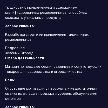
Трудности с привлечением и удержанием
квалифицированных ремесленников, способных
создавать уникальные продукты
Запрос клиента:
Разработка стратегии привлечения талантливых
ремесленников
Подробнее
Зелёный Огород
Сфера деятельности:
Магазин по продаже семян, саженцев и сопутствующих
товаров для садоводства и огородничества
Боль:
Отсутствие мотивации у персонала и недостаточная
оценка их вклада в продажи и уровень обслуживания
клиентов
Запрос клиента: