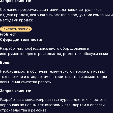
Запрос клиента:
Создание программы адаптации для новых сотрудников
отдела продаж, включая знакомство с продуктами компании и
методами продаж
Заказать звонок
ProfiTech
Сфера деятельности:
Разработчик профессионального оборудования и
инструментов для строительства, ремонта и обслуживания
Боль:
Необходимость обучения технического персонала новым
технологиям и стандартам в строительстве и ремонте для
повышения качества работы
Запрос клиента:
Разработка специализированных курсов для технического
персонала по новым технологиям и стандартам в области
строительства и ремонта