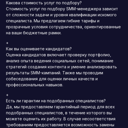
Какова стоимость услуг по подбору?
Стоимость услуг по подбору SMM-менеджера зависит
от сложности задачи и уровня квалификации искомого
специалиста. Мы предлагаем гибкие тарифы и
прозрачные условия сотрудничества, ориентированные
на ваши бюджетные рамки.
+
Как вы оцениваете кандидатов?
Оценка кандидатов включает проверку портфолио,
анализ опыта ведения социальных сетей, понимание
стратегий создания контента и умение анализировать
результаты SMM-кампаний. Также мы проводим
собеседования для оценки личных качеств и
профессиональных навыков.
+
Есть ли гарантии на подобранных специалистов?
Да, мы предоставляем гарантийный период для всех
подобранных специалистов, в течение которого вы
можете оценить их работу. В случае несоответствия
требованиям предоставляется возможность замены