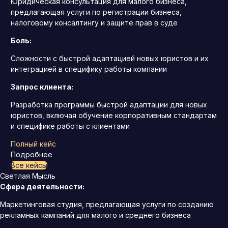
Юридическая консультация для малого бизнеса,
предлагающая услуги по регистрации бизнеса,
налоговому консалтингу и защите прав в суде
Боль:
Сложности с быстрой адаптацией новых юристов и их
интеграцией в специфику работы компании
Запрос клиента:
Разработка программы быстрой адаптации для новых
юристов, включая обучение корпоративным стандартам
и специфике работы с клиентами
Полный кейс
Подробнее
Все кейсы
Светлая Мысль
Сфера деятельности:
Маркетинговая студия, предлагающая услуги по созданию
рекламных кампаний для малого и среднего бизнеса