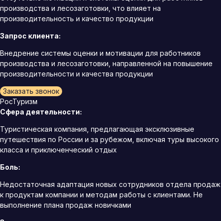
производства и лесозаготовки, что влияет на
производительность и качество продукции
Запрос клиента:
Внедрение системы оценки и мотивации для работников
производства и лесозаготовки, направленной на повышение
производительности и качества продукции
Заказать звонок
РосТуризм
Сфера деятельности:
Туристическая компания, предлагающая эксклюзивные
путешествия по России и за рубежом, включая туры высокого
класса и приключенческий отдых
Боль:
Недостаточная адаптация новых сотрудников отдела продаж
к продуктам компании и методам работы с клиентами. Не
выполнение плана продаж новичками