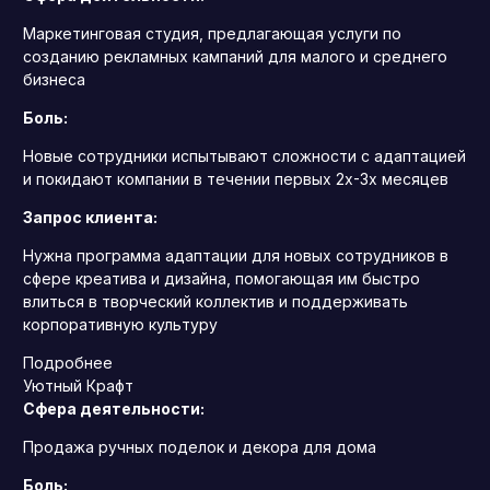
Маркетинговая студия, предлагающая услуги по
созданию рекламных кампаний для малого и среднего
бизнеса
Боль:
Новые сотрудники испытывают сложности с адаптацией
и покидают компании в течении первых 2х-3х месяцев
Запрос клиента:
Нужна программа адаптации для новых сотрудников в
сфере креатива и дизайна, помогающая им быстро
влиться в творческий коллектив и поддерживать
корпоративную культуру
Подробнее
Уютный Крафт
Сфера деятельности:
Продажа ручных поделок и декора для дома
Боль: