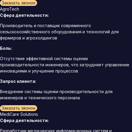
Заказать звонок
AgroTech
Сфера деятельности:
Производитель и поставщик современного
сельскохозяйственного оборудования и технологий для
фермеров и агрохолдингов
Боль:
Отсутствие эффективной системы оценки
производительности инженеров, что затрудняет управление
инновациями и улучшение процессов
Запрос клиента:
Внедрение системы оценки производительности для
инженеров и технического персонала
Заказать звонок
MediCare Solutions
Сфера деятельности:
Разработчик медицинских информационных систем и