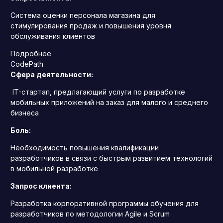
Система оценки персонала магазина для
стимулирования продаж и повышения уровня
обслуживания клиентов
Подробнее
CodePath
Сфера деятельности:
IT-стартап, предлагающий услуги по разработке
мобильных приложений на заказ для малого и среднего
бизнеса
Боль:
Необходимость повышения квалификации
разработчиков в связи с быстрым развитием технологий
в мобильной разработке
Запрос клиента:
Разработка корпоративной программы обучения для
разработчиков по методологии Agile и Scrum