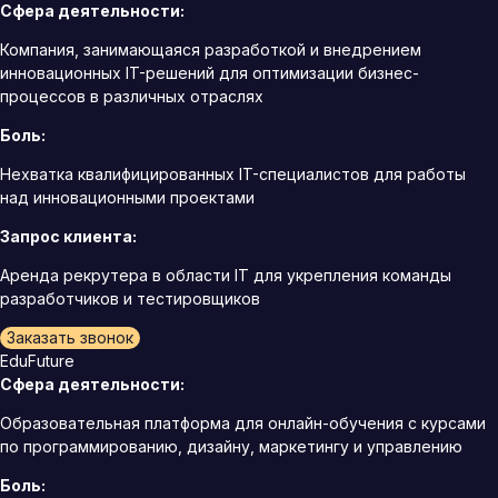
Сфера деятельности:
Компания, занимающаяся разработкой и внедрением
инновационных IT-решений для оптимизации бизнес-
процессов в различных отраслях
Боль:
Нехватка квалифицированных IT-специалистов для работы
над инновационными проектами
Запрос клиента:
Аренда рекрутера в области IT для укрепления команды
разработчиков и тестировщиков
Заказать звонок
EduFuture
Сфера деятельности:
Образовательная платформа для онлайн-обучения с курсами
по программированию, дизайну, маркетингу и управлению
Боль: