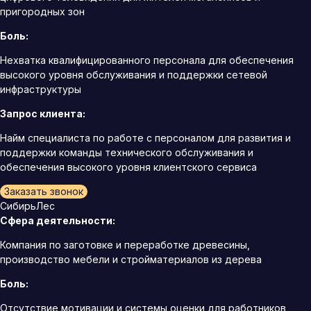
пригородных зон
Боль:
Нехватка квалифицированного персонала для обеспечения
высокого уровня обслуживания и поддержки сетевой
инфраструктуры
Запрос клиента:
Найм специалиста по работе с персоналом для развития и
поддержки команды технического обслуживания и
обеспечения высокого уровня клиентского сервиса
Заказать звонок
СибирьЛес
Сфера деятельности:
Компания по заготовке и переработке древесины,
производство мебели и стройматериалов из дерева
Боль:
Отсутствие мотивации и системы оценки для работников