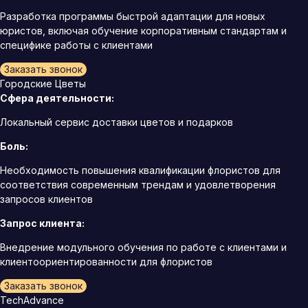
Разработка программы быстрой адаптации для новых
юристов, включая обучение корпоративным стандартам и
специфике работы с клиентами
Заказать звонок
Городские Цветы
Сфера деятельности:
Локальный сервис доставки цветов и подарков
Боль:
Необходимость повышения квалификации флористов для
соответствия современным трендам и удовлетворения
запросов клиентов
Запрос клиента:
Внедрение модульного обучения по работе с клиентами и
клиентоориентированности для флористов
Заказать звонок
TechAdvance