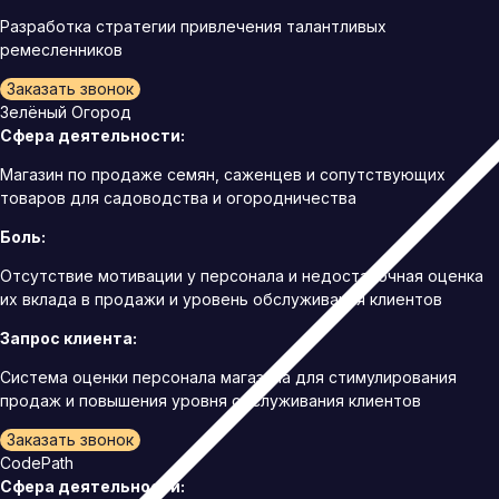
Разработка стратегии привлечения талантливых
ремесленников
Заказать звонок
Зелёный Огород
Сфера деятельности:
Магазин по продаже семян, саженцев и сопутствующих
товаров для садоводства и огородничества
Боль:
Отсутствие мотивации у персонала и недостаточная оценка
их вклада в продажи и уровень обслуживания клиентов
Запрос клиента:
Система оценки персонала магазина для стимулирования
продаж и повышения уровня обслуживания клиентов
Заказать звонок
CodePath
Сфера деятельности: