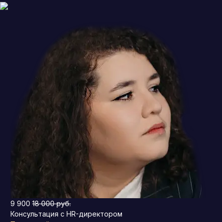
9 900
18 000 руб.
Консультация с HR-директором