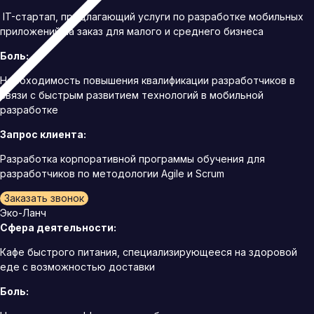
IT-стартап, предлагающий услуги по разработке мобильных
приложений на заказ для малого и среднего бизнеса
Боль:
Необходимость повышения квалификации разработчиков в
связи с быстрым развитием технологий в мобильной
разработке
Запрос клиента:
Разработка корпоративной программы обучения для
разработчиков по методологии Agile и Scrum
Заказать звонок
Эко-Ланч
Сфера деятельности:
Кафе быстрого питания, специализирующееся на здоровой
еде с возможностью доставки
Боль: