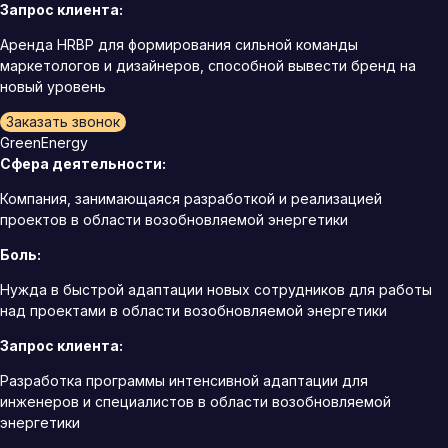
Запрос клиента:
Аренда HRBP для формирования сильной команды
маркетологов и дизайнеров, способной вывести бренд на
новый уровень
Заказать звонок
GreenEnergy
Сфера деятельности:
Компания, занимающаяся разработкой и реализацией
проектов в области возобновляемой энергетики
Боль:
Нужда в быстрой адаптации новых сотрудников для работы
над проектами в области возобновляемой энергетики
Запрос клиента:
Разработка программы интенсивной адаптации для
инженеров и специалистов в области возобновляемой
энергетики