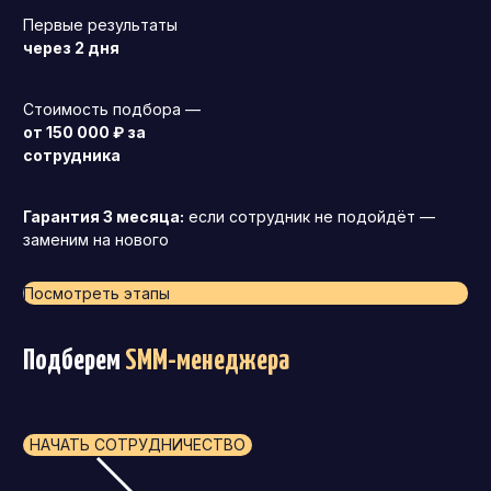
Первые результаты
через 2 дня
Стоимость подбора —
от 150 000 ₽ за
сотрудника
Гарантия 3 месяца:
если сотрудник не подойдёт —
заменим на нового
Посмотреть этапы
Подберем
SMM-менеджера
НАЧАТЬ СОТРУДНИЧЕСТВО