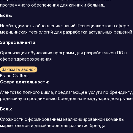
программного обеспечения для клиник и больниц
Боль:
Необходимость обновления знаний IT-специалистов в сфере
медицинских технологий для разработки актуальных решений
Запрос клиента:
Организация обучающих программ для разработчиков ПО в
сфере здравоохранения
Заказать звонок
Brand Crafters
Сфера деятельности:
Агентство полного цикла, предлагающее услуги по брендингу,
редизайну и продвижению брендов на международном рынке
Боль:
Сложности с формированием квалифицированной команды
маркетологов и дизайнеров для развития бренда