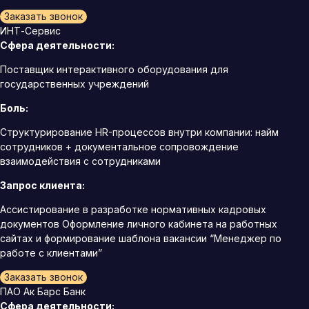
Заказать звонок
ИНТ-Сервис
Сфера деятельности:
Поставщик интерактивного оборудования для
государственных учреждений
Боль:
Структурирование HR-процессов внутри компании: найм
сотрудников + документальное сопровождение
взаимодействия с сотрудниками
Запрос клиента:
Ассистирование в разработке нормативных кадровых
документов Оформление личного кабинета на работных
сайтах и формирование шаблона вакансии “Менеджер по
работе с клиентами”
Заказать звонок
ПАО Ак Барс Банк
Сфера деятельности: