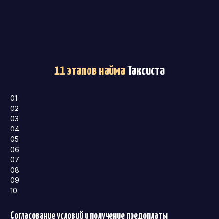
11 этапов найма
Таксиста
01
02
03
04
05
06
07
08
09
10
Согласование условий и получение предоплаты