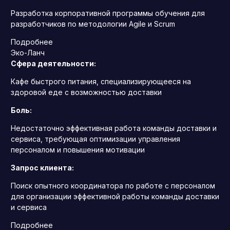
Разработка корпоративной программы обучения для
разработчиков по методологии Agile и Scrum
Подробнее
Эко-Ланч
Сфера деятельности:
Кафе быстрого питания, специализирующееся на
здоровой еде с возможностью доставки
Боль:
Недостаточно эффективная работа команды доставки и
сервиса, требующая оптимизации управления
персоналом и повышения мотивации
Запрос клиента:
Поиск опытного координатора по работе с персоналом
для организации эффективной работы команды доставки
и сервиса
Подробнее