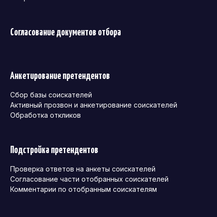
Согласование документов отбора
Анкетирование претендентов
Сбор базы соискателей
Активный прозвон и анкетирование соискателей
Обработка откликов
Подстройка претендентов
Проверка ответов на анкеты соискателей
Согласование части отобранных соискателей
Комментарии по отобранным соискателям