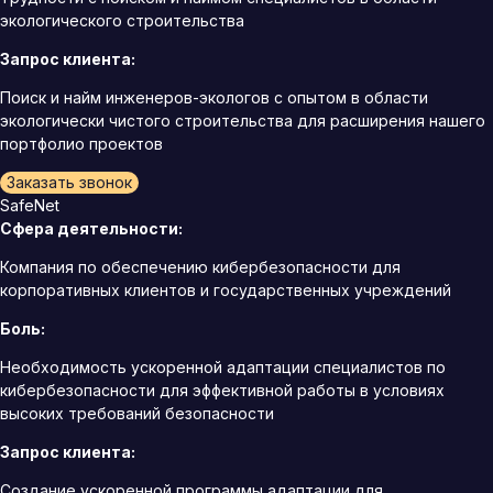
экологического строительства
Запрос клиента:
Поиск и найм инженеров-экологов с опытом в области
экологически чистого строительства для расширения нашего
портфолио проектов
Заказать звонок
SafeNet
Сфера деятельности:
Компания по обеспечению кибербезопасности для
корпоративных клиентов и государственных учреждений
Боль:
Необходимость ускоренной адаптации специалистов по
кибербезопасности для эффективной работы в условиях
высоких требований безопасности
Запрос клиента:
Создание ускоренной программы адаптации для