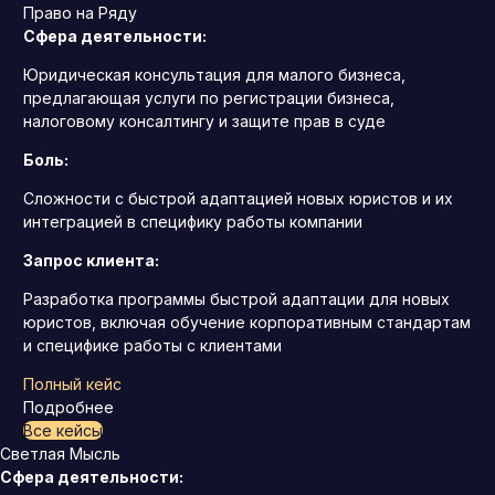
Право на Ряду
Сфера деятельности:
Юридическая консультация для малого бизнеса,
предлагающая услуги по регистрации бизнеса,
налоговому консалтингу и защите прав в суде
Боль:
Сложности с быстрой адаптацией новых юристов и их
интеграцией в специфику работы компании
Запрос клиента:
Разработка программы быстрой адаптации для новых
юристов, включая обучение корпоративным стандартам
и специфике работы с клиентами
Полный кейс
Подробнее
Все кейсы
Светлая Мысль
Сфера деятельности: