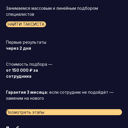
Занимаемся массовым и линейным подбором
специалистов
НАЙТИ ТАКСИСТА
Первые результаты
через 2 дня
Стоимость подбора —
от 150 000 ₽ за
сотрудника
Гарантия 3 месяца:
если сотрудник не подойдёт —
заменим на нового
Посмотреть этапы