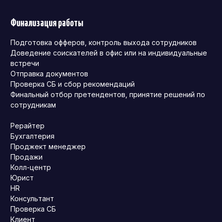
Финализация работы
Подготовка офферов, контроль выхода сотрудников
Доведение соискателей в офис или на индивидуальные
встречи
Отправка документов
Проверка СБ и сбор рекомендаций
Финальный отбор претендентов, принятие решений по
сотрудникам
Рерайтер
Бухгалтерия
Проджект менеджер
Продажи
Колл-центр
Юрист
HR
Консультант
Проверка СБ
Клиент