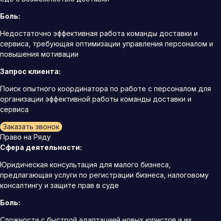
Боль:
Недостаточно эффективная работа команды доставки и
сервиса, требующая оптимизации управления персоналом и
повышения мотивации
Запрос клиента:
Поиск опытного координатора по работе с персоналом для
организации эффективной работы команды доставки и
сервиса
Заказать звонок
Право на Ряду
Сфера деятельности:
Юридическая консультация для малого бизнеса,
предлагающая услуги по регистрации бизнеса, налоговому
консалтингу и защите прав в суде
Боль:
Сложности с быстрой адаптацией новых юристов и их