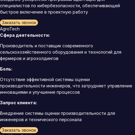
специалистов по кибербезопасности, обеспечивающей
быстрое включение в проектную работу
Заказать звонок
AgroTech
Сфера деятельности:
Производитель и поставщик современного
сельскохозяйственного оборудования и технологий для
фермеров и агрохолдингов
Боль:
Отсутствие эффективной системы оценки
производительности инженеров, что затрудняет управление
инновациями и улучшение процессов
Запрос клиента:
Внедрение системы оценки производительности для
инженеров и технического персонала
Заказать звонок