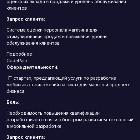
оценка их вклада в продажи и уровень обслуживания
клиентов
Запрос клиента:
Система оценки персонала магазина для
стимулирования продаж и повышения уровня
обслуживания клиентов
Подробнее
CodePath
Сфера деятельности:
IT-стартап, предлагающий услуги по разработке
мобильных приложений на заказ для малого и среднего
бизнеса
Боль:
Необходимость повышения квалификации
разработчиков в связи с быстрым развитием технологий
в мобильной разработке
Запрос клиента: