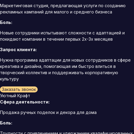
Маркетинговая студия, предлагающая услуги по созданию
рекламных кампаний для малого и среднего бизнеса
Боль:
Новые сотрудники испытывают сложности с адаптацией и
покидают компании в течении первых 2х-3х месяцев
Запрос клиента:
Нужна программа адаптации для новых сотрудников в сфере
креатива и дизайна, помогающая им быстро влиться в
творческий коллектив и поддерживать корпоративную
культуру
Заказать звонок
Уютный Крафт
Сфера деятельности:
Продажа ручных поделок и декора для дома
Боль:
Трудности с привлечением и удержанием квалифицированных