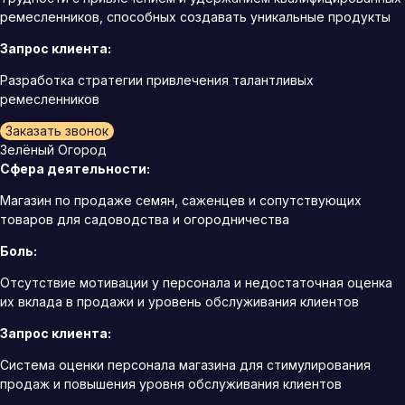
ремесленников, способных создавать уникальные продукты
Запрос клиента:
Разработка стратегии привлечения талантливых
ремесленников
Заказать звонок
Зелёный Огород
Сфера деятельности:
Магазин по продаже семян, саженцев и сопутствующих
товаров для садоводства и огородничества
Боль:
Отсутствие мотивации у персонала и недостаточная оценка
их вклада в продажи и уровень обслуживания клиентов
Запрос клиента:
Система оценки персонала магазина для стимулирования
продаж и повышения уровня обслуживания клиентов