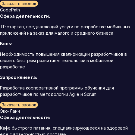
Заказать звонок
CodePath
Сфера деятельности:
IT-стартап, предлагающий услуги по разработке мобильных
приложений на заказ для малого и среднего бизнеса
Боль:
Необходимость повышения квалификации разработчиков в
связи с быстрым развитием технологий в мобильной
разработке
Запрос клиента:
Разработка корпоративной программы обучения для
разработчиков по методологии Agile и Scrum
Заказать звонок
Эко-Ланч
Сфера деятельности:
Кафе быстрого питания, специализирующееся на здоровой
еде с возможностью доставки