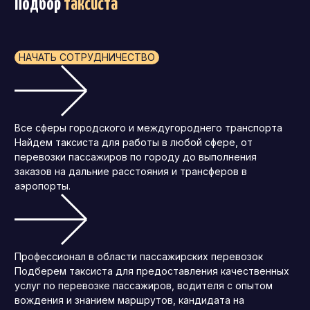
Подбор
таксиста
НАЧАТЬ СОТРУДНИЧЕСТВО
Все сферы городского и междугороднего транспорта
Найдем таксиста для работы в любой сфере, от
перевозки пассажиров по городу до выполнения
заказов на дальние расстояния и трансферов в
аэропорты.
Профессионал в области пассажирских перевозок
Подберем таксиста для предоставления качественных
услуг по перевозке пассажиров, водителя с опытом
вождения и знанием маршрутов, кандидата на