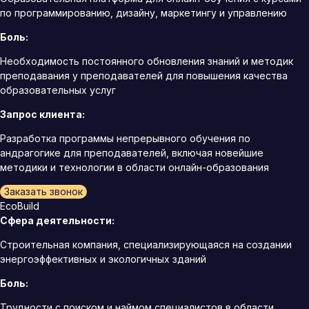
по программированию, дизайну, маркетингу и управлению
Боль:
Необходимость постоянного обновления знаний и методик
преподавания у преподавателей для повышения качества
образовательных услуг
Запрос клиента:
Разработка программы непрерывного обучения по
андрагогике для преподавателей, включая новейшие
методики и технологии в области онлайн-образования
Заказать звонок
EcoBuild
Сфера деятельности:
Строительная компания, специализирующаяся на создании
энергоэффективных и экологичных зданий
Боль:
Трудности с поиском и наймом специалистов в области