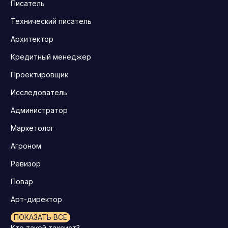
Писатель
Технический писатель
Архитектор
Кредитный менеджер
Проектировщик
Исследователь
Администратор
Маркетолог
Агроном
Ревизор
Повар
Арт-директор
ПОКАЗАТЬ ВСЕ
Кто такой таксист?