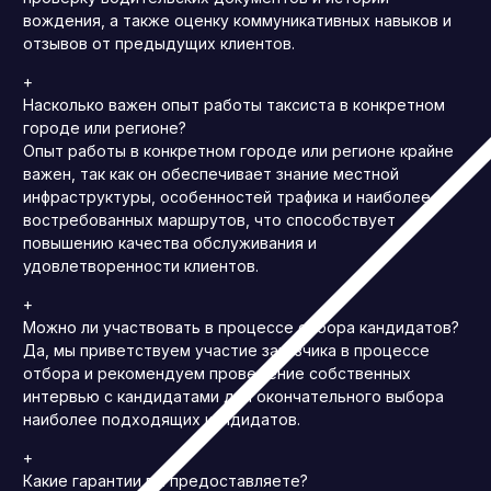
вождения, а также оценку коммуникативных навыков и
отзывов от предыдущих клиентов.
+
Насколько важен опыт работы таксиста в конкретном
городе или регионе?
Опыт работы в конкретном городе или регионе крайне
важен, так как он обеспечивает знание местной
инфраструктуры, особенностей трафика и наиболее
востребованных маршрутов, что способствует
повышению качества обслуживания и
удовлетворенности клиентов.
+
Можно ли участвовать в процессе отбора кандидатов?
Да, мы приветствуем участие заказчика в процессе
отбора и рекомендуем проведение собственных
интервью с кандидатами для окончательного выбора
наиболее подходящих кандидатов.
+
Какие гарантии вы предоставляете?