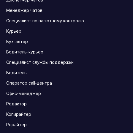
Менеджер чатов
Специалист по валютному контролю
Курьер
Бухгалтер
Водитель-курьер
Специалист службы поддержки
Водитель
Оператор call-центра
Офис-менеджер
Редактор
Копирайтер
Рерайтер