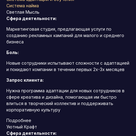
Система найма
Светлая Мысль
Сфера деятельности:
Маркетинговая студия, предлагающая услуги по
созданию рекламных кампаний для малого и среднего
бизнеса
Боль:
Новые сотрудники испытывают сложности с адаптацией
и покидают компании в течении первых 2х-3х месяцев
Запрос клиента:
Нужна программа адаптации для новых сотрудников в
сфере креатива и дизайна, помогающая им быстро
влиться в творческий коллектив и поддерживать
корпоративную культуру
Подробнее
Уютный Крафт
Сфера деятельности: