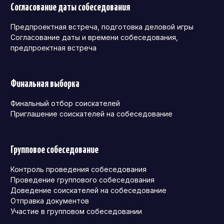
Согласование даты собеседования
Предпроектная встреча, подготовка деловой игры
Согласование даты и времени собеседования,
предпроектная встреча
Финальная выборка
Финальный отбор соискателей
Приглашение соискателей на собеседование
Групповое собеседование
Контроль проведения собеседования
Проведение группового собеседования
Доведение соискателей на собеседование
Отправка документов
Участие в групповом собеседовании