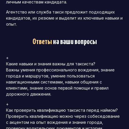
личным качествам кандидата.
Агентство или служба такси предложит подходящих
кандидатов, их резюме и выделит их ключевые навыки и
опыт.
Ответы
на ваши вопросы
+
Какие навыки и знания важны для таксиста?
Важны умения профессионального вождения, знание
города и маршрутов, умение пользоваться
навигационными системами, навыки общения с
клиентами, знание основ первой помощи и правил
дорожного движения.
+
Как проверить квалификацию таксиста перед наймом?
Проверить квалификацию можно через собеседование
с акцентом на опыт вождения и знание города,
проверку водительских документов и истории