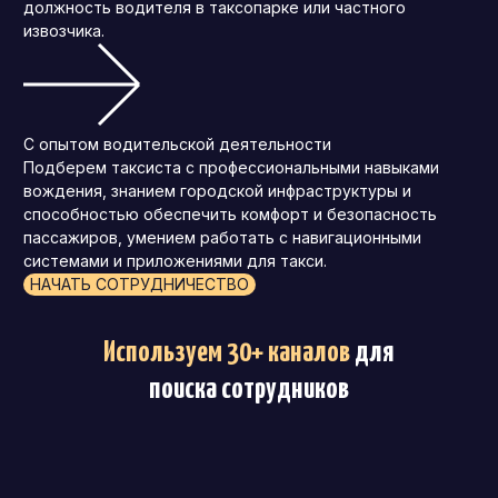
должность водителя в таксопарке или частного
извозчика.
С опытом водительской деятельности
Подберем таксиста с профессиональными навыками
вождения, знанием городской инфраструктуры и
способностью обеспечить комфорт и безопасность
пассажиров, умением работать с навигационными
системами и приложениями для такси.
НАЧАТЬ СОТРУДНИЧЕСТВО
Используем 30+ каналов
для
поиска сотрудников