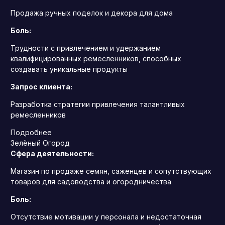
Продажа ручных поделок и декора для дома
Боль:
Трудности с привлечением и удержанием
квалифицированных ремесленников, способных
создавать уникальные продукты
Запрос клиента:
Разработка стратегии привлечения талантливых
ремесленников
Подробнее
Зелёный Огород
Сфера деятельности:
Магазин по продаже семян, саженцев и сопутствующих
товаров для садоводства и огородничества
Боль:
Отсутствие мотивации у персонала и недостаточная