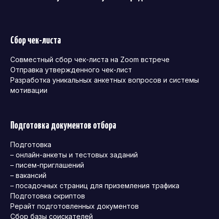
Сбор чек-листа
Совместный сбор чек-листа на Zoom встрече
Отправка утвержденного чек-лист
Разработка уникальных анкетных вопросов и системы
мотивации
Подготовка документов отбора
Подготовка
– онлайн-анкеты и тестовых заданий
– писем-приглашений
– вакансий
– посадочных страниц для приземления трафика
Подготовка скриптов
Рерайт подготовленных документов
Сбор базы соискателей