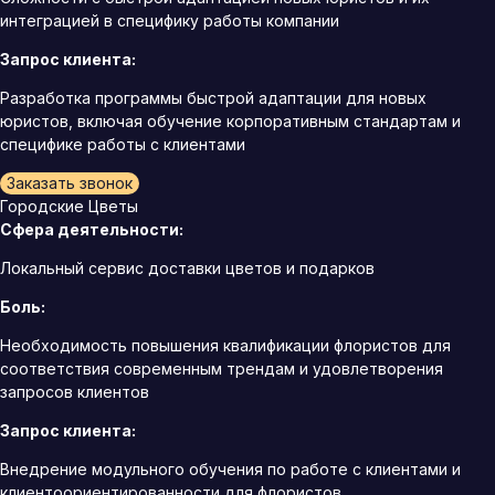
интеграцией в специфику работы компании
Запрос клиента:
Разработка программы быстрой адаптации для новых
юристов, включая обучение корпоративным стандартам и
специфике работы с клиентами
Заказать звонок
Городские Цветы
Сфера деятельности:
Локальный сервис доставки цветов и подарков
Боль:
Необходимость повышения квалификации флористов для
соответствия современным трендам и удовлетворения
запросов клиентов
Запрос клиента:
Внедрение модульного обучения по работе с клиентами и
клиентоориентированности для флористов