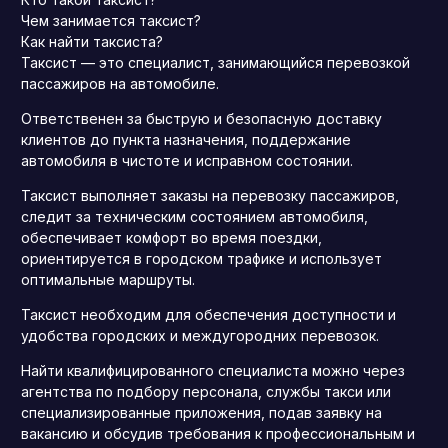
Чем занимается таксист?
Как найти таксиста?
Таксист — это специалист, занимающийся перевозкой
пассажиров на автомобиле.
Ответственен за быструю и безопасную доставку
клиентов до пункта назначения, поддержание
автомобиля в чистоте и исправном состоянии.
Таксист выполняет заказы на перевозку пассажиров,
следит за техническим состоянием автомобиля,
обеспечивает комфорт во время поездки,
ориентируется в городском трафике и использует
оптимальные маршруты.
Таксист необходим для обеспечения доступности и
удобства городских и междугородних перевозок.
Найти квалифицированного специалиста можно через
агентства по подбору персонала, службы такси или
специализированные приложения, подав заявку на
вакансию и обсудив требования к профессиональным и