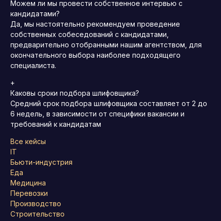
Можем ли мы провести собственное интервью с
кандидатами?
Да, мы настоятельно рекомендуем проведение
собственных собеседований с кандидатами,
предварительно отобранными нашим агентством, для
окончательного выбора наиболее подходящего
специалиста.
+
Каковы сроки подбора шлифовщика?
Средний срок подбора шлифовщика составляет от 2 до
6 недель, в зависимости от специфики вакансии и
требований к кандидатам
Все кейсы
IT
Бьюти-индустрия
Еда
Медицина
Перевозки
Производство
Строительство