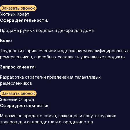
Заказать звонок
Уютный Крафт
Сфера деятельности:
Продажа ручных поделок и декора для дома
Боль:
Трудности с привлечением и удержанием квалифицированных
ремесленников, способных создавать уникальные продукты
Запрос клиента:
Разработка стратегии привлечения талантливых
ремесленников
Заказать звонок
Зелёный Огород
Сфера деятельности:
Магазин по продаже семян, саженцев и сопутствующих
товаров для садоводства и огородничества