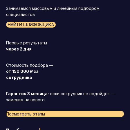
Занимаемся массовым и линейным подбором
специалистов
НАЙТИ ШЛИФОВЩИКА
Первые результаты
через 2 дня
Стоимость подбора —
от 150 000 ₽ за
сотрудника
Гарантия 3 месяца:
если сотрудник не подойдёт —
заменим на нового
Посмотреть этапы