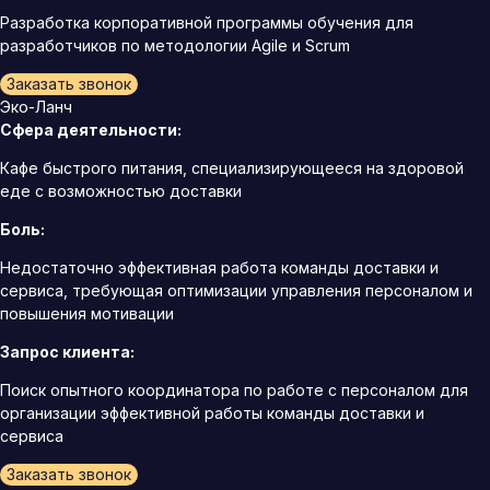
Разработка корпоративной программы обучения для
разработчиков по методологии Agile и Scrum
Заказать звонок
Эко-Ланч
Сфера деятельности:
Кафе быстрого питания, специализирующееся на здоровой
еде с возможностью доставки
Боль:
Недостаточно эффективная работа команды доставки и
сервиса, требующая оптимизации управления персоналом и
повышения мотивации
Запрос клиента:
Поиск опытного координатора по работе с персоналом для
организации эффективной работы команды доставки и
сервиса
Заказать звонок