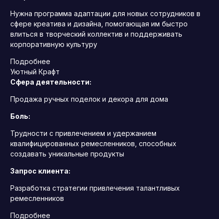
Нужна программа адаптации для новых сотрудников в
сфере креатива и дизайна, помогающая им быстро
влиться в творческий коллектив и поддерживать
корпоративную культуру
Подробнее
Уютный Крафт
Сфера деятельности:
Продажа ручных поделок и декора для дома
Боль:
Трудности с привлечением и удержанием
квалифицированных ремесленников, способных
создавать уникальные продукты
Запрос клиента:
Разработка стратегии привлечения талантливых
ремесленников
Подробнее