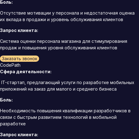
Боль:
Отсутствие мотивации у персонала и недостаточная оценка
их вклада в продажи и уровень обслуживания клиентов
Запрос клиента:
Система оценки персонала магазина для стимулирования
продаж и повышения уровня обслуживания клиентов
Заказать звонок
CodePath
Сфера деятельности:
IT-стартап, предлагающий услуги по разработке мобильных
приложений на заказ для малого и среднего бизнеса
Боль:
Необходимость повышения квалификации разработчиков в
связи с быстрым развитием технологий в мобильной
разработке
Запрос клиента: