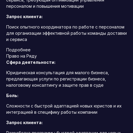
персоналом и повышения мотивации
Запрос клиента:
Поиск опытного координатора по работе с персоналом
для организации эффективной работы команды доставки
и сервиса
Подробнее
Право на Ряду
Сфера деятельности:
Юридическая консультация для малого бизнеса,
предлагающая услуги по регистрации бизнеса,
налоговому консалтингу и защите прав в суде
Боль:
Сложности с быстрой адаптацией новых юристов и их
интеграцией в специфику работы компании
Запрос клиента:
Разработка программы быстрой адаптации для новых