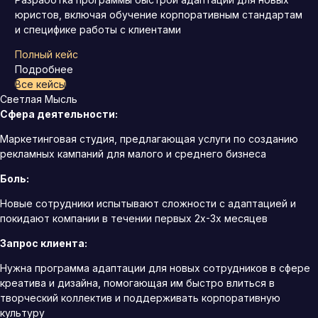
юристов, включая обучение корпоративным стандартам
и специфике работы с клиентами
Полный кейс
Подробнее
Все кейсы
Светлая Мысль
Сфера деятельности:
Маркетинговая студия, предлагающая услуги по созданию
рекламных кампаний для малого и среднего бизнеса
Боль:
Новые сотрудники испытывают сложности с адаптацией и
покидают компании в течении первых 2х-3х месяцев
Запрос клиента:
Нужна программа адаптации для новых сотрудников в сфере
креатива и дизайна, помогающая им быстро влиться в
творческий коллектив и поддерживать корпоративную
культуру