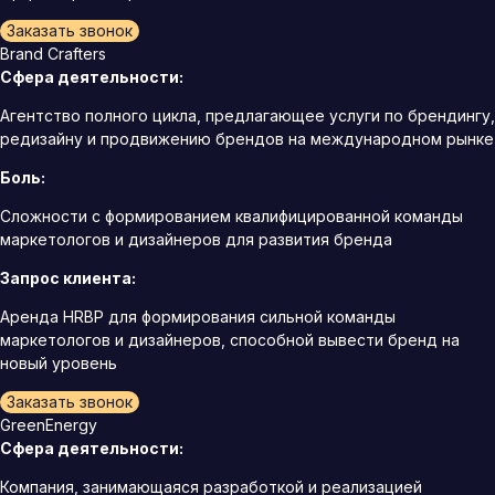
Заказать звонок
Brand Crafters
Сфера деятельности:
Агентство полного цикла, предлагающее услуги по брендингу,
редизайну и продвижению брендов на международном рынке
Боль:
Сложности с формированием квалифицированной команды
маркетологов и дизайнеров для развития бренда
Запрос клиента:
Аренда HRBP для формирования сильной команды
маркетологов и дизайнеров, способной вывести бренд на
новый уровень
Заказать звонок
GreenEnergy
Сфера деятельности:
Компания, занимающаяся разработкой и реализацией