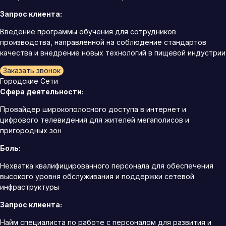
Запрос клиента:
Введение программы обучения для сотрудников
производства, направленной на соблюдение стандартов
качества и внедрение новых технологий в пищевой индустрии
Заказать звонок
Городские Сети
Сфера деятельности:
Провайдер широкополосного доступа в интернет и
цифрового телевидения для жителей мегаполисов и
пригородных зон
Боль:
Нехватка квалифицированного персонала для обеспечения
высокого уровня обслуживания и поддержки сетевой
инфраструктуры
Запрос клиента:
Найм специалиста по работе с персоналом для развития и