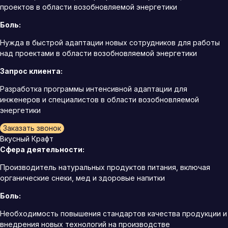
проектов в области возобновляемой энергетики
Боль:
Нужда в быстрой адаптации новых сотрудников для работы
над проектами в области возобновляемой энергетики
Запрос клиента:
Разработка программы интенсивной адаптации для
инженеров и специалистов в области возобновляемой
энергетики
Заказать звонок
Вкусный Крафт
Сфера деятельности:
Производитель натуральных продуктов питания, включая
органические снеки, мед и здоровые напитки
Боль:
Необходимость повышения стандартов качества продукции и
внедрения новых технологий на производстве