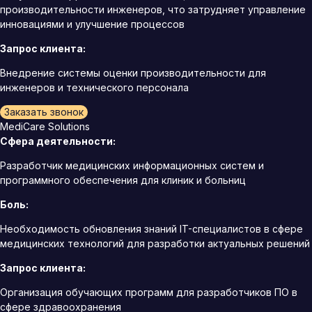
производительности инженеров, что затрудняет управление
инновациями и улучшение процессов
Запрос клиента:
Внедрение системы оценки производительности для
инженеров и технического персонала
Заказать звонок
MediCare Solutions
Сфера деятельности:
Разработчик медицинских информационных систем и
программного обеспечения для клиник и больниц
Боль:
Необходимость обновления знаний IT-специалистов в сфере
медицинских технологий для разработки актуальных решений
Запрос клиента:
Организация обучающих программ для разработчиков ПО в
сфере здравоохранения