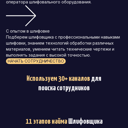
оператора шлифовального оборудования.
С опытом в шлифовке
Подберем шлифовщика с профессиональными навыками
шлифовки, знанием технологий обработки различных
материалов, умением читать технические чертежи и
выполнять задания с высокой точностью.
НАЧАТЬ СОТРУДНИЧЕСТВО
Используем 30+ каналов
для
поиска сотрудников
11 этапов найма
Шлифовщика