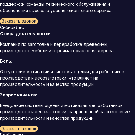
поддержки команды технического обслуживания и
обеспечения высокого уровня клиентского сервиса
Заказать звонок
СибирьЛес
Сфера деятельности:
Компания по заготовке и переработке древесины,
производство мебели и стройматериалов из дерева
Боль:
Отсутствие мотивации и системы оценки для работников
производства и лесозаготовки, что влияет на
производительность и качество продукции
Запрос клиента:
Внедрение системы оценки и мотивации для работников
производства и лесозаготовки, направленной на повышение
производительности и качества продукции
Заказать звонок
РосТуризм