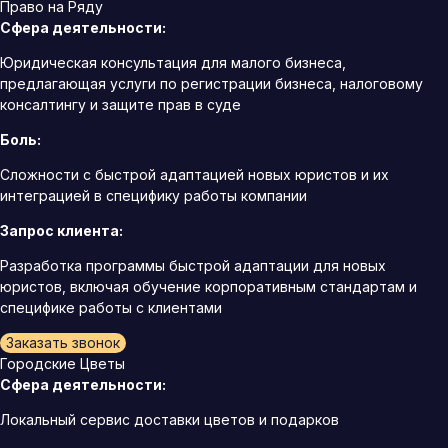
Право на Ряду
Сфера деятельности:
Юридическая консультация для малого бизнеса,
предлагающая услуги по регистрации бизнеса, налоговому
консалтингу и защите прав в суде
Боль:
Сложности с быстрой адаптацией новых юристов и их
интеграцией в специфику работы компании
Запрос клиента:
Разработка программы быстрой адаптации для новых
юристов, включая обучение корпоративным стандартам и
специфике работы с клиентами
Заказать звонок
Городские Цветы
Сфера деятельности:
Локальный сервис доставки цветов и подарков