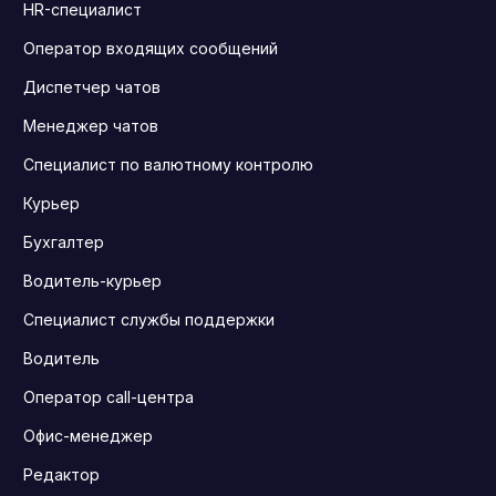
HR-специалист
Оператор входящих сообщений
Диспетчер чатов
Менеджер чатов
Специалист по валютному контролю
Курьер
Бухгалтер
Водитель-курьер
Специалист службы поддержки
Водитель
Оператор call-центра
Офис-менеджер
Редактор