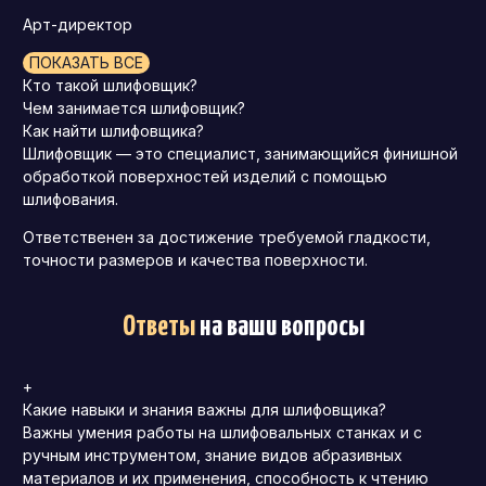
Арт-директор
ПОКАЗАТЬ ВСЕ
Кто такой шлифовщик?
Чем занимается шлифовщик?
Как найти шлифовщика?
Шлифовщик — это специалист, занимающийся финишной
обработкой поверхностей изделий с помощью
шлифования.
Ответственен за достижение требуемой гладкости,
точности размеров и качества поверхности.
Ответы
на ваши вопросы
+
Какие навыки и знания важны для шлифовщика?
Важны умения работы на шлифовальных станках и с
ручным инструментом, знание видов абразивных
материалов и их применения, способность к чтению