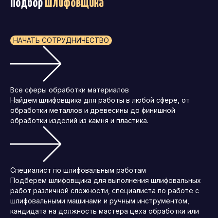
Подбор
шлифовщика
НАЧАТЬ СОТРУДНИЧЕСТВО
Все сферы обработки материалов
Найдем шлифовщика для работы в любой сфере, от
обработки металлов и древесины до финишной
обработки изделий из камня и пластика.
Специалист по шлифовальным работам
Подберем шлифовщика для выполнения шлифовальных
работ различной сложности, специалиста по работе с
шлифовальными машинами и ручным инструментом,
кандидата на должность мастера цеха обработки или