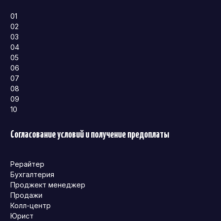
01
02
03
04
05
06
07
08
09
10
Согласование условий и получение предоплаты
Рерайтер
Бухгалтерия
Проджект менеджер
Продажи
Колл-центр
Юрист