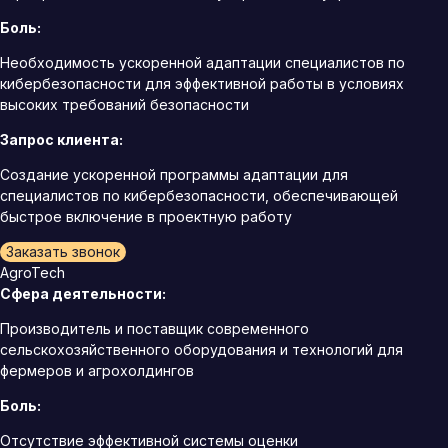
Боль:
Необходимость ускоренной адаптации специалистов по
кибербезопасности для эффективной работы в условиях
высоких требований безопасности
Запрос клиента:
Создание ускоренной программы адаптации для
специалистов по кибербезопасности, обеспечивающей
быстрое включение в проектную работу
Заказать звонок
AgroTech
Сфера деятельности:
Производитель и поставщик современного
сельскохозяйственного оборудования и технологий для
фермеров и агрохолдингов
Боль:
Отсутствие эффективной системы оценки