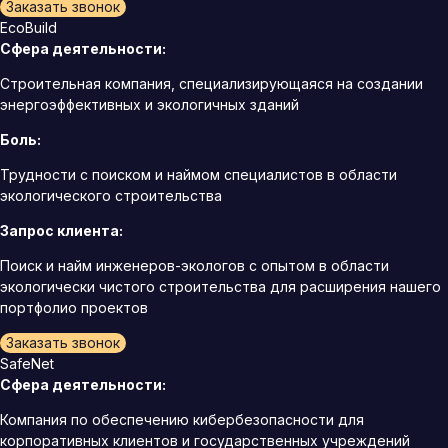
Заказать звонок
EcoBuild
Сфера деятельности:
Строительная компания, специализирующаяся на создании
энергоэффективных и экологичных зданий
Боль:
Трудности с поиском и наймом специалистов в области
экологического строительства
Запрос клиента:
Поиск и найм инженеров-экологов с опытом в области
экологически чистого строительства для расширения нашего
портфолио проектов
Заказать звонок
SafeNet
Сфера деятельности:
Компания по обеспечению кибербезопасности для
корпоративных клиентов и государственных учреждений