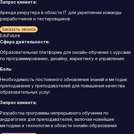
Запрос клиента:
Аренда рекрутера в области IT для укрепления команды
разработчиков и тестировщиков
Заказать звонок
EduFuture
Сфера деятельности:
Образовательная платформа для онлайн-обучения с курсами
по программированию, дизайну, маркетингу и управлению
Боль:
Необходимость постоянного обновления знаний и методик
преподавания у преподавателей для повышения качества
образовательных услуг
Запрос клиента:
Разработка программы непрерывного обучения по
андрагогике для преподавателей, включая новейшие
методики и технологии в области онлайн-образования