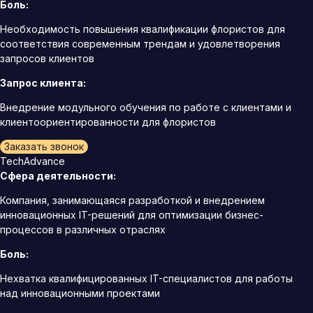
Боль:
Необходимость повышения квалификации флористов для
соответствия современным трендам и удовлетворения
запросов клиентов
Запрос клиента:
Внедрение модульного обучения по работе с клиентами и
клиентоориентированности для флористов
Заказать звонок
TechAdvance
Сфера деятельности:
Компания, занимающаяся разработкой и внедрением
инновационных IT-решений для оптимизации бизнес-
процессов в различных отраслях
Боль:
Нехватка квалифицированных IT-специалистов для работы
над инновационными проектами