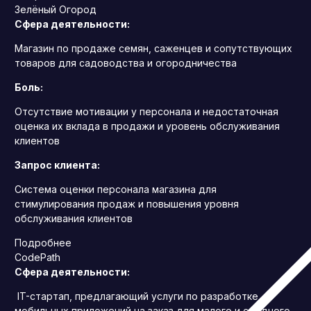
Зелёный Огород
Сфера деятельности:
Магазин по продаже семян, саженцев и сопутствующих
товаров для садоводства и огородничества
Боль:
Отсутствие мотивации у персонала и недостаточная
оценка их вклада в продажи и уровень обслуживания
клиентов
Запрос клиента:
Система оценки персонала магазина для
стимулирования продаж и повышения уровня
обслуживания клиентов
Подробнее
CodePath
Сфера деятельности:
IT-стартап, предлагающий услуги по разработке
мобильных приложений на заказ для малого и среднего