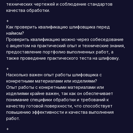
технических чертежей и соблюдение стандартов
качества обработки.
+
Как проверить квалификацию шлифовщика перед
наймом?
Проверить квалификацию можно через собеседование
с акцентом на практический опыт и технические знания,
предоставление портфолио выполненных работ, а
также проведение практического теста на шлифовку.
+
Насколько важен опыт работы шлифовщика с
конкретными материалами или изделиями?
Опыт работы с конкретными материалами или
изделиями крайне важен, так как он обеспечивает
понимание специфики обработки и требований к
качеству готовой поверхности, что способствует
повышению эффективности и качества выполнения
работ.
+