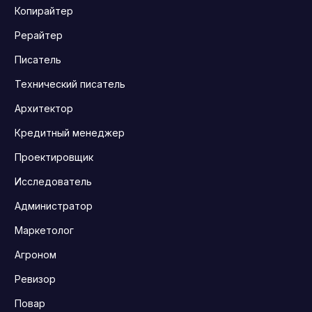
Копирайтер
Рерайтер
Писатель
Технический писатель
Архитектор
Кредитный менеджер
Проектировщик
Исследователь
Администратор
Маркетолог
Агроном
Ревизор
Повар