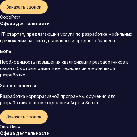
Заказать звонок
CodePath
Сфера деятельности:
IT-стартап, предлагающий услуги по разработке мобильных
приложений на заказ для малого и среднего бизнеса
Боль:
Необходимость повышения квалификации разработчиков в
связи с быстрым развитием технологий в мобильной
разработке
Запрос клиента:
Разработка корпоративной программы обучения для
разработчиков по методологии Agile и Scrum
Заказать звонок
Эко-Ланч
Сфера деятельности: