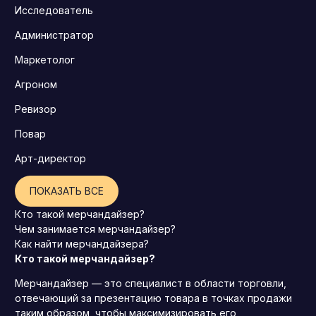
Исследователь
Администратор
Маркетолог
Агроном
Ревизор
Повар
Арт-директор
ПОКАЗАТЬ ВСЕ
Кто такой мерчандайзер?
Чем занимается мерчандайзер?
Как найти мерчандайзера?
Кто такой мерчандайзер?
Мерчандайзер — это специалист в области торговли,
отвечающий за презентацию товара в точках продажи
таким образом, чтобы максимизировать его