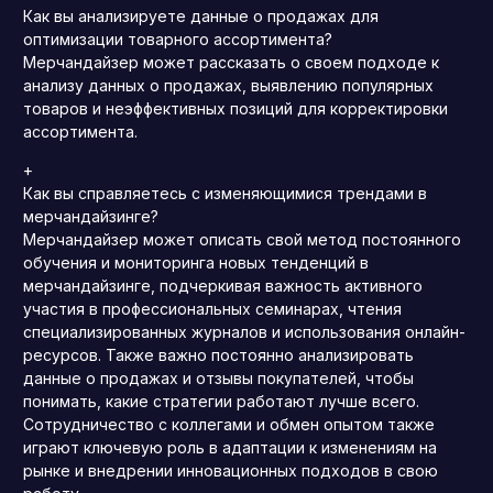
Как вы анализируете данные о продажах для
оптимизации товарного ассортимента?
Мерчандайзер может рассказать о своем подходе к
анализу данных о продажах, выявлению популярных
товаров и неэффективных позиций для корректировки
ассортимента.
+
Как вы справляетесь с изменяющимися трендами в
мерчандайзинге?
Мерчандайзер может описать свой метод постоянного
обучения и мониторинга новых тенденций в
мерчандайзинге, подчеркивая важность активного
участия в профессиональных семинарах, чтения
специализированных журналов и использования онлайн-
ресурсов. Также важно постоянно анализировать
данные о продажах и отзывы покупателей, чтобы
понимать, какие стратегии работают лучше всего.
Сотрудничество с коллегами и обмен опытом также
играют ключевую роль в адаптации к изменениям на
рынке и внедрении инновационных подходов в свою