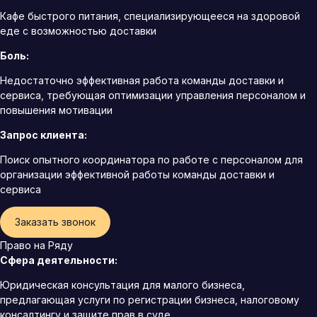
Кафе быстрого питания, специализирующееся на здоровой
еде с возможностью доставки
Боль:
Недостаточно эффективная работа команды доставки и
сервиса, требующая оптимизации управления персоналом и
повышения мотивации
Запрос клиента:
Поиск опытного координатора по работе с персоналом для
организации эффективной работы команды доставки и
сервиса
Заказать звонок
Право на Ряду
Сфера деятельности:
Юридическая консультация для малого бизнеса,
предлагающая услуги по регистрации бизнеса, налоговому
консалтингу и защите прав в суде