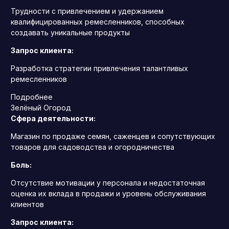
Трудности с привлечением и удержанием
квалифицированных ремесленников, способных
создавать уникальные продукты
Запрос клиента:
Разработка стратегии привлечения талантливых
ремесленников
Подробнее
Зелёный Огород
Сфера деятельности:
Магазин по продаже семян, саженцев и сопутствующих
товаров для садоводства и огородничества
Боль:
Отсутствие мотивации у персонала и недостаточная
оценка их вклада в продажи и уровень обслуживания
клиентов
Запрос клиента: