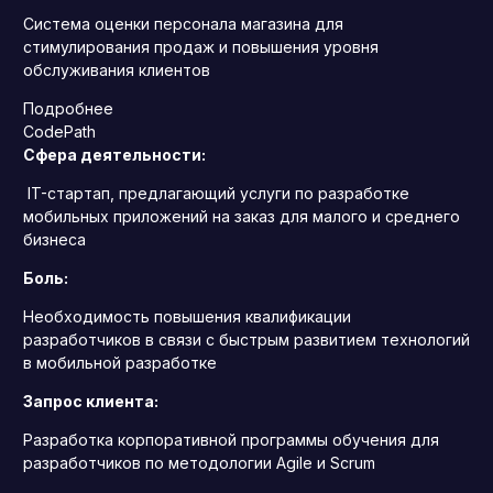
Система оценки персонала магазина для
стимулирования продаж и повышения уровня
обслуживания клиентов
Подробнее
CodePath
Сфера деятельности:
IT-стартап, предлагающий услуги по разработке
мобильных приложений на заказ для малого и среднего
бизнеса
Боль:
Необходимость повышения квалификации
разработчиков в связи с быстрым развитием технологий
в мобильной разработке
Запрос клиента:
Разработка корпоративной программы обучения для
разработчиков по методологии Agile и Scrum