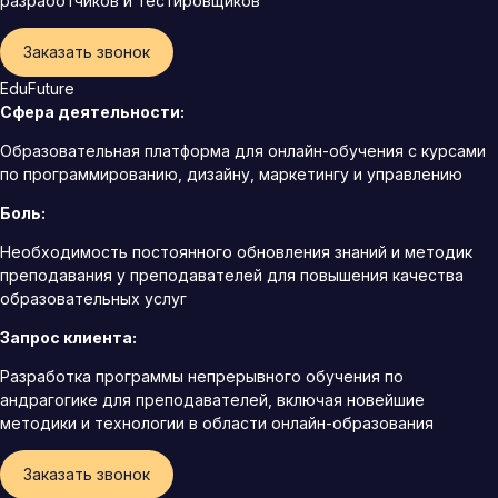
разработчиков и тестировщиков
Заказать звонок
EduFuture
Сфера деятельности:
Образовательная платформа для онлайн-обучения с курсами
по программированию, дизайну, маркетингу и управлению
Боль:
Необходимость постоянного обновления знаний и методик
преподавания у преподавателей для повышения качества
образовательных услуг
Запрос клиента:
Разработка программы непрерывного обучения по
андрагогике для преподавателей, включая новейшие
методики и технологии в области онлайн-образования
Заказать звонок