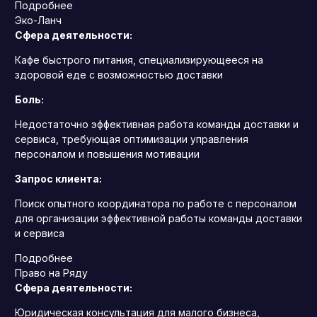
Подробнее
Эко-Ланч
Сфера деятельности:
Кафе быстрого питания, специализирующееся на
здоровой еде с возможностью доставки
Боль:
Недостаточно эффективная работа команды доставки и
сервиса, требующая оптимизации управления
персоналом и повышения мотивации
Запрос клиента:
Поиск опытного координатора по работе с персоналом
для организации эффективной работы команды доставки
и сервиса
Подробнее
Право на Ряду
Сфера деятельности:
Юридическая консультация для малого бизнеса,