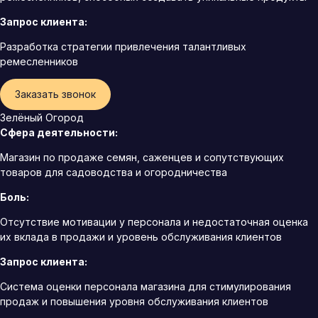
Запрос клиента:
Разработка стратегии привлечения талантливых
ремесленников
Заказать звонок
Зелёный Огород
Сфера деятельности:
Магазин по продаже семян, саженцев и сопутствующих
товаров для садоводства и огородничества
Боль:
Отсутствие мотивации у персонала и недостаточная оценка
их вклада в продажи и уровень обслуживания клиентов
Запрос клиента:
Система оценки персонала магазина для стимулирования
продаж и повышения уровня обслуживания клиентов