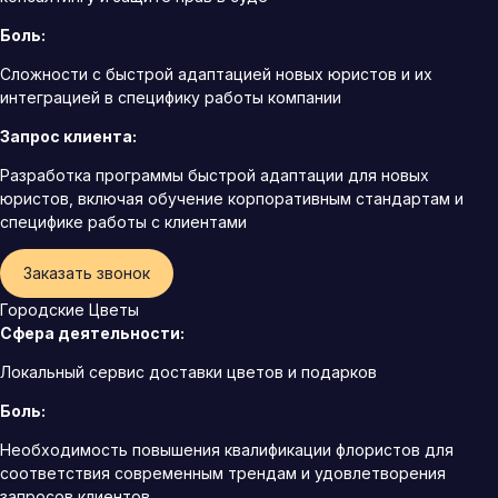
Боль:
Сложности с быстрой адаптацией новых юристов и их
интеграцией в специфику работы компании
Запрос клиента:
Разработка программы быстрой адаптации для новых
юристов, включая обучение корпоративным стандартам и
специфике работы с клиентами
Заказать звонок
Городские Цветы
Сфера деятельности:
Локальный сервис доставки цветов и подарков
Боль:
Необходимость повышения квалификации флористов для
соответствия современным трендам и удовлетворения
запросов клиентов