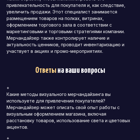
привлекательность для покупателя и, как следствие,
увеличить продажи. Этот специалист занимается
размещением товаров на полках, витринах,
оформлением торгового зала в соответствии с
маркетинговыми и торговыми стратегиями компании.
Мерчандайзер также контролирует наличие и
актуальность ценников, проводит инвентаризацию и
участвует в акциях и промо-мероприятиях.
Ответы
на ваши вопросы
+
Какие методы визуального мерчандайзинга вы
используете для привлечения покупателей?
Мерчандайзер может описать свой опыт работы с
визуальным оформлением магазина, включая
расстановку товаров, использование света и цветовых
акцентов.
+