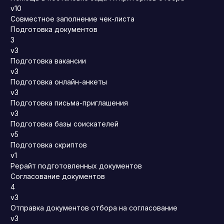
v10
Совместное заполнение чек-листа
Подготовка документов
3
v3
Подготовка вакансии
v3
Подготовка онлайн-анкеты
v3
Подготовка письма-приглашения
v3
Подготовка базы соискателей
v5
Подготовка скриптов
v1
Рерайт подготовленных документов
Согласование документов
4
v3
Отправка документов отбора на согласование
v3