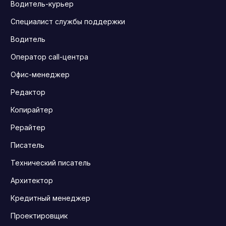
Водитель-курьер
Специалист службы поддержки
Водитель
Оператор call-центра
Офис-менеджер
Редактор
Копирайтер
Рерайтер
Писатель
Технический писатель
Архитектор
Кредитный менеджер
Проектировщик