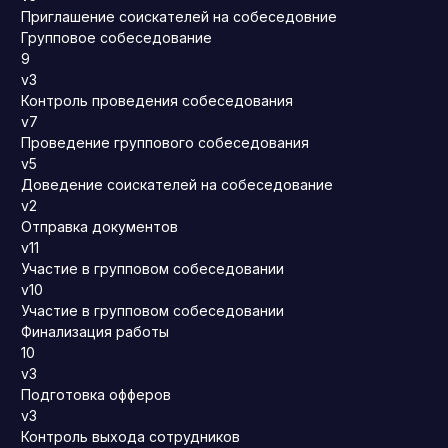
Приглашение соискателей на собеседовние
Групповое собеседование
9
v3
Контроль проведения собеседования
v7
Проведение группового собеседования
v5
Доведение соискателей на собеседование
v2
Отправка документов
v11
Участие в групповом собеседовании
v10
Участие в групповом собеседовании
Финализация работы
10
v3
Подготовка офферов
v3
Контроль выхода сотрудников