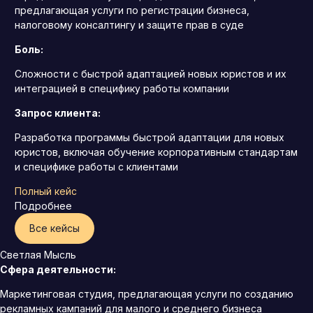
предлагающая услуги по регистрации бизнеса,
налоговому консалтингу и защите прав в суде
Боль:
Сложности с быстрой адаптацией новых юристов и их
интеграцией в специфику работы компании
Запрос клиента:
Разработка программы быстрой адаптации для новых
юристов, включая обучение корпоративным стандартам
и специфике работы с клиентами
Полный кейс
Подробнее
Все кейсы
Светлая Мысль
Сфера деятельности:
Маркетинговая студия, предлагающая услуги по созданию
рекламных кампаний для малого и среднего бизнеса