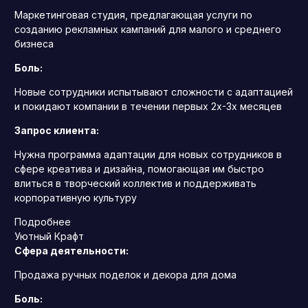
Маркетинговая студия, предлагающая услуги по
созданию рекламных кампаний для малого и среднего
бизнеса
Боль:
Новые сотрудники испытывают сложности с адаптацией
и покидают компании в течении первых 2х-3х месяцев
Запрос клиента:
Нужна программа адаптации для новых сотрудников в
сфере креатива и дизайна, помогающая им быстро
влиться в творческий коллектив и поддерживать
корпоративную культуру
Подробнее
Уютный Крафт
Сфера деятельности:
Продажа ручных поделок и декора для дома
Боль: