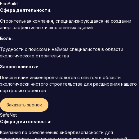
EcoBuild
Сфера деятельности:
Строительная компания, специализирующаяся на создании
энергоэффективных и экологичных зданий
Боль:
Трудности с поиском и наймом специалистов в области
экологического строительства
Запрос клиента:
Поиск и найм инженеров-экологов с опытом в области
экологически чистого строительства для расширения нашего
портфолио проектов
Заказать звонок
SafeNet
Сфера деятельности:
Компания по обеспечению кибербезопасности для
корпоративных клиентов и государственных учреждений