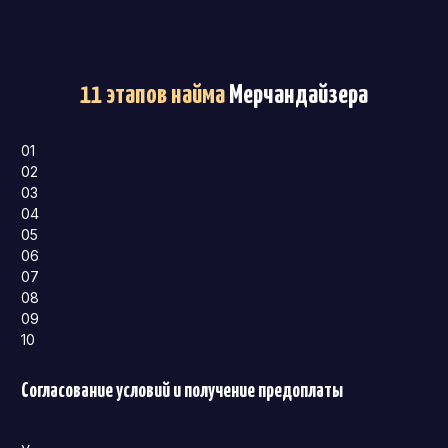
11 этапов найма
Мерчандайзера
01
02
03
04
05
06
07
08
09
10
Согласование условий и получение предоплаты