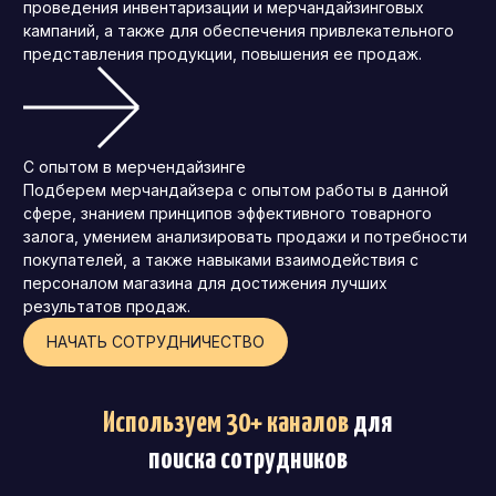
проведения инвентаризации и мерчандайзинговых
кампаний, а также для обеспечения привлекательного
представления продукции, повышения ее продаж.
С опытом в мерчендайзинге
Подберем мерчандайзера с опытом работы в данной
сфере, знанием принципов эффективного товарного
залога, умением анализировать продажи и потребности
покупателей, а также навыками взаимодействия с
персоналом магазина для достижения лучших
результатов продаж.
НАЧАТЬ СОТРУДНИЧЕСТВО
Используем 30+ каналов
для
поиска сотрудников