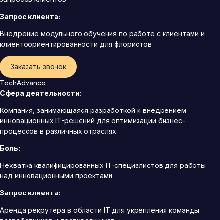
Запрос клиента:
Внедрение модульного обучения по работе с клиентами и
клиентоориентированности для флористов
Заказать звонок
TechAdvance
Сфера деятельности:
Компания, занимающаяся разработкой и внедрением
инновационных IT-решений для оптимизации бизнес-
процессов в различных отраслях
Боль:
Нехватка квалифицированных IT-специалистов для работы
над инновационными проектами
Запрос клиента:
Аренда рекрутера в области IT для укрепления команды