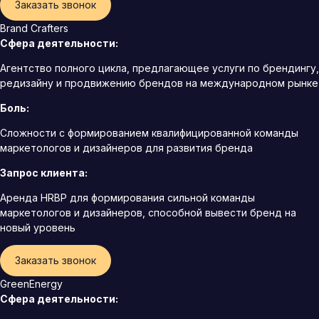
Заказать звонок
Brand Crafters
Сфера деятельности:
Агентство полного цикла, предлагающее услуги по брендингу,
редизайну и продвижению брендов на международном рынке
Боль:
Сложности с формированием квалифицированной команды
маркетологов и дизайнеров для развития бренда
Запрос клиента:
Аренда HRBP для формирования сильной команды
маркетологов и дизайнеров, способной вывести бренд на
новый уровень
Заказать звонок
GreenEnergy
Сфера деятельности: