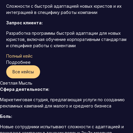
Сложности с быстрой адаптацией новых юристов и их
интеграцией в специфику работы компании
Запрос клиента:
Разработка программы быстрой адаптации для новых
юристов, включая обучение корпоративным стандартам
и специфике работы с клиентами
Полный кейс
Подробнее
Все кейсы
Светлая Мысль
Сфера деятельности:
Маркетинговая студия, предлагающая услуги по созданию
рекламных кампаний для малого и среднего бизнеса
Боль:
Новые сотрудники испытывают сложности с адаптацией и
покидают компании в течении первых 2х-3х месяцев