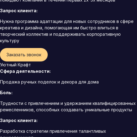
Запрос клиента:
Нужна программа адаптации для новых сотрудников в сфере
креатива и дизайна, помогающая им быстро влиться в
творческий коллектив и поддерживать корпоративную
культуру
Заказать звонок
Уютный Крафт
Сфера деятельности:
Продажа ручных поделок и декора для дома
Боль:
Трудности с привлечением и удержанием квалифицированных
ремесленников, способных создавать уникальные продукты
Запрос клиента:
Разработка стратегии привлечения талантливых