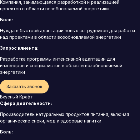
Компания, занимающаяся разработкой и реализацией
проектов в области возобновляемой энергетики
Боль:
Нужда в быстрой адаптации новых сотрудников для работы
над проектами в области возобновляемой энергетики
Запрос клиента:
Разработка программы интенсивной адаптации для
инженеров и специалистов в области возобновляемой
энергетики
Заказать звонок
Вкусный Крафт
Сфера деятельности:
Производитель натуральных продуктов питания, включая
органические снеки, мед и здоровые напитки
Боль: