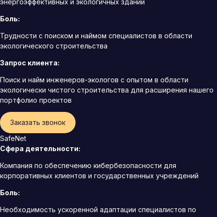
энергоэффективных и экологичных зданий
Боль:
Трудности с поиском и наймом специалистов в области
экологического строительства
Запрос клиента:
Поиск и найм инженеров-экологов с опытом в области
экологически чистого строительства для расширения нашего
портфолио проектов
Заказать звонок
SafeNet
Сфера деятельности:
Компания по обеспечению кибербезопасности для
корпоративных клиентов и государственных учреждений
Боль:
Необходимость ускоренной адаптации специалистов по