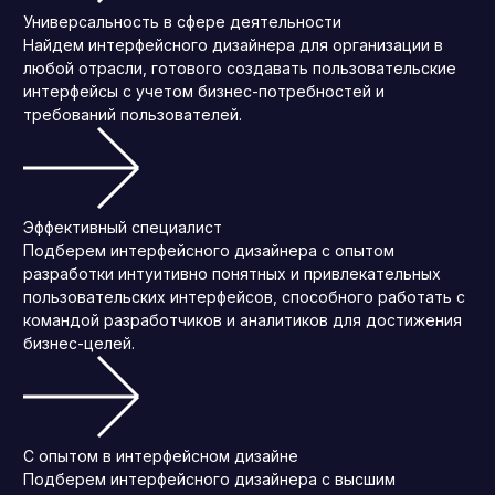
Универсальность в сфере деятельности
Найдем интерфейсного дизайнера для организации в
любой отрасли, готового создавать пользовательские
интерфейсы с учетом бизнес-потребностей и
требований пользователей.
Эффективный специалист
Подберем интерфейсного дизайнера с опытом
разработки интуитивно понятных и привлекательных
пользовательских интерфейсов, способного работать с
командой разработчиков и аналитиков для достижения
бизнес-целей.
С опытом в интерфейсном дизайне
Подберем интерфейсного дизайнера с высшим