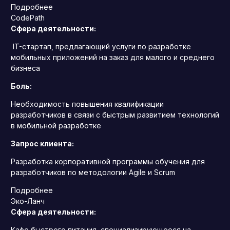
Подробнее
CodePath
Сфера деятельности:
IT-стартап, предлагающий услуги по разработке
мобильных приложений на заказ для малого и среднего
бизнеса
Боль:
Необходимость повышения квалификации
разработчиков в связи с быстрым развитием технологий
в мобильной разработке
Запрос клиента:
Разработка корпоративной программы обучения для
разработчиков по методологии Agile и Scrum
Подробнее
Эко-Ланч
Сфера деятельности:
Кафе быстрого питания, специализирующееся на