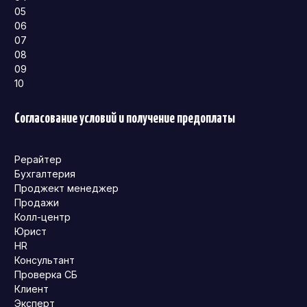
05
06
07
08
09
10
Согласование условий и получение предоплаты
Рерайтер
Бухгалтерия
Проджект менеджер
Продажи
Колл-центр
Юрист
HR
Консультант
Проверка СБ
Клиент
Эксперт