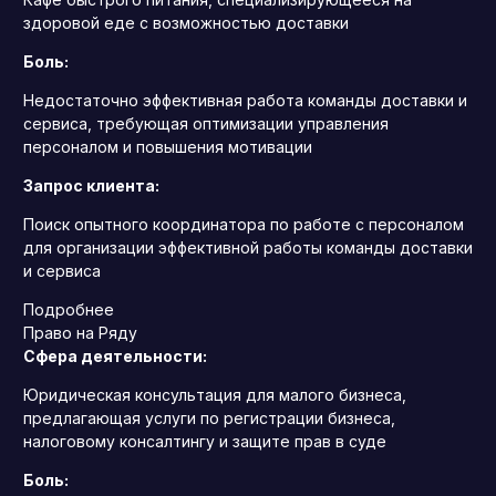
здоровой еде с возможностью доставки
Боль:
Недостаточно эффективная работа команды доставки и
сервиса, требующая оптимизации управления
персоналом и повышения мотивации
Запрос клиента:
Поиск опытного координатора по работе с персоналом
для организации эффективной работы команды доставки
и сервиса
Подробнее
Право на Ряду
Сфера деятельности:
Юридическая консультация для малого бизнеса,
предлагающая услуги по регистрации бизнеса,
налоговому консалтингу и защите прав в суде
Боль: