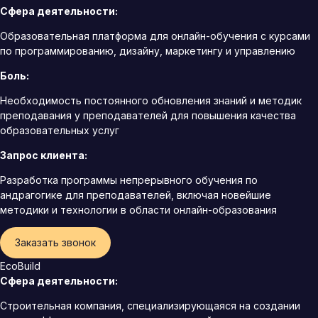
Сфера деятельности:
Образовательная платформа для онлайн-обучения с курсами
по программированию, дизайну, маркетингу и управлению
Боль:
Необходимость постоянного обновления знаний и методик
преподавания у преподавателей для повышения качества
образовательных услуг
Запрос клиента:
Разработка программы непрерывного обучения по
андрагогике для преподавателей, включая новейшие
методики и технологии в области онлайн-образования
Заказать звонок
EcoBuild
Сфера деятельности:
Строительная компания, специализирующаяся на создании