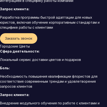
интеграцией в специфику работы компании
Запрос клиента:
Разработка программы быстрой адаптации для новых
юристов, включая обучение корпоративным стандартам и
специфике работы с клиентами
Заказать звонок
Городские Цветы
Сфера деятельности:
Локальный сервис доставки цветов и подарков
Боль:
Необходимость повышения квалификации флористов для
соответствия современным трендам и удовлетворения
запросов клиентов
Запрос клиента:
Внедрение модульного обучения по работе с клиентами и