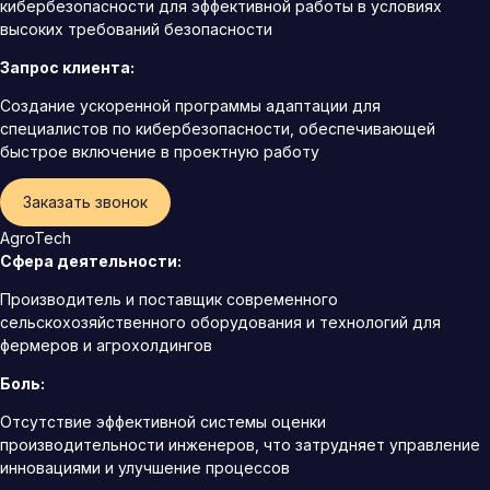
кибербезопасности для эффективной работы в условиях
высоких требований безопасности
Запрос клиента:
Создание ускоренной программы адаптации для
специалистов по кибербезопасности, обеспечивающей
быстрое включение в проектную работу
Заказать звонок
AgroTech
Сфера деятельности:
Производитель и поставщик современного
сельскохозяйственного оборудования и технологий для
фермеров и агрохолдингов
Боль:
Отсутствие эффективной системы оценки
производительности инженеров, что затрудняет управление
инновациями и улучшение процессов