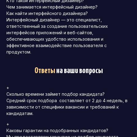
Кто такой интерфейсный дизайнер?
Чем занимается интерфейсный дизайнер?
Как найти интерфейсного дизайнера?
Интерфейсный дизайнер — это специалист,
ответственный за создание пользовательских
интерфейсов приложений и веб-сайтов,
обеспечивающих удобство использования и
эффективное взаимодействие пользователя с
продуктом.
Ответы
на ваши вопросы
+
Сколько времени займет подбор кандидата?
Средний срок подбора составляет от 2 до 4 недель, в
зависимости от специфики вакансии и требований к
кандидатам.
+
Каковы гарантии на подобранных кандидатов?
Мы предоставляем гарантию на подбор кандидата,