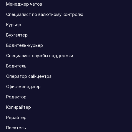
Менеджер чатов
Специалист по валютному контролю
Курьер
Бухгалтер
Водитель-курьер
Специалист службы поддержки
Водитель
Оператор call-центра
Офис-менеджер
Редактор
Копирайтер
Рерайтер
Писатель