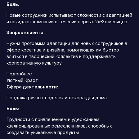
Боль:
Новые сотрудники испытывают сложности с адаптацией
и покидают компании в течении первых 2х-3х месяцев
Запрос клиента:
Нужна программа адаптации для новых сотрудников в
сфере креатива и дизайна, помогающая им быстро
влиться в творческий коллектив и поддерживать
корпоративную культуру
Подробнее
Уютный Крафт
Сфера деятельности:
Продажа ручных поделок и декора для дома
Боль:
Трудности с привлечением и удержанием
квалифицированных ремесленников, способных
создавать уникальные продукты