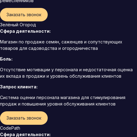
ремесленников
Заказать звонок
Зелёный Огород
Сфера деятельности:
Магазин по продаже семян, саженцев и сопутствующих
товаров для садоводства и огородничества
Боль:
Отсутствие мотивации у персонала и недостаточная оценка
их вклада в продажи и уровень обслуживания клиентов
Запрос клиента:
Система оценки персонала магазина для стимулирования
продаж и повышения уровня обслуживания клиентов
Заказать звонок
CodePath
Сфера деятельности: