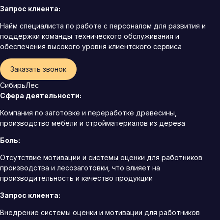
Запрос клиента:
Найм специалиста по работе с персоналом для развития и
поддержки команды технического обслуживания и
обеспечения высокого уровня клиентского сервиса
Заказать звонок
СибирьЛес
Сфера деятельности:
Компания по заготовке и переработке древесины,
производство мебели и стройматериалов из дерева
Боль:
Отсутствие мотивации и системы оценки для работников
производства и лесозаготовки, что влияет на
производительность и качество продукции
Запрос клиента:
Внедрение системы оценки и мотивации для работников