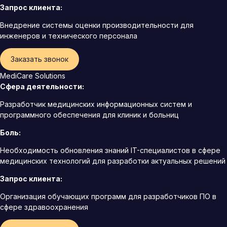
Запрос клиента:
Внедрение системы оценки производительности для
инженеров и технического персонала
Заказать звонок
MediCare Solutions
Сфера деятельности:
Разработчик медицинских информационных систем и
программного обеспечения для клиник и больниц
Боль:
Необходимость обновления знаний IT-специалистов в сфере
медицинских технологий для разработки актуальных решений
Запрос клиента:
Организация обучающих программ для разработчиков ПО в
сфере здравоохранения