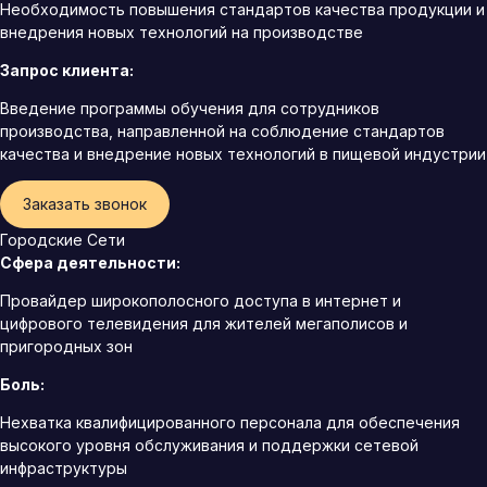
Необходимость повышения стандартов качества продукции и
внедрения новых технологий на производстве
Запрос клиента:
Введение программы обучения для сотрудников
производства, направленной на соблюдение стандартов
качества и внедрение новых технологий в пищевой индустрии
Заказать звонок
Городские Сети
Сфера деятельности:
Провайдер широкополосного доступа в интернет и
цифрового телевидения для жителей мегаполисов и
пригородных зон
Боль:
Нехватка квалифицированного персонала для обеспечения
высокого уровня обслуживания и поддержки сетевой
инфраструктуры