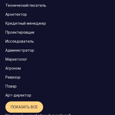
Технический писатель
Архитектор
Кредитный менеджер
Проектировщик
Исследователь
Администратор
Маркетолог
Агроном
Ревизор
Повар
Арт-директор
ПОКАЗАТЬ ВСЕ