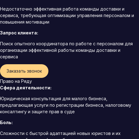
Недостаточно эффективная работа команды доставки и
сервиса, требующая оптимизации управления персоналом и
повышения мотивации
Запрос клиента:
Поиск опытного координатора по работе с персоналом для
организации эффективной работы команды доставки и
сервиса
Заказать звонок
Право на Ряду
Сфера деятельности:
Юридическая консультация для малого бизнеса,
предлагающая услуги по регистрации бизнеса, налоговому
консалтингу и защите прав в суде
Боль:
Сложности с быстрой адаптацией новых юристов и их