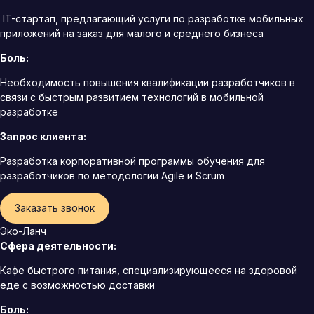
IT-стартап, предлагающий услуги по разработке мобильных
приложений на заказ для малого и среднего бизнеса
Боль:
Необходимость повышения квалификации разработчиков в
связи с быстрым развитием технологий в мобильной
разработке
Запрос клиента:
Разработка корпоративной программы обучения для
разработчиков по методологии Agile и Scrum
Заказать звонок
Эко-Ланч
Сфера деятельности:
Кафе быстрого питания, специализирующееся на здоровой
еде с возможностью доставки
Боль: