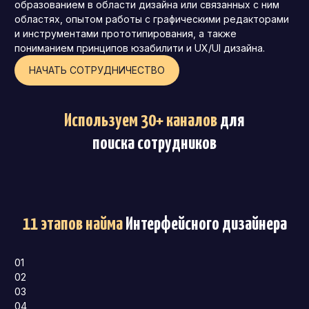
образованием в области дизайна или связанных с ним
областях, опытом работы с графическими редакторами
и инструментами прототипирования, а также
пониманием принципов юзабилити и UX/UI дизайна.
НАЧАТЬ СОТРУДНИЧЕСТВО
Используем 30+ каналов
для
поиска сотрудников
11 этапов найма
Интерфейсного дизайнера
01
02
03
04