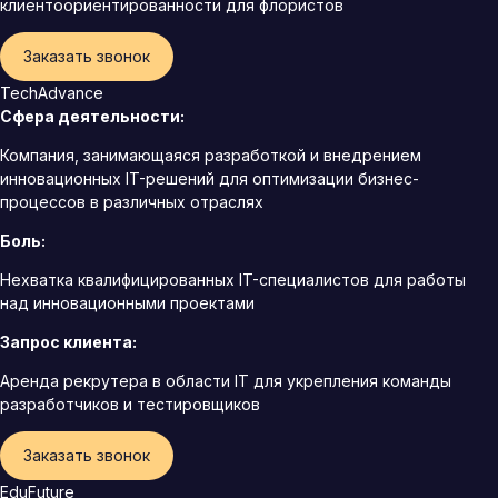
клиентоориентированности для флористов
Заказать звонок
TechAdvance
Сфера деятельности:
Компания, занимающаяся разработкой и внедрением
инновационных IT-решений для оптимизации бизнес-
процессов в различных отраслях
Боль:
Нехватка квалифицированных IT-специалистов для работы
над инновационными проектами
Запрос клиента:
Аренда рекрутера в области IT для укрепления команды
разработчиков и тестировщиков
Заказать звонок
EduFuture