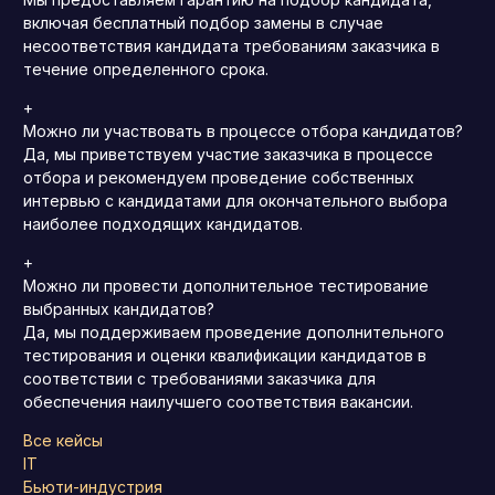
включая бесплатный подбор замены в случае
несоответствия кандидата требованиям заказчика в
течение определенного срока.
+
Можно ли участвовать в процессе отбора кандидатов?
Да, мы приветствуем участие заказчика в процессе
отбора и рекомендуем проведение собственных
интервью с кандидатами для окончательного выбора
наиболее подходящих кандидатов.
+
Можно ли провести дополнительное тестирование
выбранных кандидатов?
Да, мы поддерживаем проведение дополнительного
тестирования и оценки квалификации кандидатов в
соответствии с требованиями заказчика для
обеспечения наилучшего соответствия вакансии.
Все кейсы
IT
Бьюти-индустрия