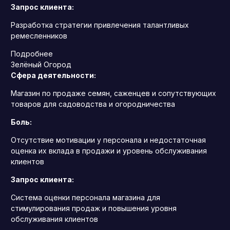
Запрос клиента:
Разработка стратегии привлечения талантливых
ремесленников
Подробнее
Зелёный Огород
Сфера деятельности:
Магазин по продаже семян, саженцев и сопутствующих
товаров для садоводства и огородничества
Боль:
Отсутствие мотивации у персонала и недостаточная
оценка их вклада в продажи и уровень обслуживания
клиентов
Запрос клиента:
Система оценки персонала магазина для
стимулирования продаж и повышения уровня
обслуживания клиентов