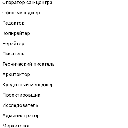
Оператор call-центра
Офис-менеджер
Редактор
Копирайтер
Рерайтер
Писатель
Технический писатель
Архитектор
Кредитный менеджер
Проектировщик
Исследователь
Администратор
Маркетолог