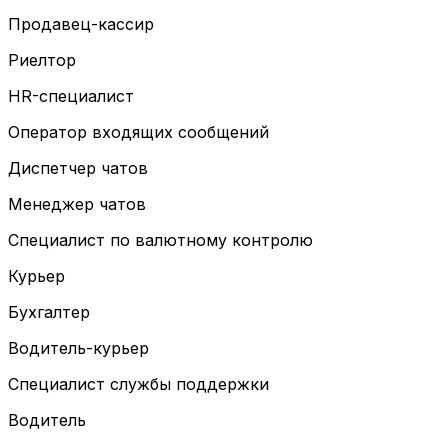
Продавец-кассир
Риелтор
HR-специалист
Оператор входящих сообщений
Диспетчер чатов
Менеджер чатов
Специалист по валютному контролю
Курьер
Бухгалтер
Водитель-курьер
Специалист службы поддержки
Водитель