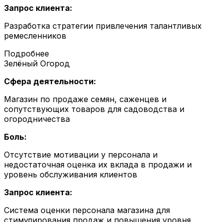
Запрос клиента:
Разработка стратегии привлечения талантливых
ремесленников
Подробнее
Зелёный Огород
Сфера деятельности:
Магазин по продаже семян, саженцев и
сопутствующих товаров для садоводства и
огородничества
Боль:
Отсутствие мотивации у персонала и
недостаточная оценка их вклада в продажи и
уровень обслуживания клиентов
Запрос клиента:
Система оценки персонала магазина для
стимулирования продаж и повышения уровня