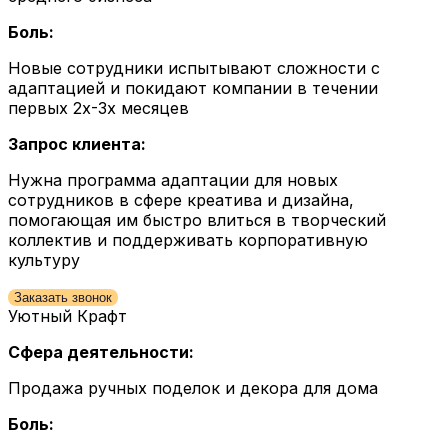
Боль:
Новые сотрудники испытывают сложности с
адаптацией и покидают компании в течении
первых 2х-3х месяцев
Запрос клиента:
Нужна программа адаптации для новых
сотрудников в сфере креатива и дизайна,
помогающая им быстро влиться в творческий
коллектив и поддерживать корпоративную
культуру
Заказать звонок
Уютный Крафт
Сфера деятельности:
Продажа ручных поделок и декора для дома
Боль: