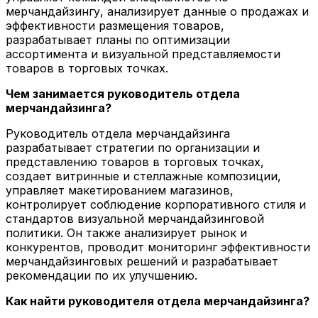
мерчандайзингу, анализирует данные о продажах и
эффективности размещения товаров,
разрабатывает планы по оптимизации
ассортимента и визуальной представляемости
товаров в торговых точках.
Чем занимается руководитель отдела
мерчандайзинга?
Руководитель отдела мерчандайзинга
разрабатывает стратегии по организации и
представлению товаров в торговых точках,
создает витринные и стеллажные композиции,
управляет макетированием магазинов,
контролирует соблюдение корпоративного стиля и
стандартов визуальной мерчандайзинговой
политики. Он также анализирует рынок и
конкурентов, проводит мониторинг эффективности
мерчандайзинговых решений и разрабатывает
рекомендации по их улучшению.
Как найти руководителя отдела мерчандайзинга?