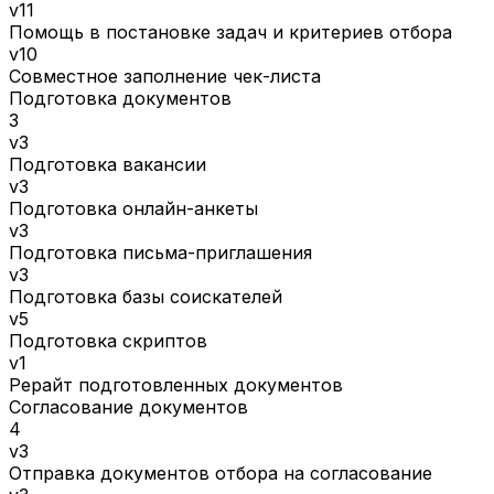
v11
Помощь в постановке задач и критериев отбора
v10
Совместное заполнение чек-листа
Подготовка документов
3
v3
Подготовка вакансии
v3
Подготовка онлайн-анкеты
v3
Подготовка письма-приглашения
v3
Подготовка базы соискателей
v5
Подготовка скриптов
v1
Рерайт подготовленных документов
Согласование документов
4
v3
Отправка документов отбора на согласование