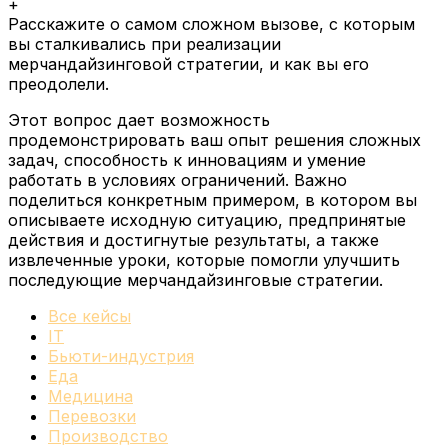
+
Расскажите о самом сложном вызове, с которым
вы сталкивались при реализации
мерчандайзинговой стратегии, и как вы его
преодолели.
Этот вопрос дает возможность
продемонстрировать ваш опыт решения сложных
задач, способность к инновациям и умение
работать в условиях ограничений. Важно
поделиться конкретным примером, в котором вы
описываете исходную ситуацию, предпринятые
действия и достигнутые результаты, а также
извлеченные уроки, которые помогли улучшить
последующие мерчандайзинговые стратегии.
Все кейсы
IT
Бьюти-индустрия
Еда
Медицина
Перевозки
Производство