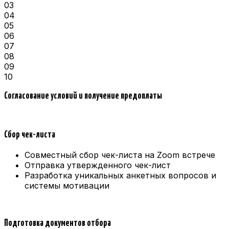
03
04
05
06
07
08
09
10
Согласование условий и получение предоплаты
Сбор чек-листа
Совместный сбор чек-листа на Zoom встрече
Отправка утвержденного чек-лист
Разработка уникальных анкетных вопросов и
системы мотивации
Подготовка документов отбора