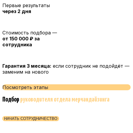
Первые результаты
через 2 дня
Стоимость подбора —
от 150 000 ₽ за
сотрудника
Гарантия 3 месяца:
если сотрудник не подойдёт —
заменим на нового
Посмотреть этапы
Подбор
руководителя отдела мерчандайзинга
НАЧАТЬ СОТРУДНИЧЕСТВО