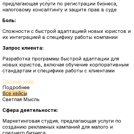
предлагающая услуги по регистрации бизнеса,
налоговому консалтингу и защите прав в суде
Боль:
Сложности с быстрой адаптацией новых юристов и
их интеграцией в специфику работы компании
Запрос клиента:
Разработка программы быстрой адаптации для
новых юристов, включая обучение корпоративным
стандартам и специфике работы с клиентами
Полный кейс
Подробнее
Все кейсы
Светлая Мысль
Сфера деятельности:
Маркетинговая студия, предлагающая услуги по
созданию рекламных кампаний для малого и
среднего бизнеса