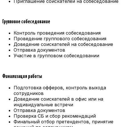
Приглашение соискателей на собеседование
Групповое собеседование
Контроль проведения собеседования
Проведение группового собеседования
Доведение соискателей на собеседование
Отправка документов
Участие в групповом собеседовании
Финализация работы
Подготовка офферов, контроль выхода
сотрудников
Доведение соискателей в офис или на
индивидуальные встречи
Отправка документов
Проверка СБ и сбор рекомендаций
Финальный отбор претендентов, принятие