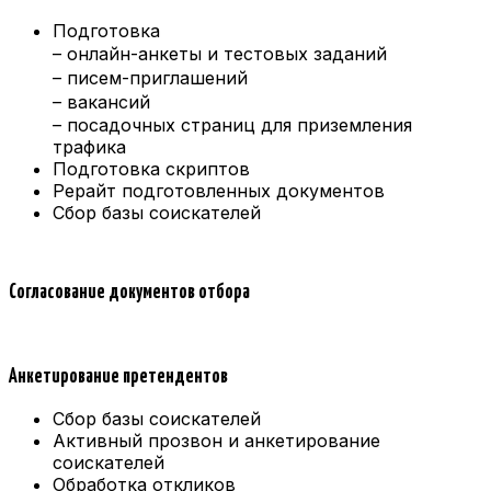
Подготовка
– онлайн-анкеты и тестовых заданий
– писем-приглашений
– вакансий
– посадочных страниц для приземления
трафика
Подготовка скриптов
Рерайт подготовленных документов
Сбор базы соискателей
Согласование документов отбора
Анкетирование претендентов
Сбор базы соискателей
Активный прозвон и анкетирование
соискателей
Обработка откликов