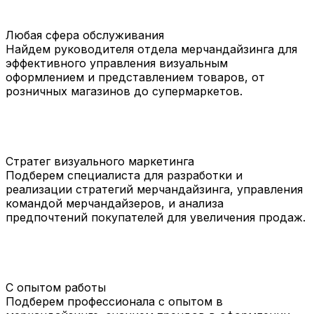
Любая сфера обслуживания
Найдем руководителя отдела мерчандайзинга для
эффективного управления визуальным
оформлением и представлением товаров, от
розничных магазинов до супермаркетов.
Стратег визуального маркетинга
Подберем специалиста для разработки и
реализации стратегий мерчандайзинга, управления
командой мерчандайзеров, и анализа
предпочтений покупателей для увеличения продаж.
С опытом работы
Подберем профессионала с опытом в