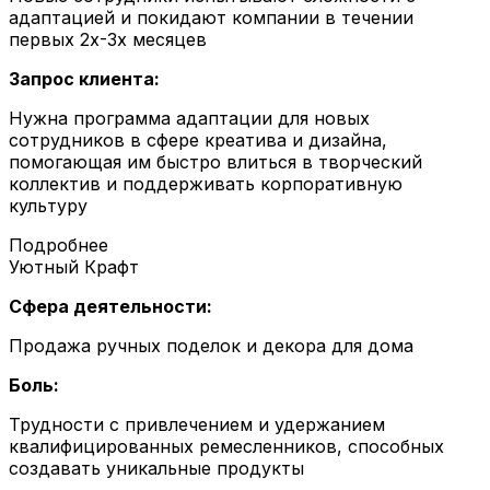
адаптацией и покидают компании в течении
первых 2х-3х месяцев
Запрос клиента:
Нужна программа адаптации для новых
сотрудников в сфере креатива и дизайна,
помогающая им быстро влиться в творческий
коллектив и поддерживать корпоративную
культуру
Подробнее
Уютный Крафт
Сфера деятельности:
Продажа ручных поделок и декора для дома
Боль:
Трудности с привлечением и удержанием
квалифицированных ремесленников, способных
создавать уникальные продукты