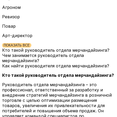
Агроном
Ревизор
Повар
Арт-директор
ПОКАЗАТЬ ВСЕ
Кто такой руководитель отдела мерчандайзинга?
Чем занимается руководитель отдела
мерчандайзинга?
Как найти руководителя отдела мерчандайзинга?
Кто такой руководитель отдела мерчандайзинга?
Руководитель отдела мерчандайзинга – это
профессионал, ответственный за разработку и
внедрение стратегий мерчандайзинга в розничной
торговле с целью оптимизации размещения
товаров, увеличения их привлекательности для
потребителей и повышения объема продаж. Он
управляет командой специалистов по