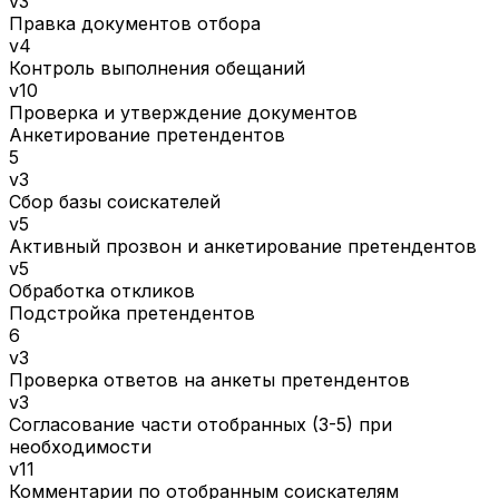
v3
Правка документов отбора
v4
Контроль выполнения обещаний
v10
Проверка и утверждение документов
Анкетирование претендентов
5
v3
Сбор базы соискателей
v5
Активный прозвон и анкетирование претендентов
v5
Обработка откликов
Подстройка претендентов
6
v3
Проверка ответов на анкеты претендентов
v3
Согласование части отобранных (3-5) при
необходимости
v11
Комментарии по отобранным соискателям