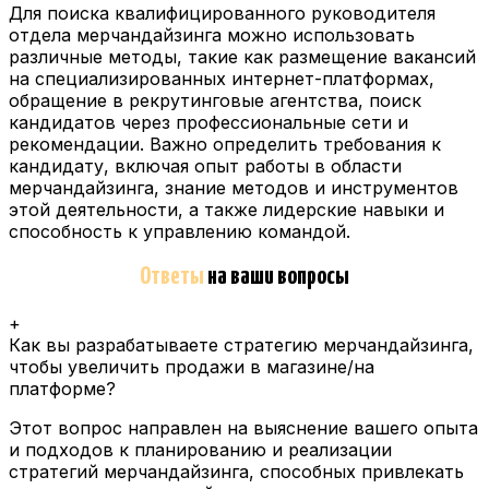
Для поиска квалифицированного руководителя
отдела мерчандайзинга можно использовать
различные методы, такие как размещение вакансий
на специализированных интернет-платформах,
обращение в рекрутинговые агентства, поиск
кандидатов через профессиональные сети и
рекомендации. Важно определить требования к
кандидату, включая опыт работы в области
мерчандайзинга, знание методов и инструментов
этой деятельности, а также лидерские навыки и
способность к управлению командой.
Ответы
на ваши вопросы
+
Как вы разрабатываете стратегию мерчандайзинга,
чтобы увеличить продажи в магазине/на
платформе?
Этот вопрос направлен на выяснение вашего опыта
и подходов к планированию и реализации
стратегий мерчандайзинга, способных привлекать