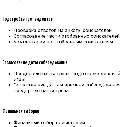
Подстройка претендентов
Проверка ответов на анкеты соискателей
Согласование части отобранных соискателей
Комментарии по отобранным соискателям
Согласование даты собеседования
Предпроектная встреча, подготовка деловой
игры
Согласование даты и времени собеседования,
предпроектная встреча
Финальная выборка
Финальный отбор соискателей