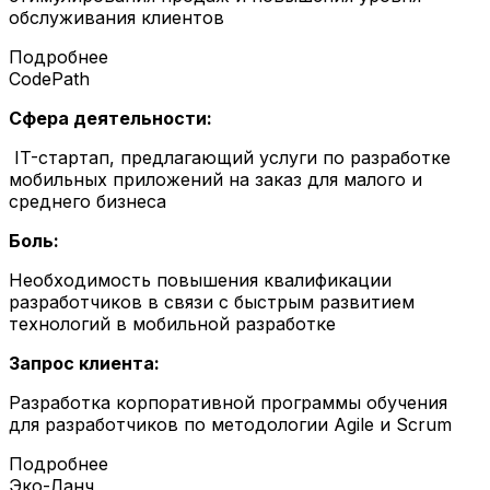
обслуживания клиентов
Подробнее
CodePath
Сфера деятельности:
IT-стартап, предлагающий услуги по разработке
мобильных приложений на заказ для малого и
среднего бизнеса
Боль:
Необходимость повышения квалификации
разработчиков в связи с быстрым развитием
технологий в мобильной разработке
Запрос клиента:
Разработка корпоративной программы обучения
для разработчиков по методологии Agile и Scrum
Подробнее
Эко-Ланч