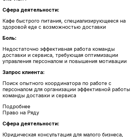
Сфера деятельности:
Кафе быстрого питания, специализирующееся на
здоровой еде с возможностью доставки
Боль:
Недостаточно эффективная работа команды
доставки и сервиса, требующая оптимизации
управления персоналом и повышения мотивации
Запрос клиента:
Поиск опытного координатора по работе с
персоналом для организации эффективной работы
команды доставки и сервиса
Подробнее
Право на Ряду
Сфера деятельности:
Юридическая консультация для малого бизнеса,