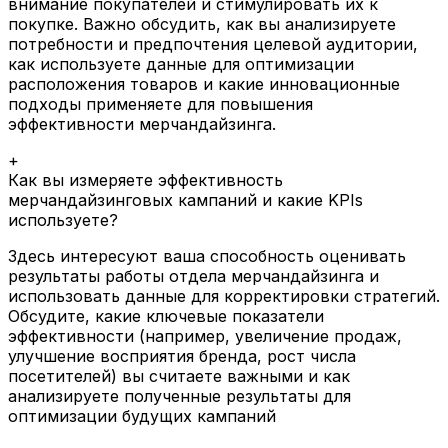
внимание покупателей и стимулировать их к
покупке. Важно обсудить, как вы анализируете
потребности и предпочтения целевой аудитории,
как используете данные для оптимизации
расположения товаров и какие инновационные
подходы применяете для повышения
эффективности мерчандайзинга.
+
Как вы измеряете эффективность
мерчандайзинговых кампаний и какие KPIs
используете?
Здесь интересуют ваша способность оценивать
результаты работы отдела мерчандайзинга и
использовать данные для корректировки стратегий.
Обсудите, какие ключевые показатели
эффективности (например, увеличение продаж,
улучшение восприятия бренда, рост числа
посетителей) вы считаете важными и как
анализируете полученные результаты для
оптимизации будущих кампаний