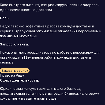
Кафе быстрого питания, специализирующееся на здоровой
еде с возможностью доставки
Боль:
Недостаточно эффективная работа команды доставки и
сервиса, требующая оптимизации управления персоналом и
повышения мотивации
Запрос клиента:
Поиск опытного координатора по работе с персоналом для
организации эффективной работы команды доставки и
сервиса
Заказать звонок
Право на Ряду
Сфера деятельности:
Юридическая консультация для малого бизнеса,
предлагающая услуги по регистрации бизнеса, налоговому
консалтингу и защите прав в суде