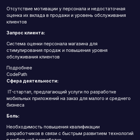
Отсутствие мотивации у персонала и недостаточная
оценка их вклада в продажи и уровень обслуживания
клиентов
Запрос клиента:
Система оценки персонала магазина для
стимулирования продаж и повышения уровня
обслуживания клиентов
Подробнее
CodePath
Сфера деятельности:
IT-стартап, предлагающий услуги по разработке
мобильных приложений на заказ для малого и среднего
бизнеса
Боль:
Необходимость повышения квалификации
разработчиков в связи с быстрым развитием технологий
в мобильной разработке