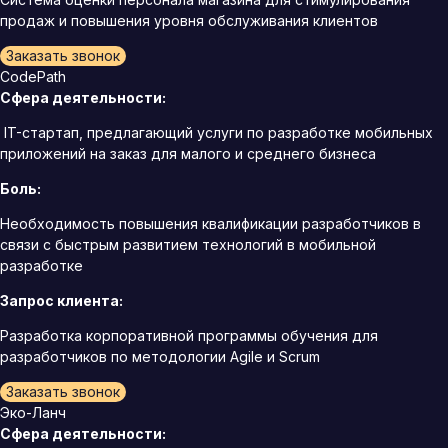
продаж и повышения уровня обслуживания клиентов
Заказать звонок
CodePath
Сфера деятельности:
IT-стартап, предлагающий услуги по разработке мобильных
приложений на заказ для малого и среднего бизнеса
Боль:
Необходимость повышения квалификации разработчиков в
связи с быстрым развитием технологий в мобильной
разработке
Запрос клиента:
Разработка корпоративной программы обучения для
разработчиков по методологии Agile и Scrum
Заказать звонок
Эко-Ланч
Сфера деятельности: