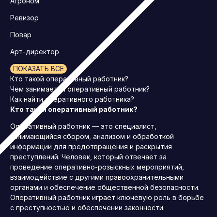
Агроном
Ревизор
Повар
Арт-директор
ПОКАЗАТЬ ВСЕ
Кто такой оперативный работник?
Чем занимается оперативный работник?
Как найти оперативного работника?
Кто такой оперативный работник?
Оперативный работник — это специалист,
занимающийся сбором, анализом и обработкой
информации для предотвращения и раскрытия
преступлений. Человек, который отвечает за
проведение оперативно-розыскных мероприятий,
взаимодействие с другими правоохранительными
органами и обеспечение общественной безопасности.
Оперативный работник играет ключевую роль в борьбе
с преступностью и обеспечении законности.