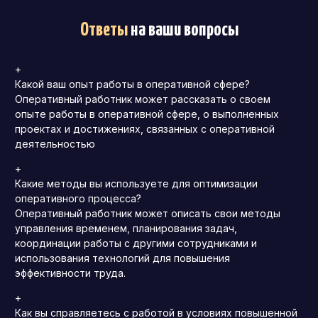
Ответы
на ваши вопросы
+
Какой ваш опыт работы в оперативной сфере?
Оперативный работник может рассказать о своем
опыте работы в оперативной сфере, о выполненных
проектах и достижениях, связанных с оперативной
деятельностью
+
Какие методы вы используете для оптимизации
оперативного процесса?
Оперативный работник может описать свои методы
управления временем, планирования задач,
координации работы с другими сотрудниками и
использования технологий для повышения
эффективности труда.
+
Как вы справляетесь с работой в условиях повышенной