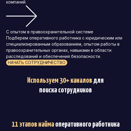
компаний.
С опытом в правоохранительной системе
Подберем оперативного работника с юридическим или
специализированным образованием, опытом работы в
правоохранительных органах, навыками в области
расследований и обеспечения безопасности.
НАЧАТЬ СОТРУДНИЧЕСТВО
Используем 30+ каналов
для
поиска сотрудников
11 этапов найма
оперативного работника