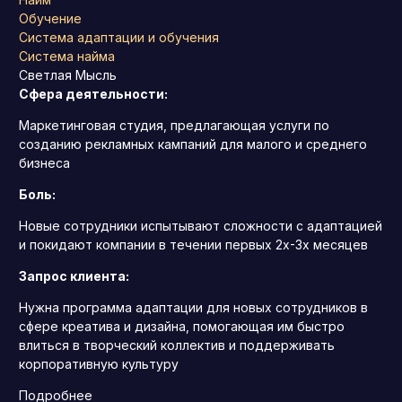
Обучение
Система адаптации и обучения
Система найма
Светлая Мысль
Сфера деятельности:
Маркетинговая студия, предлагающая услуги по
созданию рекламных кампаний для малого и среднего
бизнеса
Боль:
Новые сотрудники испытывают сложности с адаптацией
и покидают компании в течении первых 2х-3х месяцев
Запрос клиента:
Нужна программа адаптации для новых сотрудников в
сфере креатива и дизайна, помогающая им быстро
влиться в творческий коллектив и поддерживать
корпоративную культуру
Подробнее