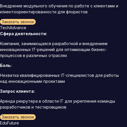
Внедрение модульного обучения по работе с клиентами и
клиентоориентированности для флористов
Заказать звонок
TechAdvance
Сфера деятельности:
Компания, занимающаяся разработкой и внедрением
инновационных IT-решений для оптимизации бизнес-
процессов в различных отраслях
Боль:
Нехватка квалифицированных IT-специалистов для работы
над инновационными проектами
Запрос клиента:
Аренда рекрутера в области IT для укрепления команды
разработчиков и тестировщиков
Заказать звонок
EduFuture