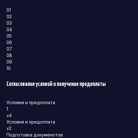
01
02
03
04
05
06
07
08
09
10
Согласование условий и получение предоплаты
Условия и предоплата
1
v4
Условия и предоплата
v2
Подготовка докуменотов