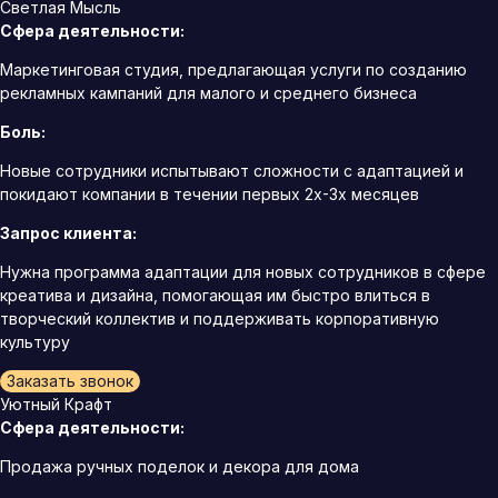
Светлая Мысль
Сфера деятельности:
Маркетинговая студия, предлагающая услуги по созданию
рекламных кампаний для малого и среднего бизнеса
Боль:
Новые сотрудники испытывают сложности с адаптацией и
покидают компании в течении первых 2х-3х месяцев
Запрос клиента:
Нужна программа адаптации для новых сотрудников в сфере
креатива и дизайна, помогающая им быстро влиться в
творческий коллектив и поддерживать корпоративную
культуру
Заказать звонок
Уютный Крафт
Сфера деятельности:
Продажа ручных поделок и декора для дома