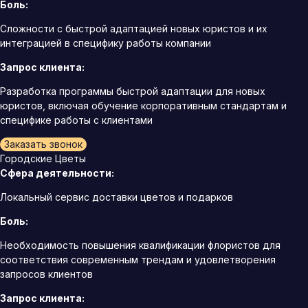
Боль:
Сложности с быстрой адаптацией новых юристов и их
интеграцией в специфику работы компании
Запрос клиента:
Разработка программы быстрой адаптации для новых
юристов, включая обучение корпоративным стандартам и
специфике работы с клиентами
Заказать звонок
Городские Цветы
Сфера деятельности:
Локальный сервис доставки цветов и подарков
Боль:
Необходимость повышения квалификации флористов для
соответствия современным трендам и удовлетворения
запросов клиентов
Запрос клиента: