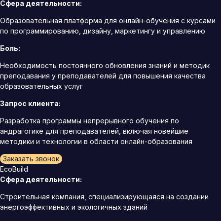
Сфера деятельности:
Образовательная платформа для онлайн-обучения с курсами
по программированию, дизайну, маркетингу и управлению
Боль:
Необходимость постоянного обновления знаний и методик
преподавания у преподавателей для повышения качества
образовательных услуг
Запрос клиента:
Разработка программы непрерывного обучения по
андрагогике для преподавателей, включая новейшие
методики и технологии в области онлайн-образования
Заказать звонок
EcoBuild
Сфера деятельности:
Строительная компания, специализирующаяся на создании
энергоэффективных и экологичных зданий