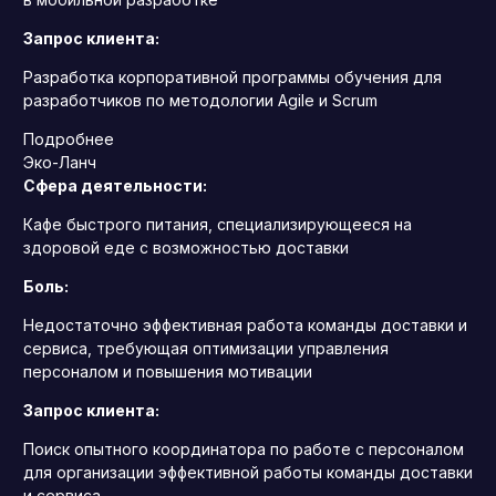
Запрос клиента:
Разработка корпоративной программы обучения для
разработчиков по методологии Agile и Scrum
Подробнее
Эко-Ланч
Сфера деятельности:
Кафе быстрого питания, специализирующееся на
здоровой еде с возможностью доставки
Боль:
Недостаточно эффективная работа команды доставки и
сервиса, требующая оптимизации управления
персоналом и повышения мотивации
Запрос клиента:
Поиск опытного координатора по работе с персоналом
для организации эффективной работы команды доставки
и сервиса