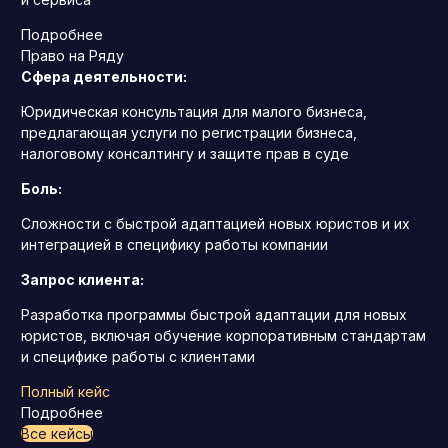
Подробнее
Право на Ряду
Сфера деятельности:
Юридическая консультация для малого бизнеса,
предлагающая услуги по регистрации бизнеса,
налоговому консалтингу и защите прав в суде
Боль:
Сложности с быстрой адаптацией новых юристов и их
интеграцией в специфику работы компании
Запрос клиента:
Разработка программы быстрой адаптации для новых
юристов, включая обучение корпоративным стандартам
и специфике работы с клиентами
Полный кейс
Подробнее
Все кейсы