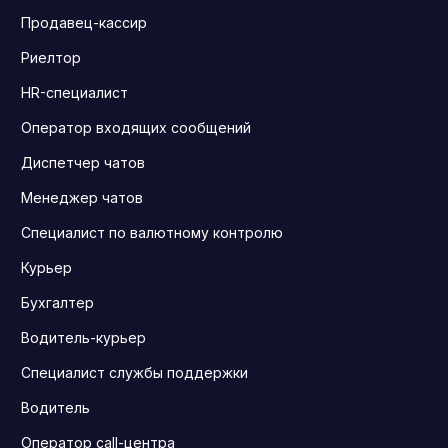
Продавец-кассир
Риелтор
HR-специалист
Оператор входящих сообщений
Диспетчер чатов
Менеджер чатов
Специалист по валютному контролю
Курьер
Бухгалтер
Водитель-курьер
Специалист службы поддержки
Водитель
Оператор call-центра