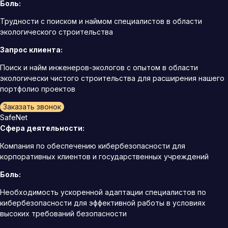
Боль:
Трудности с поиском и наймом специалистов в области
экологического строительства
Запрос клиента:
Поиск и найм инженеров-экологов с опытом в области
экологически чистого строительства для расширения нашего
портфолио проектов
Заказать звонок
SafeNet
Сфера деятельности:
Компания по обеспечению кибербезопасности для
корпоративных клиентов и государственных учреждений
Боль:
Необходимость ускоренной адаптации специалистов по
кибербезопасности для эффективной работы в условиях
высоких требований безопасности