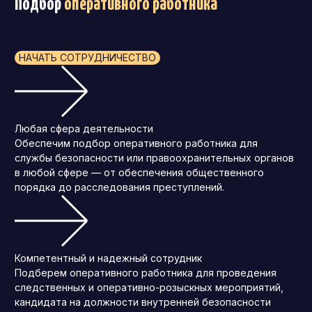
Подбор
оперативного работника
НАЧАТЬ СОТРУДНИЧЕСТВО
Любая сфера деятельности
Обеспечим подбор оперативного работника для
службы безопасности или правоохранительных органов
в любой сфере — от обеспечения общественного
порядка до расследования преступлений.
Компетентный и надежный сотрудник
Подберем оперативного работника для проведения
следственных и оперативно-розыскных мероприятий,
кандидата на должности внутренней безопасности