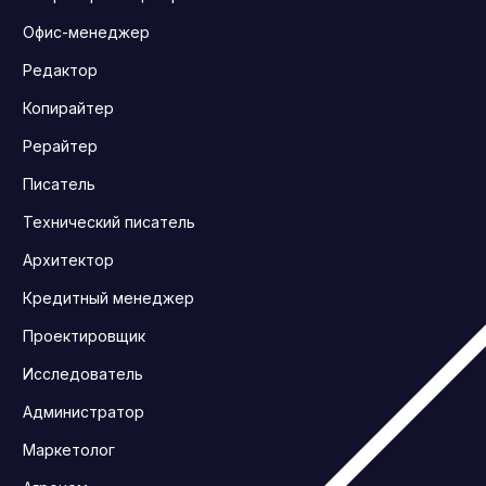
Офис-менеджер
Редактор
Копирайтер
Рерайтер
Писатель
Технический писатель
Архитектор
Кредитный менеджер
Проектировщик
Исследователь
Администратор
Маркетолог