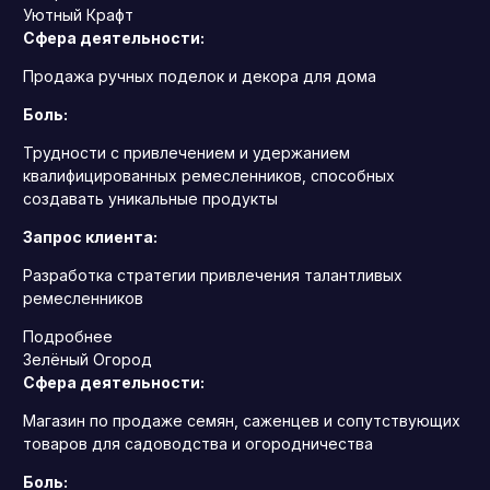
Уютный Крафт
Сфера деятельности:
Продажа ручных поделок и декора для дома
Боль:
Трудности с привлечением и удержанием
квалифицированных ремесленников, способных
создавать уникальные продукты
Запрос клиента:
Разработка стратегии привлечения талантливых
ремесленников
Подробнее
Зелёный Огород
Сфера деятельности:
Магазин по продаже семян, саженцев и сопутствующих
товаров для садоводства и огородничества
Боль: