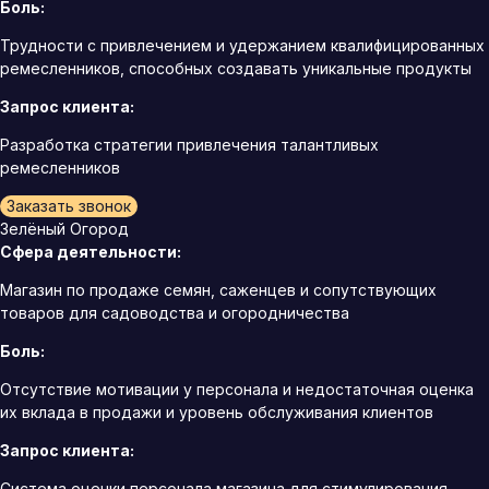
Боль:
Трудности с привлечением и удержанием квалифицированных
ремесленников, способных создавать уникальные продукты
Запрос клиента:
Разработка стратегии привлечения талантливых
ремесленников
Заказать звонок
Зелёный Огород
Сфера деятельности:
Магазин по продаже семян, саженцев и сопутствующих
товаров для садоводства и огородничества
Боль:
Отсутствие мотивации у персонала и недостаточная оценка
их вклада в продажи и уровень обслуживания клиентов
Запрос клиента:
Система оценки персонала магазина для стимулирования