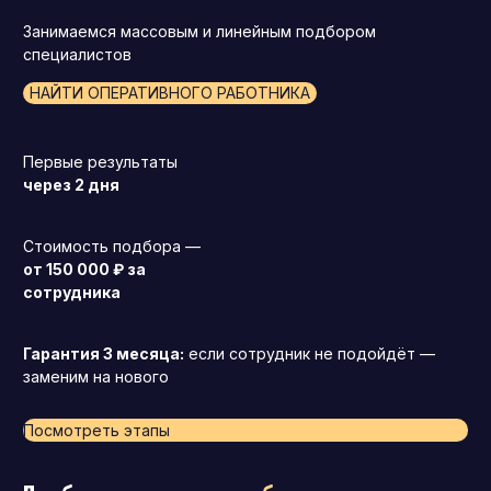
Занимаемся массовым и линейным подбором
специалистов
НАЙТИ ОПЕРАТИВНОГО РАБОТНИКА
Первые результаты
через 2 дня
Стоимость подбора —
от 150 000 ₽ за
сотрудника
Гарантия 3 месяца:
если сотрудник не подойдёт —
заменим на нового
Посмотреть этапы