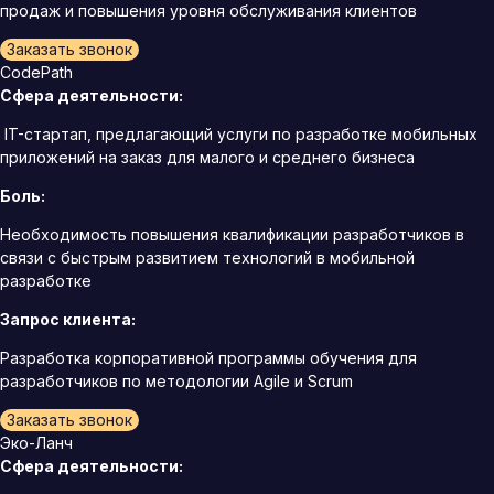
продаж и повышения уровня обслуживания клиентов
Заказать звонок
CodePath
Сфера деятельности:
IT-стартап, предлагающий услуги по разработке мобильных
приложений на заказ для малого и среднего бизнеса
Боль:
Необходимость повышения квалификации разработчиков в
связи с быстрым развитием технологий в мобильной
разработке
Запрос клиента:
Разработка корпоративной программы обучения для
разработчиков по методологии Agile и Scrum
Заказать звонок
Эко-Ланч
Сфера деятельности: