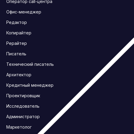
Оператор call-центра
Офис-менеджер
Редактор
Копирайтер
Рерайтер
Писатель
Технический писатель
Архитектор
Кредитный менеджер
Проектировщик
Исследователь
Администратор
Маркетолог