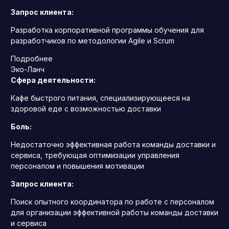
Запрос клиента:
Разработка корпоративной программы обучения для
разработчиков по методологии Agile и Scrum
Подробнее
Эко-Ланч
Сфера деятельности:
Кафе быстрого питания, специализирующееся на
здоровой еде с возможностью доставки
Боль:
Недостаточно эффективная работа команды доставки и
сервиса, требующая оптимизации управления
персоналом и повышения мотивации
Запрос клиента:
Поиск опытного координатора по работе с персоналом
для организации эффективной работы команды доставки
и сервиса