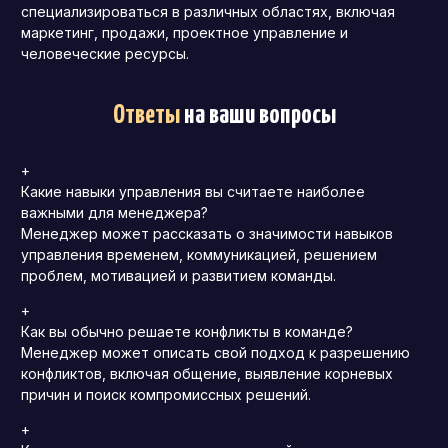
специализироваться в различных областях, включая
маркетинг, продажи, проектное управление и
человеческие ресурсы.
Ответы
на ваши вопросы
+
Какие навыки управления вы считаете наиболее
важными для менеджера?
Менеджер может рассказать о значимости навыков
управления временем, коммуникацией, решением
проблем, мотивацией и развитием команды.
+
Как вы обычно решаете конфликты в команде?
Менеджер может описать свой подход к разрешению
конфликтов, включая общение, выявление корневых
причин и поиск компромиссных решений.
+