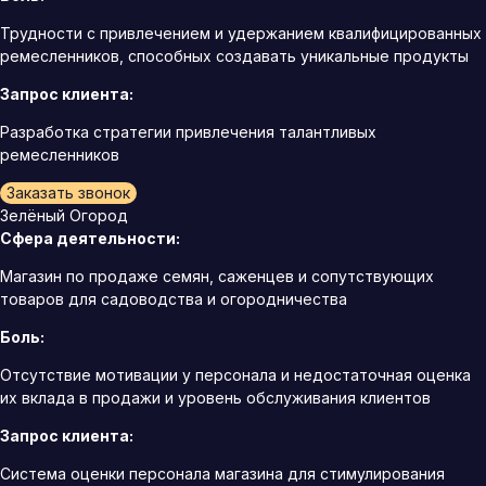
Трудности с привлечением и удержанием квалифицированных
ремесленников, способных создавать уникальные продукты
Запрос клиента:
Разработка стратегии привлечения талантливых
ремесленников
Заказать звонок
Зелёный Огород
Сфера деятельности:
Магазин по продаже семян, саженцев и сопутствующих
товаров для садоводства и огородничества
Боль:
Отсутствие мотивации у персонала и недостаточная оценка
их вклада в продажи и уровень обслуживания клиентов
Запрос клиента:
Система оценки персонала магазина для стимулирования