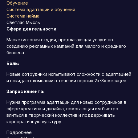
Обучение
Система адаптации и обучения
Система найма
Светлая Мысль
Сфера деятельности:
Маркетинговая студия, предлагающая услуги по
созданию рекламных кампаний для малого и среднего
бизнеса
Боль:
Новые сотрудники испытывают сложности с адаптацией
и покидают компании в течении первых 2х-3х месяцев
Запрос клиента:
Нужна программа адаптации для новых сотрудников в
сфере креатива и дизайна, помогающая им быстро
влиться в творческий коллектив и поддерживать
корпоративную культуру
Подробнее