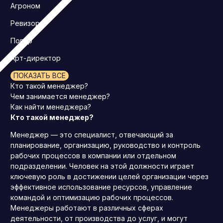
Агроном
Ревизор
Повар
Арт-директор
ПОКАЗАТЬ ВСЕ
Кто такой менеджер?
Чем занимается менеджер?
Как найти менеджера?
Кто такой менеджер?
Менеджер — это специалист, отвечающий за
планирование, организацию, руководство и контроль
рабочих процессов в компании или отдельном
подразделении. Человек на этой должности играет
ключевую роль в достижении целей организации через
эффективное использование ресурсов, управление
командой и оптимизацию рабочих процессов.
Менеджеры работают в различных сферах
деятельности, от производства до услуг, и могут