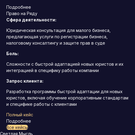
Подробнее
Право на Ряду
Сфера деятельности:
Юридическая консультация для малого бизнеса,
предлагающая услуги по регистрации бизнеса,
налоговому консалтингу и защите прав в суде
Боль:
Сложности с быстрой адаптацией новых юристов и их
интеграцией в специфику работы компании
Запрос клиента:
Разработка программы быстрой адаптации для новых
юристов, включая обучение корпоративным стандартам
и специфике работы с клиентами
Полный кейс
Подробнее
Все кейсы
Светлая Мысль