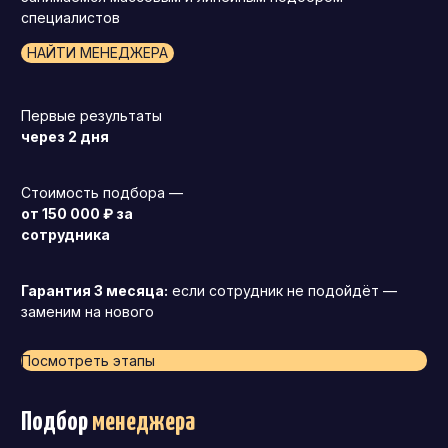
специалистов
НАЙТИ МЕНЕДЖЕРА
Первые результаты
через 2 дня
Стоимость подбора —
от 150 000 ₽ за
сотрудника
Гарантия 3 месяца:
если сотрудник не подойдёт —
заменим на нового
Посмотреть этапы
Подбор
менеджера