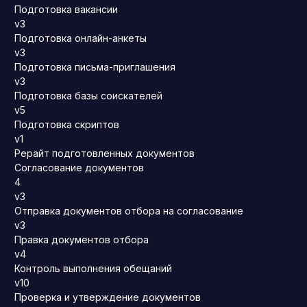
Подготовка вакансии
v3
Подготовка онлайн-анкеты
v3
Подготовка письма-приглашения
v3
Подготовка базы соискателей
v5
Подготовка скриптов
v1
Рерайт подготовленных документов
Согласование документов
4
v3
Отправка документов отбора на согласование
v3
Правка документов отбора
v4
Контроль выполнения обещаний
v10
Проверка и утверждение документов