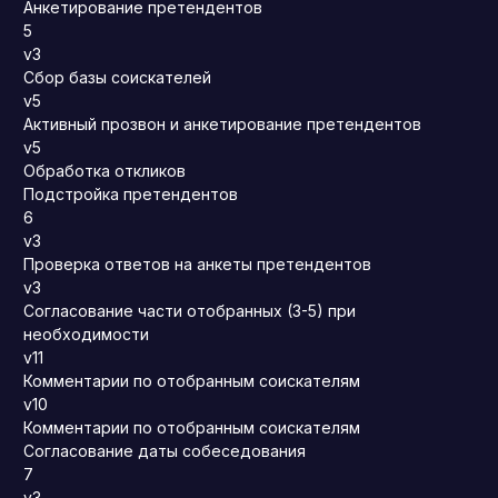
Анкетирование претендентов
5
v3
Сбор базы соискателей
v5
Активный прозвон и анкетирование претендентов
v5
Обработка откликов
Подстройка претендентов
6
v3
Проверка ответов на анкеты претендентов
v3
Согласование части отобранных (3-5) при
необходимости
v11
Комментарии по отобранным соискателям
v10
Комментарии по отобранным соискателям
Согласование даты собеседования
7
v3