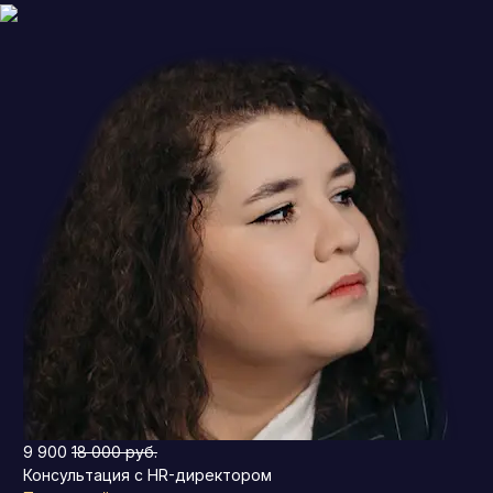
9 900
18 000 руб.
Консультация с HR-директором