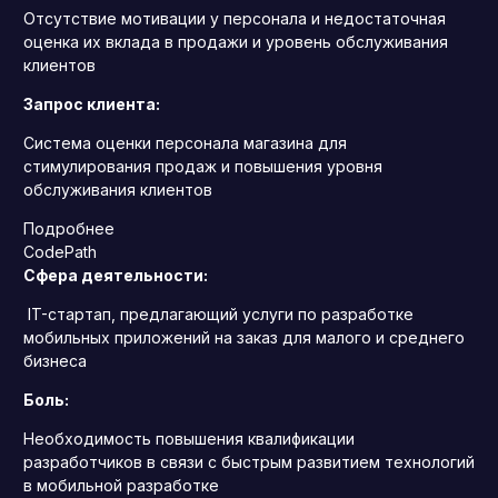
Отсутствие мотивации у персонала и недостаточная
оценка их вклада в продажи и уровень обслуживания
клиентов
Запрос клиента:
Система оценки персонала магазина для
стимулирования продаж и повышения уровня
обслуживания клиентов
Подробнее
CodePath
Сфера деятельности:
IT-стартап, предлагающий услуги по разработке
мобильных приложений на заказ для малого и среднего
бизнеса
Боль:
Необходимость повышения квалификации
разработчиков в связи с быстрым развитием технологий
в мобильной разработке