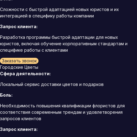
Сложности с быстрой адаптацией новых юристов и их
интеграцией в специфику работы компании
Запрос клиента:
Разработка программы быстрой адаптации для новых
юристов, включая обучение корпоративным стандартам и
специфике работы с клиентами
Заказать звонок
Городские Цветы
Сфера деятельности:
Локальный сервис доставки цветов и подарков
Боль:
Необходимость повышения квалификации флористов для
соответствия современным трендам и удовлетворения
запросов клиентов
Запрос клиента: