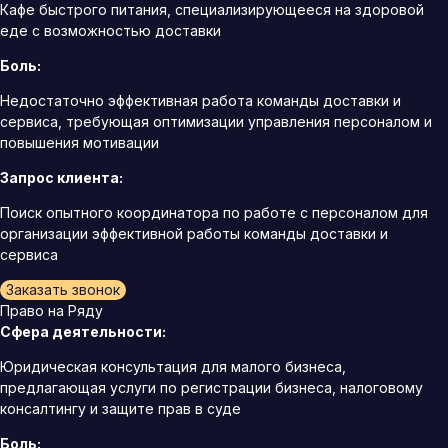
Кафе быстрого питания, специализирующееся на здоровой
еде с возможностью доставки
Боль:
Недостаточно эффективная работа команды доставки и
сервиса, требующая оптимизации управления персоналом и
повышения мотивации
Запрос клиента:
Поиск опытного координатора по работе с персоналом для
организации эффективной работы команды доставки и
сервиса
Заказать звонок
Право на Ряду
Сфера деятельности:
Юридическая консультация для малого бизнеса,
предлагающая услуги по регистрации бизнеса, налоговому
консалтингу и защите прав в суде
Боль: