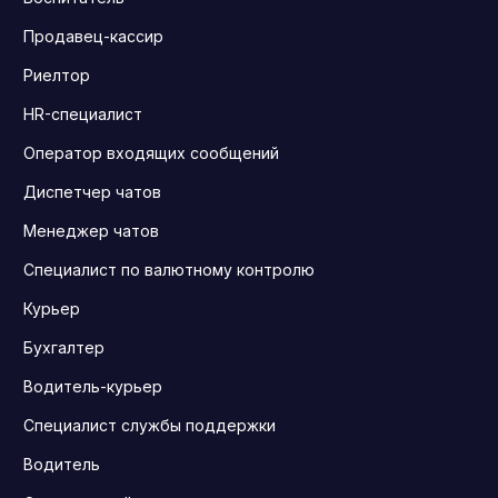
Продавец-кассир
Риелтор
HR-специалист
Оператор входящих сообщений
Диспетчер чатов
Менеджер чатов
Специалист по валютному контролю
Курьер
Бухгалтер
Водитель-курьер
Специалист службы поддержки
Водитель