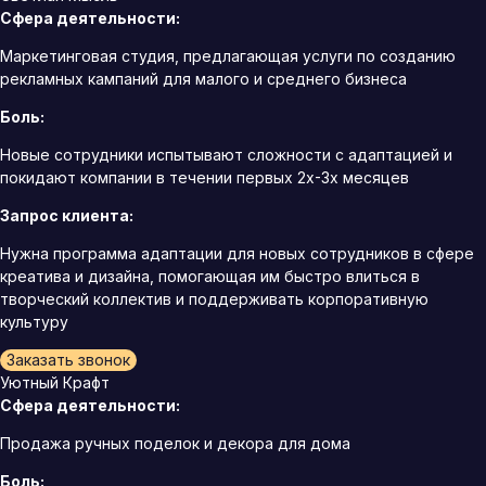
Сфера деятельности:
Маркетинговая студия, предлагающая услуги по созданию
рекламных кампаний для малого и среднего бизнеса
Боль:
Новые сотрудники испытывают сложности с адаптацией и
покидают компании в течении первых 2х-3х месяцев
Запрос клиента:
Нужна программа адаптации для новых сотрудников в сфере
креатива и дизайна, помогающая им быстро влиться в
творческий коллектив и поддерживать корпоративную
культуру
Заказать звонок
Уютный Крафт
Сфера деятельности:
Продажа ручных поделок и декора для дома
Боль: