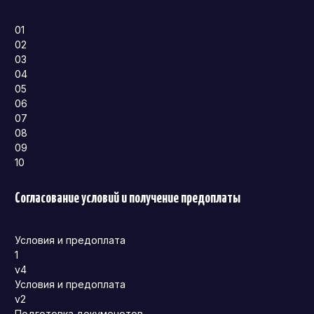
01
02
03
04
05
06
07
08
09
10
Согласование условий и получение предоплаты
Условия и предоплата
1
v4
Условия и предоплата
v2
Подготовка докуменотов