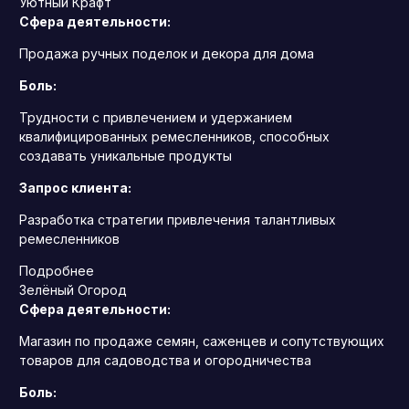
Уютный Крафт
Сфера деятельности:
Продажа ручных поделок и декора для дома
Боль:
Трудности с привлечением и удержанием
квалифицированных ремесленников, способных
создавать уникальные продукты
Запрос клиента:
Разработка стратегии привлечения талантливых
ремесленников
Подробнее
Зелёный Огород
Сфера деятельности:
Магазин по продаже семян, саженцев и сопутствующих
товаров для садоводства и огородничества
Боль: