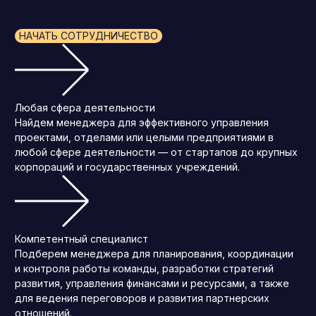
НАЧАТЬ СОТРУДНИЧЕСТВО
Любая сфера деятельности
Найдем менеджера для эффективного управления
проектами, отделами или целыми предприятиями в
любой сфере деятельности — от стартапов до крупных
корпораций и государственных учреждений.
Компетентный специалист
Подберем менеджера для планирования, координации
и контроля работы команды, разработки стратегий
развития, управления финансами и ресурсами, а также
для ведения переговоров и развития партнерских
отношений.