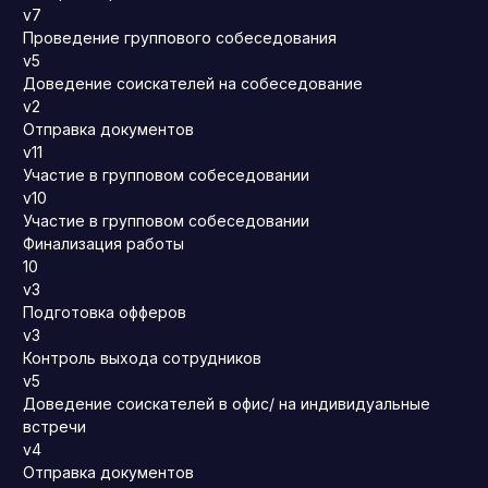
v7
Проведение группового собеседования
v5
Доведение соискателей на собеседование
v2
Отправка документов
v11
Участие в групповом собеседовании
v10
Участие в групповом собеседовании
Финализация работы
10
v3
Подготовка офферов
v3
Контроль выхода сотрудников
v5
Доведение соискателей в офис/ на индивидуальные
встречи
v4
Отправка документов