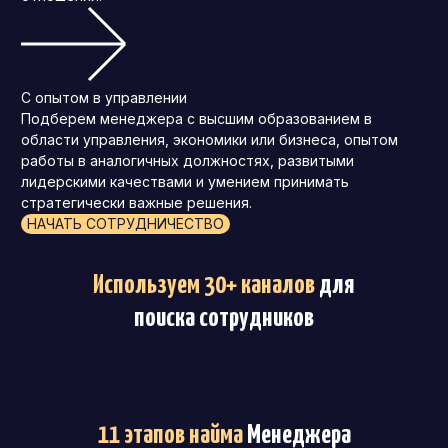
С опытом в управлении
Подберем менеджера с высшим образованием в
области управления, экономики или бизнеса, опытом
работы в аналогичных должностях, развитыми
лидерскими качествами и умением принимать
стратегически важные решения.
НАЧАТЬ СОТРУДНИЧЕСТВО
Используем 30+ каналов
для
поиска сотрудников
11 этапов найма
Менеджера