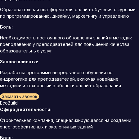
Образовательная платформа для онлайн-обучения с курсами
по программированию, дизайну, маркетингу и управлению
Боль:
Необходимость постоянного обновления знаний и методик
преподавания у преподавателей для повышения качества
образовательных услуг
Запрос клиента:
Разработка программы непрерывного обучения по
андрагогике для преподавателей, включая новейшие
методики и технологии в области онлайн-образования
Заказать звонок
EcoBuild
Сфера деятельности:
Строительная компания, специализирующаяся на создании
энергоэффективных и экологичных зданий
Боль: