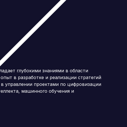
адает глубокими знаниями в области
опыт в разработке и реализации стратегий
 в управлении проектами по цифровизации
еллекта, машинного обучения и