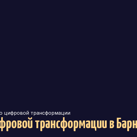
о цифровой трансформации
ифровой трансформации
в Бар