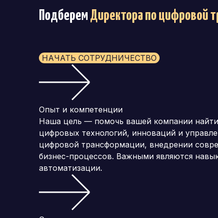
Подберем
Директора по цифровой 
НАЧАТЬ СОТРУДНИЧЕСТВО
Опыт и компетенции
Наша цель — помочь вашей компании найти
цифровых технологий, инноваций и управле
цифровой трансформации, внедрении совре
бизнес-процессов. Важными являются навык
автоматизации.