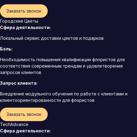
Заказать звонок
Городские Цветы
Сфера деятельности:
Локальный сервис доставки цветов и подарков
Боль:
Необходимость повышения квалификации флористов для
соответствия современным трендам и удовлетворения
запросов клиентов
Запрос клиента:
Внедрение модульного обучения по работе с клиентами и
клиентоориентированности для флористов
Заказать звонок
TechAdvance
Сфера деятельности: