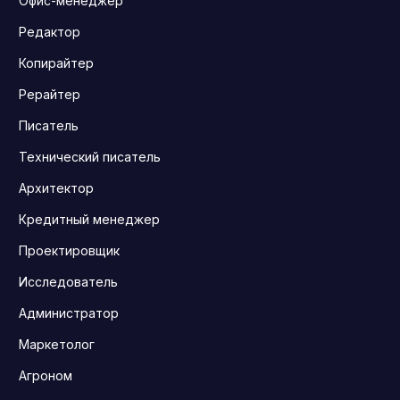
Офис-менеджер
Редактор
Копирайтер
Рерайтер
Писатель
Технический писатель
Архитектор
Кредитный менеджер
Проектировщик
Исследователь
Администратор
Маркетолог
Агроном