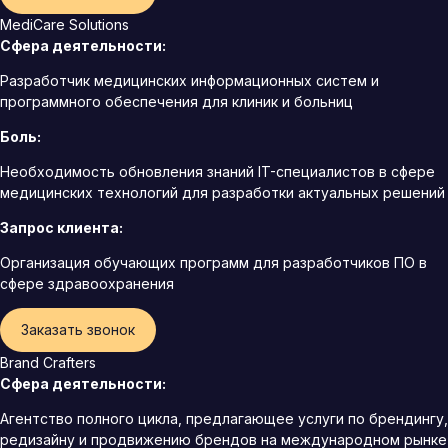
MediCare Solutions
Сфера деятельности:
Разработчик медицинских информационных систем и
программного обеспечения для клиник и больниц
Боль:
Необходимость обновления знаний IT-специалистов в сфере
медицинских технологий для разработки актуальных решений
Запрос клиента:
Организация обучающих программ для разработчиков ПО в
сфере здравоохранения
Заказать звонок
Brand Crafters
Сфера деятельности:
Агентство полного цикла, предлагающее услуги по брендингу,
редизайну и продвижению брендов на международном рынке