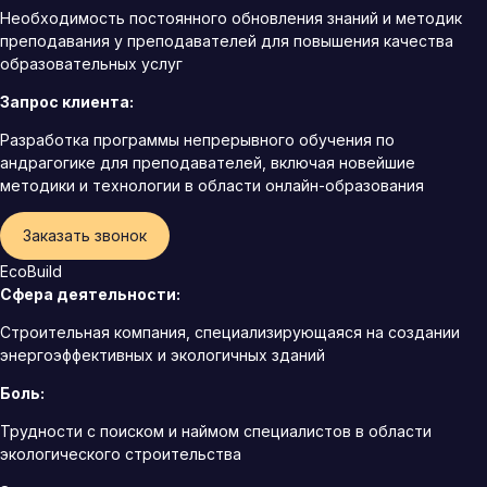
Необходимость постоянного обновления знаний и методик
преподавания у преподавателей для повышения качества
образовательных услуг
Запрос клиента:
Разработка программы непрерывного обучения по
андрагогике для преподавателей, включая новейшие
методики и технологии в области онлайн-образования
Заказать звонок
EcoBuild
Сфера деятельности:
Строительная компания, специализирующаяся на создании
энергоэффективных и экологичных зданий
Боль:
Трудности с поиском и наймом специалистов в области
экологического строительства