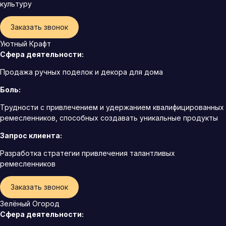
культуру
Заказать звонок
Уютный Крафт
Сфера деятельности:
Продажа ручных поделок и декора для дома
Боль:
Трудности с привлечением и удержанием квалифицированных
ремесленников, способных создавать уникальные продукты
Запрос клиента:
Разработка стратегии привлечения талантливых
ремесленников
Заказать звонок
Зелёный Огород
Сфера деятельности: