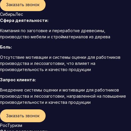
Заказать звонок
СибирьЛес
Сфера деятельности:
Компания по заготовке и переработке древесины,
производство мебели и стройматериалов из дерева
Боль:
Отсутствие мотивации и системы оценки для работников
производства и лесозаготовки, что влияет на
производительность и качество продукции
Запрос клиента:
Внедрение системы оценки и мотивации для работников
производства и лесозаготовки, направленной на повышение
производительности и качества продукции
Заказать звонок
РосТуризм