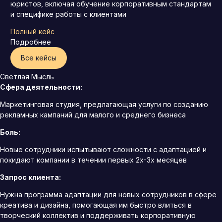
юристов, включая обучение корпоративным стандартам
и специфике работы с клиентами
Полный кейс
Подробнее
Все кейсы
Светлая Мысль
Сфера деятельности:
Маркетинговая студия, предлагающая услуги по созданию
рекламных кампаний для малого и среднего бизнеса
Боль:
Новые сотрудники испытывают сложности с адаптацией и
покидают компании в течении первых 2х-3х месяцев
Запрос клиента:
Нужна программа адаптации для новых сотрудников в сфере
креатива и дизайна, помогающая им быстро влиться в
творческий коллектив и поддерживать корпоративную