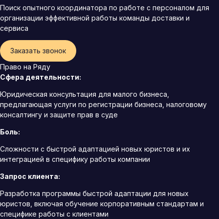
Поиск опытного координатора по работе с персоналом для
организации эффективной работы команды доставки и
сервиса
Заказать звонок
Право на Ряду
Сфера деятельности:
Юридическая консультация для малого бизнеса,
предлагающая услуги по регистрации бизнеса, налоговому
консалтингу и защите прав в суде
Боль:
Сложности с быстрой адаптацией новых юристов и их
интеграцией в специфику работы компании
Запрос клиента:
Разработка программы быстрой адаптации для новых
юристов, включая обучение корпоративным стандартам и
специфике работы с клиентами