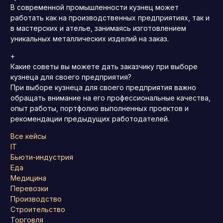
В современной промышленности кузнец может
работать как на производственных предприятиях, так и
в мастерских и ателье, занимаясь изготовлением
уникальных металлических изделий на заказ.
+
Какие советы вы можете дать заказчику при выборе
кузнеца для своего предприятия?
При выборе кузнеца для своего предприятия важно
обращать внимание на его профессиональные качества,
опыт работы, портфолио выполненных проектов и
рекомендации предыдущих работодателей.
Все кейсы
IT
Бьюти-индустрия
Еда
Медицина
Перевозки
Производство
Строительство
Торговля