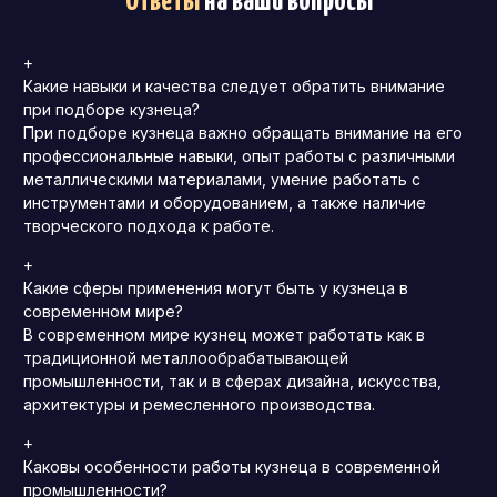
Ответы
на ваши вопросы
+
Какие навыки и качества следует обратить внимание
при подборе кузнеца?
При подборе кузнеца важно обращать внимание на его
профессиональные навыки, опыт работы с различными
металлическими материалами, умение работать с
инструментами и оборудованием, а также наличие
творческого подхода к работе.
+
Какие сферы применения могут быть у кузнеца в
современном мире?
В современном мире кузнец может работать как в
традиционной металлообрабатывающей
промышленности, так и в сферах дизайна, искусства,
архитектуры и ремесленного производства.
+
Каковы особенности работы кузнеца в современной
промышленности?