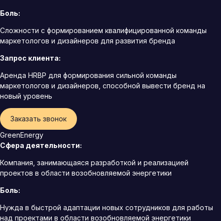
Боль:
Сложности с формированием квалифицированной команды
маркетологов и дизайнеров для развития бренда
Запрос клиента:
Аренда HRBP для формирования сильной команды
маркетологов и дизайнеров, способной вывести бренд на
новый уровень
Заказать звонок
GreenEnergy
Сфера деятельности:
Компания, занимающаяся разработкой и реализацией
проектов в области возобновляемой энергетики
Боль:
Нужда в быстрой адаптации новых сотрудников для работы
над проектами в области возобновляемой энергетики