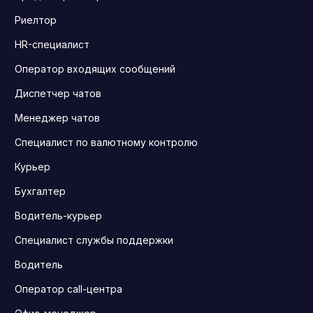
Риелтор
HR-специалист
Оператор входящих сообщений
Диспетчер чатов
Менеджер чатов
Специалист по валютному контролю
Курьер
Бухгалтер
Водитель-курьер
Специалист службы поддержки
Водитель
Оператор call-центра