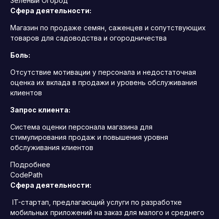
Зелёный Огород
Сфера деятельности:
Магазин по продаже семян, саженцев и сопутствующих
товаров для садоводства и огородничества
Боль:
Отсутствие мотивации у персонала и недостаточная
оценка их вклада в продажи и уровень обслуживания
клиентов
Запрос клиента:
Система оценки персонала магазина для
стимулирования продаж и повышения уровня
обслуживания клиентов
Подробнее
CodePath
Сфера деятельности:
IT-стартап, предлагающий услуги по разработке
мобильных приложений на заказ для малого и среднего