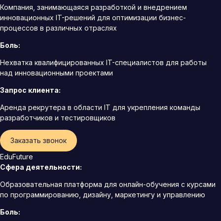
Компания, занимающаяся разработкой и внедрением
инновационных IT-решений для оптимизации бизнес-
процессов в различных отраслях
Боль:
Нехватка квалифицированных IT-специалистов для работы
над инновационными проектами
Запрос клиента:
Аренда рекрутера в области IT для укрепления команды
разработчиков и тестировщиков
Заказать звонок
EduFuture
Сфера деятельности:
Образовательная платформа для онлайн-обучения с курсами
по программированию, дизайну, маркетингу и управлению
Боль: