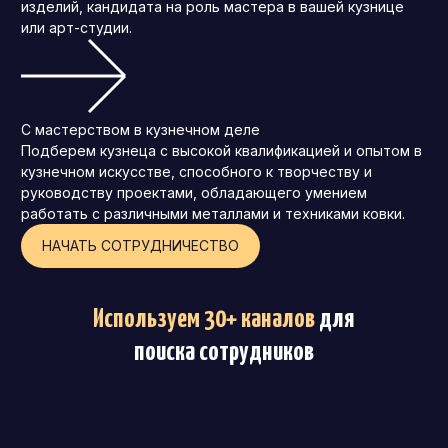
изделий, кандидата на роль мастера в вашей кузнице
или арт-студии.
С мастерством в кузнечном деле
Подберем кузнеца с высокой квалификацией и опытом в
кузнечном искусстве, способного к творчеству и
руководству проектами, обладающего умением
работать с различными металлами и техниками ковки.
НАЧАТЬ СОТРУДНИЧЕСТВО
Используем 30+ каналов
для
поиска сотрудников