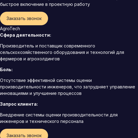
быстрое включение в проектную работу
Заказать звонок
AgroTech
Сфера деятельности:
Производитель и поставщик современного
сельскохозяйственного оборудования и технологий для
фермеров и агрохолдингов
Боль:
Отсутствие эффективной системы оценки
производительности инженеров, что затрудняет управление
инновациями и улучшение процессов
Запрос клиента:
Внедрение системы оценки производительности для
инженеров и технического персонала
Заказать звонок