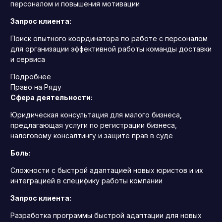
персоналом и повышения мотивации
Запрос клиента:
Поиск опытного координатора по работе с персоналом
для организации эффективной работы команды доставки
и сервиса
Подробнее
Право на Ряду
Сфера деятельности:
Юридическая консультация для малого бизнеса,
предлагающая услуги по регистрации бизнеса,
налоговому консалтингу и защите прав в суде
Боль:
Сложности с быстрой адаптацией новых юристов и их
интеграцией в специфику работы компании
Запрос клиента:
Разработка программы быстрой адаптации для новых