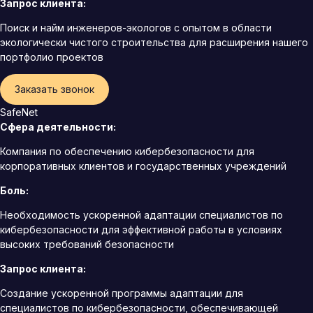
Запрос клиента:
Поиск и найм инженеров-экологов с опытом в области
экологически чистого строительства для расширения нашего
портфолио проектов
Заказать звонок
SafeNet
Сфера деятельности:
Компания по обеспечению кибербезопасности для
корпоративных клиентов и государственных учреждений
Боль:
Необходимость ускоренной адаптации специалистов по
кибербезопасности для эффективной работы в условиях
высоких требований безопасности
Запрос клиента:
Создание ускоренной программы адаптации для
специалистов по кибербезопасности, обеспечивающей