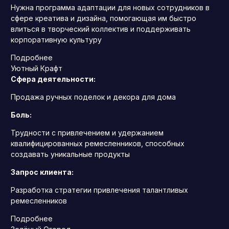
Нужна программа адаптации для новых сотрудников в
сфере креатива и дизайна, помогающая им быстро
влиться в творческий коллектив и поддерживать
корпоративную культуру
Подробнее
Уютный Крафт
Сфера деятельности:
Продажа ручных поделок и декора для дома
Боль:
Трудности с привлечением и удержанием
квалифицированных ремесленников, способных
создавать уникальные продукты
Запрос клиента:
Разработка стратегии привлечения талантливых
ремесленников
Подробнее