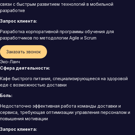
связи с быстрым развитием технологий в мобильной
разработке
Запрос клиента:
Разработка корпоративной программы обучения для
разработчиков по методологии Agile и Scrum
Заказать звонок
Эко-Ланч
Сфера деятельности:
Кафе быстрого питания, специализирующееся на здоровой
еде с возможностью доставки
Боль:
Недостаточно эффективная работа команды доставки и
сервиса, требующая оптимизации управления персоналом и
повышения мотивации
Запрос клиента: