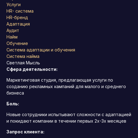
Услуги
HR- система
HR-бренд
Адаптация
Аудит
Найм
Обучение
Система адаптации и обучения
Система найма
Светлая Мысль
Сфера деятельности:
Маркетинговая студия, предлагающая услуги по
созданию рекламных кампаний для малого и среднего
бизнеса
Боль:
Новые сотрудники испытывают сложности с адаптацией
и покидают компании в течении первых 2х-3х месяцев
Запрос клиента: