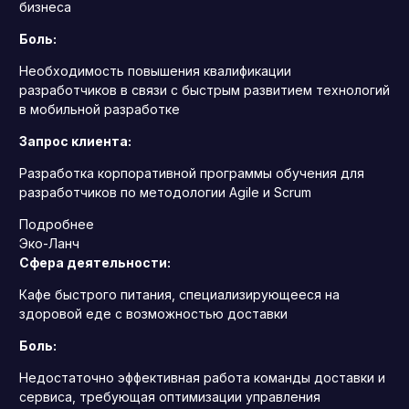
бизнеса
Боль:
Необходимость повышения квалификации
разработчиков в связи с быстрым развитием технологий
в мобильной разработке
Запрос клиента:
Разработка корпоративной программы обучения для
разработчиков по методологии Agile и Scrum
Подробнее
Эко-Ланч
Сфера деятельности:
Кафе быстрого питания, специализирующееся на
здоровой еде с возможностью доставки
Боль:
Недостаточно эффективная работа команды доставки и
сервиса, требующая оптимизации управления