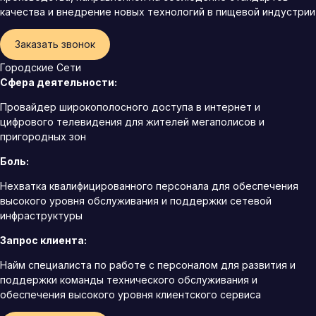
качества и внедрение новых технологий в пищевой индустрии
Заказать звонок
Городские Сети
Сфера деятельности:
Провайдер широкополосного доступа в интернет и
цифрового телевидения для жителей мегаполисов и
пригородных зон
Боль:
Нехватка квалифицированного персонала для обеспечения
высокого уровня обслуживания и поддержки сетевой
инфраструктуры
Запрос клиента:
Найм специалиста по работе с персоналом для развития и
поддержки команды технического обслуживания и
обеспечения высокого уровня клиентского сервиса