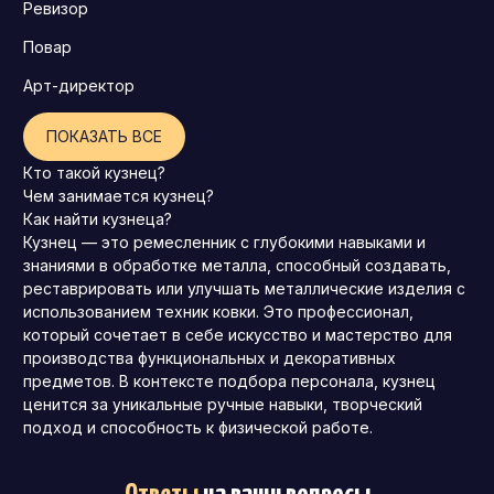
Ревизор
Повар
Арт-директор
ПОКАЗАТЬ ВСЕ
Кто такой кузнец?
Чем занимается кузнец?
Как найти кузнеца?
Кузнец — это ремесленник с глубокими навыками и
знаниями в обработке металла, способный создавать,
реставрировать или улучшать металлические изделия с
использованием техник ковки. Это профессионал,
который сочетает в себе искусство и мастерство для
производства функциональных и декоративных
предметов. В контексте подбора персонала, кузнец
ценится за уникальные ручные навыки, творческий
подход и способность к физической работе.