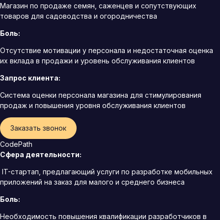
Магазин по продаже семян, саженцев и сопутствующих
товаров для садоводства и огородничества
Боль:
Отсутствие мотивации у персонала и недостаточная оценка
их вклада в продажи и уровень обслуживания клиентов
Запрос клиента:
Система оценки персонала магазина для стимулирования
продаж и повышения уровня обслуживания клиентов
Заказать звонок
CodePath
Сфера деятельности:
IT-стартап, предлагающий услуги по разработке мобильных
приложений на заказ для малого и среднего бизнеса
Боль:
Необходимость повышения квалификации разработчиков в