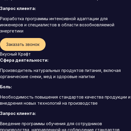
Запрос клиента:
Разработка программы интенсивной адаптации для
инженеров и специалистов в области возобновляемой
энергетики
Заказать звонок
Вкусный Крафт
Сфера деятельности:
Производитель натуральных продуктов питания, включая
органические снеки, мед и здоровые напитки
Боль:
Необходимость повышения стандартов качества продукции и
внедрения новых технологий на производстве
Запрос клиента:
Введение программы обучения для сотрудников
производства, направленной на соблюдение стандартов