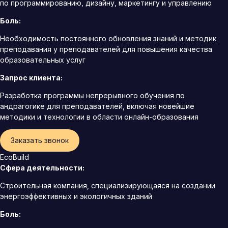
по программированию, дизайну, маркетингу и управлению
Боль:
Необходимость постоянного обновления знаний и методик
преподавания у преподавателей для повышения качества
образовательных услуг
Запрос клиента:
Разработка программы непрерывного обучения по
андрагогике для преподавателей, включая новейшие
методики и технологии в области онлайн-образования
Заказать звонок
EcoBuild
Сфера деятельности:
Строительная компания, специализирующаяся на создании
энергоэффективных и экологичных зданий
Боль: