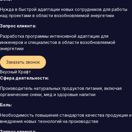
Нужда в быстрой адаптации новых сотрудников для работы
над проектами в области возобновляемой энергетики
Запрос клиента:
Разработка программы интенсивной адаптации для
инженеров и специалистов в области возобновляемой
энергетики
Заказать звонок
Вкусный Крафт
Сфера деятельности:
Производитель натуральных продуктов питания, включая
органические снеки, мед и здоровые напитки
Боль:
Необходимость повышения стандартов качества продукции и
внедрения новых технологий на производстве
Запрос клиента: