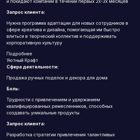
и покидают компании в течении первых 2х-3х месяцев
Запрос клиента:
Нужна программа адаптации для новых сотрудников в
сфере креатива и дизайна, помогающая им быстро
влиться в творческий коллектив и поддерживать
корпоративную культуру
Подробнее
Уютный Крафт
Сфера деятельности:
Продажа ручных поделок и декора для дома
Боль:
Трудности с привлечением и удержанием
квалифицированных ремесленников, способных
создавать уникальные продукты
Запрос клиента:
Разработка стратегии привлечения талантливых