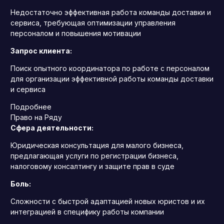
Недостаточно эффективная работа команды доставки и
сервиса, требующая оптимизации управления
персоналом и повышения мотивации
Запрос клиента:
Поиск опытного координатора по работе с персоналом
для организации эффективной работы команды доставки
и сервиса
Подробнее
Право на Ряду
Сфера деятельности:
Юридическая консультация для малого бизнеса,
предлагающая услуги по регистрации бизнеса,
налоговому консалтингу и защите прав в суде
Боль:
Сложности с быстрой адаптацией новых юристов и их
интеграцией в специфику работы компании