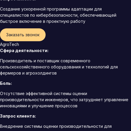
Создание ускоренной программы адаптации для
специалистов по кибербезопасности, обеспечивающей
быстрое включение в проектную работу
Заказать звонок
AgroTech
Сфера деятельности:
Производитель и поставщик современного
сельскохозяйственного оборудования и технологий для
фермеров и агрохолдингов
Боль:
Отсутствие эффективной системы оценки
производительности инженеров, что затрудняет управление
инновациями и улучшение процессов
Запрос клиента:
Внедрение системы оценки производительности для