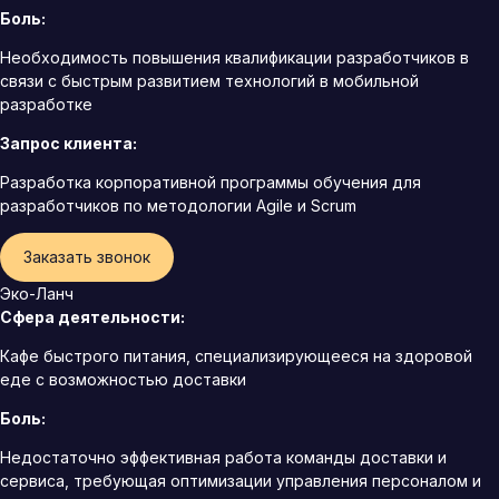
Боль:
Необходимость повышения квалификации разработчиков в
связи с быстрым развитием технологий в мобильной
разработке
Запрос клиента:
Разработка корпоративной программы обучения для
разработчиков по методологии Agile и Scrum
Заказать звонок
Эко-Ланч
Сфера деятельности:
Кафе быстрого питания, специализирующееся на здоровой
еде с возможностью доставки
Боль:
Недостаточно эффективная работа команды доставки и
сервиса, требующая оптимизации управления персоналом и