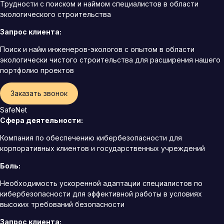
Трудности с поиском и наймом специалистов в области
экологического строительства
Запрос клиента:
Поиск и найм инженеров-экологов с опытом в области
экологически чистого строительства для расширения нашего
портфолио проектов
Заказать звонок
SafeNet
Сфера деятельности:
Компания по обеспечению кибербезопасности для
корпоративных клиентов и государственных учреждений
Боль:
Необходимость ускоренной адаптации специалистов по
кибербезопасности для эффективной работы в условиях
высоких требований безопасности
Запрос клиента: