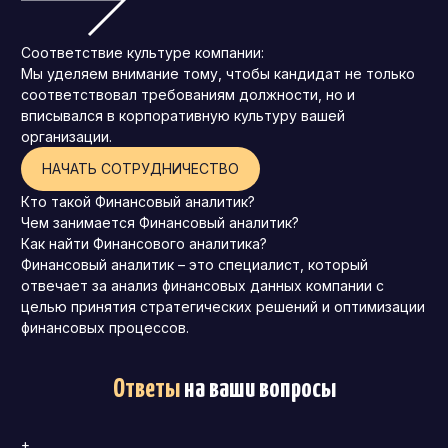
Соответствие культуре компании:
Мы уделяем внимание тому, чтобы кандидат не только
соответствовал требованиям должности, но и
вписывался в корпоративную культуру вашей
организации.
НАЧАТЬ СОТРУДНИЧЕСТВО
Кто такой Финансовый аналитик?
Чем занимается Финансовый аналитик?
Как найти Финансового аналитика?
Финансовый аналитик – это специалист, который
отвечает за анализ финансовых данных компании с
целью принятия стратегических решений и оптимизации
финансовых процессов.
Ответы
на ваши вопросы
+