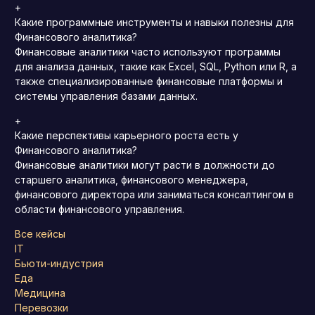
+
Какие программные инструменты и навыки полезны для
Финансового аналитика?
Финансовые аналитики часто используют программы
для анализа данных, такие как Excel, SQL, Python или R, а
также специализированные финансовые платформы и
системы управления базами данных.
+
Какие перспективы карьерного роста есть у
Финансового аналитика?
Финансовые аналитики могут расти в должности до
старшего аналитика, финансового менеджера,
финансового директора или заниматься консалтингом в
области финансового управления.
Все кейсы
IT
Бьюти-индустрия
Еда
Медицина
Перевозки