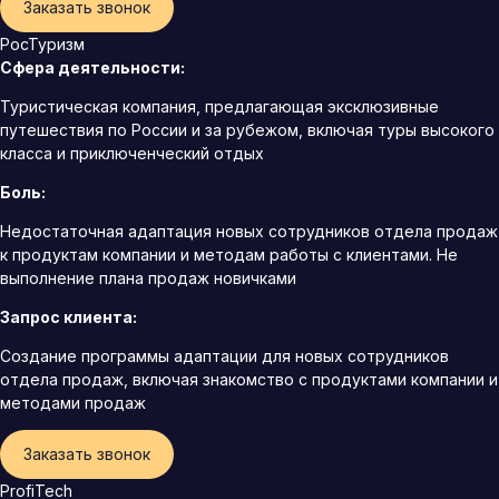
Заказать звонок
РосТуризм
Сфера деятельности:
Туристическая компания, предлагающая эксклюзивные
путешествия по России и за рубежом, включая туры высокого
класса и приключенческий отдых
Боль:
Недостаточная адаптация новых сотрудников отдела продаж
к продуктам компании и методам работы с клиентами. Не
выполнение плана продаж новичками
Запрос клиента:
Создание программы адаптации для новых сотрудников
отдела продаж, включая знакомство с продуктами компании и
методами продаж
Заказать звонок
ProfiTech