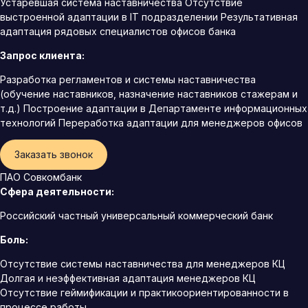
Устаревшая система наставничества Отсутствие
выстроенной адаптации в IT подразделении Результативная
адаптация рядовых специалистов офисов банка
Запрос клиента:
Разработка регламентов и системы наставничества
(обучение наставников, назначение наставников стажерам и
т.д.) Построение адаптации в Департаменте информационных
технологий Переработка адаптации для менеджеров офисов
Заказать звонок
ПАО Совкомбанк
Сфера деятельности:
Российский частный универсальный коммерческий банк
Боль:
Отсутствие системы наставничества для менеджеров КЦ
Долгая и неэффективная адаптация менеджеров КЦ
Отсутствие геймификации и практикоориентированности в
процессе работы