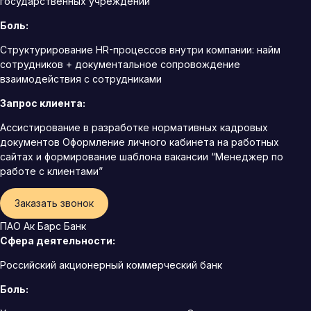
государственных учреждений
Боль:
Структурирование HR-процессов внутри компании: найм
сотрудников + документальное сопровождение
взаимодействия с сотрудниками
Запрос клиента:
Ассистирование в разработке нормативных кадровых
документов Оформление личного кабинета на работных
сайтах и формирование шаблона вакансии “Менеджер по
работе с клиентами”
Заказать звонок
ПАО Ак Барс Банк
Сфера деятельности:
Российский акционерный коммерческий банк
Боль: