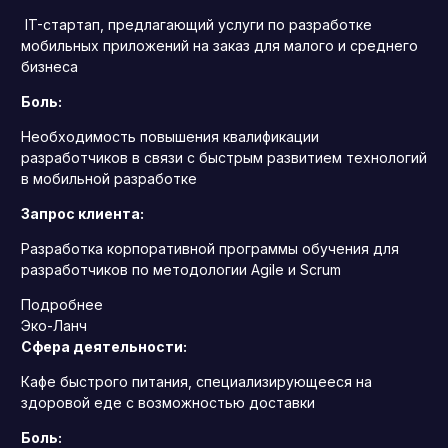
IT-стартап, предлагающий услуги по разработке
мобильных приложений на заказ для малого и среднего
бизнеса
Боль:
Необходимость повышения квалификации
разработчиков в связи с быстрым развитием технологий
в мобильной разработке
Запрос клиента:
Разработка корпоративной программы обучения для
разработчиков по методологии Agile и Scrum
Подробнее
Эко-Ланч
Сфера деятельности:
Кафе быстрого питания, специализирующееся на
здоровой еде с возможностью доставки
Боль: