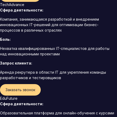
TechAdvance
Сфера деятельности:
Компания, занимающаяся разработкой и внедрением
инновационных IT-решений для оптимизации бизнес-
процессов в различных отраслях
Боль:
Нехватка квалифицированных IT-специалистов для работы
над инновационными проектами
Запрос клиента:
Аренда рекрутера в области IT для укрепления команды
разработчиков и тестировщиков
Заказать звонок
EduFuture
Сфера деятельности:
Образовательная платформа для онлайн-обучения с курсами