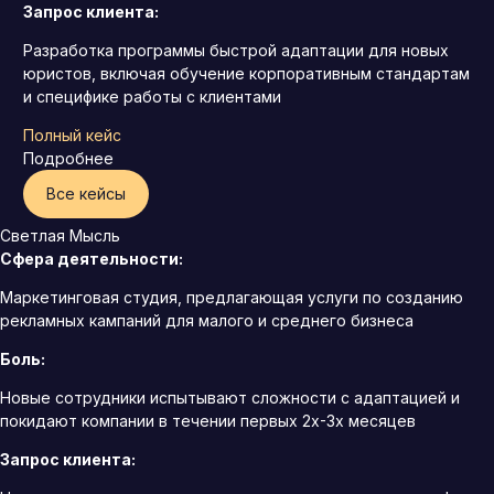
Запрос клиента:
Разработка программы быстрой адаптации для новых
юристов, включая обучение корпоративным стандартам
и специфике работы с клиентами
Полный кейс
Подробнее
Все кейсы
Светлая Мысль
Сфера деятельности:
Маркетинговая студия, предлагающая услуги по созданию
рекламных кампаний для малого и среднего бизнеса
Боль:
Новые сотрудники испытывают сложности с адаптацией и
покидают компании в течении первых 2х-3х месяцев
Запрос клиента: