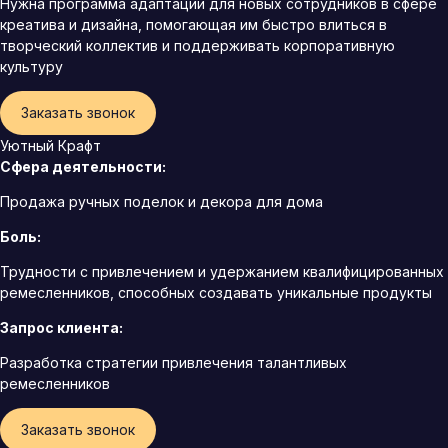
Нужна программа адаптации для новых сотрудников в сфере
креатива и дизайна, помогающая им быстро влиться в
творческий коллектив и поддерживать корпоративную
культуру
Заказать звонок
Уютный Крафт
Сфера деятельности:
Продажа ручных поделок и декора для дома
Боль:
Трудности с привлечением и удержанием квалифицированных
ремесленников, способных создавать уникальные продукты
Запрос клиента:
Разработка стратегии привлечения талантливых
ремесленников
Заказать звонок