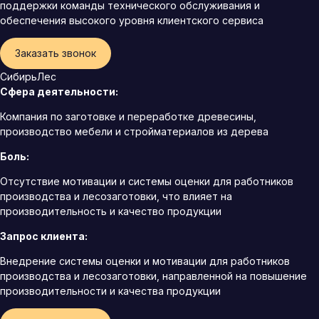
поддержки команды технического обслуживания и
обеспечения высокого уровня клиентского сервиса
Заказать звонок
СибирьЛес
Сфера деятельности:
Компания по заготовке и переработке древесины,
производство мебели и стройматериалов из дерева
Боль:
Отсутствие мотивации и системы оценки для работников
производства и лесозаготовки, что влияет на
производительность и качество продукции
Запрос клиента:
Внедрение системы оценки и мотивации для работников
производства и лесозаготовки, направленной на повышение
производительности и качества продукции