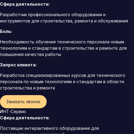
Сфера деятельности:
Разработчик профессионального оборудования и
инструментов для строительства, ремонта и обслуживания
Боль:
Необходимость обучения технического персонала новым
технологиям и стандартам в строительстве и ремонте для
повышения качества работы
Запрос клиента:
Разработка специализированных курсов для технического
персонала по новым технологиям и стандартам в области
строительства и ремонта
Заказать звонок
ИНТ-Сервис
Сфера деятельности:
Поставщик интерактивного оборудования для