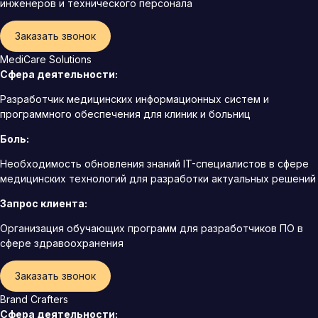
инженеров и технического персонала
Заказать звонок
MediCare Solutions
Сфера деятельности:
Разработчик медицинских информационных систем и
программного обеспечения для клиник и больниц
Боль:
Необходимость обновления знаний IT-специалистов в сфере
медицинских технологий для разработки актуальных решений
Запрос клиента:
Организация обучающих программ для разработчиков ПО в
сфере здравоохранения
Заказать звонок
Brand Crafters
Сфера деятельности: