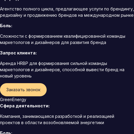
Агентство полного цикла, предлагающее услуги по брендингу,
редизайну и продвижению брендов на международном рынке
Боль:
Сложности с формированием квалифицированной команды
маркетологов и дизайнеров для развития бренда
Запрос клиента:
Аренда HRBP для формирования сильной команды
маркетологов и дизайнеров, способной вывести бренд на
новый уровень
Заказать звонок
GreenEnergy
Сфера деятельности:
Компания, занимающаяся разработкой и реализацией
проектов в области возобновляемой энергетики
Боль: