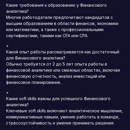
Какие требования к образованию у Финансового
аналитика?
Многие работодатели предпочитают кандидатов с
высшим образованием в области финансов, экономики
или математики, а также с профессиональными
сертификатами, такими как CFA или CPA.
+
Какой опыт работы рассматривается как достаточный
для Финансового аналитика?
Обычно требуется от 2 до 5 лет опыта работы в
финансовой аналитике или смежных областях, включая
финансовую отчетность, анализ инвестиций или
финансовое планирование.
+
Какие soft skills важны для успешного Финансового
аналитика?
Ключевые soft skills включают аналитическое мышление,
коммуникативные навыки, умение работать в команде,
стрессоустойчивость и умение принимать решения.