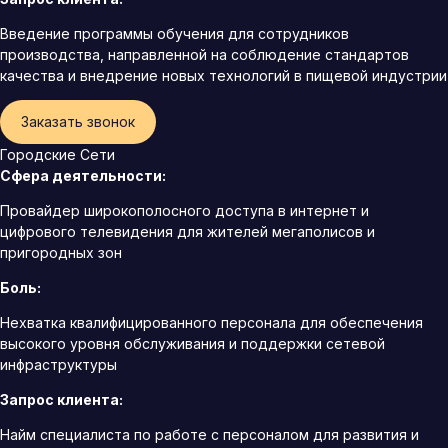
Введение программы обучения для сотрудников
производства, направленной на соблюдение стандартов
качества и внедрение новых технологий в пищевой индустрии
Заказать звонок
Городские Сети
Сфера деятельности:
Провайдер широкополосного доступа в интернет и
цифрового телевидения для жителей мегаполисов и
пригородных зон
Боль:
Нехватка квалифицированного персонала для обеспечения
высокого уровня обслуживания и поддержки сетевой
инфраструктуры
Запрос клиента:
Найм специалиста по работе с персоналом для развития и