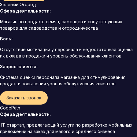
Зелёный Огород
Сфера деятельности:
Магазин по продаже семян, саженцев и сопутствующих
товаров для садоводства и огородничества
Боль:
Отсутствие мотивации у персонала и недостаточная оценка
их вклада в продажи и уровень обслуживания клиентов
Запрос клиента:
Система оценки персонала магазина для стимулирования
продаж и повышения уровня обслуживания клиентов
Заказать звонок
CodePath
Сфера деятельности:
IT-стартап, предлагающий услуги по разработке мобильных
приложений на заказ для малого и среднего бизнеса