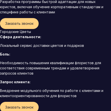
Разработка программы быстрой адаптации для новых
юристов, включая обучение корпоративным стандартам и
специфике работы с клиентами
Заказать звонок
Городские Цветы
Сфера деятельности:
Локальный сервис доставки цветов и подарков
Боль:
Необходимость повышения квалификации флористов для
соответствия современным трендам и удовлетворения
запросов клиентов
Запрос клиента:
Внедрение модульного обучения по работе с клиентами и
клиентоориентированности для флористов
Заказать звонок