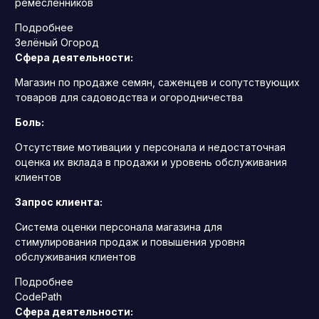
ремесленников
Подробнее
Зелёный Огород
Сфера деятельности:
Магазин по продаже семян, саженцев и сопутствующих
товаров для садоводства и огородничества
Боль:
Отсутствие мотивации у персонала и недостаточная
оценка их вклада в продажи и уровень обслуживания
клиентов
Запрос клиента:
Система оценки персонала магазина для
стимулирования продаж и повышения уровня
обслуживания клиентов
Подробнее
CodePath
Сфера деятельности: