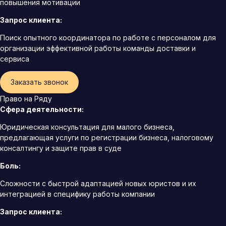
повышения мотивации
Запрос клиента:
Поиск опытного координатора по работе с персоналом для
организации эффективной работы команды доставки и
сервиса
Заказать звонок
Право на Ряду
Сфера деятельности:
Юридическая консультация для малого бизнеса,
предлагающая услуги по регистрации бизнеса, налоговому
консалтингу и защите прав в суде
Боль:
Сложности с быстрой адаптацией новых юристов и их
интеграцией в специфику работы компании
Запрос клиента: