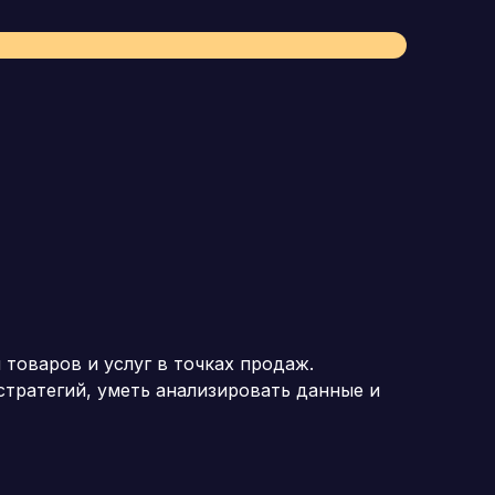
оваров и услуг в точках продаж.
тратегий, уметь анализировать данные и