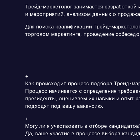
Трейд-маркетолог занимается разработкой 
и мероприятий, анализом данных о продажа
Для поиска квалификации Трейд-маркетоло
торговом маркетинге, проведение собеседо
+
Как происходит процесс подбора Трейд-ма
Процесс начинается с определения требова
президенты, оцениваем их навыки и опыт р
подходят под вашу вакансию.
+
Могу ли я участвовать в отборе кандидатов
Да, ваше участие в процессе выбора канди