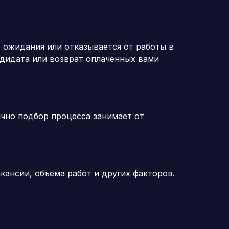
 ожидания или отказывается от работы в
дидата или возврат оплаченных вами
чно подбор процесса занимает от
кансии, объема работ и других факторов.