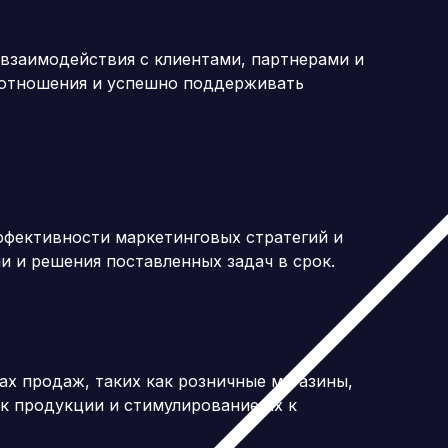
взаимодействия с клиентами, партнерами и
 отношения и успешно поддерживать
ффективности маркетинговых стратегий и
и и решения поставленных задач в срок.
ах продаж, таких как розничные магазины,
к продукции и стимулирование их к