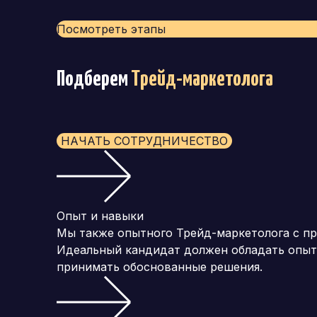
Посмотреть этапы
Подберем
Трейд-маркетолога
НАЧАТЬ СОТРУДНИЧЕСТВО
Опыт и навыки
Мы также опытного Трейд-маркетолога с пр
Идеальный кандидат должен обладать опыто
принимать обоснованные решения.