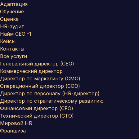
Адаптация
Обучение
Оценка
HR-аудит
Найм СЕО -1
Кейсы
Контакты
Все услуги
Генеральный директор (CEO)
Коммерческий директор
Директор по маркетингу (CMO)
Операционный директор (COO)
Директор по персоналу (HR-директор)
Директор по стратегическому развитию
Финансовый директор (CFO)
Технический директор (CTO)
Мировой HR
Франшиза