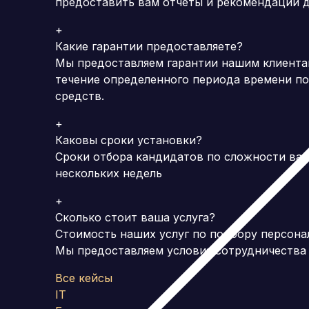
предоставить вам отчеты и рекомендации д
+
Какие гарантии предоставляете?
Мы предоставляем гарантии нашим клиентам
течение определенного периода времени по
средств.
+
Каковы сроки установки?
Сроки отбора кандидатов по сложности вак
нескольких недель
+
Сколько стоит ваша услуга?
Стоимость наших услуг по подбору персона
Мы предоставляем условия сотрудничества 
Все кейсы
IT