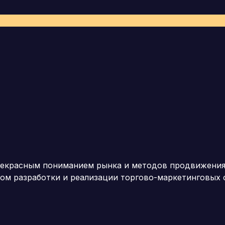
екрасным пониманием рынка и методов продвижения т
м разработки и реализации торгово-маркетинговых с