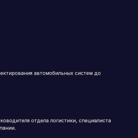
оектирования автомобильных систем до
ководителя отдела логистики, специалиста
пании.