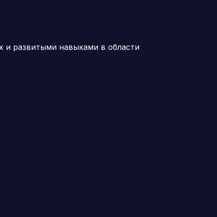
х и развитыми навыками в области