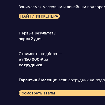
Занимаемся массовым и линейным подборо
НАЙТИ ИНЖЕНЕРА
Первые результаты
через 2 дня
Стоимость подбора —
от 150 000 ₽ за
сотрудника.
Гарантия 3 месяца:
если сотрудник не подо
Посмотреть этапы