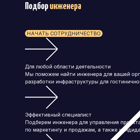
Подбор
инженера
НАЧАТЬ СОТРУДНИЧЕСТВО
Для любой области деятельности
Мы поможем найти инженера для вашей орга
разработки инфраструктуры для гостиничног
Эффективный специалист
Подберем инженера для управления проекта
по маркетингу и продажам, а также кандид