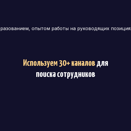
разованием, опытом работы на руководящих позиция
Используем 30+ каналов
для
поиска сотрудников