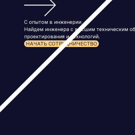
С опытом в инженерии
Найдем инженера с высшим техническим об
проектирования и технологий.
НАЧАТЬ СОТРУДНИЧЕСТВО