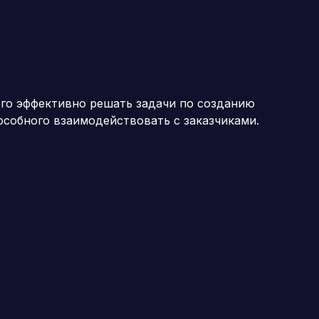
ого эффективно решать задачи по созданию
особного взаимодействовать с заказчиками.