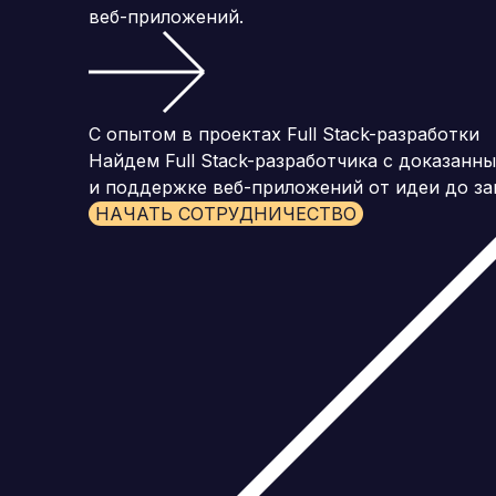
веб-приложений.
С опытом в проектах Full Stack-разработки
Найдем Full Stack-разработчика с доказан
и поддержке веб-приложений от идеи до за
НАЧАТЬ СОТРУДНИЧЕСТВО