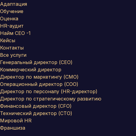
Адаптация
Обучение
Оценка
HR-аудит
Найм СЕО -1
Кейсы
Контакты
Все услуги
Генеральный директор (CEO)
Коммерческий директор
Директор по маркетингу (CMO)
Операционный директор (COO)
Директор по персоналу (HR-директор)
Директор по стратегическому развитию
Финансовый директор (CFO)
Технический директор (CTO)
Мировой HR
Франшиза