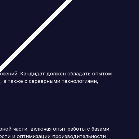
иложений. Кандидат должен обладать опытом
r, а также с серверными технологиями,
ерной части, включая опыт работы с базами
ности и оптимизации производительности