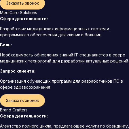
Заказать звонок
MediCare Solutions
Сфера деятельности:
Разработчик медицинских информационных систем и
программного обеспечения для клиник и больниц
Боль:
Необходимость обновления знаний IT-специалистов в сфере
медицинских технологий для разработки актуальных решений
Запрос клиента:
Организация обучающих программ для разработчиков ПО в
сфере здравоохранения
Заказать звонок
Brand Crafters
Сфера деятельности:
Агентство полного цикла, предлагающее услуги по брендингу,