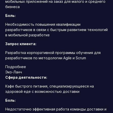
мобильных приложений на заказ для малого и среднего
бизнеса
Боль:
Необходимость повышения квалификации
разработчиков в связи с быстрым развитием технологий
в мобильной разработке
Запрос клиента:
Разработка корпоративной программы обучения для
разработчиков по методологии Agile и Scrum
Подробнее
Эко-Ланч
Сфера деятельности:
Кафе быстрого питания, специализирующееся на
здоровой еде с возможностью доставки
Боль:
Недостаточно эффективная работа команды доставки и