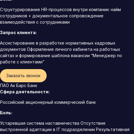
Структурирование HR-процессов внутри компании: найм
сотрудников + документальное сопровождение
взаимодействия с сотрудниками
Запрос клиента:
Ассистирование в разработке нормативных кадровых
документов Оформление личного кабинета на работных
сайтах и формирование шаблона вакансии “Менеджер по
работе с клиентами”
Заказать звонок
ПАО Ак Барс Банк
Сфера деятельности:
Российский акционерный коммерческий банк
Боль:
Устаревшая система наставничества Отсутствие
выстроенной адаптации в IT подразделении Результативная