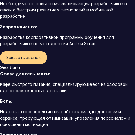
Необходимость повышения квалификации разработчиков в
связи с быстрым развитием технологий в мобильной
разработке
Запрос клиента:
Разработка корпоративной программы обучения для
разработчиков по методологии Agile и Scrum
Заказать звонок
Эко-Ланч
Сфера деятельности:
Кафе быстрого питания, специализирующееся на здоровой
еде с возможностью доставки
Боль:
Недостаточно эффективная работа команды доставки и
сервиса, требующая оптимизации управления персоналом и
повышения мотивации
Запрос клиента: