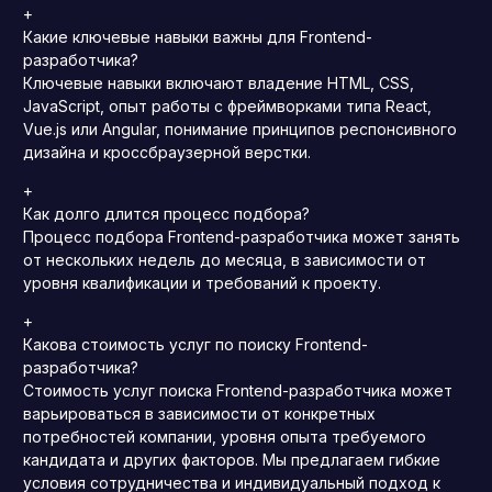
+
Какие ключевые навыки важны для Frontend-
разработчика?
Ключевые навыки включают владение HTML, CSS,
JavaScript, опыт работы с фреймворками типа React,
Vue.js или Angular, понимание принципов респонсивного
дизайна и кроссбраузерной верстки.
+
Как долго длится процесс подбора?
Процесс подбора Frontend-разработчика может занять
от нескольких недель до месяца, в зависимости от
уровня квалификации и требований к проекту.
+
Какова стоимость услуг по поиску Frontend-
разработчика?
Стоимость услуг поиска Frontend-разработчика может
варьироваться в зависимости от конкретных
потребностей компании, уровня опыта требуемого
кандидата и других факторов. Мы предлагаем гибкие
условия сотрудничества и индивидуальный подход к