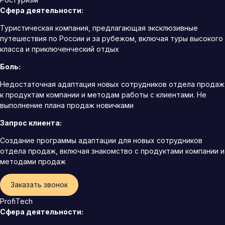
Сфера деятельности:
Туристическая компания, предлагающая эксклюзивные
путешествия по России и за рубежом, включая туры высокого
класса и приключенческий отдых
Боль:
Недостаточная адаптация новых сотрудников отдела продаж
к продуктам компании и методам работы с клиентами. Не
выполнение плана продаж новичками
Запрос клиента:
Создание программы адаптации для новых сотрудников
отдела продаж, включая знакомство с продуктами компании и
методами продаж
Заказать звонок
ProfiTech
Сфера деятельности: