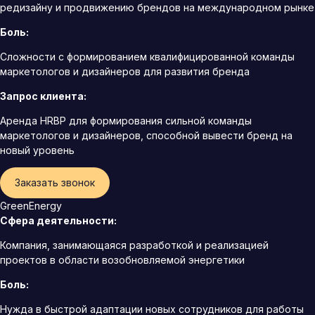
редизайну и продвижению брендов на международном рынке
Боль:
Сложности с формированием квалифицированной команды
маркетологов и дизайнеров для развития бренда
Запрос клиента:
Аренда HRBP для формирования сильной команды
маркетологов и дизайнеров, способной вывести бренд на
новый уровень
Заказать звонок
GreenEnergy
Сфера деятельности:
Компания, занимающаяся разработкой и реализацией
проектов в области возобновляемой энергетики
Боль:
Нужда в быстрой адаптации новых сотрудников для работы