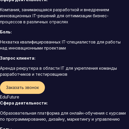
Компания, занимающаяся разработкой и внедрением
инновационных IT-решений для оптимизации бизнес-
процессов в различных отраслях
Боль:
Нехватка квалифицированных IT-специалистов для работы
над инновационными проектами
Запрос клиента:
Аренда рекрутера в области IT для укрепления команды
разработчиков и тестировщиков
Заказать звонок
EduFuture
Сфера деятельности:
Образовательная платформа для онлайн-обучения с курсами
по программированию, дизайну, маркетингу и управлению