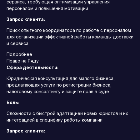
сервиса, требующая оптимизации управления
персоналом и повышения мотивации
Запрос клиента:
Поиск опытного координатора по работе с персоналом
для организации эффективной работы команды доставки
и сервиса
Подробнее
Право на Ряду
Сфера деятельности:
Юридическая консультация для малого бизнеса,
предлагающая услуги по регистрации бизнеса,
налоговому консалтингу и защите прав в суде
Боль:
Сложности с быстрой адаптацией новых юристов и их
интеграцией в специфику работы компании
Запрос клиента: