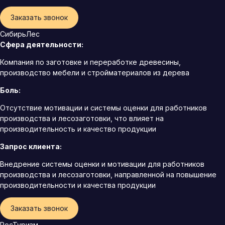
Заказать звонок
СибирьЛес
Сфера деятельности:
Компания по заготовке и переработке древесины,
производство мебели и стройматериалов из дерева
Боль:
Отсутствие мотивации и системы оценки для работников
производства и лесозаготовки, что влияет на
производительность и качество продукции
Запрос клиента:
Внедрение системы оценки и мотивации для работников
производства и лесозаготовки, направленной на повышение
производительности и качества продукции
Заказать звонок
РосТуризм