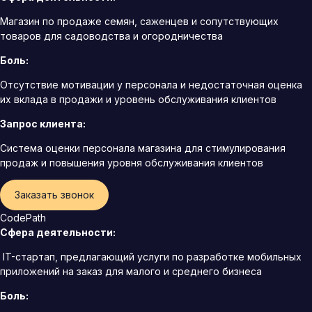
Магазин по продаже семян, саженцев и сопутствующих
товаров для садоводства и огородничества
Боль:
Отсутствие мотивации у персонала и недостаточная оценка
их вклада в продажи и уровень обслуживания клиентов
Запрос клиента:
Система оценки персонала магазина для стимулирования
продаж и повышения уровня обслуживания клиентов
Заказать звонок
CodePath
Сфера деятельности:
IT-стартап, предлагающий услуги по разработке мобильных
приложений на заказ для малого и среднего бизнеса
Боль: