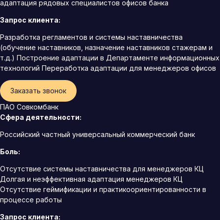
адаптация рядовых специалистов офисов банка
Запрос клиента:
Разработка регламентов и системы наставничества
(обучение наставников, назначение наставников стажерам и
т.д.) Построение адаптации в Департаменте информационных
технологий Переработка адаптации для менеджеров офисов
Заказать звонок
ПАО Совкомбанк
Сфера деятельности:
Российский частный универсальный коммерческий банк
Боль:
Отсутствие системы наставничества для менеджеров КЦ
Долгая и неэффективная адаптация менеджеров КЦ
Отсутствие геймификации и практикоориентированности в
процессе работы
Запрос клиента: