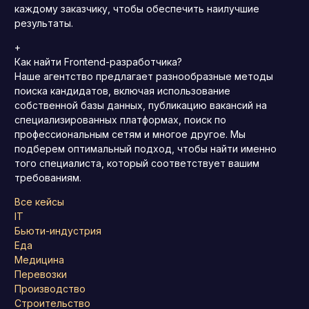
каждому заказчику, чтобы обеспечить наилучшие
результаты.
+
Как найти Frontend-разработчика?
Наше агентство предлагает разнообразные методы
поиска кандидатов, включая использование
собственной базы данных, публикацию вакансий на
специализированных платформах, поиск по
профессиональным сетям и многое другое. Мы
подберем оптимальный подход, чтобы найти именно
того специалиста, который соответствует вашим
требованиям.
Все кейсы
IT
Бьюти-индустрия
Еда
Медицина
Перевозки
Производство
Строительство