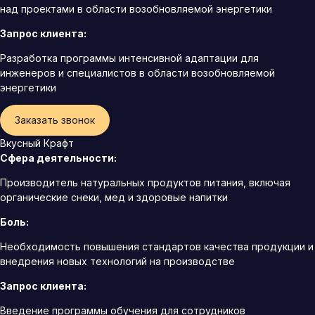
над проектами в области возобновляемой энергетики
Запрос клиента:
Разработка программы интенсивной адаптации для
инженеров и специалистов в области возобновляемой
энергетики
Заказать звонок
Вкусный Крафт
Сфера деятельности:
Производитель натуральных продуктов питания, включая
органические снеки, мед и здоровые напитки
Боль:
Необходимость повышения стандартов качества продукции и
внедрения новых технологий на производстве
Запрос клиента:
Введение программы обучения для сотрудников