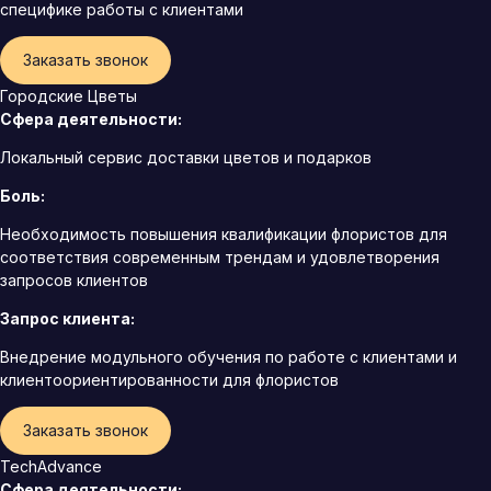
специфике работы с клиентами
Заказать звонок
Городские Цветы
Сфера деятельности:
Локальный сервис доставки цветов и подарков
Боль:
Необходимость повышения квалификации флористов для
соответствия современным трендам и удовлетворения
запросов клиентов
Запрос клиента:
Внедрение модульного обучения по работе с клиентами и
клиентоориентированности для флористов
Заказать звонок
TechAdvance
Сфера деятельности: