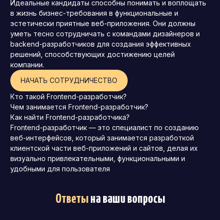
Идеальные кандидаты способны понимать и воплощать
в жизнь бизнес-требования в функциональные и
эстетически приятные веб-приложения. Они должны
уметь тесно сотрудничать с командами дизайнеров и
backend-разработчиков для создания эффективных
решений, способствующих достижению целей
компании.
НАЧАТЬ СОТРУДНИЧЕСТВО
Кто такой Frontend-разработчик?
Чем занимается Frontend-разработчик?
Как найти Frontend-разработчика?
Frontend-разработчик — это специалист по созданию
веб-интерфейсов, который занимается разработкой
клиентской части веб-приложений и сайтов, делая их
визуально привлекательными, функциональными и
удобными для пользователя
Ответы
на ваши вопросы