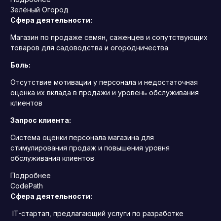
Зелёный Огород
Сфера деятельности:
Магазин по продаже семян, саженцев и сопутствующих
товаров для садоводства и огородничества
Боль:
Отсутствие мотивации у персонала и недостаточная
оценка их вклада в продажи и уровень обслуживания
клиентов
Запрос клиента:
Система оценки персонала магазина для
стимулирования продаж и повышения уровня
обслуживания клиентов
Подробнее
CodePath
Сфера деятельности:
IT-стартап, предлагающий услуги по разработке