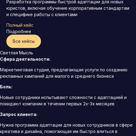
Разработка программы быстрой адаптации для новых
юристов, включая обучение корпоративным стандартам
и специфике работы с клиентами
Полный кейс
Подробнее
Все кейсы
Светлая Мысль
Сфера деятельности:
Маркетинговая студия, предлагающая услуги по созданию
рекламных кампаний для малого и среднего бизнеса
Боль:
Новые сотрудники испытывают сложности с адаптацией и
покидают компании в течении первых 2х-3х месяцев
Запрос клиента:
Нужна программа адаптации для новых сотрудников в сфере
креатива и дизайна, помогающая им быстро влиться в