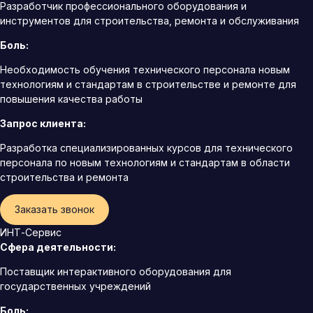
Разработчик профессионального оборудования и
инструментов для строительства, ремонта и обслуживания
Боль:
Необходимость обучения технического персонала новым
технологиям и стандартам в строительстве и ремонте для
повышения качества работы
Запрос клиента:
Разработка специализированных курсов для технического
персонала по новым технологиям и стандартам в области
строительства и ремонта
Заказать звонок
ИНТ-Сервис
Сфера деятельности:
Поставщик интерактивного оборудования для
государственных учреждений
Боль: