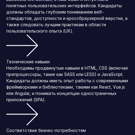
понятных пользовательских интерфейсов. Кандидаты
должны обладать глубоким пониманием веб-
стандартов, доступности и кроссбраузерной верстки, а
также следовать лучшим практикам в области
пользовательского опыта (UX).
Технические навыки
Необходимы продвинутые навыки в HTML, CSS (включая
препроцессоры, такие как SASS или LESS) и JavaScript.
Кандидаты должны иметь опыт работы с современными
фреймворками и библиотеками, такими как React, Vue.js
или Angular, и понимать концепции одностраничных
приложений (SPA).
Соответствие бизнес-потребностям