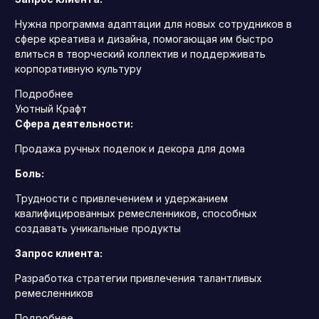
Нужна программа адаптации для новых сотрудников в
сфере креатива и дизайна, помогающая им быстро
влиться в творческий коллектив и поддерживать
корпоративную культуру
Подробнее
Уютный Крафт
Сфера деятельности:
Продажа ручных поделок и декора для дома
Боль:
Трудности с привлечением и удержанием
квалифицированных ремесленников, способных
создавать уникальные продукты
Запрос клиента:
Разработка стратегии привлечения талантливых
ремесленников
Подробнее