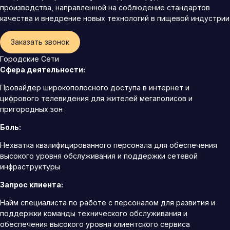
производства, направленной на соблюдение стандартов
качества и внедрение новых технологий в пищевой индустрии
Заказать звонок
Городские Сети
Сфера деятельности:
Провайдер широкополосного доступа в интернет и
цифрового телевидения для жителей мегаполисов и
пригородных зон
Боль:
Нехватка квалифицированного персонала для обеспечения
высокого уровня обслуживания и поддержки сетевой
инфраструктуры
Запрос клиента:
Найм специалиста по работе с персоналом для развития и
поддержки команды технического обслуживания и
обеспечения высокого уровня клиентского сервиса