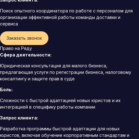
Поиск опытного координатора по работе с персоналом для
организации эффективной работы команды доставки и
сервиса
Заказать звонок
Право на Ряду
Сфера деятельности:
Юридическая консультация для малого бизнеса,
предлагающая услуги по регистрации бизнеса, налоговому
консалтингу и защите прав в суде
Боль:
Сложности с быстрой адаптацией новых юристов и их
интеграцией в специфику работы компании
Запрос клиента:
Разработка программы быстрой адаптации для новых
юристов, включая обучение корпоративным стандартам и