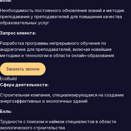
Боль:
Необходимость постоянного обновления знаний и методик
преподавания у преподавателей для повышения качества
образовательных услуг
Запрос клиента:
Разработка программы непрерывного обучения по
андрагогике для преподавателей, включая новейшие
методики и технологии в области онлайн-образования
Заказать звонок
EcoBuild
Сфера деятельности:
Строительная компания, специализирующаяся на создании
энергоэффективных и экологичных зданий
Боль:
Трудности с поиском и наймом специалистов в области
экологического строительства