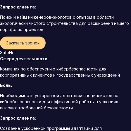
Запрос клиента:
Поиск и найм инженеров-экологов с опытом в области
экологически чистого строительства для расширения нашего
портфолио проектов
Заказать звонок
SafeNet
Сфера деятельности:
Компания по обеспечению кибербезопасности для
корпоративных клиентов и государственных учреждений
Боль:
Необходимость ускоренной адаптации специалистов по
кибербезопасности для эффективной работы в условиях
высоких требований безопасности
Запрос клиента:
Создание ускоренной программы адаптации для