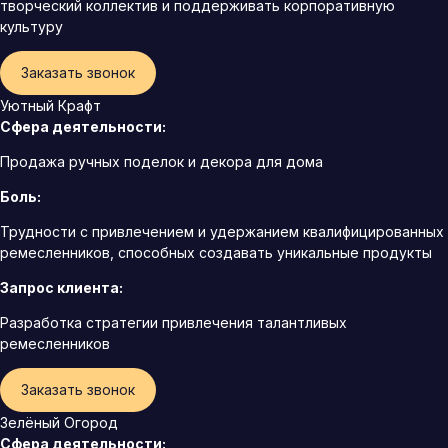
творческий коллектив и поддерживать корпоративную
культуру
Заказать звонок
Уютный Крафт
Сфера деятельности:
Продажа ручных поделок и декора для дома
Боль:
Трудности с привлечением и удержанием квалифицированных
ремесленников, способных создавать уникальные продукты
Запрос клиента:
Разработка стратегии привлечения талантливых
ремесленников
Заказать звонок
Зелёный Огород
Сфера деятельности: