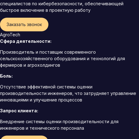
специалистов по кибербезопасности, обеспечивающей
быстрое включение в проектную работу
Заказать звонок
AgroTech
Сфера деятельности:
Производитель и поставщик современного
сельскохозяйственного оборудования и технологий для
фермеров и агрохолдингов
Боль:
Отсутствие эффективной системы оценки
производительности инженеров, что затрудняет управление
инновациями и улучшение процессов
Запрос клиента:
Внедрение системы оценки производительности для
инженеров и технического персонала