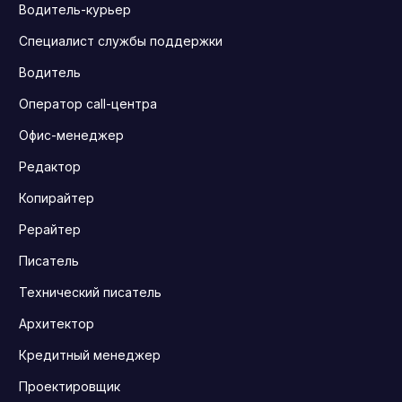
Водитель-курьер
Специалист службы поддержки
Водитель
Оператор call-центра
Офис-менеджер
Редактор
Копирайтер
Рерайтер
Писатель
Технический писатель
Архитектор
Кредитный менеджер
Проектировщик