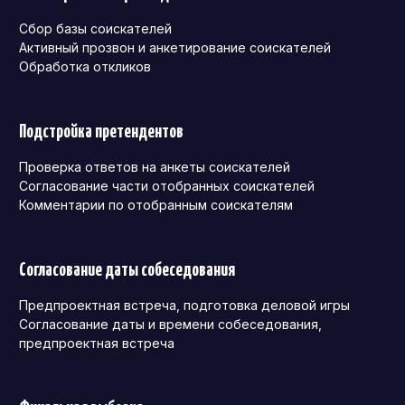
Сбор базы соискателей
Активный прозвон и анкетирование соискателей
Обработка откликов
Подстройка претендентов
Проверка ответов на анкеты соискателей
Согласование части отобранных соискателей
Комментарии по отобранным соискателям
Согласование даты собеседования
Предпроектная встреча, подготовка деловой игры
Согласование даты и времени собеседования,
предпроектная встреча