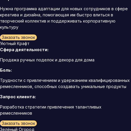
Нужна программа адаптации для новых сотрудников в сфере
креатива и дизайна, помогающая им быстро влиться в
творческий коллектив и поддерживать корпоративную
культуру
Заказать звонок
Уютный Крафт
Сфера деятельности:
Продажа ручных поделок и декора для дома
Боль:
Трудности с привлечением и удержанием квалифицированных
ремесленников, способных создавать уникальные продукты
Запрос клиента:
Разработка стратегии привлечения талантливых
ремесленников
Заказать звонок
Зелёный Огород