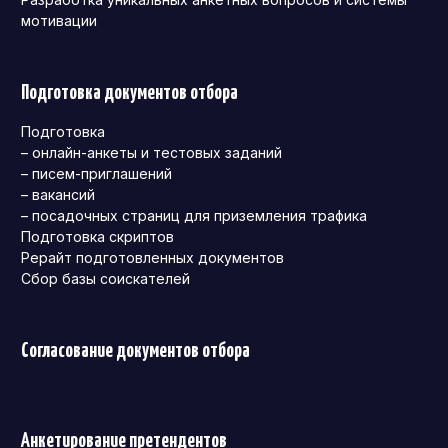
мотивации
Подготовка документов отбора
Подготовка
– онлайн-анкеты и тестовых заданий
– писем-приглашений
– вакансий
– посадочных страниц для приземления трафика
Подготовка скриптов
Рерайт подготовленных документов
Сбор базы соискателей
Согласование документов отбора
Анкетирование претендентов