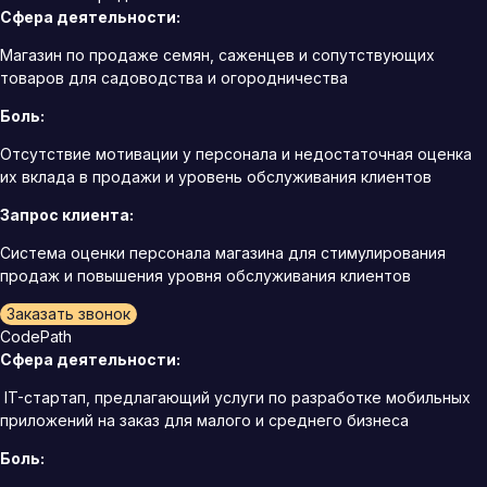
Сфера деятельности:
Магазин по продаже семян, саженцев и сопутствующих
товаров для садоводства и огородничества
Боль:
Отсутствие мотивации у персонала и недостаточная оценка
их вклада в продажи и уровень обслуживания клиентов
Запрос клиента:
Система оценки персонала магазина для стимулирования
продаж и повышения уровня обслуживания клиентов
Заказать звонок
CodePath
Сфера деятельности:
IT-стартап, предлагающий услуги по разработке мобильных
приложений на заказ для малого и среднего бизнеса
Боль: