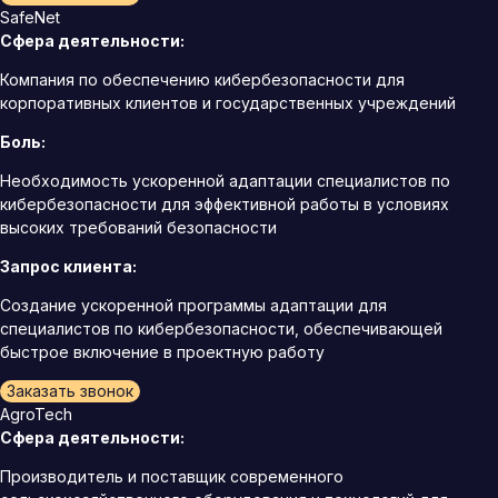
SafeNet
Сфера деятельности:
Компания по обеспечению кибербезопасности для
корпоративных клиентов и государственных учреждений
Боль:
Необходимость ускоренной адаптации специалистов по
кибербезопасности для эффективной работы в условиях
высоких требований безопасности
Запрос клиента:
Создание ускоренной программы адаптации для
специалистов по кибербезопасности, обеспечивающей
быстрое включение в проектную работу
Заказать звонок
AgroTech
Сфера деятельности:
Производитель и поставщик современного