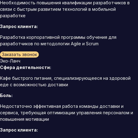
Необходимость повышения квалификации разработчиков в
связи с быстрым развитием технологий в мобильной
разработке
Запрос клиента:
Разработка корпоративной программы обучения для
разработчиков по методологии Agile и Scrum
Заказать звонок
Эко-Ланч
Сфера деятельности:
Кафе быстрого питания, специализирующееся на здоровой
еде с возможностью доставки
Боль:
Недостаточно эффективная работа команды доставки и
сервиса, требующая оптимизации управления персоналом и
повышения мотивации
Запрос клиента: