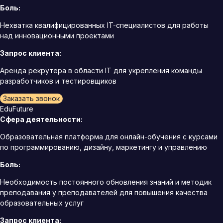
Боль:
Нехватка квалифицированных IT-специалистов для работы
над инновационными проектами
Запрос клиента:
Аренда рекрутера в области IT для укрепления команды
разработчиков и тестировщиков
Заказать звонок
EduFuture
Сфера деятельности:
Образовательная платформа для онлайн-обучения с курсами
по программированию, дизайну, маркетингу и управлению
Боль:
Необходимость постоянного обновления знаний и методик
преподавания у преподавателей для повышения качества
образовательных услуг
Запрос клиента: