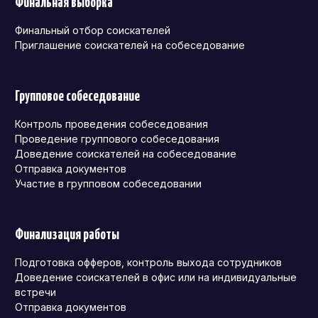
Финальная выборка
Финальный отбор соискателей
Приглашение соискателей на собеседование
Групповое собеседование
Контроль проведения собеседования
Проведение группового собеседования
Доведение соискателей на собеседование
Отправка документов
Участие в групповом собеседовании
Финализация работы
Подготовка офферов, контроль выхода сотрудников
Доведение соискателей в офис или на индивидуальные
встречи
Отправка документов