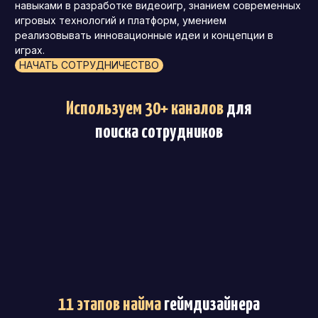
навыками в разработке видеоигр, знанием современных
игровых технологий и платформ, умением
реализовывать инновационные идеи и концепции в
играх.
НАЧАТЬ СОТРУДНИЧЕСТВО
Используем 30+ каналов
для
поиска сотрудников
11 этапов найма
геймдизайнера