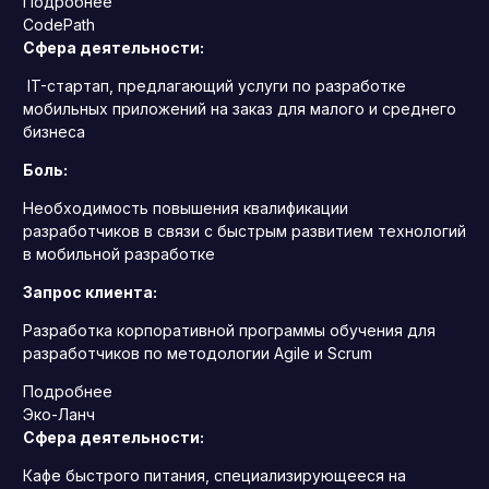
Подробнее
CodePath
Сфера деятельности:
IT-стартап, предлагающий услуги по разработке
мобильных приложений на заказ для малого и среднего
бизнеса
Боль:
Необходимость повышения квалификации
разработчиков в связи с быстрым развитием технологий
в мобильной разработке
Запрос клиента:
Разработка корпоративной программы обучения для
разработчиков по методологии Agile и Scrum
Подробнее
Эко-Ланч
Сфера деятельности:
Кафе быстрого питания, специализирующееся на