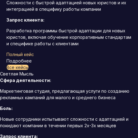
Сложности с быстрой адаптацией новых юристов и их
интеграцией в специфику работы компании
Запрос клиента:
Разработка программы быстрой адаптации для новых
юристов, включая обучение корпоративным стандартам
и специфике работы с клиентами
Полный кейс
Подробнее
Все кейсы
Светлая Мысль
Сфера деятельности:
Маркетинговая студия, предлагающая услуги по созданию
рекламных кампаний для малого и среднего бизнеса
Боль:
Новые сотрудники испытывают сложности с адаптацией и
покидают компании в течении первых 2х-3х месяцев
Запрос клиента: