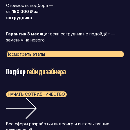
Стоимость подбора —
от 150 000 ₽ за
сотрудника
Гарантия 3 месяца:
если сотрудник не подойдёт —
заменим на нового
Посмотреть этапы
Подбор
геймдизайнера
НАЧАТЬ СОТРУДНИЧЕСТВО
Все сферы разработки видеоигр и интерактивных
развлечений