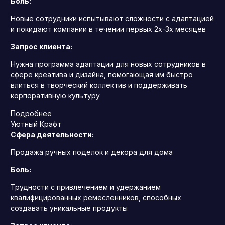
Боль:
Новые сотрудники испытывают сложности с адаптацией
и покидают компании в течении первых 2х-3х месяцев
Запрос клиента:
Нужна программа адаптации для новых сотрудников в
сфере креатива и дизайна, помогающая им быстро
влиться в творческий коллектив и поддерживать
корпоративную культуру
Подробнее
Уютный Крафт
Сфера деятельности:
Продажа ручных поделок и декора для дома
Боль:
Трудности с привлечением и удержанием
квалифицированных ремесленников, способных
создавать уникальные продукты