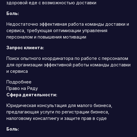
здоровой еде с возможностью доставки
Боль:
Недостаточно эффективная работа команды доставки и
сервиса, требующая оптимизации управления
персоналом и повышения мотивации
Запрос клиента:
Поиск опытного координатора по работе с персоналом
для организации эффективной работы команды доставки
и сервиса
Подробнее
Право на Ряду
Сфера деятельности:
Юридическая консультация для малого бизнеса,
предлагающая услуги по регистрации бизнеса,
налоговому консалтингу и защите прав в суде
Боль: