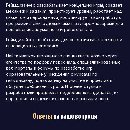
Геймдизайнер разрабатывает концепцию игры, создает
механики и задания, проектирует уровни, работает над
сюжетом и персонажами, координирует свою работу с
программистами, художниками и звукорежиссерами для
воплощения задуманного игрового опыта.
Геймдизайнер необходим для создания качественных и
инновационных видеоигр.
Найти квалифицированного специалиста можно через
агентства по подбору персонала, специализированные
веб-порталы и форумы по разработке игр,
образовательные учреждения с курсами по
геймдизайну, подав заявку на участие в проектах и
обсудив требования к роли. Игровые студии и
разработчики предложат подходящих кандидатов, их
портфолио и выделит их ключевые навыки и опыт.
Ответы
на ваши вопросы