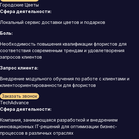
Городские Цветы
Сфера деятельности:
Локальный сервис доставки цветов и подарков
Боль:
Необходимость повышения квалификации флористов для
соответствия современным трендам и удовлетворения
запросов клиентов
Запрос клиента:
Внедрение модульного обучения по работе с клиентами и
клиентоориентированности для флористов
Заказать звонок
TechAdvance
Сфера деятельности:
Компания, занимающаяся разработкой и внедрением
инновационных IT-решений для оптимизации бизнес-
процессов в различных отраслях