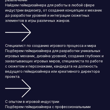
Найдем геймдизайнера для работы в любой сфере
индустрии видеоигр, от создания концепции и механик
до разработки уровней и интеграции сюжетных
элементов в игры различных жанров.
Специалист по созданию игрового процесса и мира
Подберем геймдизайнера для разработки уникальных
игровых механик, дизайна уровней, создания глубоких и
захватывающих игровых миров, специалиста по работе
с сюжетом и персонажами, кандидата на должность
ведущего геймдизайнера или креативного директора
проекта.
С опытом в игровой индустрии
Подберем геймдизайнера с профессиональными