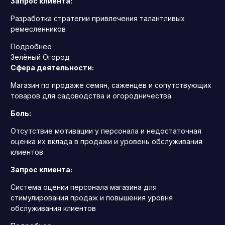
Запрос клиента:
Разработка стратегии привлечения талантливых
ремесленников
Подробнее
Зелёный Огород
Сфера деятельности:
Магазин по продаже семян, саженцев и сопутствующих
товаров для садоводства и огородничества
Боль:
Отсутствие мотивации у персонала и недостаточная
оценка их вклада в продажи и уровень обслуживания
клиентов
Запрос клиента:
Система оценки персонала магазина для
стимулирования продаж и повышения уровня
обслуживания клиентов