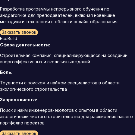
Разработка программы непрерывного обучения по
андрагогике для преподавателей, включая новейшие
методики и технологии в области онлайн-образования
Заказать звонок
EcoBuild
Сфера деятельности:
Строительная компания, специализирующаяся на создании
энергоэффективных и экологичных зданий
Боль:
Трудности с поиском и наймом специалистов в области
экологического строительства
Запрос клиента:
Поиск и найм инженеров-экологов с опытом в области
экологически чистого строительства для расширения нашего
портфолио проектов
Заказать звонок