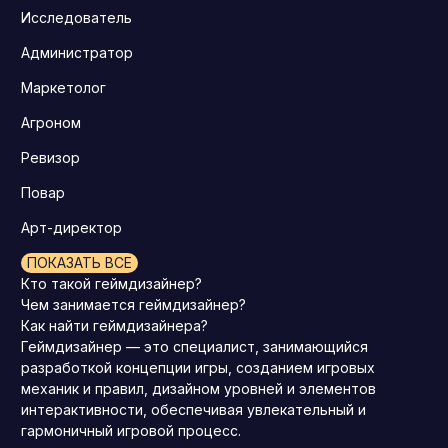
Исследователь
Администратор
Маркетолог
Агроном
Ревизор
Повар
Арт-директор
ПОКАЗАТЬ ВСЕ
Кто такой геймдизайнер?
Чем занимается геймдизайнер?
Как найти геймдизайнера?
Геймдизайнер — это специалист, занимающийся
разработкой концепции игры, созданием игровых
механик и правил, дизайном уровней и элементов
интерактивности, обеспечивая увлекательный и
гармоничный игровой процесс.