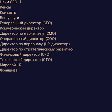
Найм СЕО -1
Кейсы
Контакты
Все услуги
Генеральный директор (CEO)
Коммерческий директор
Директор по маркетингу (CMO)
Операционный директор (COO)
Директор по персоналу (HR-директор)
Директор по стратегическому развитию
Финансовый директор (CFO)
Технический директор (CTO)
Мировой HR
Франшиза