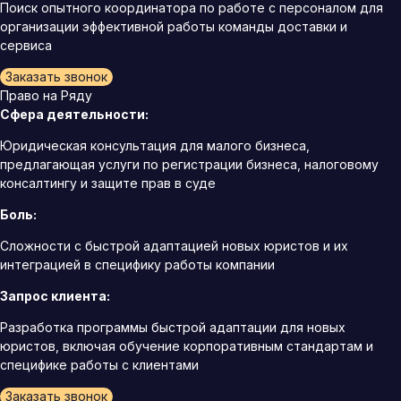
Поиск опытного координатора по работе с персоналом для
организации эффективной работы команды доставки и
сервиса
Заказать звонок
Право на Ряду
Сфера деятельности:
Юридическая консультация для малого бизнеса,
предлагающая услуги по регистрации бизнеса, налоговому
консалтингу и защите прав в суде
Боль:
Сложности с быстрой адаптацией новых юристов и их
интеграцией в специфику работы компании
Запрос клиента:
Разработка программы быстрой адаптации для новых
юристов, включая обучение корпоративным стандартам и
специфике работы с клиентами
Заказать звонок