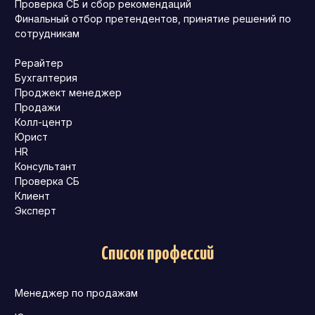
Проверка СБ и сбор рекомендаций
Финальный отбор претендентов, принятие решений по
сотрудникам
Рерайтер
Бухгалтерия
Проджект менеджер
Продажи
Колл-центр
Юрист
HR
Консультант
Проверка СБ
Клиент
Эксперт
Список профессий
Менеджер по продажам