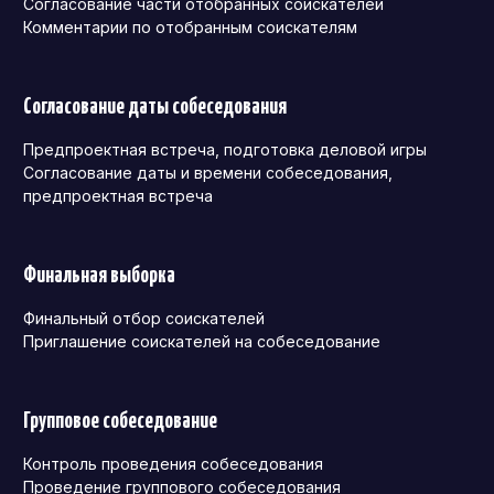
Согласование части отобранных соискателей
Комментарии по отобранным соискателям
Согласование даты собеседования
Предпроектная встреча, подготовка деловой игры
Согласование даты и времени собеседования,
предпроектная встреча
Финальная выборка
Финальный отбор соискателей
Приглашение соискателей на собеседование
Групповое собеседование
Контроль проведения собеседования
Проведение группового собеседования