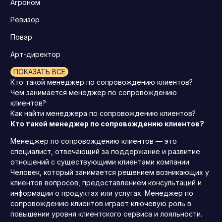
Агроном
Ревизор
Повар
Арт-директор
ПОКАЗАТЬ ВСЕ
Кто такой менеджер по сопровождению клиентов?
Чем занимается менеджер по сопровождению
клиентов?
Как найти менеджера по сопровождению клиентов?
Кто такой менеджер по сопровождению клиентов?
Менеджер по сопровождению клиентов — это
специалист, отвечающий за поддержание и развитие
отношений с существующими клиентами компании.
Человек, который занимается решением возникающих у
клиентов вопросов, предоставлением консультаций и
информации о продуктах или услугах. Менеджер по
сопровождению клиентов играет ключевую роль в
повышении уровня клиентского сервиса и лояльности.