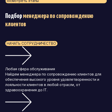
Посмотреть этапы
Подбор
менеджера по сопровождению
клиентов
НАЧАТЬ СОТРУДНИЧЕСТВО
Любая сфера обслуживания
Найдем менеджера по сопровождению клиентов для
обеспечения высокого уровня удовлетворенности и
лояльности клиентов в любой отрасли, от
здравоохранения до IT.