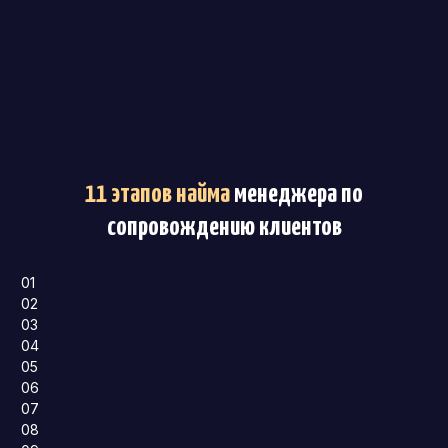
11 этапов найма
менеджера по
сопровождению клиентов
01
02
03
04
05
06
07
08