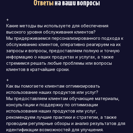
Ответы
на ваши вопросы
+
Какие методы вы используете для обеспечения
высокого уровня обслуживания клиентов?
Мы придерживаемся персонализированного подхода к
обслуживанию клиентов, оперативно реагируем на их
запросы и вопросы, предоставляем полную и точную
информацию о наших продуктах и услугах, а также
стремимся решать любые проблемы или вопросы
клиентов в кратчайшие сроки.
+
Как вы помогаете клиентам оптимизировать
использование наших продуктов или услуг?
Мы предоставляем клиентам обучающие материалы,
консультации и поддержку по оптимизации
использования наших продуктов или услуг,
рекомендуем лучшие практики и стратегии, а также
проводим регулярные обзоры и анализ результатов для
идентификации возможностей для улучшения.