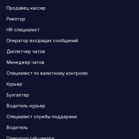
Продавец-кассир
Риелтор
HR-специалист
Оператор входящих сообщений
Диспетчер чатов
Менеджер чатов
Специалист по валютному контролю
Курьер
Бухгалтер
Водитель-курьер
Специалист службы поддержки
Водитель
Оператор call-центра