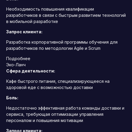
Необходимость повышения квалификации
разработчиков в связи с быстрым развитием технологий
в мобильной разработке
Запрос клиента:
Разработка корпоративной программы обучения для
разработчиков по методологии Agile и Scrum
Подробнее
Эко-Ланч
Сфера деятельности:
Кафе быстрого питания, специализирующееся на
здоровой еде с возможностью доставки
Боль:
Недостаточно эффективная работа команды доставки и
сервиса, требующая оптимизации управления
персоналом и повышения мотивации
Запрос клиента: