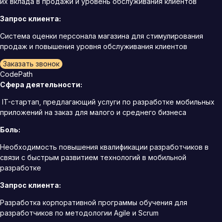
их вклада в продажи и уровень обслуживания клиентов
Запрос клиента:
Система оценки персонала магазина для стимулирования
продаж и повышения уровня обслуживания клиентов
Заказать звонок
CodePath
Сфера деятельности:
IT-стартап, предлагающий услуги по разработке мобильных
приложений на заказ для малого и среднего бизнеса
Боль:
Необходимость повышения квалификации разработчиков в
связи с быстрым развитием технологий в мобильной
разработке
Запрос клиента:
Разработка корпоративной программы обучения для
разработчиков по методологии Agile и Scrum