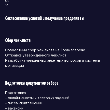
09
10
Согласование условий и получение предоплаты
Сбор чек-листа
Совместный сбор чек-листа на Zoom встрече
Отправка утвержденного чек-лист
Разработка уникальных анкетных вопросов и системы
мотивации
Подготовка документов отбора
Подготовка
– онлайн-анкеты и тестовых заданий
– писем-приглашений
– вакансий