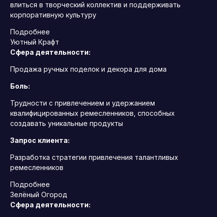
влиться в творческий коллектив и поддерживать
корпоративную культуру
Подробнее
Уютный Крафт
Сфера деятельности:
Продажа ручных поделок и декора для дома
Боль:
Трудности с привлечением и удержанием
квалифицированных ремесленников, способных
создавать уникальные продукты
Запрос клиента:
Разработка стратегии привлечения талантливых
ремесленников
Подробнее
Зелёный Огород
Сфера деятельности: