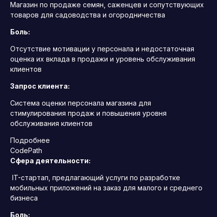
Магазин по продаже семян, саженцев и сопутствующих
товаров для садоводства и огородничества
Боль:
Отсутствие мотивации у персонала и недостаточная
оценка их вклада в продажи и уровень обслуживания
клиентов
Запрос клиента:
Система оценки персонала магазина для
стимулирования продаж и повышения уровня
обслуживания клиентов
Подробнее
CodePath
Сфера деятельности:
IT-стартап, предлагающий услуги по разработке
мобильных приложений на заказ для малого и среднего
бизнеса
Боль: