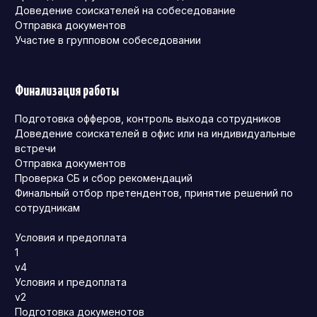
Доведение соискателей на собеседование
Отправка документов
Участие в групповом собеседовании
Финализация работы
Подготовка офферов, контроль выхода сотрудников
Доведение соискателей в офис или на индивидуальные
встречи
Отправка документов
Проверка СБ и сбор рекомендаций
Финальный отбор претендентов, принятие решений по
сотрудникам
Условия и предоплата
1
v4
Условия и предоплата
v2
Подготовка докуменотов