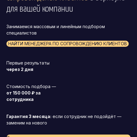
для вашей компании
Занимаемся массовым и линейным подбором
специалистов
НАЙТИ МЕНЕДЖЕРА ПО СОПРОВОЖДЕНИЮ КЛИЕНТОВ
Первые результаты
через 2 дня
Стоимость подбора —
от 150 000 ₽ за
сотрудника
Гарантия 3 месяца:
если сотрудник не подойдёт —
заменим на нового