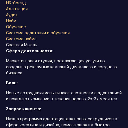
HR-бренд
Адаптация
Аудит
Найм
Обучение
Система адаптации и обучения
Система найма
Светлая Мысль
Сфера деятельности:
Маркетинговая студия, предлагающая услуги по
созданию рекламных кампаний для малого и среднего
бизнеса
Боль:
Новые сотрудники испытывают сложности с адаптацией
и покидают компании в течении первых 2х-3х месяцев
Запрос клиента:
Нужна программа адаптации для новых сотрудников в
сфере креатива и дизайна, помогающая им быстро