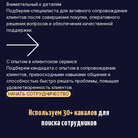
Внимательный к деталям
Подберем специалиста для активного сопровождения
клиентов после совершения покупки, оперативного
решения вопросов и обеспечения качественной
поддержки.
С опытом в клиентском сервисе
Подберем кандидата с опытом в сопровождении
клиентов, превосходными навыками общения и
способностью быстро решать проблемы, повышая
удовлетворенность клиентов.
НАЧАТЬ СОТРУДНИЧЕСТВО
Используем 30+ каналов
для
поиска сотрудников