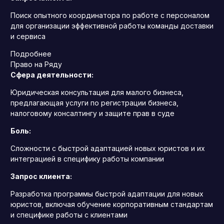
Поиск опытного координатора по работе с персоналом
для организации эффективной работы команды доставки
и сервиса
Подробнее
Право на Ряду
Сфера деятельности:
Юридическая консультация для малого бизнеса,
предлагающая услуги по регистрации бизнеса,
налоговому консалтингу и защите прав в суде
Боль:
Сложности с быстрой адаптацией новых юристов и их
интеграцией в специфику работы компании
Запрос клиента:
Разработка программы быстрой адаптации для новых
юристов, включая обучение корпоративным стандартам
и специфике работы с клиентами