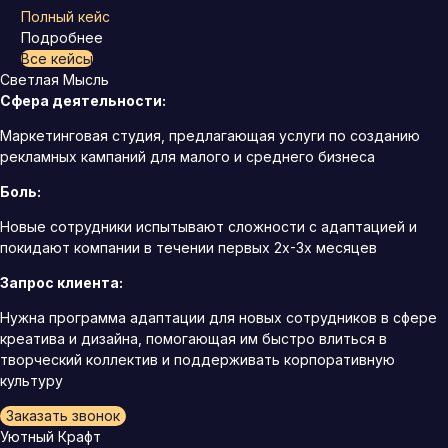
Полный кейс
Подробнее
Все кейсы
Светлая Мысль
Сфера деятельности:
Маркетинговая студия, предлагающая услуги по созданию
рекламных кампаний для малого и среднего бизнеса
Боль:
Новые сотрудники испытывают сложности с адаптацией и
покидают компании в течении первых 2х-3х месяцев
Запрос клиента:
Нужна программа адаптации для новых сотрудников в сфере
креатива и дизайна, помогающая им быстро влиться в
творческий коллектив и поддерживать корпоративную
культуру
Заказать звонок
Уютный Крафт