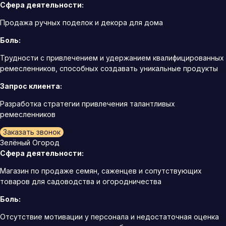
Сфера деятельности:
Продажа ручных поделок и декора для дома
Боль:
Трудности с привлечением и удержанием квалифицированных
ремесленников, способных создавать уникальные продукты
Запрос клиента:
Разработка стратегии привлечения талантливых
ремесленников
Заказать звонок
Зелёный Огород
Сфера деятельности:
Магазин по продаже семян, саженцев и сопутствующих
товаров для садоводства и огородничества
Боль:
Отсутствие мотивации у персонала и недостаточная оценка