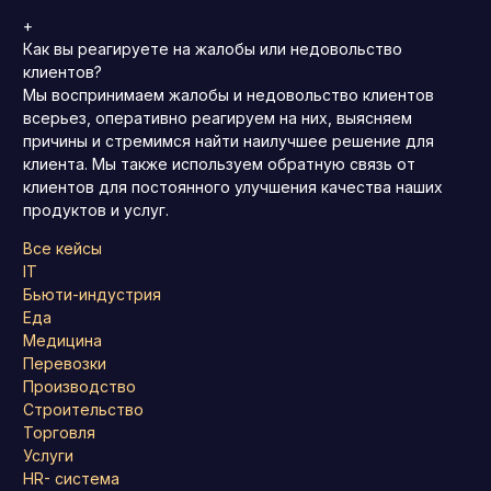
+
Как вы реагируете на жалобы или недовольство
клиентов?
Мы воспринимаем жалобы и недовольство клиентов
всерьез, оперативно реагируем на них, выясняем
причины и стремимся найти наилучшее решение для
клиента. Мы также используем обратную связь от
клиентов для постоянного улучшения качества наших
продуктов и услуг.
Все кейсы
IT
Бьюти-индустрия
Еда
Медицина
Перевозки
Производство
Строительство
Торговля
Услуги
HR- система