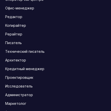
Офис-менеджер
Редактор
Копирайтер
Рерайтер
Писатель
Технический писатель
Архитектор
Кредитный менеджер
Проектировщик
Исследователь
Администратор
Маркетолог