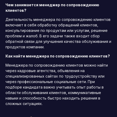
Чем занимается менеджер по сопровождению
клиентов?
Деятельность менеджера по сопровождению клиентов
включает в себя обработку обращений клиентов,
консультирование по продуктам или услугам, решение
проблем и жалоб. В его задачи также входит сбор
обратной связи для улучшения качества обслуживания и
продуктов компании.
Как найти менеджера по сопровождению клиентов?
Менеджера по сопровождению клиентов можно найти
через кадровые агентства, объявления на
специализированных сайтах по трудоустройству или
через профессиональные социальные сети. При
подборе кандидата важно учитывать опыт работы в
области обслуживания клиентов, коммуникативные
навыки и способность быстро находить решения в
сложных ситуациях.