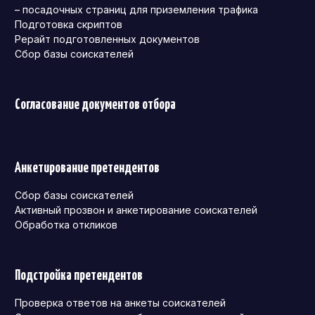
– посадочных страниц для приземления трафика
Подготовка скриптов
Рерайт подготовленных документов
Сбор базы соискателей
Согласование документов отбора
Анкетирование претендентов
Сбор базы соискателей
Активный прозвон и анкетирование соискателей
Обработка откликов
Подстройка претендентов
Проверка ответов на анкеты соискателей