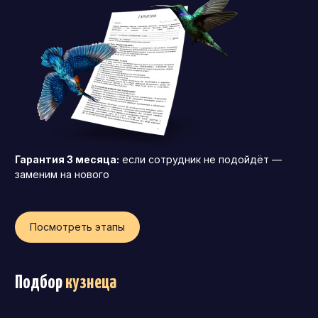
Гарантия 3 месяца:
если сотрудник не подойдёт —
заменим на нового
Посмотреть этапы
Подбор
кузнеца