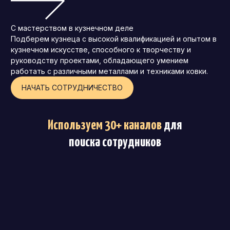
С мастерством в кузнечном деле
Подберем кузнеца с высокой квалификацией и опытом в
кузнечном искусстве, способного к творчеству и
руководству проектами, обладающего умением
работать с различными металлами и техниками ковки.
НАЧАТЬ СОТРУДНИЧЕСТВО
Используем 30+ каналов
для
поиска сотрудников