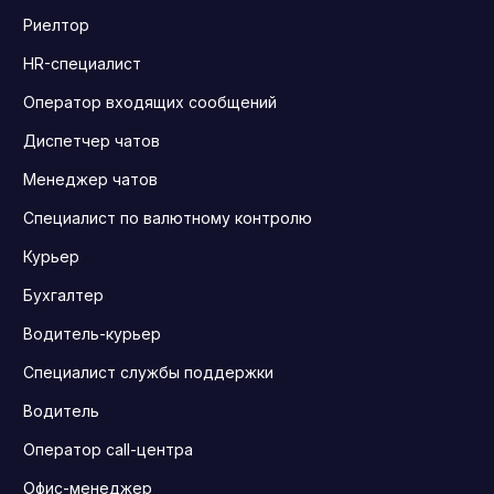
Риелтор
HR-специалист
Оператор входящих сообщений
Диспетчер чатов
Менеджер чатов
Специалист по валютному контролю
Курьер
Бухгалтер
Водитель-курьер
Специалист службы поддержки
Водитель
Оператор call-центра
Офис-менеджер