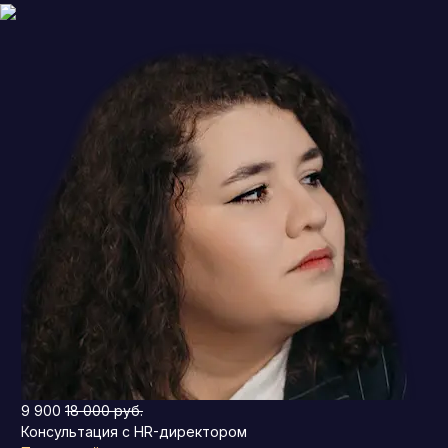
9 900
18 000 руб.
Консультация с HR-директором