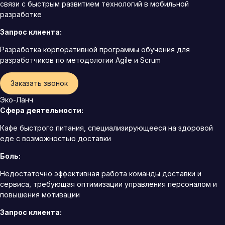
связи с быстрым развитием технологий в мобильной
разработке
Запрос клиента:
Разработка корпоративной программы обучения для
разработчиков по методологии Agile и Scrum
Заказать звонок
Эко-Ланч
Сфера деятельности:
Кафе быстрого питания, специализирующееся на здоровой
еде с возможностью доставки
Боль:
Недостаточно эффективная работа команды доставки и
сервиса, требующая оптимизации управления персоналом и
повышения мотивации
Запрос клиента: