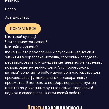
Ревизор
Повар
Арт-директор
ПОКАЗАТЬ ВСЕ
Кто такой кузнец?
Чем занимается кузнец?
Как найти кузнеца?
Кузнец — это ремесленник с глубокими навыками и
знаниями в обработке металла, способный создавать,
реставрировать или улучшать металлические изделия с
использованием техник ковки. Это профессионал,
который сочетает в себе искусство и мастерство для
производства функциональных и декоративных
предметов. В контексте подбора персонала, кузнец
ценится за уникальные ручные навыки, творческий
подход и способность к физической работе.
Ответы
на ваши вопросы