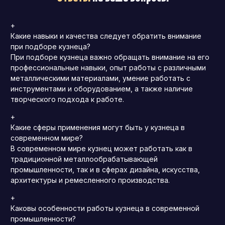
+
Какие навыки и качества следует обратить внимание
при подборе кузнеца?
При подборе кузнеца важно обращать внимание на его
профессиональные навыки, опыт работы с различными
металлическими материалами, умение работать с
инструментами и оборудованием, а также наличие
творческого подхода к работе.
+
Какие сферы применения могут быть у кузнеца в
современном мире?
В современном мире кузнец может работать как в
традиционной металлообрабатывающей
промышленности, так и в сферах дизайна, искусства,
архитектуры и ремесленного производства.
+
Каковы особенности работы кузнеца в современной
промышленности?