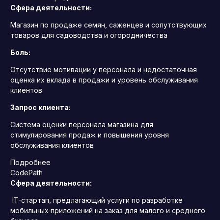
Сфера деятельности:
Магазин по продаже семян, саженцев и сопутствующих
товаров для садоводства и огородничества
Боль:
Отсутствие мотивации у персонала и недостаточная
оценка их вклада в продажи и уровень обслуживания
клиентов
Запрос клиента:
Система оценки персонала магазина для
стимулирования продаж и повышения уровня
обслуживания клиентов
Подробнее
CodePath
Сфера деятельности:
IT-стартап, предлагающий услуги по разработке
мобильных приложений на заказ для малого и среднего