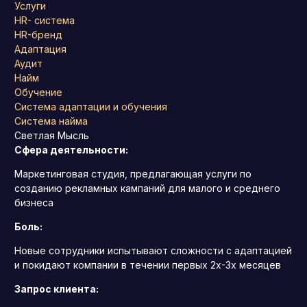
Услуги
HR- система
HR-бренд
Адаптация
Аудит
Найм
Обучение
Система адаптации и обучения
Система найма
Светлая Мысль
Сфера деятельности:
Маркетинговая студия, предлагающая услуги по
созданию рекламных кампаний для малого и среднего
бизнеса
Боль:
Новые сотрудники испытывают сложности с адаптацией
и покидают компании в течении первых 2х-3х месяцев
Запрос клиента: