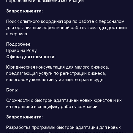
персоналом и повышения мотивации
Запрос клиента:
Поиск опытного координатора по работе с персоналом
для организации эффективной работы команды доставки
и сервиса
Подробнее
Право на Ряду
Сфера деятельности:
Юридическая консультация для малого бизнеса,
предлагающая услуги по регистрации бизнеса,
налоговому консалтингу и защите прав в суде
Боль:
Сложности с быстрой адаптацией новых юристов и их
интеграцией в специфику работы компании
Запрос клиента:
Разработка программы быстрой адаптации для новых