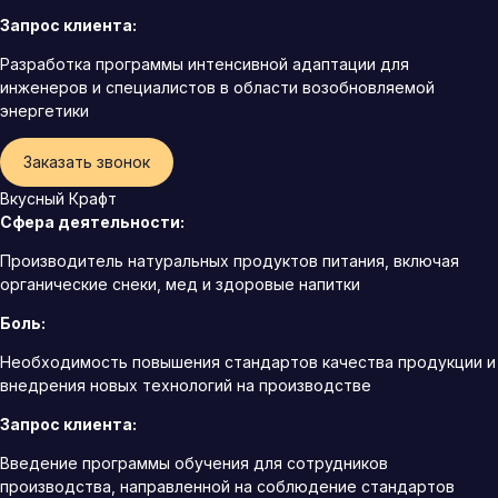
Запрос клиента:
Разработка программы интенсивной адаптации для
инженеров и специалистов в области возобновляемой
энергетики
Заказать звонок
Вкусный Крафт
Сфера деятельности:
Производитель натуральных продуктов питания, включая
органические снеки, мед и здоровые напитки
Боль:
Необходимость повышения стандартов качества продукции и
внедрения новых технологий на производстве
Запрос клиента:
Введение программы обучения для сотрудников
производства, направленной на соблюдение стандартов