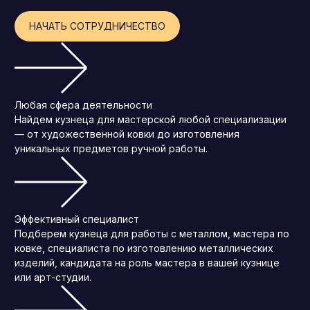
НАЧАТЬ СОТРУДНИЧЕСТВО
Любая сфера деятельности
Найдем кузнеца для мастерской любой специализации
— от художественной ковки до изготовления
уникальных предметов ручной работы.
Эффективный специалист
Подберем кузнеца для работы с металлом, мастера по
ковке, специалиста по изготовлению металлических
изделий, кандидата на роль мастера в вашей кузнице
или арт-студии.