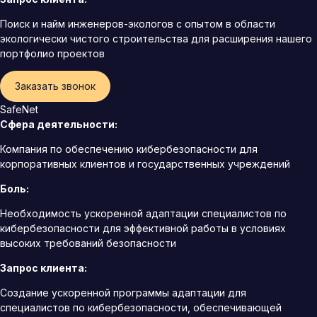
Поиск и найм инженеров-экологов с опытом в области
экологически чистого строительства для расширения нашего
портфолио проектов
Заказать звонок
SafeNet
Сфера деятельности:
Компания по обеспечению кибербезопасности для
корпоративных клиентов и государственных учреждений
Боль:
Необходимость ускоренной адаптации специалистов по
кибербезопасности для эффективной работы в условиях
высоких требований безопасности
Запрос клиента:
Создание ускоренной программы адаптации для
специалистов по кибербезопасности, обеспечивающей