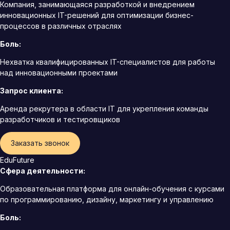
Компания, занимающаяся разработкой и внедрением
инновационных IT-решений для оптимизации бизнес-
процессов в различных отраслях
Боль:
Нехватка квалифицированных IT-специалистов для работы
над инновационными проектами
Запрос клиента:
Аренда рекрутера в области IT для укрепления команды
разработчиков и тестировщиков
Заказать звонок
EduFuture
Сфера деятельности:
Образовательная платформа для онлайн-обучения с курсами
по программированию, дизайну, маркетингу и управлению
Боль: