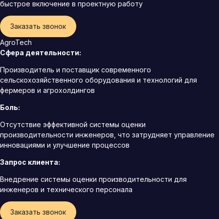
быстрое включение в проектную работу
Заказать звонок
AgroTech
Сфера деятельности:
Производитель и поставщик современного
сельскохозяйственного оборудования и технологий для
фермеров и агрохолдингов
Боль:
Отсутствие эффективной системы оценки
производительности инженеров, что затрудняет управление
инновациями и улучшение процессов
Запрос клиента:
Внедрение системы оценки производительности для
инженеров и технического персонала
Заказать звонок