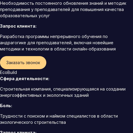
Необходимость постоянного обновления знаний и методик
преподавания у преподавателей для повышения качества
образовательных услуг
Запрос клиента:
Разработка программы непрерывного обучения по
андрагогике для преподавателей, включая новейшие
методики и технологии в области онлайн-образования
Заказать звонок
EcoBuild
Сфера деятельности:
Строительная компания, специализирующаяся на создании
энергоэффективных и экологичных зданий
Боль:
Трудности с поиском и наймом специалистов в области
экологического строительства
Запрос клиента: