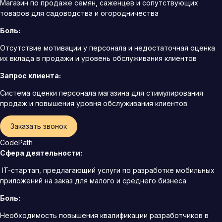
Магазин по продаже семян, саженцев и сопутствующих
товаров для садоводства и огородничества
Боль:
Отсутствие мотивации у персонала и недостаточная оценка
их вклада в продажи и уровень обслуживания клиентов
Запрос клиента:
Система оценки персонала магазина для стимулирования
продаж и повышения уровня обслуживания клиентов
Заказать звонок
CodePath
Сфера деятельности:
IT-стартап, предлагающий услуги по разработке мобильных
приложений на заказ для малого и среднего бизнеса
Боль:
Необходимость повышения квалификации разработчиков в