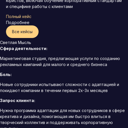
юристов, включая обучение корпоративным стандартам
и специфике работы с клиентами
Полный кейс
Подробнее
Все кейсы
Светлая Мысль
Сфера деятельности:
Маркетинговая студия, предлагающая услуги по созданию
рекламных кампаний для малого и среднего бизнеса
Боль:
Новые сотрудники испытывают сложности с адаптацией и
покидают компании в течении первых 2х-3х месяцев
Запрос клиента:
Нужна программа адаптации для новых сотрудников в сфере
креатива и дизайна, помогающая им быстро влиться в
творческий коллектив и поддерживать корпоративную