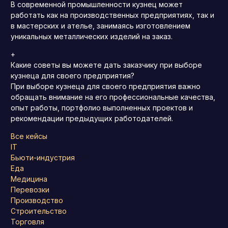
В современной промышленности кузнец может
работать как на производственных предприятиях, так и
в мастерских и ателье, занимаясь изготовлением
уникальных металлических изделий на заказ.
+
Какие советы вы можете дать заказчику при выборе
кузнеца для своего предприятия?
При выборе кузнеца для своего предприятия важно
обращать внимание на его профессиональные качества,
опыт работы, портфолио выполненных проектов и
рекомендации предыдущих работодателей.
Все кейсы
IT
Бьюти-индустрия
Еда
Медицина
Перевозки
Производство
Строительство
Торговля