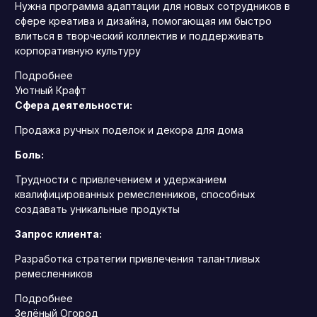
Нужна программа адаптации для новых сотрудников в
сфере креатива и дизайна, помогающая им быстро
влиться в творческий коллектив и поддерживать
корпоративную культуру
Подробнее
Уютный Крафт
Сфера деятельности:
Продажа ручных поделок и декора для дома
Боль:
Трудности с привлечением и удержанием
квалифицированных ремесленников, способных
создавать уникальные продукты
Запрос клиента:
Разработка стратегии привлечения талантливых
ремесленников
Подробнее
Зелёный Огород