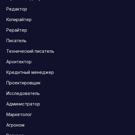
Редактор
Копирайтер
Рерайтер
Писатель
Технический писатель
Архитектор
Кредитный менеджер
Проектировщик
Исследователь
Администратор
Маркетолог
Агроном