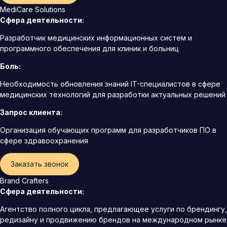
MediCare Solutions
Сфера деятельности:
Разработчик медицинских информационных систем и
программного обеспечения для клиник и больниц
Боль:
Необходимость обновления знаний IT-специалистов в сфере
медицинских технологий для разработки актуальных решений
Запрос клиента:
Организация обучающих программ для разработчиков ПО в
сфере здравоохранения
Заказать звонок
Brand Crafters
Сфера деятельности:
Агентство полного цикла, предлагающее услуги по брендингу,
редизайну и продвижению брендов на международном рынке