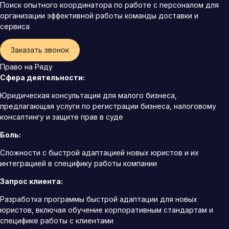
Поиск опытного координатора по работе с персоналом для
организации эффективной работы команды доставки и
сервиса
Заказать звонок
Право на Ряду
Сфера деятельности:
Юридическая консультация для малого бизнеса,
предлагающая услуги по регистрации бизнеса, налоговому
консалтингу и защите прав в суде
Боль:
Сложности с быстрой адаптацией новых юристов и их
интеграцией в специфику работы компании
Запрос клиента:
Разработка программы быстрой адаптации для новых
юристов, включая обучение корпоративным стандартам и
специфике работы с клиентами