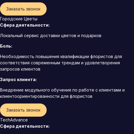
Заказать звонок
Городские Цветы
Сфера деятельности:
Локальный сервис доставки цветов и подарков
Боль:
Необходимость повышения квалификации флористов для
соответствия современным трендам и удовлетворения
запросов клиентов
Запрос клиента:
Внедрение модульного обучения по работе с клиентами и
клиентоориентированности для флористов
Заказать звонок
TechAdvance
Сфера деятельности: