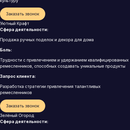
культуру
Заказать звонок
Уютный Крафт
Сфера деятельности:
Продажа ручных поделок и декора для дома
Боль:
Трудности с привлечением и удержанием квалифицированных
ремесленников, способных создавать уникальные продукты
Запрос клиента:
Разработка стратегии привлечения талантливых
ремесленников
Заказать звонок
Зелёный Огород
Сфера деятельности: