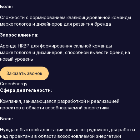
Боль:
Сложности с формированием квалифицированной команды
маркетологов и дизайнеров для развития бренда
Запрос клиента:
Аренда HRBP для формирования сильной команды
маркетологов и дизайнеров, способной вывести бренд на
новый уровень
Заказать звонок
GreenEnergy
Сфера деятельности:
Компания, занимающаяся разработкой и реализацией
проектов в области возобновляемой энергетики
Боль:
Нужда в быстрой адаптации новых сотрудников для работы
над проектами в области возобновляемой энергетики