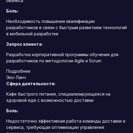
бизнеса
Боль:
Необходимость повышения квалификации
разработчиков в связи с быстрым развитием технологий
в мобильной разработке
Запрос клиента:
Разработка корпоративной программы обучения для
разработчиков по методологии Agile и Scrum
Подробнее
Эко-Ланч
Сфера деятельности:
Кафе быстрого питания, специализирующееся на
здоровой еде с возможностью доставки
Боль:
Недостаточно эффективная работа команды доставки и
сервиса, требующая оптимизации управления