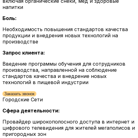
включая органические снеки, мед и здоровые
напитки
Боль:
Необходимость повышения стандартов качества
продукции и внедрения новых технологий на
производстве
Запрос клиента:
Введение программы обучения для сотрудников
производства, направленной на соблюдение
стандартов качества и внедрение новых
технологий в пищевой индустрии
Заказать звонок
Городские Сети
Сфера деятельности:
Провайдер широкополосного доступа в интернет и
цифрового телевидения для жителей мегаполисов и
пригородных зон