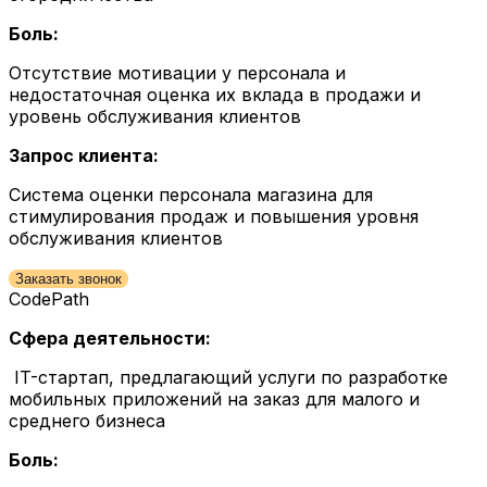
Боль:
Отсутствие мотивации у персонала и
недостаточная оценка их вклада в продажи и
уровень обслуживания клиентов
Запрос клиента:
Система оценки персонала магазина для
стимулирования продаж и повышения уровня
обслуживания клиентов
Заказать звонок
CodePath
Сфера деятельности:
IT-стартап, предлагающий услуги по разработке
мобильных приложений на заказ для малого и
среднего бизнеса
Боль: