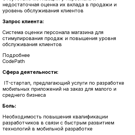
недостаточная оценка их вклада в продажи и
уровень обслуживания клиентов
Запрос клиента:
Система оценки персонала магазина для
стимулирования продаж и повышения уровня
обслуживания клиентов
Подробнее
CodePath
Сфера деятельности:
IT-стартап, предлагающий услуги по разработке
мобильных приложений на заказ для малого и
среднего бизнеса
Боль:
Необходимость повышения квалификации
разработчиков в связи с быстрым развитием
технологий в мобильной разработке