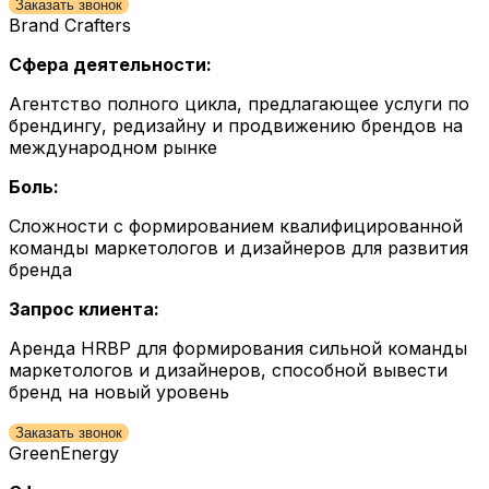
Заказать звонок
Brand Crafters
Сфера деятельности:
Агентство полного цикла, предлагающее услуги по
брендингу, редизайну и продвижению брендов на
международном рынке
Боль:
Сложности с формированием квалифицированной
команды маркетологов и дизайнеров для развития
бренда
Запрос клиента:
Аренда HRBP для формирования сильной команды
маркетологов и дизайнеров, способной вывести
бренд на новый уровень
Заказать звонок
GreenEnergy