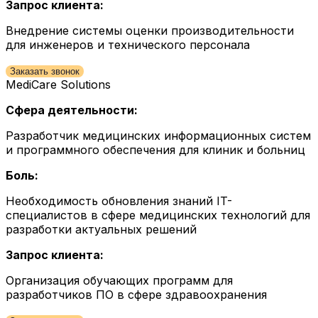
Запрос клиента:
Внедрение системы оценки производительности
для инженеров и технического персонала
Заказать звонок
MediCare Solutions
Сфера деятельности:
Разработчик медицинских информационных систем
и программного обеспечения для клиник и больниц
Боль:
Необходимость обновления знаний IT-
специалистов в сфере медицинских технологий для
разработки актуальных решений
Запрос клиента:
Организация обучающих программ для
разработчиков ПО в сфере здравоохранения