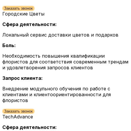
Заказать звонок
Городские Цветы
Сфера деятельности:
Локальный сервис доставки цветов и подарков
Боль:
Необходимость повышения квалификации
флористов для соответствия современным трендам
и удовлетворения запросов клиентов
Запрос клиента:
Внедрение модульного обучения по работе с
клиентами и клиентоориентированности для
флористов
Заказать звонок
TechAdvance
Сфера деятельности: