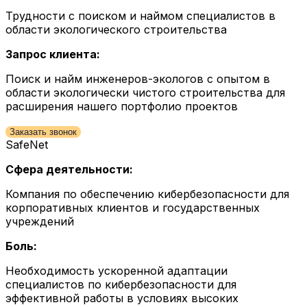
Трудности с поиском и наймом специалистов в
области экологического строительства
Запрос клиента:
Поиск и найм инженеров-экологов с опытом в
области экологически чистого строительства для
расширения нашего портфолио проектов
Заказать звонок
SafeNet
Сфера деятельности:
Компания по обеспечению кибербезопасности для
корпоративных клиентов и государственных
учреждений
Боль:
Необходимость ускоренной адаптации
специалистов по кибербезопасности для
эффективной работы в условиях высоких