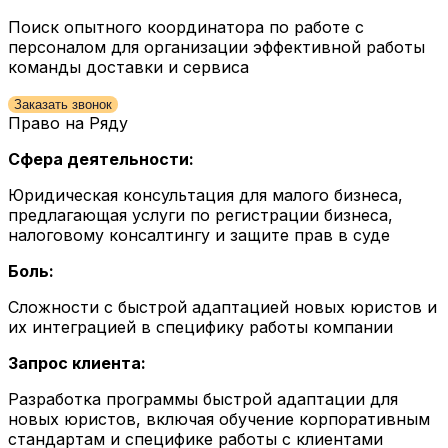
Поиск опытного координатора по работе с
персоналом для организации эффективной работы
команды доставки и сервиса
Заказать звонок
Право на Ряду
Сфера деятельности:
Юридическая консультация для малого бизнеса,
предлагающая услуги по регистрации бизнеса,
налоговому консалтингу и защите прав в суде
Боль:
Сложности с быстрой адаптацией новых юристов и
их интеграцией в специфику работы компании
Запрос клиента:
Разработка программы быстрой адаптации для
новых юристов, включая обучение корпоративным
стандартам и специфике работы с клиентами