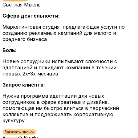
Светлая Мысль
Сфера деятельности:
Маркетинговая студия, предлагающая услуги по
созданию рекламных кампаний для малого и
среднего бизнеса
Боль:
Новые сотрудники испытывают сложности с
адаптацией и покидают компании в течении
первых 2х-3х месяцев
Запрос клиента:
Нужна программа адаптации для новых
сотрудников в сфере креатива и дизайна,
помогающая им быстро влиться в творческий
коллектив и поддерживать корпоративную
культуру
Заказать звонок
Уютный Крафт