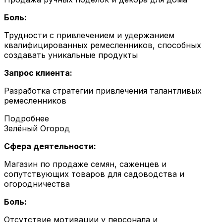
Боль:
Трудности с привлечением и удержанием
квалифицированных ремесленников, способных
создавать уникальные продукты
Запрос клиента:
Разработка стратегии привлечения талантливых
ремесленников
Подробнее
Зелёный Огород
Сфера деятельности:
Магазин по продаже семян, саженцев и
сопутствующих товаров для садоводства и
огородничества
Боль:
Отсутствие мотивации у персонала и