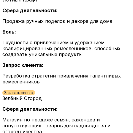
Сфера деятельности:
Продажа ручных поделок и декора для дома
Боль:
Трудности с привлечением и удержанием
квалифицированных ремесленников, способных
создавать уникальные продукты
Запрос клиента:
Разработка стратегии привлечения талантливых
ремесленников
Заказать звонок
Зелёный Огород
Сфера деятельности:
Магазин по продаже семян, саженцев и
сопутствующих товаров для садоводства и
огородничества