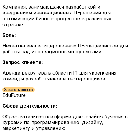
Компания, занимающаяся разработкой и
внедрением инновационных IT-решений для
оптимизации бизнес-процессов в различных
отраслях
Боль:
Нехватка квалифицированных IT-специалистов для
работы над инновационными проектами
Запрос клиента:
Аренда рекрутера в области IT для укрепления
команды разработчиков и тестировщиков
Заказать звонок
EduFuture
Сфера деятельности:
Образовательная платформа для онлайн-обучения с
курсами по программированию, дизайну,
маркетингу и управлению