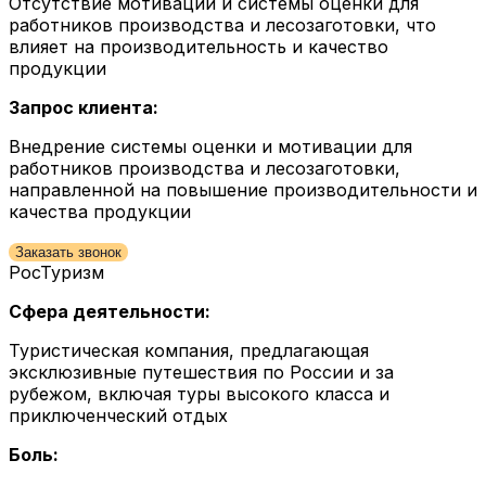
Отсутствие мотивации и системы оценки для
работников производства и лесозаготовки, что
влияет на производительность и качество
продукции
Запрос клиента:
Внедрение системы оценки и мотивации для
работников производства и лесозаготовки,
направленной на повышение производительности и
качества продукции
Заказать звонок
РосТуризм
Сфера деятельности:
Туристическая компания, предлагающая
эксклюзивные путешествия по России и за
рубежом, включая туры высокого класса и
приключенческий отдых
Боль: