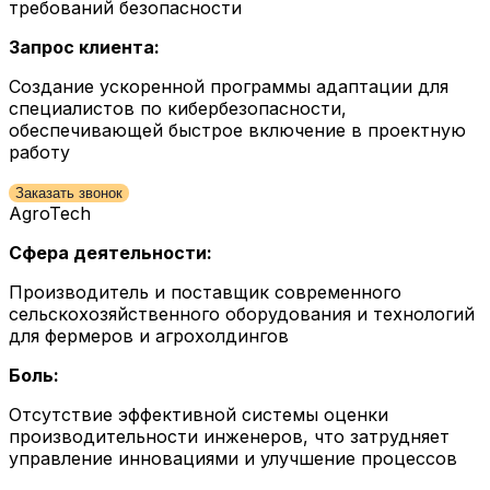
требований безопасности
Запрос клиента:
Создание ускоренной программы адаптации для
специалистов по кибербезопасности,
обеспечивающей быстрое включение в проектную
работу
Заказать звонок
AgroTech
Сфера деятельности:
Производитель и поставщик современного
сельскохозяйственного оборудования и технологий
для фермеров и агрохолдингов
Боль:
Отсутствие эффективной системы оценки
производительности инженеров, что затрудняет
управление инновациями и улучшение процессов