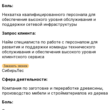
Боль:
Нехватка квалифицированного персонала для
обеспечения высокого уровня обслуживания и
поддержки сетевой инфраструктуры
Запрос клиента:
Найм специалиста по работе с персоналом для
развития и поддержки команды технического
обслуживания и обеспечения высокого уровня
клиентского сервиса
Заказать звонок
СибирьЛес
Сфера деятельности:
Компания по заготовке и переработке древесины,
производство мебели и стройматериалов из дерева
Боль: