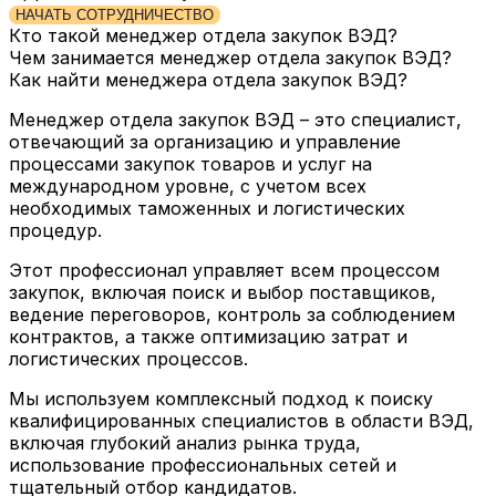
НАЧАТЬ СОТРУДНИЧЕСТВО
Кто такой менеджер отдела закупок ВЭД?
Чем занимается менеджер отдела закупок ВЭД?
Как найти менеджера отдела закупок ВЭД?
Менеджер отдела закупок ВЭД – это специалист,
отвечающий за организацию и управление
процессами закупок товаров и услуг на
международном уровне, с учетом всех
необходимых таможенных и логистических
процедур.
Этот профессионал управляет всем процессом
закупок, включая поиск и выбор поставщиков,
ведение переговоров, контроль за соблюдением
контрактов, а также оптимизацию затрат и
логистических процессов.
Мы используем комплексный подход к поиску
квалифицированных специалистов в области ВЭД,
включая глубокий анализ рынка труда,
использование профессиональных сетей и
тщательный отбор кандидатов.