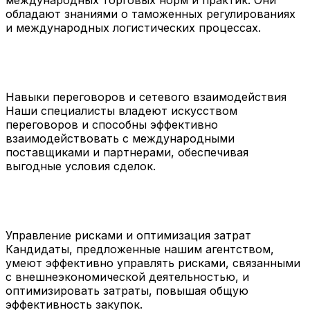
обладают знаниями о таможенных регулированиях
и международных логистических процессах.
Навыки переговоров и сетевого взаимодействия
Наши специалисты владеют искусством
переговоров и способны эффективно
взаимодействовать с международными
поставщиками и партнерами, обеспечивая
выгодные условия сделок.
Управление рисками и оптимизация затрат
Кандидаты, предложенные нашим агентством,
умеют эффективно управлять рисками, связанными
с внешнеэкономической деятельностью, и
оптимизировать затраты, повышая общую
эффективность закупок.