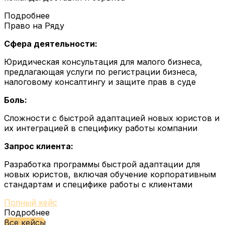
Подробнее
Право на Ряду
Сфера деятельности:
Юридическая консультация для малого бизнеса,
предлагающая услуги по регистрации бизнеса,
налоговому консалтингу и защите прав в суде
Боль:
Сложности с быстрой адаптацией новых юристов и
их интеграцией в специфику работы компании
Запрос клиента:
Разработка программы быстрой адаптации для
новых юристов, включая обучение корпоративным
стандартам и специфике работы с клиентами
Полный кейс
Подробнее
Все кейсы