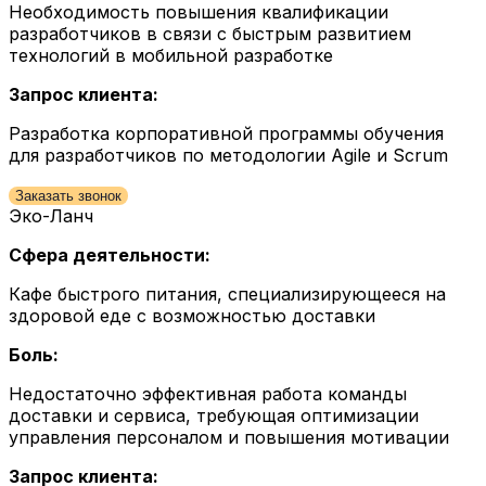
Необходимость повышения квалификации
разработчиков в связи с быстрым развитием
технологий в мобильной разработке
Запрос клиента:
Разработка корпоративной программы обучения
для разработчиков по методологии Agile и Scrum
Заказать звонок
Эко-Ланч
Сфера деятельности:
Кафе быстрого питания, специализирующееся на
здоровой еде с возможностью доставки
Боль:
Недостаточно эффективная работа команды
доставки и сервиса, требующая оптимизации
управления персоналом и повышения мотивации
Запрос клиента: