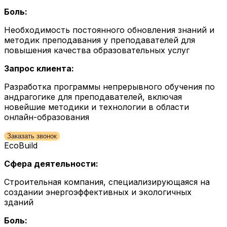
Боль:
Необходимость постоянного обновления знаний и
методик преподавания у преподавателей для
повышения качества образовательных услуг
Запрос клиента:
Разработка программы непрерывного обучения по
андрагогике для преподавателей, включая
новейшие методики и технологии в области
онлайн-образования
Заказать звонок
EcoBuild
Сфера деятельности:
Строительная компания, специализирующаяся на
создании энергоэффективных и экологичных
зданий
Боль: