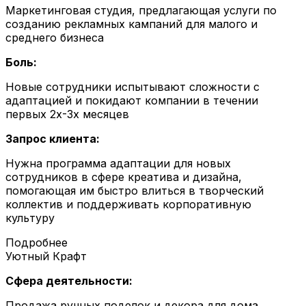
Маркетинговая студия, предлагающая услуги по
созданию рекламных кампаний для малого и
среднего бизнеса
Боль:
Новые сотрудники испытывают сложности с
адаптацией и покидают компании в течении
первых 2х-3х месяцев
Запрос клиента:
Нужна программа адаптации для новых
сотрудников в сфере креатива и дизайна,
помогающая им быстро влиться в творческий
коллектив и поддерживать корпоративную
культуру
Подробнее
Уютный Крафт
Сфера деятельности:
Продажа ручных поделок и декора для дома