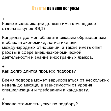
Ответы
на ваши вопросы
+
Какие квалификации должен иметь менеджер
отдела закупок ВЭД?
Кандидат должен обладать высшим образованием
в области экономики, логистики или
международных отношений, а также иметь опыт
работы в сфере внешнеэкономической
деятельности и знание иностранных языков.
+
Как долго длится процесс подбора?
Время подбора может варьироваться от нескольких
недель до месяца, в зависимости от уровня
специализации и требований к кандидату.
+
Какова стоимость услуг по подбору?