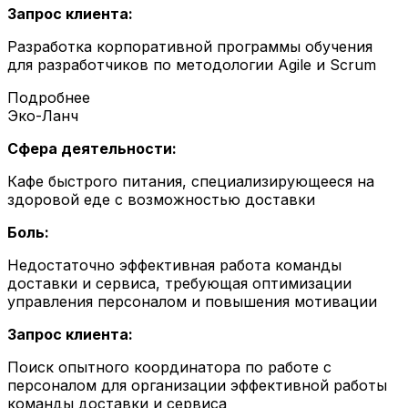
Запрос клиента:
Разработка корпоративной программы обучения
для разработчиков по методологии Agile и Scrum
Подробнее
Эко-Ланч
Сфера деятельности:
Кафе быстрого питания, специализирующееся на
здоровой еде с возможностью доставки
Боль:
Недостаточно эффективная работа команды
доставки и сервиса, требующая оптимизации
управления персоналом и повышения мотивации
Запрос клиента:
Поиск опытного координатора по работе с
персоналом для организации эффективной работы
команды доставки и сервиса