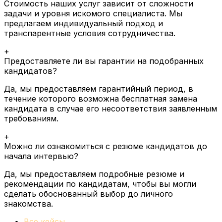
Стоимость наших услуг зависит от сложности
задачи и уровня искомого специалиста. Мы
предлагаем индивидуальный подход и
транспарентные условия сотрудничества.
+
Предоставляете ли вы гарантии на подобранных
кандидатов?
Да, мы предоставляем гарантийный период, в
течение которого возможна бесплатная замена
кандидата в случае его несоответствия заявленным
требованиям.
+
Можно ли ознакомиться с резюме кандидатов до
начала интервью?
Да, мы предоставляем подробные резюме и
рекомендации по кандидатам, чтобы вы могли
сделать обоснованный выбор до личного
знакомства.
Все кейсы