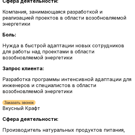
Сфера деятельности:
Компания, занимающаяся разработкой и
реализацией проектов в области возобновляемой
энергетики
Боль:
Нужда в быстрой адаптации новых сотрудников
для работы над проектами в области
возобновляемой энергетики
Запрос клиента:
Разработка программы интенсивной адаптации для
инженеров и специалистов в области
возобновляемой энергетики
Заказать звонок
Вкусный Крафт
Сфера деятельности:
Производитель натуральных продуктов питания,