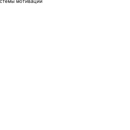
истемы мотивации