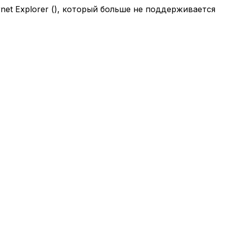
net Explorer (
), который больше не поддерживается