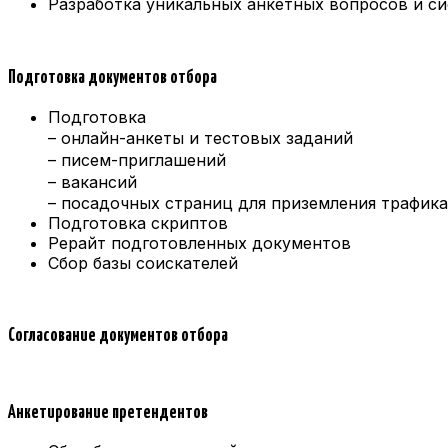
Разработка уникальных анкетных вопросов и с
Подготовка документов отбора
Подготовка
– онлайн-анкеты и тестовых заданий
– писем-приглашений
– вакансий
– посадочных страниц для приземления трафика
Подготовка скриптов
Рерайт подготовленных документов
Сбор базы соискателей
Согласование документов отбора
Анкетирование претендентов