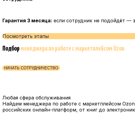
Гарантия 3 месяца:
если сотрудник не подойдёт — 
Посмотреть этапы
Подбор
менеджера по работе с маркетплейсом Ozon
НАЧАТЬ СОТРУДНИЧЕСТВО
Любая сфера обслуживания
Найдем менеджера по работе с маркетплейсом Ozon
российских онлайн-платформ, от книг до электроник