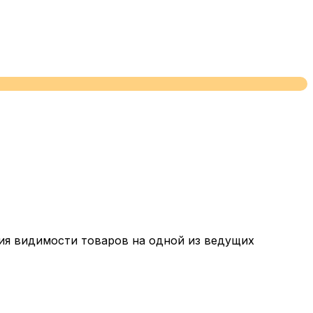
ия видимости товаров на одной из ведущих