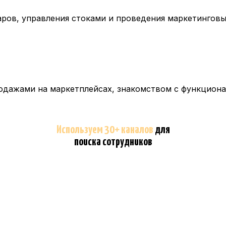
ров, управления стоками и проведения маркетинговы
одажами на маркетплейсах, знакомством с функциона
Используем 30+ каналов
для
поиска сотрудников