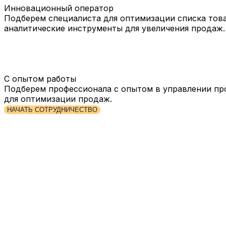
Инновационный оператор
Подберем специалиста для оптимизации списка това
аналитические инструменты для увеличения продаж.
С опытом работы
Подберем профессионала с опытом в управлении пр
для оптимизации продаж.
НАЧАТЬ СОТРУДНИЧЕСТВО