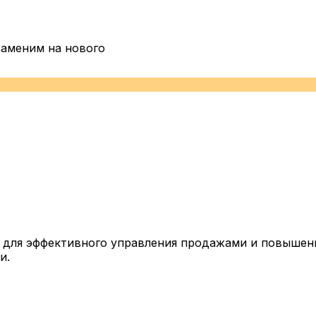
заменим на нового
 для эффективного управления продажами и повышен
и.