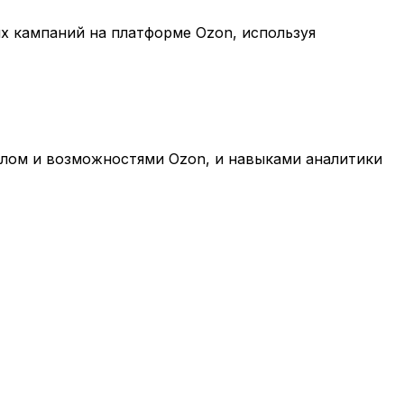
х кампаний на платформе Ozon, используя
лом и возможностями Ozon, и навыками аналитики