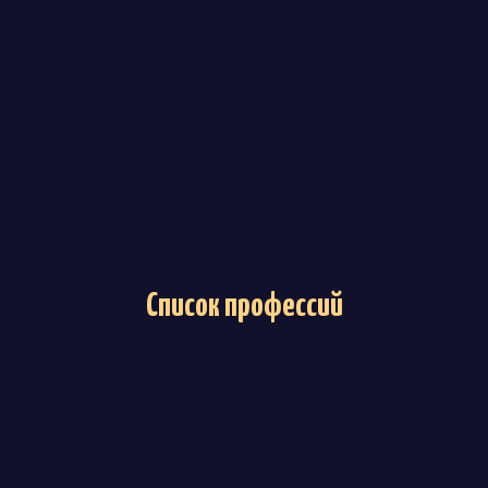
Список профессий