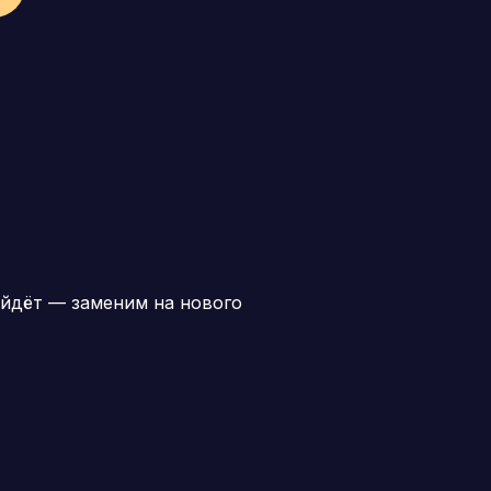
йдёт — заменим на нового