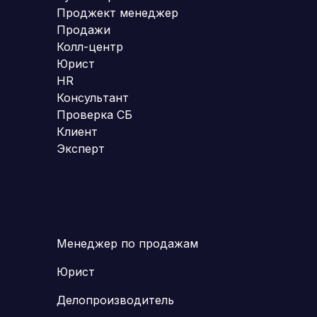
Проджект менеджер
Продажи
Колл-центр
Юрист
HR
Консультант
Проверка СБ
Клиент
Эксперт
Менеджер по продажам
Юрист
Делопроизводитель