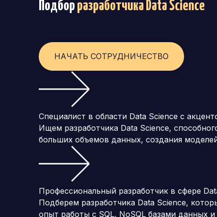
Подбор
разработчика Data Science
НАЧАТЬ СОТРУДНИЧЕСТВО
Специалист в области Data Science с акцент
Ищем разработчика Data Science, способно
больших объемов данных, создания моделей
Профессиональный разработчик в сфере Dat
Подберем разработчика Data Science, котор
опыт работы с SQL, NoSQL базами данных и