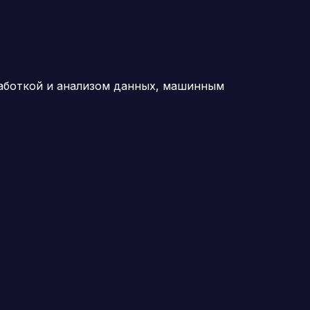
работкой и анализом данных, машинным