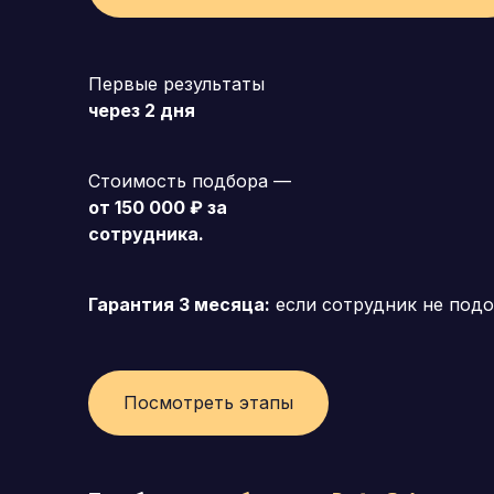
Первые результаты
через 2 дня
Стоимость подбора —
от 150 000 ₽ за
сотрудника.
Гарантия 3 месяца:
если сотрудник не подо
Посмотреть этапы