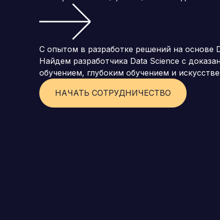
С опытом в разработке решений на основе D
Найдем разработчика Data Science с доказ
обучением, глубоким обучением и искусств
НАЧАТЬ СОТРУДНИЧЕСТВО