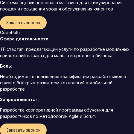
Система оценки персонала магазина для стимулирования
продаж и повышения уровня обслуживания клиентов
Заказать звонок
CodePath
Сфера деятельности:
IT-стартап, предлагающий услуги по разработке мобильных
приложений на заказ для малого и среднего бизнеса
Боль:
Необходимость повышения квалификации разработчиков в
связи с быстрым развитием технологий в мобильной
разработке
Запрос клиента:
Разработка корпоративной программы обучения для
разработчиков по методологии Agile и Scrum
Заказать звонок