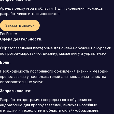
Аренда рекрутера в области IT для укрепления команды
разработчиков и тестировщиков
Заказать звонок
EduFuture
Сфера деятельности:
Образовательная платформа для онлайн-обучения с курсами
по программированию, дизайну, маркетингу и управлению
Боль:
Необходимость постоянного обновления знаний и методик
преподавания у преподавателей для повышения качества
образовательных услуг
Запрос клиента:
Разработка программы непрерывного обучения по
андрагогике для преподавателей, включая новейшие
методики и технологии в области онлайн-образования