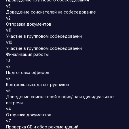
v5
Доведение соискателей на собеседование
v2
Отправка документов
v11
Участие в групповом собеседовании
v10
Участие в групповом собеседовании
Финализация работы
10
v3
Подготовка офферов
v3
Контроль выхода сотрудников
v5
Доведение соискателей в офис/ на индивидуальные
встречи
v4
Отправка документов
v7
Проверка СБ и сбор рекомендаций