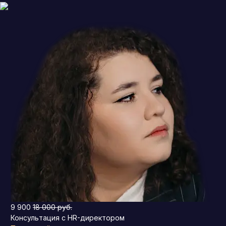
9 900
18 000 руб.
Консультация с HR-директором