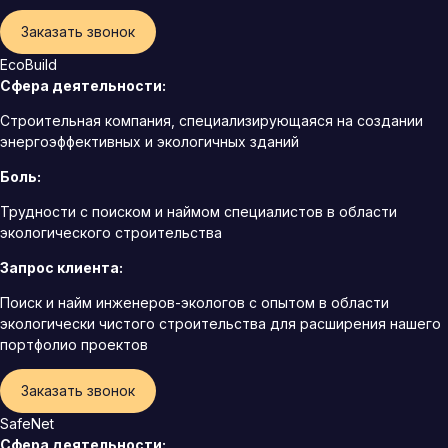
Заказать звонок
EcoBuild
Сфера деятельности:
Строительная компания, специализирующаяся на создании
энергоэффективных и экологичных зданий
Боль:
Трудности с поиском и наймом специалистов в области
экологического строительства
Запрос клиента:
Поиск и найм инженеров-экологов с опытом в области
экологически чистого строительства для расширения нашего
портфолио проектов
Заказать звонок
SafeNet
Сфера деятельности: