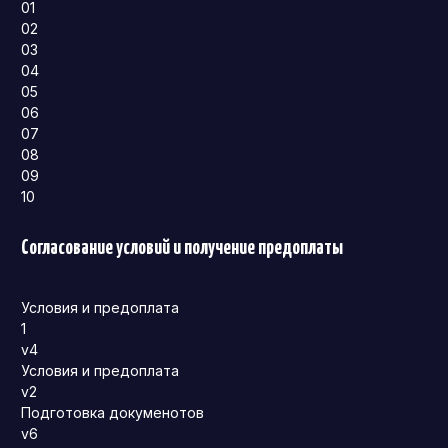
01
02
03
04
05
06
07
08
09
10
Согласование условий и получение предоплаты
Условия и предоплата
1
v4
Условия и предоплата
v2
Подготовка докуменотов
v6