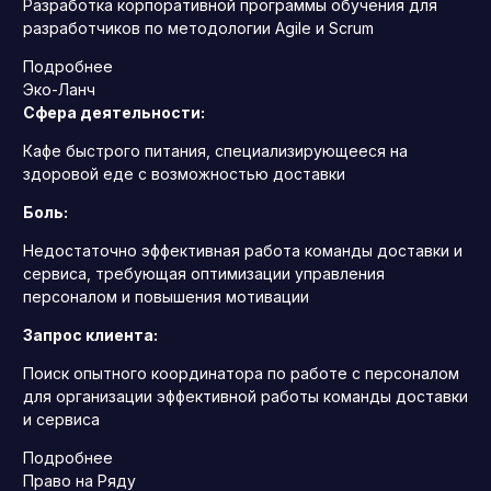
Разработка корпоративной программы обучения для
разработчиков по методологии Agile и Scrum
Подробнее
Эко-Ланч
Сфера деятельности:
Кафе быстрого питания, специализирующееся на
здоровой еде с возможностью доставки
Боль:
Недостаточно эффективная работа команды доставки и
сервиса, требующая оптимизации управления
персоналом и повышения мотивации
Запрос клиента:
Поиск опытного координатора по работе с персоналом
для организации эффективной работы команды доставки
и сервиса
Подробнее
Право на Ряду