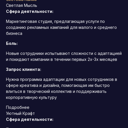
Светлая Мысль
Сфера деятельности:
Маркетинговая студия, предлагающая услуги по
созданию рекламных кампаний для малого и среднего
бизнеса
Боль:
Новые сотрудники испытывают сложности с адаптацией
и покидают компании в течении первых 2х-3х месяцев
Запрос клиента:
Нужна программа адаптации для новых сотрудников в
сфере креатива и дизайна, помогающая им быстро
влиться в творческий коллектив и поддерживать
корпоративную культуру
Подробнее
Уютный Крафт
Сфера деятельности: