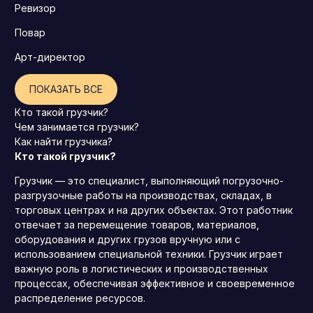
Ревизор
Повар
Арт-директор
ПОКАЗАТЬ ВСЕ
Кто такой грузчик?
Чем занимается грузчик?
Как найти грузчика?
Кто такой грузчик?
Грузчик — это специалист, выполняющий погрузочно-
разгрузочные работы на производствах, складах, в
торговых центрах и на других объектах. Этот работник
отвечает за перемещение товаров, материалов,
оборудования и других грузов вручную или с
использованием специальной техники. Грузчик играет
важную роль в логистических и производственных
процессах, обеспечивая эффективное и своевременное
распределение ресурсов.