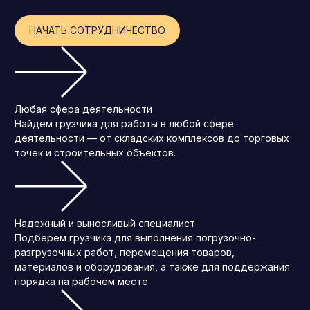
НАЧАТЬ СОТРУДНИЧЕСТВО
Любая сфера деятельности
Найдем грузчика для работы в любой сфере
деятельности — от складских комплексов до торговых
точек и строительных объектов.
Надежный и выносливый специалист
Подберем грузчика для выполнения погрузочно-
разгрузочных работ, перемещения товаров,
материалов и оборудования, а также для поддержания
порядка на рабочем месте.