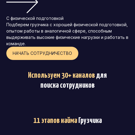
С физической подготовкой
Подберем грузчика с хорошей физической подготовкой,
опытом работы в аналогичной сфере, способным
выдерживать высокие физические нагрузки и работать в
команде.
НАЧАТЬ СОТРУДНИЧЕСТВО
Используем 30+ каналов
для
поиска сотрудников
11 этапов найма
Грузчика