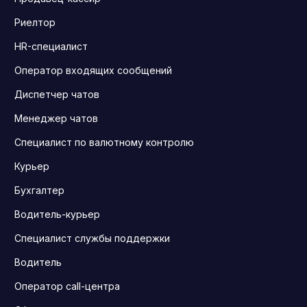
Риелтор
HR-специалист
Оператор входящих сообщений
Диспетчер чатов
Менеджер чатов
Специалист по валютному контролю
Курьер
Бухгалтер
Водитель-курьер
Специалист службы поддержки
Водитель
Оператор call-центра