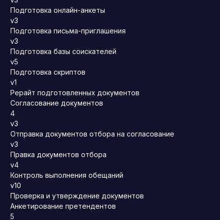
Подготовка онлайн-анкеты
v3
Подготовка письма-приглашения
v3
Подготовка базы соискателей
v5
Подготовка скриптов
v1
Рерайт подготовленных документов
Согласование документов
4
v3
Отправка документов отбора на согласование
v3
Правка документов отбора
v4
Контроль выполнения обещаний
v10
Проверка и утверждение документов
Анкетирование претендентов
5