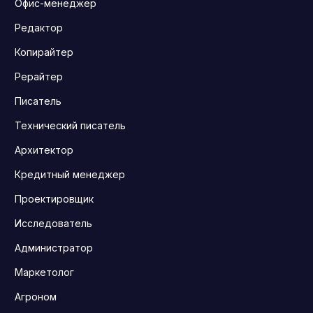
Офис-менеджер
Редактор
Копирайтер
Рерайтер
Писатель
Технический писатель
Архитектор
Кредитный менеджер
Проектировщик
Исследователь
Администратор
Маркетолог
Агроном