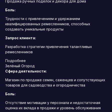
Продажа ручных поделок и декора для дома
Боль:
Трудности с привлечением и удержанием
квалифицированных ремесленников, способных
создавать уникальные продукты
Запрос клиента:
Разработка стратегии привлечения талантливых
ремесленников
Подробнее
Зелёный Огород
Сфера деятельности:
Магазин по продаже семян, саженцев и сопутствующих
товаров для садоводства и огородничества
Боль:
Отсутствие мотивации у персонала и недостаточная
оценка их вклада в продажи и уровень обслуживания