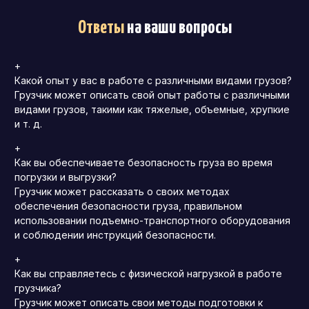
Ответы
на ваши вопросы
+
Какой опыт у вас в работе с различными видами грузов?
Грузчик может описать свой опыт работы с различными
видами грузов, такими как тяжелые, объемные, хрупкие
и т. д.
+
Как вы обеспечиваете безопасность груза во время
погрузки и выгрузки?
Грузчик может рассказать о своих методах
обеспечения безопасности груза, правильном
использовании подъемно-транспортного оборудования
и соблюдении инструкций безопасности.
+
Как вы справляетесь с физической нагрузкой в работе
грузчика?
Грузчик может описать свои методы подготовки к