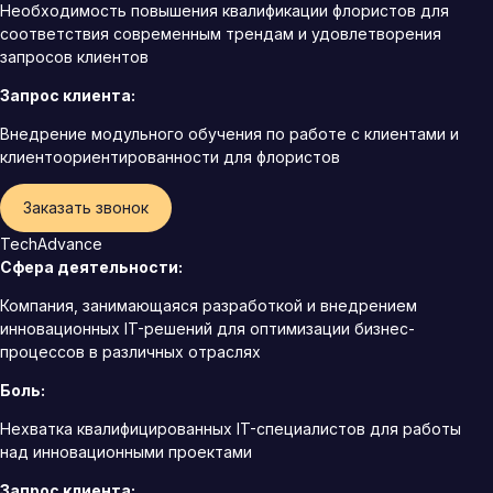
Необходимость повышения квалификации флористов для
соответствия современным трендам и удовлетворения
запросов клиентов
Запрос клиента:
Внедрение модульного обучения по работе с клиентами и
клиентоориентированности для флористов
Заказать звонок
TechAdvance
Сфера деятельности:
Компания, занимающаяся разработкой и внедрением
инновационных IT-решений для оптимизации бизнес-
процессов в различных отраслях
Боль:
Нехватка квалифицированных IT-специалистов для работы
над инновационными проектами
Запрос клиента: