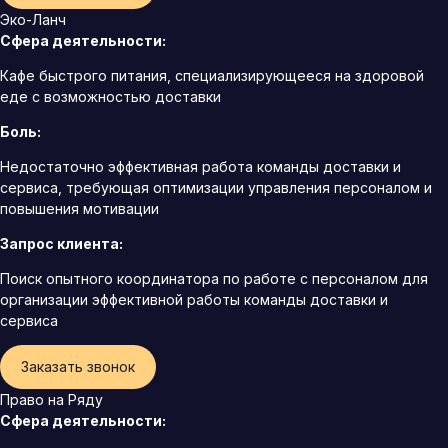
Эко-Ланч
Сфера деятельности:
Кафе быстрого питания, специализирующееся на здоровой
еде с возможностью доставки
Боль:
Недостаточно эффективная работа команды доставки и
сервиса, требующая оптимизации управления персоналом и
повышения мотивации
Запрос клиента:
Поиск опытного координатора по работе с персоналом для
организации эффективной работы команды доставки и
сервиса
Заказать звонок
Право на Ряду
Сфера деятельности: