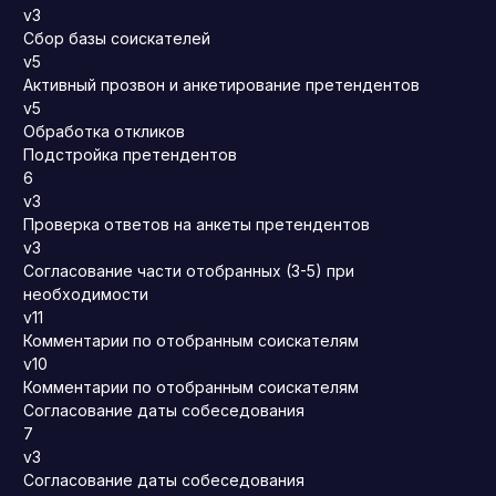
v3
Сбор базы соискателей
v5
Активный прозвон и анкетирование претендентов
v5
Обработка откликов
Подстройка претендентов
6
v3
Проверка ответов на анкеты претендентов
v3
Согласование части отобранных (3-5) при
необходимости
v11
Комментарии по отобранным соискателям
v10
Комментарии по отобранным соискателям
Согласование даты собеседования
7
v3
Согласование даты собеседования