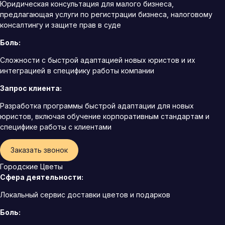
Юридическая консультация для малого бизнеса,
предлагающая услуги по регистрации бизнеса, налоговому
консалтингу и защите прав в суде
Боль:
Сложности с быстрой адаптацией новых юристов и их
интеграцией в специфику работы компании
Запрос клиента:
Разработка программы быстрой адаптации для новых
юристов, включая обучение корпоративным стандартам и
специфике работы с клиентами
Заказать звонок
Городские Цветы
Сфера деятельности:
Локальный сервис доставки цветов и подарков
Боль: