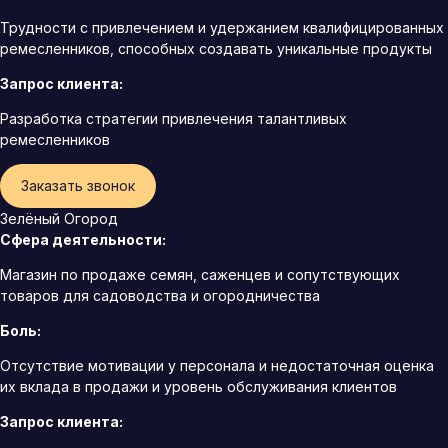
Трудности с привлечением и удержанием квалифицированных
ремесленников, способных создавать уникальные продукты
Запрос клиента:
Разработка стратегии привлечения талантливых
ремесленников
Заказать звонок
Зелёный Огород
Сфера деятельности:
Магазин по продаже семян, саженцев и сопутствующих
товаров для садоводства и огородничества
Боль:
Отсутствие мотивации у персонала и недостаточная оценка
их вклада в продажи и уровень обслуживания клиентов
Запрос клиента: