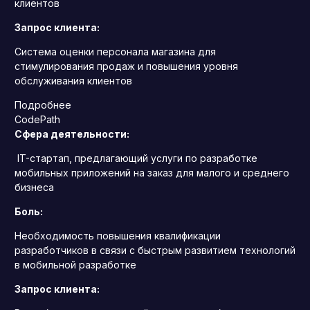
клиентов
Запрос клиента:
Система оценки персонала магазина для
стимулирования продаж и повышения уровня
обслуживания клиентов
Подробнее
CodePath
Сфера деятельности:
IT-стартап, предлагающий услуги по разработке
мобильных приложений на заказ для малого и среднего
бизнеса
Боль:
Необходимость повышения квалификации
разработчиков в связи с быстрым развитием технологий
в мобильной разработке
Запрос клиента: