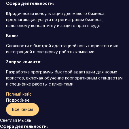
Сфера деятельности:
Юридическая консультация для малого бизнеса,
предлагающая услуги по регистрации бизнеса,
налоговому консалтингу и защите прав в суде
Боль:
Сложности с быстрой адаптацией новых юристов и их
интеграцией в специфику работы компании
Запрос клиента:
Разработка программы быстрой адаптации для новых
юристов, включая обучение корпоративным стандартам
и специфике работы с клиентами
Полный кейс
Подробнее
Все кейсы
Светлая Мысль
Сфера деятельности: