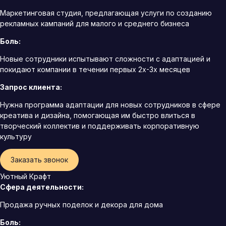
Маркетинговая студия, предлагающая услуги по созданию
рекламных кампаний для малого и среднего бизнеса
Боль:
Новые сотрудники испытывают сложности с адаптацией и
покидают компании в течении первых 2х-3х месяцев
Запрос клиента:
Нужна программа адаптации для новых сотрудников в сфере
креатива и дизайна, помогающая им быстро влиться в
творческий коллектив и поддерживать корпоративную
культуру
Заказать звонок
Уютный Крафт
Сфера деятельности:
Продажа ручных поделок и декора для дома
Боль: