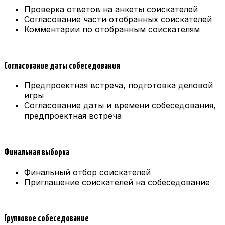
Проверка ответов на анкеты соискателей
Согласование части отобранных соискателей
Комментарии по отобранным соискателям
Согласование даты собеседования
Предпроектная встреча, подготовка деловой
игры
Согласование даты и времени собеседования,
предпроектная встреча
Финальная выборка
Финальный отбор соискателей
Приглашение соискателей на собеседование
Групповое собеседование