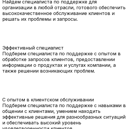
Найдем специалиста по поддержке для
организации в любой отрасли, готового обеспечить
высококачественное обслуживание клиентов и
решать их проблемы и запросы.
Эффективный специалист
Подберем специалиста по поддержке с опытом в
обработке запросов клиентов, предоставлении
информации о продуктах и услугах компании, а
также решении возникающих проблем.
С опытом в клиентском обслуживании
Подберем специалиста по поддержке с навыками в
общении с клиентами, умением находить
эффективные решения для разнообразных ситуаций
и обеспечивать высокий уровень
удовлетворенности клиентов.