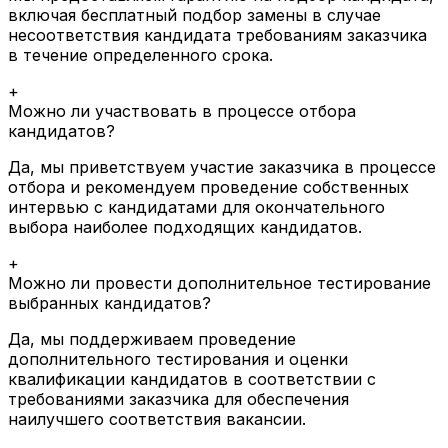
включая бесплатный подбор замены в случае
несоответствия кандидата требованиям заказчика
в течение определенного срока.
+
Можно ли участвовать в процессе отбора
кандидатов?
Да, мы приветствуем участие заказчика в процессе
отбора и рекомендуем проведение собственных
интервью с кандидатами для окончательного
выбора наиболее подходящих кандидатов.
+
Можно ли провести дополнительное тестирование
выбранных кандидатов?
Да, мы поддерживаем проведение
дополнительного тестирования и оценки
квалификации кандидатов в соответствии с
требованиями заказчика для обеспечения
наилучшего соответствия вакансии.