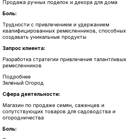
Продажа ручных поделок и декора для дома
Боль:
Трудности с привлечением и удержанием
квалифицированных ремесленников, способных
создавать уникальные продукты
Запрос клиента:
Разработка стратегии привлечения талантливых
ремесленников
Подробнее
Зелёный Огород
Сфера деятельности:
Магазин по продаже семян, саженцев и
сопутствующих товаров для садоводства и
огородничества
Боль: