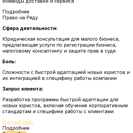
команды доставки и сервиса
Подробнее
Право на Ряду
Сфера деятельности:
Юридическая консультация для малого бизнеса,
предлагающая услуги по регистрации бизнеса,
налоговому консалтингу и защите прав в суде
Боль:
Сложности с быстрой адаптацией новых юристов и
их интеграцией в специфику работы компании
Запрос клиента:
Разработка программы быстрой адаптации для
новых юристов, включая обучение корпоративным
стандартам и специфике работы с клиентами
Полный кейс
Подробнее