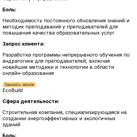
Боль:
Необходимость постоянного обновления знаний и
методик преподавания у преподавателей для
повышения качества образовательных услуг
Запрос клиента:
Разработка программы непрерывного обучения по
андрагогике для преподавателей, включая
новейшие методики и технологии в области
онлайн-образования
Заказать звонок
EcoBuild
Сфера деятельности:
Строительная компания, специализирующаяся на
создании энергоэффективных и экологичных
зданий
Боль: