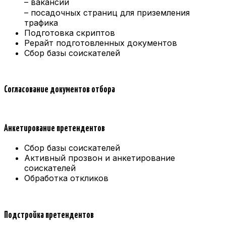
– вакансий
– посадочных страниц для приземления
трафика
Подготовка скриптов
Рерайт подготовленных документов
Сбор базы соискателей
Согласование документов отбора
Анкетирование претендентов
Сбор базы соискателей
Активный прозвон и анкетирование
соискателей
Обработка откликов
Подстройка претендентов