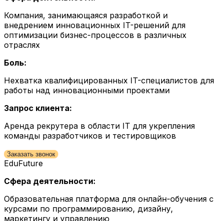
Компания, занимающаяся разработкой и
внедрением инновационных IT-решений для
оптимизации бизнес-процессов в различных
отраслях
Боль:
Нехватка квалифицированных IT-специалистов для
работы над инновационными проектами
Запрос клиента:
Аренда рекрутера в области IT для укрепления
команды разработчиков и тестировщиков
Заказать звонок
EduFuture
Сфера деятельности:
Образовательная платформа для онлайн-обучения с
курсами по программированию, дизайну,
маркетингу и управлению