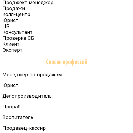
Проджект менеджер
Продажи
Колл-центр
Юрист
HR
Консультант
Проверка СБ
Клиент
Эксперт
Список профессий
Менеджер по продажам
Юрист
Делопроизводитель
Прораб
Воспитатель
Продавец-кассир