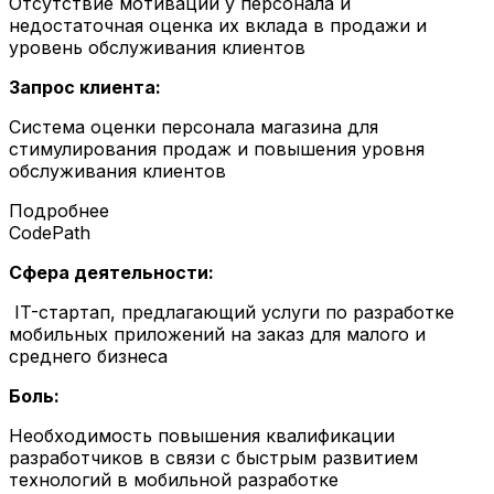
Отсутствие мотивации у персонала и
недостаточная оценка их вклада в продажи и
уровень обслуживания клиентов
Запрос клиента:
Система оценки персонала магазина для
стимулирования продаж и повышения уровня
обслуживания клиентов
Подробнее
CodePath
Сфера деятельности:
IT-стартап, предлагающий услуги по разработке
мобильных приложений на заказ для малого и
среднего бизнеса
Боль:
Необходимость повышения квалификации
разработчиков в связи с быстрым развитием
технологий в мобильной разработке