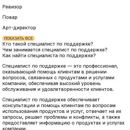
Ревизор
Повар
Арт-директор
ПОКАЗАТЬ ВСЕ
Кто такой специалист по поддержке?
Чем занимается специалист по поддержке?
Как найти специалиста по поддержке?
Специалист по поддержке — это профессионал,
оказывающий помощь клиентам в решении
вопросов, связанных с продуктами и услугами
компании, обеспечивая высокий уровень
обслуживания и удовлетворенности клиентов.
Специалист по поддержке обеспечивает
консультации и помощь клиентам по вопросам
использования продуктов и услуг, отвечает на их
запросы, решает проблемы и конфликты, а также
предоставляет информацию о продуктах и услугах
компании.