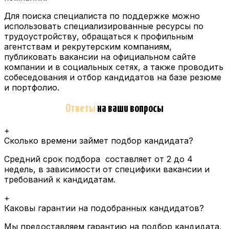
Для поиска специалиста по поддержке можно
использовать специализированные ресурсы по
трудоустройству, обращаться к профильным
агентствам и рекрутерским компаниям,
публиковать вакансии на официальном сайте
компании и в социальных сетях, а также проводить
собеседования и отбор кандидатов на базе резюме
и портфолио.
Ответы
на ваши вопросы
+
Сколько времени займет подбор кандидата?
Средний срок подбора составляет от 2 до 4
недель, в зависимости от специфики вакансии и
требований к кандидатам.
+
Каковы гарантии на подобранных кандидатов?
Мы предоставляем гарантию на подбор кандидата,