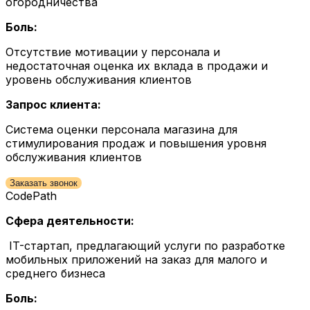
огородничества
Боль:
Отсутствие мотивации у персонала и
недостаточная оценка их вклада в продажи и
уровень обслуживания клиентов
Запрос клиента:
Система оценки персонала магазина для
стимулирования продаж и повышения уровня
обслуживания клиентов
Заказать звонок
CodePath
Сфера деятельности:
IT-стартап, предлагающий услуги по разработке
мобильных приложений на заказ для малого и
среднего бизнеса
Боль: