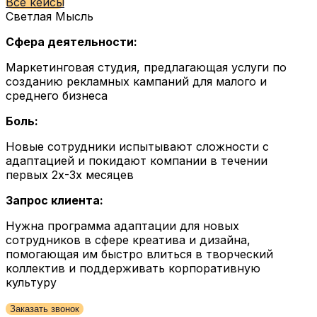
Все кейсы
Светлая Мысль
Сфера деятельности:
Маркетинговая студия, предлагающая услуги по
созданию рекламных кампаний для малого и
среднего бизнеса
Боль:
Новые сотрудники испытывают сложности с
адаптацией и покидают компании в течении
первых 2х-3х месяцев
Запрос клиента:
Нужна программа адаптации для новых
сотрудников в сфере креатива и дизайна,
помогающая им быстро влиться в творческий
коллектив и поддерживать корпоративную
культуру
Заказать звонок