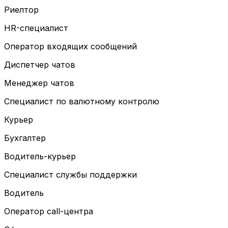
Риелтор
HR-специалист
Оператор входящих сообщений
Диспетчер чатов
Менеджер чатов
Специалист по валютному контролю
Курьер
Бухгалтер
Водитель-курьер
Специалист службы поддержки
Водитель
Оператор call-центра