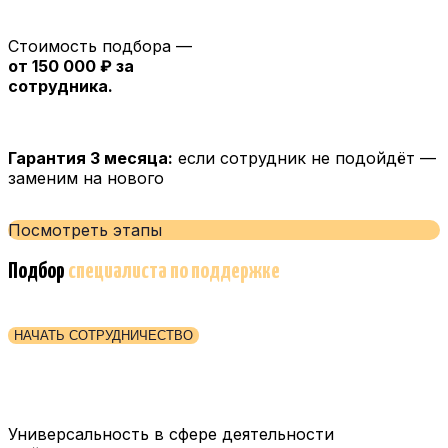
Стоимость подбора —
от 150 000 ₽ за
сотрудника.
Гарантия 3 месяца:
если сотрудник не подойдёт —
заменим на нового
Посмотреть этапы
Подбор
специалиста по поддержке
НАЧАТЬ СОТРУДНИЧЕСТВО
Универсальность в сфере деятельности