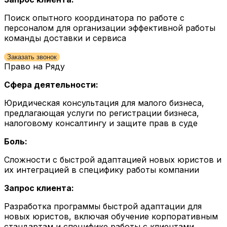
Поиск опытного координатора по работе с
персоналом для организации эффективной работы
команды доставки и сервиса
Заказать звонок
Право на Ряду
Сфера деятельности:
Юридическая консультация для малого бизнеса,
предлагающая услуги по регистрации бизнеса,
налоговому консалтингу и защите прав в суде
Боль:
Сложности с быстрой адаптацией новых юристов и
их интеграцией в специфику работы компании
Запрос клиента:
Разработка программы быстрой адаптации для
новых юристов, включая обучение корпоративным
стандартам и специфике работы с клиентами