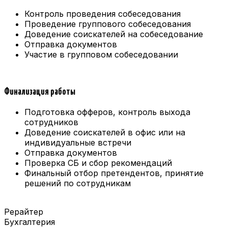
Контроль проведения собеседования
Проведение группового собеседования
Доведение соискателей на собеседование
Отправка документов
Участие в групповом собеседовании
Финализация работы
Подготовка офферов, контроль выхода
сотрудников
Доведение соискателей в офис или на
индивидуальные встречи
Отправка документов
Проверка СБ и сбор рекомендаций
Финальный отбор претендентов, принятие
решений по сотрудникам
Рерайтер
Бухгалтерия