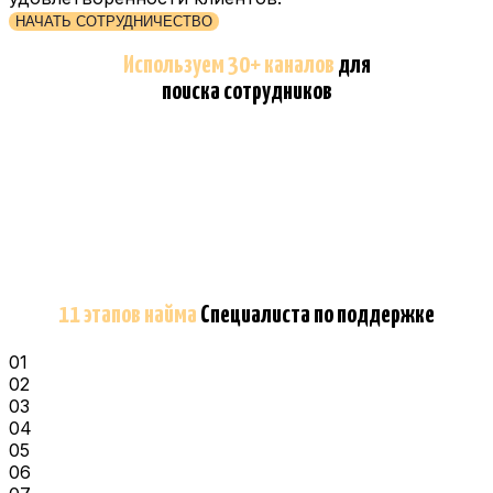
НАЧАТЬ СОТРУДНИЧЕСТВО
Используем 30+ каналов
для
поиска сотрудников
11 этапов найма
Специалиста по поддержке
01
02
03
04
05
06