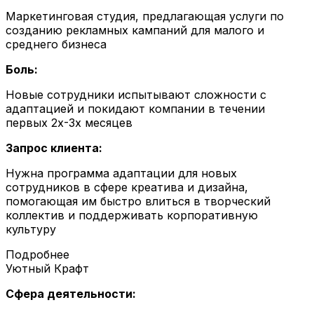
Маркетинговая студия, предлагающая услуги по
созданию рекламных кампаний для малого и
среднего бизнеса
Боль:
Новые сотрудники испытывают сложности с
адаптацией и покидают компании в течении
первых 2х-3х месяцев
Запрос клиента:
Нужна программа адаптации для новых
сотрудников в сфере креатива и дизайна,
помогающая им быстро влиться в творческий
коллектив и поддерживать корпоративную
культуру
Подробнее
Уютный Крафт
Сфера деятельности: