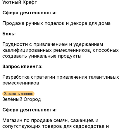
Уютный Крафт
Сфера деятельности:
Продажа ручных поделок и декора для дома
Боль:
Трудности с привлечением и удержанием
квалифицированных ремесленников, способных
создавать уникальные продукты
Запрос клиента:
Разработка стратегии привлечения талантливых
ремесленников
Заказать звонок
Зелёный Огород
Сфера деятельности:
Магазин по продаже семян, саженцев и
сопутствующих товаров для садоводства и