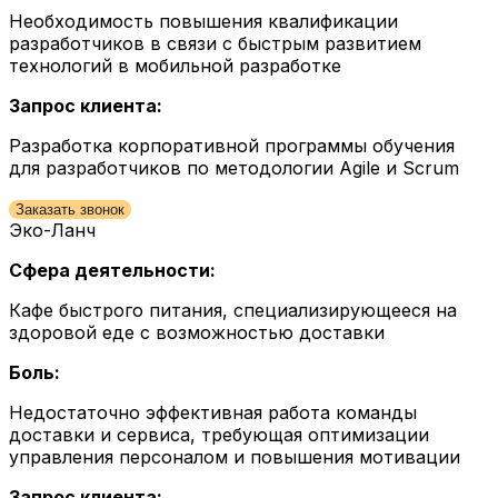
Необходимость повышения квалификации
разработчиков в связи с быстрым развитием
технологий в мобильной разработке
Запрос клиента:
Разработка корпоративной программы обучения
для разработчиков по методологии Agile и Scrum
Заказать звонок
Эко-Ланч
Сфера деятельности:
Кафе быстрого питания, специализирующееся на
здоровой еде с возможностью доставки
Боль:
Недостаточно эффективная работа команды
доставки и сервиса, требующая оптимизации
управления персоналом и повышения мотивации
Запрос клиента: