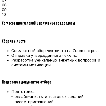
07
08
09
10
Согласование условий и получение предоплаты
Сбор чек-листа
Совместный сбор чек-листа на Zoom встрече
Отправка утвержденного чек-лист
Разработка уникальных анкетных вопросов и
системы мотивации
Подготовка документов отбора
Подготовка
– онлайн-анкеты и тестовых заданий
– писем-приглашений