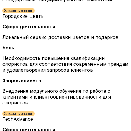
Заказать звонок
Городские Цветы
Сфера деятельности:
Локальный сервис доставки цветов и подарков
Боль:
Необходимость повышения квалификации
флористов для соответствия современным трендам
и удовлетворения запросов клиентов
Запрос клиента:
Внедрение модульного обучения по работе с
клиентами и клиентоориентированности для
флористов
Заказать звонок
TechAdvance
Сфера деятельности: