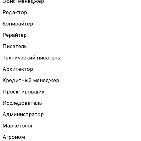
Офис-менеджер
Редактор
Копирайтер
Рерайтер
Писатель
Технический писатель
Архитектор
Кредитный менеджер
Проектировщик
Исследователь
Администратор
Маркетолог
Агроном