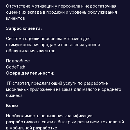
Отсутствие мотивации у персонала и недостаточная
оценка их вклада в продажи и уровень обслуживания
клиентов
Запрос клиента:
Система оценки персонала магазина для
стимулирования продаж и повышения уровня
обслуживания клиентов
Подробнее
CodePath
Сфера деятельности:
IT-стартап, предлагающий услуги по разработке
мобильных приложений на заказ для малого и среднего
бизнеса
Боль:
Необходимость повышения квалификации
разработчиков в связи с быстрым развитием технологий
в мобильной разработке