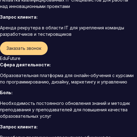
над инновационными проектами
Запрос клиента:
Аренда рекрутера в области IT для укрепления команды
разработчиков и тестировщиков
Заказать звонок
EduFuture
Сфера деятельности:
Образовательная платформа для онлайн-обучения с курсами
по программированию, дизайну, маркетингу и управлению
Боль:
Необходимость постоянного обновления знаний и методик
преподавания у преподавателей для повышения качества
образовательных услуг
Запрос клиента: