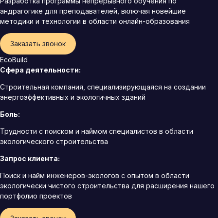
Разработка программы непрерывного обучения по
андрагогике для преподавателей, включая новейшие
методики и технологии в области онлайн-образования
Заказать звонок
EcoBuild
Сфера деятельности:
Строительная компания, специализирующаяся на создании
энергоэффективных и экологичных зданий
Боль:
Трудности с поиском и наймом специалистов в области
экологического строительства
Запрос клиента:
Поиск и найм инженеров-экологов с опытом в области
экологически чистого строительства для расширения нашего
портфолио проектов