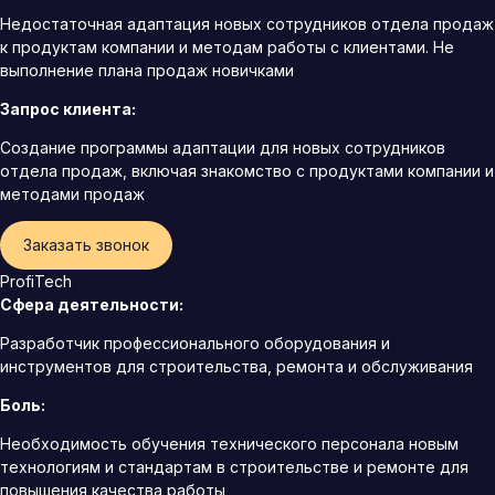
Недостаточная адаптация новых сотрудников отдела продаж
к продуктам компании и методам работы с клиентами. Не
выполнение плана продаж новичками
Запрос клиента:
Создание программы адаптации для новых сотрудников
отдела продаж, включая знакомство с продуктами компании и
методами продаж
Заказать звонок
ProfiTech
Сфера деятельности:
Разработчик профессионального оборудования и
инструментов для строительства, ремонта и обслуживания
Боль:
Необходимость обучения технического персонала новым
технологиям и стандартам в строительстве и ремонте для
повышения качества работы