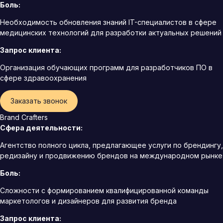
Боль:
Необходимость обновления знаний IT-специалистов в сфере
медицинских технологий для разработки актуальных решений
Запрос клиента:
Организация обучающих программ для разработчиков ПО в
сфере здравоохранения
Заказать звонок
Brand Crafters
Сфера деятельности:
Агентство полного цикла, предлагающее услуги по брендингу,
редизайну и продвижению брендов на международном рынке
Боль:
Сложности с формированием квалифицированной команды
маркетологов и дизайнеров для развития бренда
Запрос клиента: