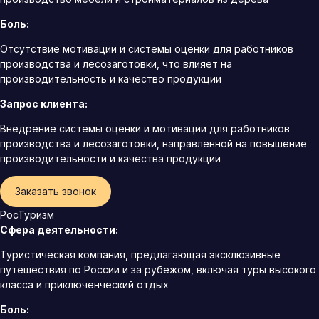
Боль:
Отсутствие мотивации и системы оценки для работников
производства и лесозаготовки, что влияет на
производительность и качество продукции
Запрос клиента:
Внедрение системы оценки и мотивации для работников
производства и лесозаготовки, направленной на повышение
производительности и качества продукции
Заказать звонок
РосТуризм
Сфера деятельности:
Туристическая компания, предлагающая эксклюзивные
путешествия по России и за рубежом, включая туры высокого
класса и приключенческий отдых
Боль: