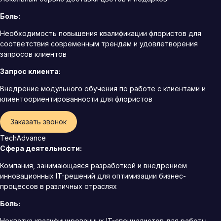
Боль:
Необходимость повышения квалификации флористов для
соответствия современным трендам и удовлетворения
запросов клиентов
Запрос клиента:
Внедрение модульного обучения по работе с клиентами и
клиентоориентированности для флористов
Заказать звонок
TechAdvance
Сфера деятельности:
Компания, занимающаяся разработкой и внедрением
инновационных IT-решений для оптимизации бизнес-
процессов в различных отраслях
Боль:
Нехватка квалифицированных IT-специалистов для работы