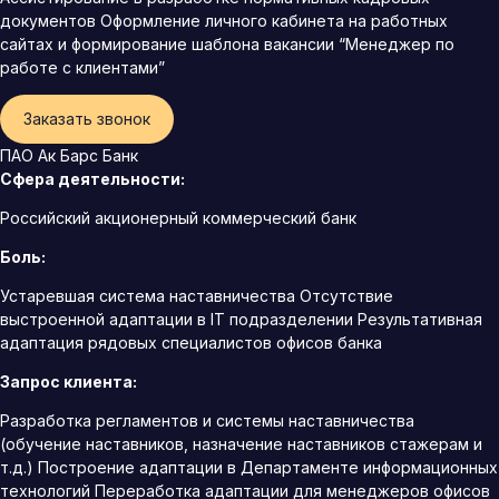
документов Оформление личного кабинета на работных
сайтах и формирование шаблона вакансии “Менеджер по
работе с клиентами”
Заказать звонок
ПАО Ак Барс Банк
Сфера деятельности:
Российский акционерный коммерческий банк
Боль:
Устаревшая система наставничества Отсутствие
выстроенной адаптации в IT подразделении Результативная
адаптация рядовых специалистов офисов банка
Запрос клиента:
Разработка регламентов и системы наставничества
(обучение наставников, назначение наставников стажерам и
т.д.) Построение адаптации в Департаменте информационных
технологий Переработка адаптации для менеджеров офисов