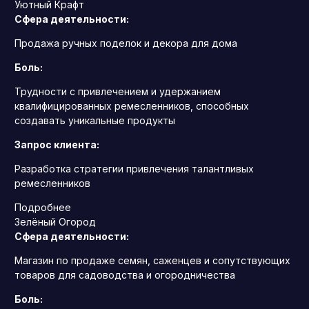
Уютный Крафт
Сфера деятельности:
Продажа ручных поделок и декора для дома
Боль:
Трудности с привлечением и удержанием
квалифицированных ремесленников, способных
создавать уникальные продукты
Запрос клиента:
Разработка стратегии привлечения талантливых
ремесленников
Подробнее
Зелёный Огород
Сфера деятельности:
Магазин по продаже семян, саженцев и сопутствующих
товаров для садоводства и огородничества
Боль: