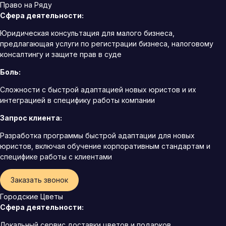
Право на Ряду
Сфера деятельности:
Юридическая консультация для малого бизнеса,
предлагающая услуги по регистрации бизнеса, налоговому
консалтингу и защите прав в суде
Боль:
Сложности с быстрой адаптацией новых юристов и их
интеграцией в специфику работы компании
Запрос клиента:
Разработка программы быстрой адаптации для новых
юристов, включая обучение корпоративным стандартам и
специфике работы с клиентами
Заказать звонок
Городские Цветы
Сфера деятельности:
Локальный сервис доставки цветов и подарков