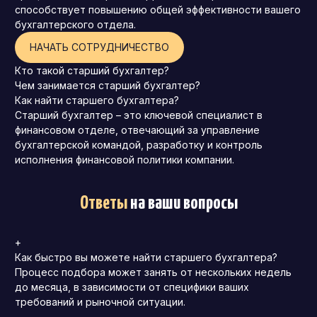
способствует повышению общей эффективности вашего
бухгалтерского отдела.
НАЧАТЬ СОТРУДНИЧЕСТВО
Кто такой старший бухгалтер?
Чем занимается старший бухгалтер?
Как найти старшего бухгалтера?
Старший бухгалтер – это ключевой специалист в
финансовом отделе, отвечающий за управление
бухгалтерской командой, разработку и контроль
исполнения финансовой политики компании.
Ответы
на ваши вопросы
+
Как быстро вы можете найти старшего бухгалтера?
Процесс подбора может занять от нескольких недель
до месяца, в зависимости от специфики ваших
требований и рыночной ситуации.