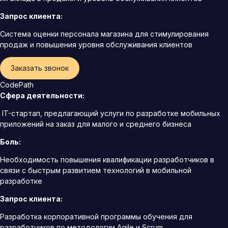
Запрос клиента:
Система оценки персонала магазина для стимулирования
продаж и повышения уровня обслуживания клиентов
Заказать звонок
CodePath
Сфера деятельности:
IT-стартап, предлагающий услуги по разработке мобильных
приложений на заказ для малого и среднего бизнеса
Боль:
Необходимость повышения квалификации разработчиков в
связи с быстрым развитием технологий в мобильной
разработке
Запрос клиента:
Разработка корпоративной программы обучения для
разработчиков по методологии Agile и Scrum