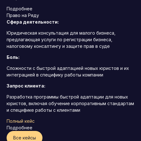
Подробнее
Право на Ряду
Сфера деятельности:
Юридическая консультация для малого бизнеса,
предлагающая услуги по регистрации бизнеса,
налоговому консалтингу и защите прав в суде
Боль:
Сложности с быстрой адаптацией новых юристов и их
интеграцией в специфику работы компании
Запрос клиента:
Разработка программы быстрой адаптации для новых
юристов, включая обучение корпоративным стандартам
и специфике работы с клиентами
Полный кейс
Подробнее
Все кейсы