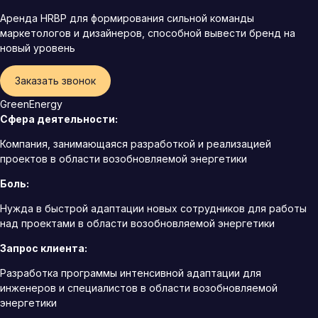
Аренда HRBP для формирования сильной команды
маркетологов и дизайнеров, способной вывести бренд на
новый уровень
Заказать звонок
GreenEnergy
Сфера деятельности:
Компания, занимающаяся разработкой и реализацией
проектов в области возобновляемой энергетики
Боль:
Нужда в быстрой адаптации новых сотрудников для работы
над проектами в области возобновляемой энергетики
Запрос клиента:
Разработка программы интенсивной адаптации для
инженеров и специалистов в области возобновляемой
энергетики