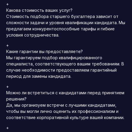
+
Какова стоимость ваших услуг?
Стоимость подбора старшего бухгалтера зависит от
сложности задачи и уровня квалификации кандидата. Мы
предлагаем конкурентоспособные тарифы и гибкие
условия сотрудничества.
+
Какие гарантии вы предоставляете?
Мы гарантируем подбор квалифицированного
специалиста, соответствующего вашим требованиям. В
случае необходимости предоставляем гарантийный
период для замены кандидата.
+
Можно ли встретиться с кандидатами перед принятием
решения?
Да, мы организуем встречи с лучшими кандидатами,
чтобы вы могли лично оценить их профессионализм и
соответствие корпоративной культуре вашей компании.
+