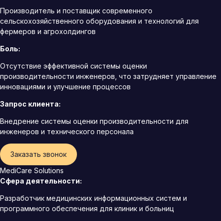
Производитель и поставщик современного
сельскохозяйственного оборудования и технологий для
фермеров и агрохолдингов
Боль:
Отсутствие эффективной системы оценки
производительности инженеров, что затрудняет управление
инновациями и улучшение процессов
Запрос клиента:
Внедрение системы оценки производительности для
инженеров и технического персонала
Заказать звонок
MediCare Solutions
Сфера деятельности:
Разработчик медицинских информационных систем и
программного обеспечения для клиник и больниц