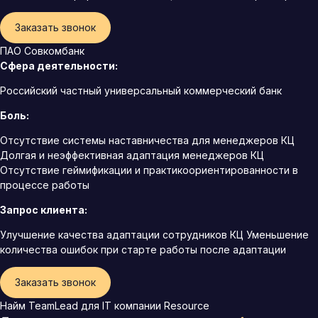
Заказать звонок
ПАО Совкомбанк
Сфера деятельности:
Российский частный универсальный коммерческий банк
Боль:
Отсутствие системы наставничества для менеджеров КЦ
Долгая и неэффективная адаптация менеджеров КЦ
Отсутствие геймификации и практикоориентированности в
процессе работы
Запрос клиента:
Улучшение качества адаптации сотрудников КЦ Уменьшение
количества ошибок при старте работы после адаптации
Заказать звонок
Найм TeamLead для IT компании Resource