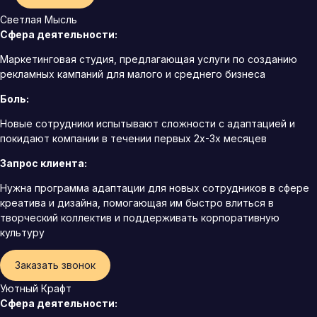
Светлая Мысль
Сфера деятельности:
Маркетинговая студия, предлагающая услуги по созданию
рекламных кампаний для малого и среднего бизнеса
Боль:
Новые сотрудники испытывают сложности с адаптацией и
покидают компании в течении первых 2х-3х месяцев
Запрос клиента:
Нужна программа адаптации для новых сотрудников в сфере
креатива и дизайна, помогающая им быстро влиться в
творческий коллектив и поддерживать корпоративную
культуру
Заказать звонок
Уютный Крафт
Сфера деятельности: