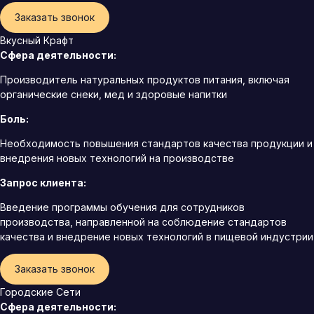
Заказать звонок
Вкусный Крафт
Сфера деятельности:
Производитель натуральных продуктов питания, включая
органические снеки, мед и здоровые напитки
Боль:
Необходимость повышения стандартов качества продукции и
внедрения новых технологий на производстве
Запрос клиента:
Введение программы обучения для сотрудников
производства, направленной на соблюдение стандартов
качества и внедрение новых технологий в пищевой индустрии
Заказать звонок
Городские Сети
Сфера деятельности: