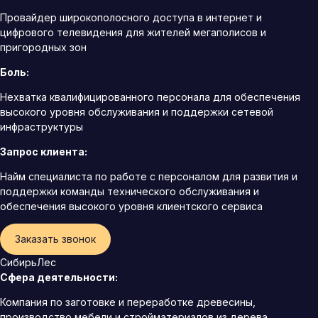
Провайдер широкополосного доступа в интернет и
цифрового телевидения для жителей мегаполисов и
пригородных зон
Боль:
Нехватка квалифицированного персонала для обеспечения
высокого уровня обслуживания и поддержки сетевой
инфраструктуры
Запрос клиента:
Найм специалиста по работе с персоналом для развития и
поддержки команды технического обслуживания и
обеспечения высокого уровня клиентского сервиса
Заказать звонок
СибирьЛес
Сфера деятельности:
Компания по заготовке и переработке древесины,
производство мебели и стройматериалов из дерева