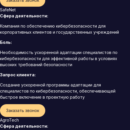
Заказать звонок
SafeNet
Сфера деятельности:
Компания по обеспечению кибербезопасности для
корпоративных клиентов и государственных учреждений
Боль:
Необходимость ускоренной адаптации специалистов по
кибербезопасности для эффективной работы в условиях
высоких требований безопасности
Запрос клиента:
Создание ускоренной программы адаптации для
специалистов по кибербезопасности, обеспечивающей
быстрое включение в проектную работу
Заказать звонок
AgroTech
Сфера деятельности: