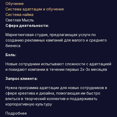
Обучение
Система адаптации и обучения
Система найма
Светлая Мысль
Сфера деятельности:
Маркетинговая студия, предлагающая услуги по
созданию рекламных кампаний для малого и среднего
бизнеса
Боль:
Новые сотрудники испытывают сложности с адаптацией
и покидают компании в течении первых 2х-3х месяцев
Запрос клиента:
Нужна программа адаптации для новых сотрудников в
сфере креатива и дизайна, помогающая им быстро
влиться в творческий коллектив и поддерживать
корпоративную культуру
Подробнее