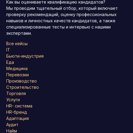
Как вы оцениваете квалификацию кандидатов?
Мы проводим тщательный отбор, который включает
проверку рекомендаций, оценку профессиональных
навыков и личностных качеств кандидатов, а также
специализированные тесты и интервью с нашими
экспертами.
Все кейсы
IT
Бьюти-индустрия
Еда
Медицина
Перевозки
Производство
Строительство
Торговля
Услуги
HR- система
HR-бренд
Адаптация
Аудит
Найм