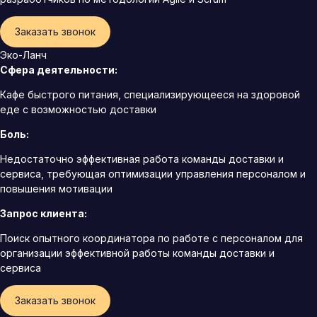
Заказать звонок
Эко-Ланч
Сфера деятельности:
Кафе быстрого питания, специализирующееся на здоровой
еде с возможностью доставки
Боль:
Недостаточно эффективная работа команды доставки и
сервиса, требующая оптимизации управления персоналом и
повышения мотивации
Запрос клиента:
Поиск опытного координатора по работе с персоналом для
организации эффективной работы команды доставки и
сервиса
Заказать звонок