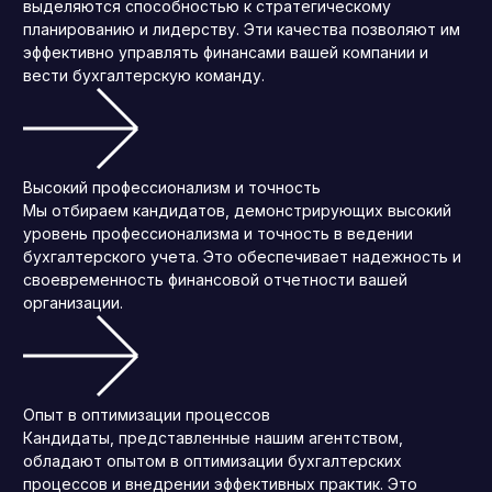
выделяются способностью к стратегическому
планированию и лидерству. Эти качества позволяют им
эффективно управлять финансами вашей компании и
вести бухгалтерскую команду.
Высокий профессионализм и точность
Мы отбираем кандидатов, демонстрирующих высокий
уровень профессионализма и точность в ведении
бухгалтерского учета. Это обеспечивает надежность и
своевременность финансовой отчетности вашей
организации.
Опыт в оптимизации процессов
Кандидаты, представленные нашим агентством,
обладают опытом в оптимизации бухгалтерских
процессов и внедрении эффективных практик. Это