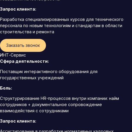
Запрос клиента:
Разработка специализированных курсов для технического
персонала по новым технологиям и стандартам в области
строительства и ремонта
Заказать звонок
ИНТ-Сервис
Сфера деятельности:
Поставщик интерактивного оборудования для
государственных учреждений
Боль:
Структурирование HR-процессов внутри компании: найм
сотрудников + документальное сопровождение
взаимодействия с сотрудниками
Запрос клиента:
Ассистирование в разработке нормативных кадровых