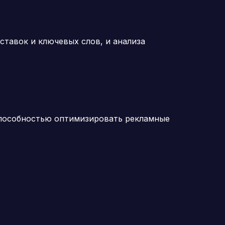
ставок и ключевых слов, и анализа
способностью оптимизировать рекламные