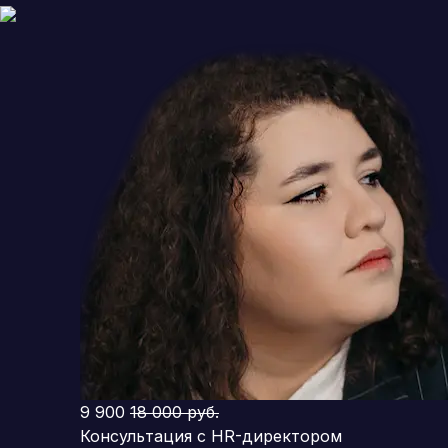
9 900
18 000 руб.
Консультация с HR-директором