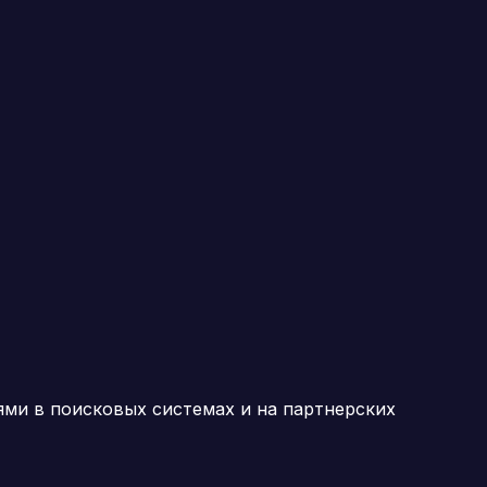
ми в поисковых системах и на партнерских