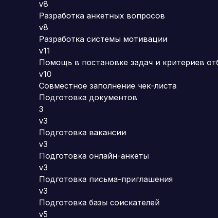
v8
Разработка анкетных вопросов
v8
Разработка системы мотивации
v11
Помощь в постановке задач и критериев от
v10
Совместное заполнение чек-листа
Подготовка документов
3
v3
Подготовка вакансии
v3
Подготовка онлайн-анкеты
v3
Подготовка письма-приглашения
v3
Подготовка базы соискателей
v5