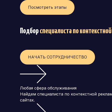
Посмотреть этапы
Подбор
специалиста по контекстной
НАЧАТЬ СОТРУДНИЧЕСТВО
Любая сфера обслуживания
Найдем специалиста по контекстной реклам
сайтах.