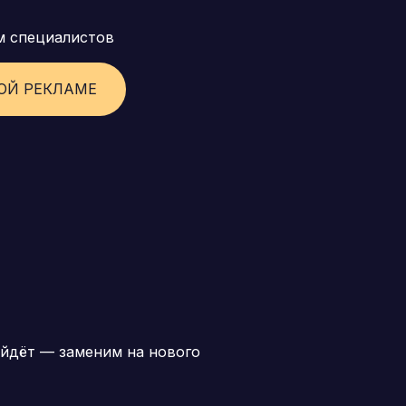
м специалистов
ОЙ РЕКЛАМЕ
йдёт — заменим на нового