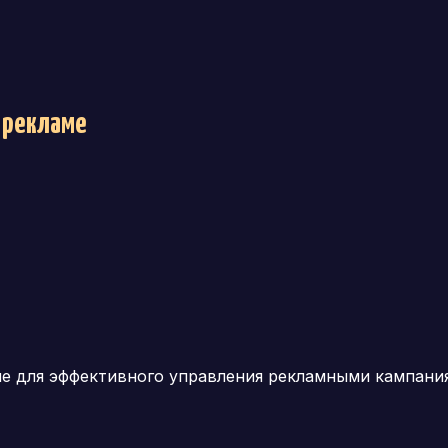
 рекламе
е для эффективного управления рекламными кампания