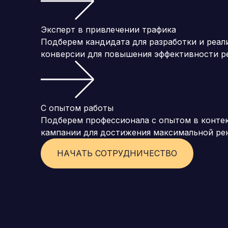
Эксперт в привлечении трафика
Подберем кандидата для разработки и реал
конверсии для повышения эффективности р
С опытом работы
Подберем профессионала с опытом в конте
кампании для достижения максимальной ре
НАЧАТЬ СОТРУДНИЧЕСТВО