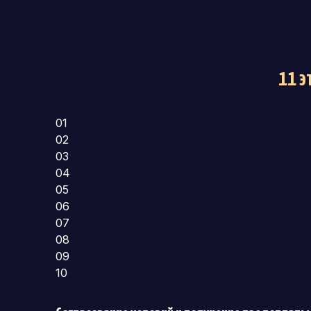
11 
01
02
03
04
05
06
07
08
09
10