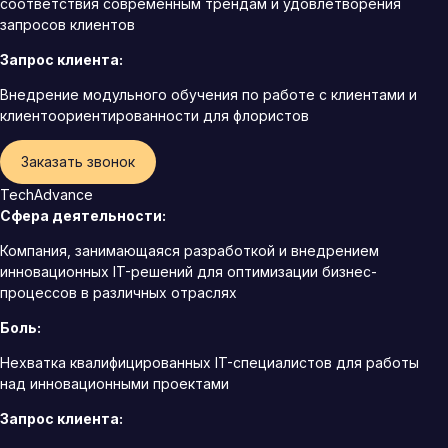
соответствия современным трендам и удовлетворения
запросов клиентов
Запрос клиента:
Внедрение модульного обучения по работе с клиентами и
клиентоориентированности для флористов
Заказать звонок
TechAdvance
Сфера деятельности:
Компания, занимающаяся разработкой и внедрением
инновационных IT-решений для оптимизации бизнес-
процессов в различных отраслях
Боль:
Нехватка квалифицированных IT-специалистов для работы
над инновационными проектами
Запрос клиента: