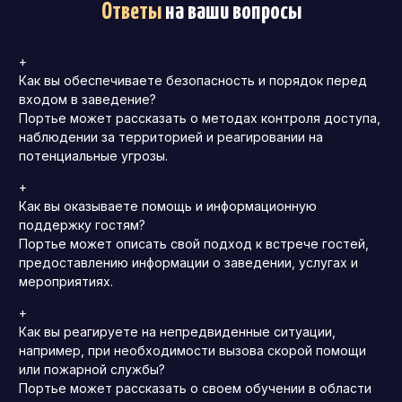
Ответы
на ваши вопросы
+
Как вы обеспечиваете безопасность и порядок перед
входом в заведение?
Портье может рассказать о методах контроля доступа,
наблюдении за территорией и реагировании на
потенциальные угрозы.
+
Как вы оказываете помощь и информационную
поддержку гостям?
Портье может описать свой подход к встрече гостей,
предоставлению информации о заведении, услугах и
мероприятиях.
+
Как вы реагируете на непредвиденные ситуации,
например, при необходимости вызова скорой помощи
или пожарной службы?
Портье может рассказать о своем обучении в области