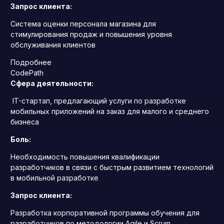
Запрос клиента:
Система оценки персонала магазина для
стимулирования продаж и повышения уровня
обслуживания клиентов
Подробнее
CodePath
Сфера деятельности:
IT-стартап, предлагающий услуги по разработке
мобильных приложений на заказ для малого и среднего
бизнеса
Боль:
Необходимость повышения квалификации
разработчиков в связи с быстрым развитием технологий
в мобильной разработке
Запрос клиента:
Разработка корпоративной программы обучения для
разработчиков по методологии Agile и Scrum