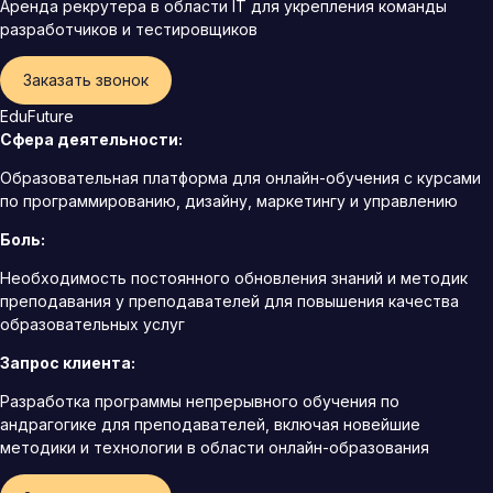
Аренда рекрутера в области IT для укрепления команды
разработчиков и тестировщиков
Заказать звонок
EduFuture
Сфера деятельности:
Образовательная платформа для онлайн-обучения с курсами
по программированию, дизайну, маркетингу и управлению
Боль:
Необходимость постоянного обновления знаний и методик
преподавания у преподавателей для повышения качества
образовательных услуг
Запрос клиента:
Разработка программы непрерывного обучения по
андрагогике для преподавателей, включая новейшие
методики и технологии в области онлайн-образования