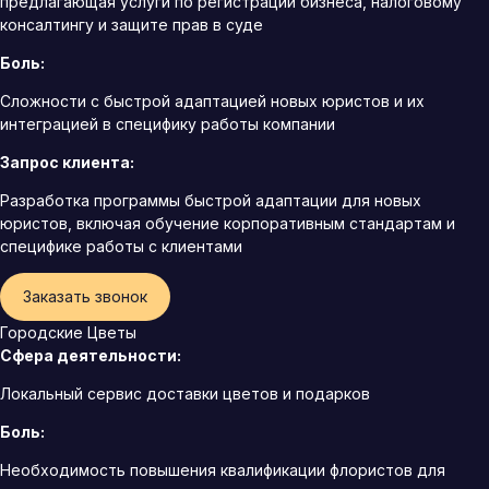
предлагающая услуги по регистрации бизнеса, налоговому
консалтингу и защите прав в суде
Боль:
Сложности с быстрой адаптацией новых юристов и их
интеграцией в специфику работы компании
Запрос клиента:
Разработка программы быстрой адаптации для новых
юристов, включая обучение корпоративным стандартам и
специфике работы с клиентами
Заказать звонок
Городские Цветы
Сфера деятельности:
Локальный сервис доставки цветов и подарков
Боль:
Необходимость повышения квалификации флористов для