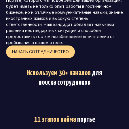
Портье, которого мы подберем для вашей организации,
будет иметь не только опыт работы в гостиничном
бизнесе, но и отличные коммуникативные навыки, знание
иностранных языков и высокую степень
ответственности. Наш кандидат обладает навыками
решения нестандартных ситуаций и способен
предоставить гостям незабываемые впечатления от
пребывания в вашем отеле.
НАЧАТЬ СОТРУДНИЧЕСТВО
Используем 30+ каналов
для
поиска сотрудников
11 этапов найма
портье