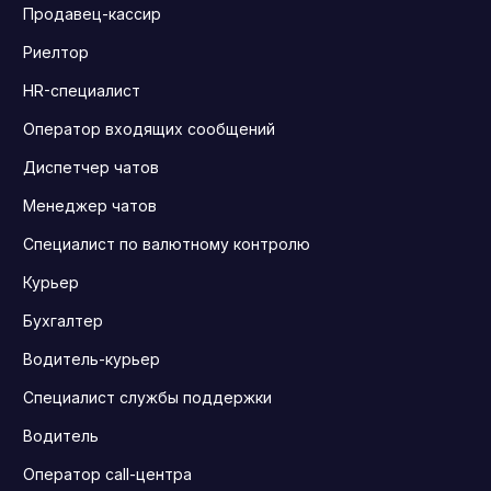
Продавец-кассир
Риелтор
HR-специалист
Оператор входящих сообщений
Диспетчер чатов
Менеджер чатов
Специалист по валютному контролю
Курьер
Бухгалтер
Водитель-курьер
Специалист службы поддержки
Водитель
Оператор call-центра