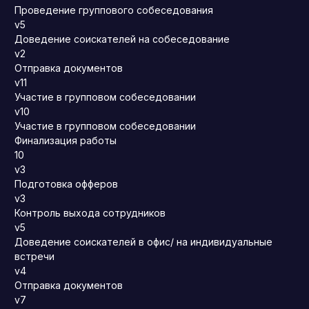
Проведение группового собеседования
v5
Доведение соискателей на собеседование
v2
Отправка документов
v11
Участие в групповом собеседовании
v10
Участие в групповом собеседовании
Финализация работы
10
v3
Подготовка офферов
v3
Контроль выхода сотрудников
v5
Доведение соискателей в офис/ на индивидуальные
встречи
v4
Отправка документов
v7