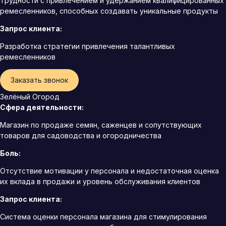
Трудности с привлечением и удержанием квалифицированных
ремесленников, способных создавать уникальные продукты
Запрос клиента:
Разработка стратегии привлечения талантливых
ремесленников
Заказать звонок
Зелёный Огород
Сфера деятельности:
Магазин по продаже семян, саженцев и сопутствующих
товаров для садоводства и огородничества
Боль:
Отсутствие мотивации у персонала и недостаточная оценка
их вклада в продажи и уровень обслуживания клиентов
Запрос клиента:
Система оценки персонала магазина для стимулирования