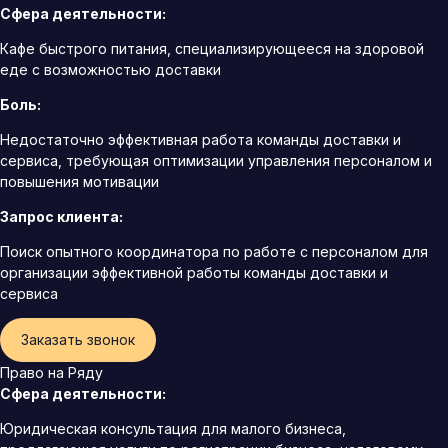
Сфера деятельности:
Кафе быстрого питания, специализирующееся на здоровой
еде с возможностью доставки
Боль:
Недостаточно эффективная работа команды доставки и
сервиса, требующая оптимизации управления персоналом и
повышения мотивации
Запрос клиента:
Поиск опытного координатора по работе с персоналом для
организации эффективной работы команды доставки и
сервиса
Заказать звонок
Право на Ряду
Сфера деятельности:
Юридическая консультация для малого бизнеса,