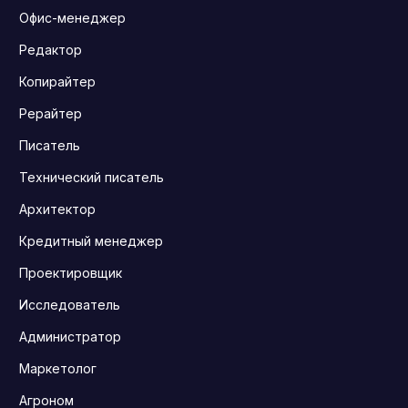
Офис-менеджер
Редактор
Копирайтер
Рерайтер
Писатель
Технический писатель
Архитектор
Кредитный менеджер
Проектировщик
Исследователь
Администратор
Маркетолог
Агроном