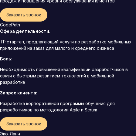
продаж и повышения уровня обслуживания клиентов
Заказать звонок
CodePath
Сфера деятельности:
IT-стартап, предлагающий услуги по разработке мобильных
приложений на заказ для малого и среднего бизнеса
Боль:
Необходимость повышения квалификации разработчиков в
связи с быстрым развитием технологий в мобильной
разработке
Запрос клиента:
Разработка корпоративной программы обучения для
разработчиков по методологии Agile и Scrum
Заказать звонок
Эко-Ланч