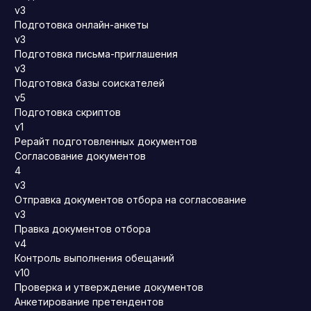
v3
Подготовка онлайн-анкеты
v3
Подготовка письма-приглашения
v3
Подготовка базы соискателей
v5
Подготовка скриптов
v1
Рерайт подготовленных документов
Согласование документов
4
v3
Отправка документов отбора на согласование
v3
Правка документов отбора
v4
Контроль выполнения обещаний
v10
Проверка и утверждение документов
Анкетирование претендентов