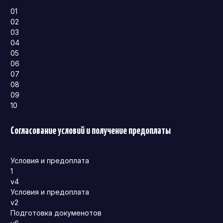
01
02
03
04
05
06
07
08
09
10
Согласование условий и получение предоплаты
Условия и предоплата
1
v4
Условия и предоплата
v2
Подготовка докуменотов