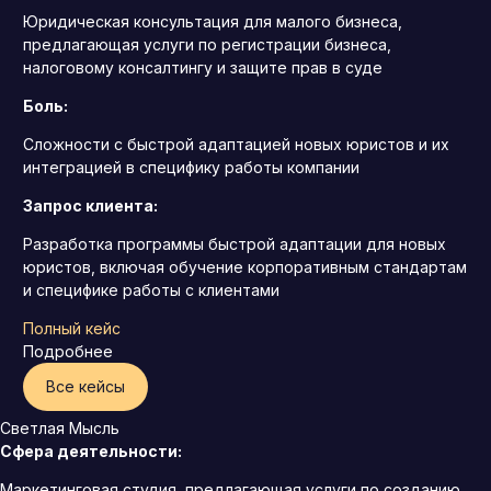
Юридическая консультация для малого бизнеса,
предлагающая услуги по регистрации бизнеса,
налоговому консалтингу и защите прав в суде
Боль:
Сложности с быстрой адаптацией новых юристов и их
интеграцией в специфику работы компании
Запрос клиента:
Разработка программы быстрой адаптации для новых
юристов, включая обучение корпоративным стандартам
и специфике работы с клиентами
Полный кейс
Подробнее
Все кейсы
Светлая Мысль
Сфера деятельности:
Маркетинговая студия, предлагающая услуги по созданию