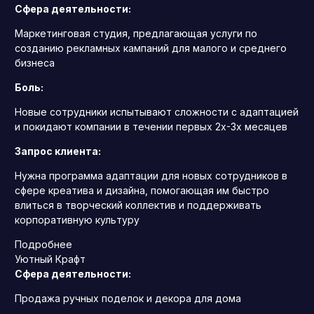
Сфера деятельности:
Маркетинговая студия, предлагающая услуги по
созданию рекламных кампаний для малого и среднего
бизнеса
Боль:
Новые сотрудники испытывают сложности с адаптацией
и покидают компании в течении первых 2х-3х месяцев
Запрос клиента:
Нужна программа адаптации для новых сотрудников в
сфере креатива и дизайна, помогающая им быстро
влиться в творческий коллектив и поддерживать
корпоративную культуру
Подробнее
Уютный Крафт
Сфера деятельности:
Продажа ручных поделок и декора для дома