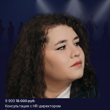
9 900
18 000 руб.
Консультация с HR-директором