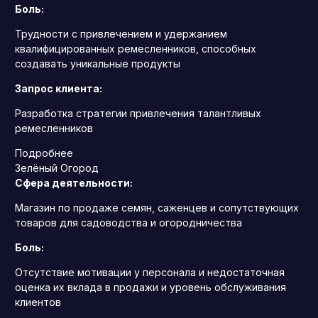
Боль:
Трудности с привлечением и удержанием
квалифицированных ремесленников, способных
создавать уникальные продукты
Запрос клиента:
Разработка стратегии привлечения талантливых
ремесленников
Подробнее
Зелёный Огород
Сфера деятельности:
Магазин по продаже семян, саженцев и сопутствующих
товаров для садоводства и огородничества
Боль:
Отсутствие мотивации у персонала и недостаточная
оценка их вклада в продажи и уровень обслуживания
клиентов