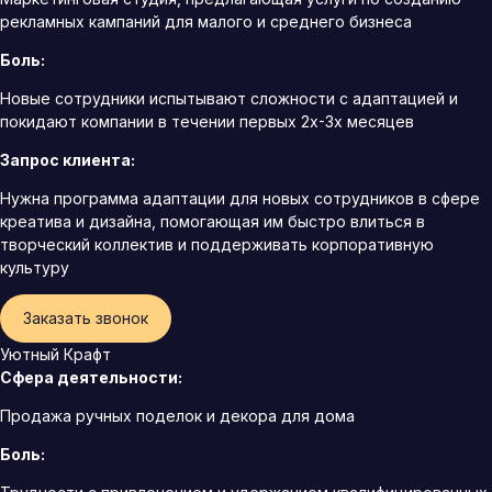
рекламных кампаний для малого и среднего бизнеса
Боль:
Новые сотрудники испытывают сложности с адаптацией и
покидают компании в течении первых 2х-3х месяцев
Запрос клиента:
Нужна программа адаптации для новых сотрудников в сфере
креатива и дизайна, помогающая им быстро влиться в
творческий коллектив и поддерживать корпоративную
культуру
Заказать звонок
Уютный Крафт
Сфера деятельности:
Продажа ручных поделок и декора для дома
Боль: