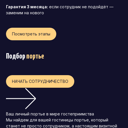
Гарантия 3 месяца:
если сотрудник не подойдёт —
заменим на нового
Посмотреть этапы
Подбор
портье
НАЧАТЬ СОТРУДНИЧЕСТВО
Ваш личный портье в мире гостеприимства
Мы найдем для вашей гостиницы портье, который
станет не просто сотрудником, а настоящим визитной