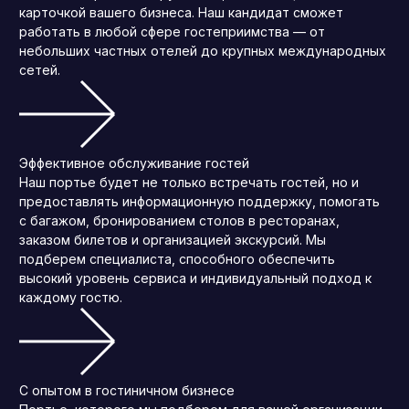
карточкой вашего бизнеса. Наш кандидат сможет
работать в любой сфере гостеприимства — от
небольших частных отелей до крупных международных
сетей.
Эффективное обслуживание гостей
Наш портье будет не только встречать гостей, но и
предоставлять информационную поддержку, помогать
с багажом, бронированием столов в ресторанах,
заказом билетов и организацией экскурсий. Мы
подберем специалиста, способного обеспечить
высокий уровень сервиса и индивидуальный подход к
каждому гостю.
С опытом в гостиничном бизнесе