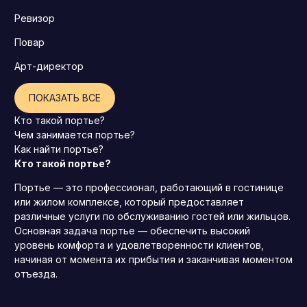
Ревизор
Повар
Арт-директор
ПОКАЗАТЬ ВСЕ
Кто такой портье?
Чем занимается портье?
Как найти портье?
Кто такой портье?
Портье — это профессионал, работающий в гостинице
или жилом комплексе, который предоставляет
различные услуги по обслуживанию гостей или жильцов.
Основная задача портье — обеспечить высокий
уровень комфорта и удовлетворенности клиентов,
начиная от момента их прибытия и заканчивая моментом
отъезда.