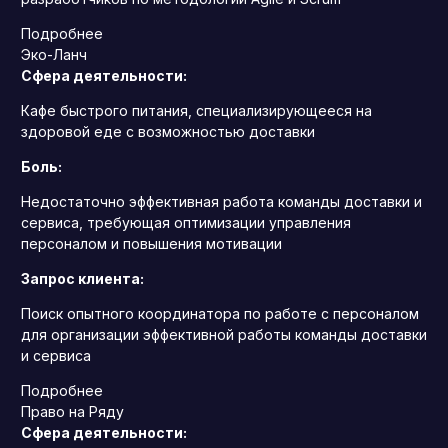
Подробнее
Эко-Ланч
Сфера деятельности:
Кафе быстрого питания, специализирующееся на
здоровой еде с возможностью доставки
Боль:
Недостаточно эффективная работа команды доставки и
сервиса, требующая оптимизации управления
персоналом и повышения мотивации
Запрос клиента:
Поиск опытного координатора по работе с персоналом
для организации эффективной работы команды доставки
и сервиса
Подробнее
Право на Ряду
Сфера деятельности: