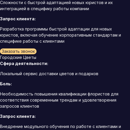
Сложности с быстрой адаптацией новых юристов и их
интеграцией в специфику работы компании
Запрос клиента:
Разработка программы быстрой адаптации для новых
юристов, включая обучение корпоративным стандартам и
специфике работы с клиентами
Заказать звонок
Городские Цветы
Сфера деятельности:
Локальный сервис доставки цветов и подарков
Боль:
Необходимость повышения квалификации флористов для
соответствия современным трендам и удовлетворения
запросов клиентов
Запрос клиента:
Внедрение модульного обучения по работе с клиентами и