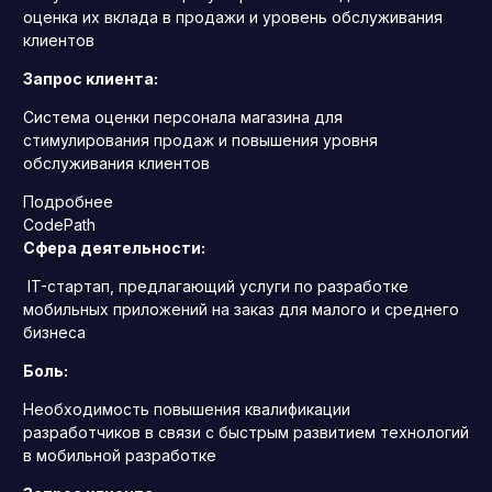
оценка их вклада в продажи и уровень обслуживания
клиентов
Запрос клиента:
Система оценки персонала магазина для
стимулирования продаж и повышения уровня
обслуживания клиентов
Подробнее
CodePath
Сфера деятельности:
IT-стартап, предлагающий услуги по разработке
мобильных приложений на заказ для малого и среднего
бизнеса
Боль:
Необходимость повышения квалификации
разработчиков в связи с быстрым развитием технологий
в мобильной разработке