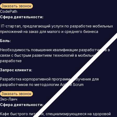
Заказать звонок
CodePath
Сфера деятельности:
IT-стартап, предлагающий услуги по разработке мобильных
приложений на заказ для малого и среднего бизнеса
Боль:
Необходимость повышения квалификации разработчиков в
связи с быстрым развитием технологий в мобильной
разработке
Запрос клиента:
Разработка корпоративной программы обучения для
разработчиков по методологии Agile и Scrum
Заказать звонок
Эко-Ланч
Сфера деятельности:
Кафе быстрого питания, специализирующееся на здоровой