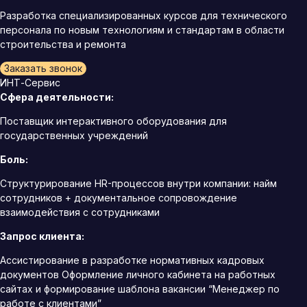
Разработка специализированных курсов для технического
персонала по новым технологиям и стандартам в области
строительства и ремонта
Заказать звонок
ИНТ-Сервис
Сфера деятельности:
Поставщик интерактивного оборудования для
государственных учреждений
Боль:
Структурирование HR-процессов внутри компании: найм
сотрудников + документальное сопровождение
взаимодействия с сотрудниками
Запрос клиента:
Ассистирование в разработке нормативных кадровых
документов Оформление личного кабинета на работных
сайтах и формирование шаблона вакансии “Менеджер по
работе с клиентами”