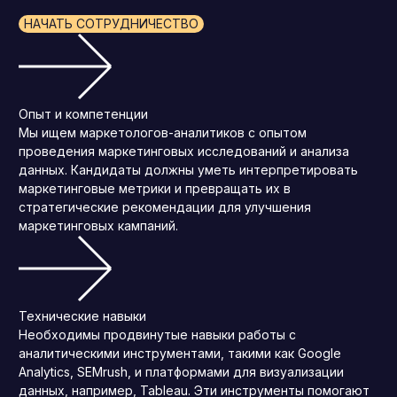
НАЧАТЬ СОТРУДНИЧЕСТВО
Опыт и компетенции
Мы ищем маркетологов-аналитиков с опытом
проведения маркетинговых исследований и анализа
данных. Кандидаты должны уметь интерпретировать
маркетинговые метрики и превращать их в
стратегические рекомендации для улучшения
маркетинговых кампаний.
Технические навыки
Необходимы продвинутые навыки работы с
аналитическими инструментами, такими как Google
Analytics, SEMrush, и платформами для визуализации
данных, например, Tableau. Эти инструменты помогают