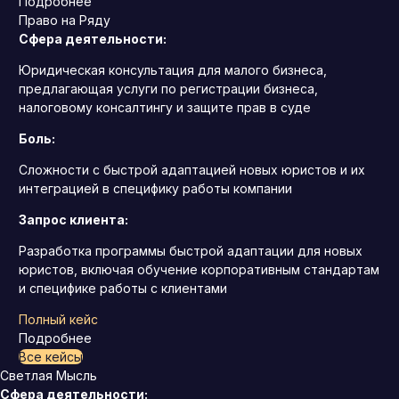
Подробнее
Право на Ряду
Сфера деятельности:
Юридическая консультация для малого бизнеса,
предлагающая услуги по регистрации бизнеса,
налоговому консалтингу и защите прав в суде
Боль:
Сложности с быстрой адаптацией новых юристов и их
интеграцией в специфику работы компании
Запрос клиента:
Разработка программы быстрой адаптации для новых
юристов, включая обучение корпоративным стандартам
и специфике работы с клиентами
Полный кейс
Подробнее
Все кейсы
Светлая Мысль
Сфера деятельности: