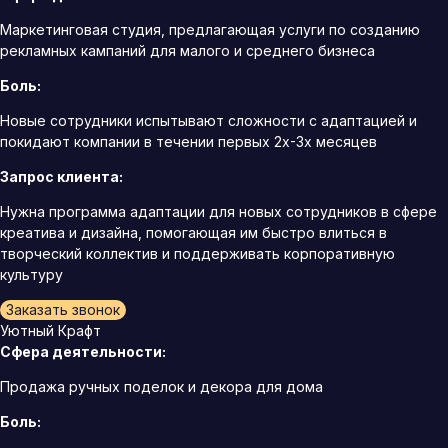
Маркетинговая студия, предлагающая услуги по созданию
рекламных кампаний для малого и среднего бизнеса
Боль:
Новые сотрудники испытывают сложности с адаптацией и
покидают компании в течении первых 2х-3х месяцев
Запрос клиента:
Нужна программа адаптации для новых сотрудников в сфере
креатива и дизайна, помогающая им быстро влиться в
творческий коллектив и поддерживать корпоративную
культуру
Заказать звонок
Уютный Крафт
Сфера деятельности:
Продажа ручных поделок и декора для дома
Боль: