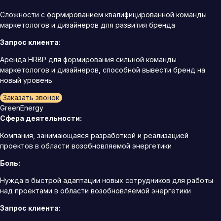
Сложности с формированием квалифицированной команды
маркетологов и дизайнеров для развития бренда
Запрос клиента:
Аренда HRBP для формирования сильной команды
маркетологов и дизайнеров, способной вывести бренд на
новый уровень
Заказать звонок
GreenEnergy
Сфера деятельности:
Компания, занимающаяся разработкой и реализацией
проектов в области возобновляемой энергетики
Боль:
Нужда в быстрой адаптации новых сотрудников для работы
над проектами в области возобновляемой энергетики
Запрос клиента: