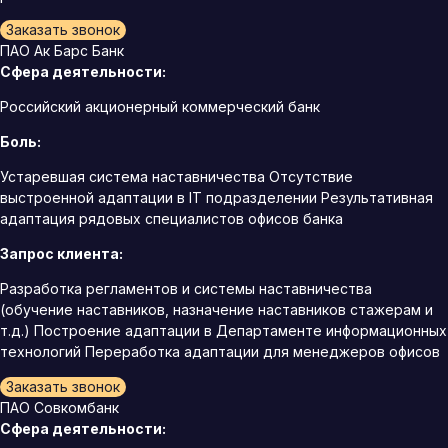
Заказать звонок
ПАО Ак Барс Банк
Сфера деятельности:
Российский акционерный коммерческий банк
Боль:
Устаревшая система наставничества Отсутствие
выстроенной адаптации в IT подразделении Результативная
адаптация рядовых специалистов офисов банка
Запрос клиента:
Разработка регламентов и системы наставничества
(обучение наставников, назначение наставников стажерам и
т.д.) Построение адаптации в Департаменте информационных
технологий Переработка адаптации для менеджеров офисов
Заказать звонок
ПАО Совкомбанк
Сфера деятельности: