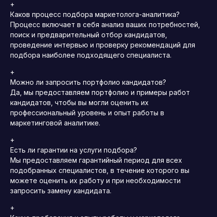
+
Каков процесс подбора маркетолога-аналитика?
Процесс включает в себя анализ ваших потребностей,
поиск и предварительный отбор кандидатов,
проведение интервью и проверку рекомендаций для
подбора наиболее подходящего специалиста.
+
Можно ли запросить портфолио кандидатов?
Да, мы предоставляем портфолио и примеры работ
кандидатов, чтобы вы могли оценить их
профессиональный уровень и опыт работы в
маркетинговой аналитике.
+
Есть ли гарантии на услуги подбора?
Мы предоставляем гарантийный период для всех
подобранных специалистов, в течение которого вы
можете оценить их работу и при необходимости
запросить замену кандидата.
+