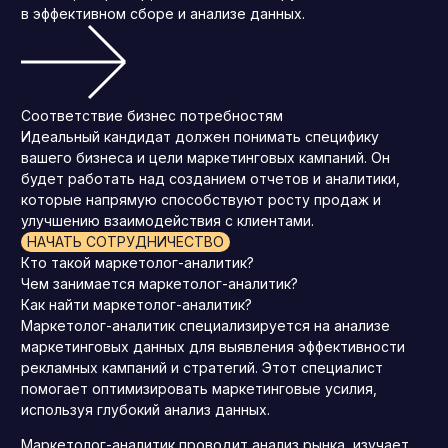
в эффективном сборе и анализе данных.
Соответствие бизнес потребностям
Идеальный кандидат должен понимать специфику
вашего бизнеса и цели маркетинговых кампаний. Он
будет работать над созданием отчетов и аналитики,
которые напрямую способствуют росту продаж и
улучшению взаимодействия с клиентами.
НАЧАТЬ СОТРУДНИЧЕСТВО
Кто такой маркетолог-аналитик?
Чем занимается маркетолог-аналитик?
Как найти маркетолог-аналитик?
Маркетолог-аналитик специализируется на анализе
маркетинговых данных для выявления эффективности
рекламных кампаний и стратегий. Этот специалист
помогает оптимизировать маркетинговые усилия,
используя глубокий анализ данных.
Маркетолог-аналитик проводит анализ рынка, изучает