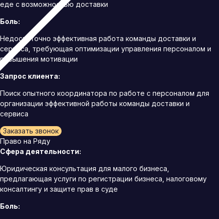
еде с возможностью доставки
Боль:
Недостаточно эффективная работа команды доставки и
сервиса, требующая оптимизации управления персоналом и
повышения мотивации
Запрос клиента:
Поиск опытного координатора по работе с персоналом для
организации эффективной работы команды доставки и
сервиса
Заказать звонок
Право на Ряду
Сфера деятельности:
Юридическая консультация для малого бизнеса,
предлагающая услуги по регистрации бизнеса, налоговому
консалтингу и защите прав в суде
Боль: