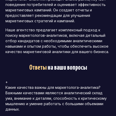
поведение потребителей и оценивает эффективность
маркетинговых кампаний. Он создает отчеты и
предоставляет рекомендации для улучшения
маркетинговых стратегий и кампаний.
Наше агентство предлагает комплексный подход к
поиску маркетологов-аналитиков, включая детальный
отбор кандидатов с необходимыми аналитическими
навыками и опытом работы, чтобы обеспечить высокое
качество маркетинговой аналитики для вашего бизнеса.
Ответы
на ваши вопросы
+
Какие качества важны для маркетолога-аналитика?
Важными качествами являются аналитический склад
ума, внимание к деталям, способность к критическому
мышлению и умение работать с большими объемами
данных.