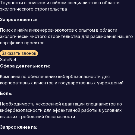
Трудности с поиском и наймом специалистов в области
экологического строительства
Запрос клиента:
Поиск и найм инженеров-экологов с опытом в области
экологически чистого строительства для расширения нашего
портфолио проектов
Заказать звонок
SafeNet
Сфера деятельности:
Компания по обеспечению кибербезопасности для
корпоративных клиентов и государственных учреждений
Боль:
Необходимость ускоренной адаптации специалистов по
кибербезопасности для эффективной работы в условиях
высоких требований безопасности
Запрос клиента: