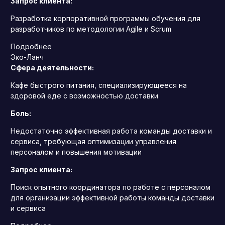
Запрос клиента:
Разработка корпоративной программы обучения для
разработчиков по методологии Agile и Scrum
Подробнее
Эко-Ланч
Сфера деятельности:
Кафе быстрого питания, специализирующееся на
здоровой еде с возможностью доставки
Боль:
Недостаточно эффективная работа команды доставки и
сервиса, требующая оптимизации управления
персоналом и повышения мотивации
Запрос клиента:
Поиск опытного координатора по работе с персоналом
для организации эффективной работы команды доставки
и сервиса