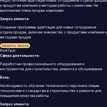
Недостаточная адаптация новых сотрудников отдела продаж
к продуктам компании и методам работы с клиентами. Не
выполнение плана продаж новичками
Запрос клиента:
Создание программы адаптации для новых сотрудников
отдела продаж, включая знакомство с продуктами компании и
методами продаж
Заказать звонок
ProfiTech
Сфера деятельности:
Разработчик профессионального оборудования и
инструментов для строительства, ремонта и обслуживания
Боль:
Необходимость обучения технического персонала новым
технологиям и стандартам в строительстве и ремонте для
повышения качества работы
Запрос клиента: