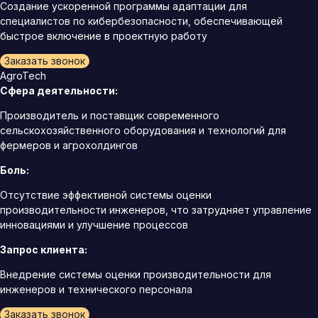
Создание ускоренной программы адаптации для
специалистов по кибербезопасности, обеспечивающей
быстрое включение в проектную работу
Заказать звонок
AgroTech
Сфера деятельности:
Производитель и поставщик современного
сельскохозяйственного оборудования и технологий для
фермеров и агрохолдингов
Боль:
Отсутствие эффективной системы оценки
производительности инженеров, что затрудняет управление
инновациями и улучшение процессов
Запрос клиента:
Внедрение системы оценки производительности для
инженеров и технического персонала
Заказать звонок