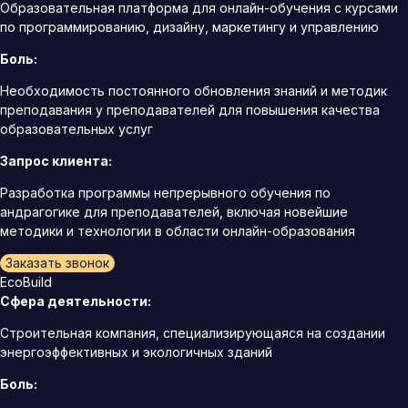
Образовательная платформа для онлайн-обучения с курсами
по программированию, дизайну, маркетингу и управлению
Боль:
Необходимость постоянного обновления знаний и методик
преподавания у преподавателей для повышения качества
образовательных услуг
Запрос клиента:
Разработка программы непрерывного обучения по
андрагогике для преподавателей, включая новейшие
методики и технологии в области онлайн-образования
Заказать звонок
EcoBuild
Сфера деятельности:
Строительная компания, специализирующаяся на создании
энергоэффективных и экологичных зданий
Боль: