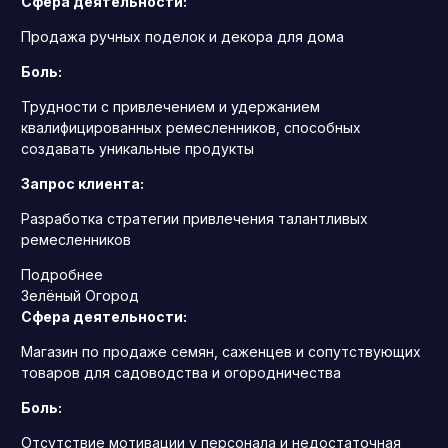
Сфера деятельности:
Продажа ручных поделок и декора для дома
Боль:
Трудности с привлечением и удержанием
квалифицированных ремесленников, способных
создавать уникальные продукты
Запрос клиента:
Разработка стратегии привлечения талантливых
ремесленников
Подробнее
Зелёный Огород
Сфера деятельности:
Магазин по продаже семян, саженцев и сопутствующих
товаров для садоводства и огородничества
Боль:
Отсутствие мотивации у персонала и недостаточная