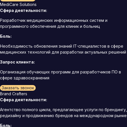
MediCare Solutions
Сфера деятельности:
Разработчик медицинских информационных систем и
программного обеспечения для клиник и больниц
Боль:
Необходимость обновления знаний IT-специалистов в сфере
медицинских технологий для разработки актуальных решений
Запрос клиента:
Организация обучающих программ для разработчиков ПО в
сфере здравоохранения
Заказать звонок
Brand Crafters
Сфера деятельности:
Агентство полного цикла, предлагающее услуги по брендингу,
редизайну и продвижению брендов на международном рынке
Боль: