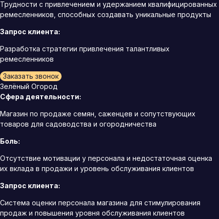
Трудности с привлечением и удержанием квалифицированных
ремесленников, способных создавать уникальные продукты
Запрос клиента:
Разработка стратегии привлечения талантливых
ремесленников
Заказать звонок
Зелёный Огород
Сфера деятельности:
Магазин по продаже семян, саженцев и сопутствующих
товаров для садоводства и огородничества
Боль:
Отсутствие мотивации у персонала и недостаточная оценка
их вклада в продажи и уровень обслуживания клиентов
Запрос клиента:
Система оценки персонала магазина для стимулирования
продаж и повышения уровня обслуживания клиентов