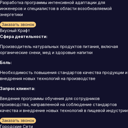
Разработка программы интенсивной адаптации для
инженеров и специалистов в области возобновляемой
энергетики
Заказать звонок
Вкусный Крафт
Сфера деятельности:
Производитель натуральных продуктов питания, включая
органические снеки, мед и здоровые напитки
Боль:
Необходимость повышения стандартов качества продукции и
внедрения новых технологий на производстве
Запрос клиента:
Введение программы обучения для сотрудников
производства, направленной на соблюдение стандартов
качества и внедрение новых технологий в пищевой индустрии
Заказать звонок
Городские Сети