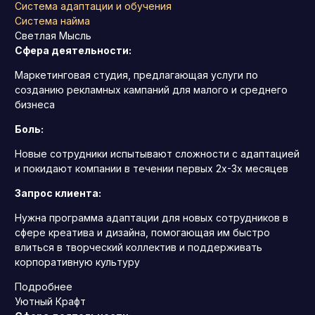
Система адаптации и обучения
Система найма
Светлая Мысль
Сфера деятельности:
Маркетинговая студия, предлагающая услуги по
созданию рекламных кампаний для малого и среднего
бизнеса
Боль:
Новые сотрудники испытывают сложности с адаптацией
и покидают компании в течении первых 2х-3х месяцев
Запрос клиента:
Нужна программа адаптации для новых сотрудников в
сфере креатива и дизайна, помогающая им быстро
влиться в творческий коллектив и поддерживать
корпоративную культуру
Подробнее
Уютный Крафт