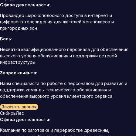
Сфера деятельности:
Провайдер широкополосного доступа в интернет и
цифрового телевидения для жителей мегаполисов и
пригородных зон
Боль:
Нехватка квалифицированного персонала для обеспечения
высокого уровня обслуживания и поддержки сетевой
инфраструктуры
Запрос клиента:
Найм специалиста по работе с персоналом для развития и
поддержки команды технического обслуживания и
обеспечения высокого уровня клиентского сервиса
Заказать звонок
СибирьЛес
Сфера деятельности:
Компания по заготовке и переработке древесины,