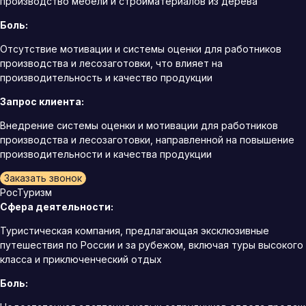
производство мебели и стройматериалов из дерева
Боль:
Отсутствие мотивации и системы оценки для работников
производства и лесозаготовки, что влияет на
производительность и качество продукции
Запрос клиента:
Внедрение системы оценки и мотивации для работников
производства и лесозаготовки, направленной на повышение
производительности и качества продукции
Заказать звонок
РосТуризм
Сфера деятельности:
Туристическая компания, предлагающая эксклюзивные
путешествия по России и за рубежом, включая туры высокого
класса и приключенческий отдых
Боль: