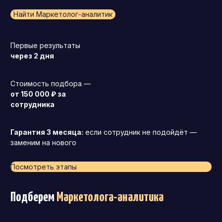
Найти Маркетолог-аналитик
Первые результаты
через 2 дня
Стоимость подбора —
от 150 000 ₽ за
сотрудника
Гарантия 3 месяца:
если сотрудник не подойдёт —
заменим на нового
Посмотреть этапы
Подберем
Маркетолога-аналитика