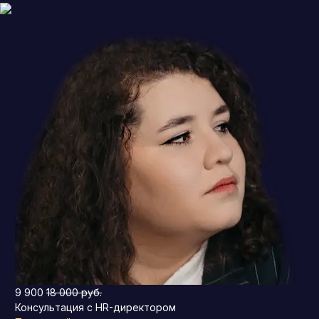
9 900
18 000 руб.
Консультация с HR-директором