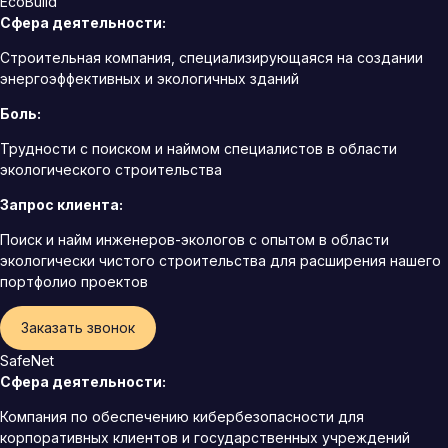
EcoBuild
Сфера деятельности:
Строительная компания, специализирующаяся на создании
энергоэффективных и экологичных зданий
Боль:
Трудности с поиском и наймом специалистов в области
экологического строительства
Запрос клиента:
Поиск и найм инженеров-экологов с опытом в области
экологически чистого строительства для расширения нашего
портфолио проектов
Заказать звонок
SafeNet
Сфера деятельности:
Компания по обеспечению кибербезопасности для
корпоративных клиентов и государственных учреждений