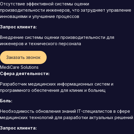
Отсутствие эффективной системы оценки
производительности инженеров, что затрудняет управление
инновациями и улучшение процессов
Запрос клиента:
Внедрение системы оценки производительности для
инженеров и технического персонала
Заказать звонок
MediCare Solutions
Сфера деятельности:
Разработчик медицинских информационных систем и
программного обеспечения для клиник и больниц
Боль:
Необходимость обновления знаний IT-специалистов в сфере
медицинских технологий для разработки актуальных решений
Запрос клиента: