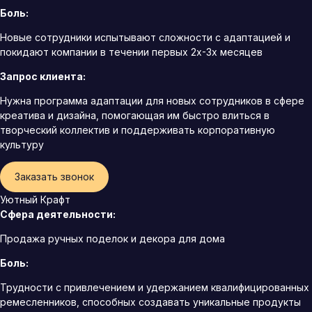
Боль:
Новые сотрудники испытывают сложности с адаптацией и
покидают компании в течении первых 2х-3х месяцев
Запрос клиента:
Нужна программа адаптации для новых сотрудников в сфере
креатива и дизайна, помогающая им быстро влиться в
творческий коллектив и поддерживать корпоративную
культуру
Заказать звонок
Уютный Крафт
Сфера деятельности:
Продажа ручных поделок и декора для дома
Боль:
Трудности с привлечением и удержанием квалифицированных
ремесленников, способных создавать уникальные продукты