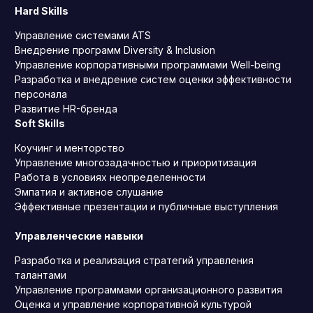
Hard Skills
Управление системами ATS
Внедрение программ Diversity & Inclusion
Управление корпоративными программами Well-being
Разработка и внедрение систем оценки эффективности
персонала
Развитие HR-бренда
Soft Skills
Коучинг и менторство
Управление многозадачностью и приоритизация
Работа в условиях неопределенности
Эмпатия и активное слушание
Эффективные презентации и публичные выступления
Управленческие навыки
Разработка и реализация стратегий управления
талантами
Управление программами организационного развития
Оценка и управление корпоративной культурой