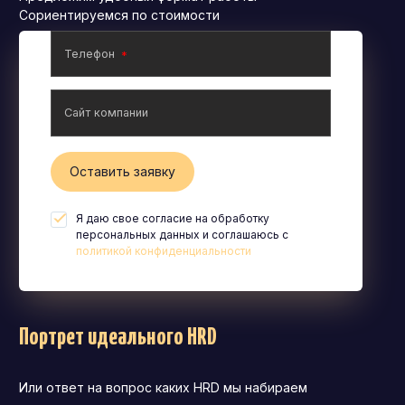
Сориентируемся по стоимости
Телефон
Сайт компании
Оставить заявку
Я даю свое согласие на обработку
персональных данных и соглашаюсь с
политикой конфиденциальности
Портрет идеального HRD
Или ответ на вопрос каких HRD мы набираем