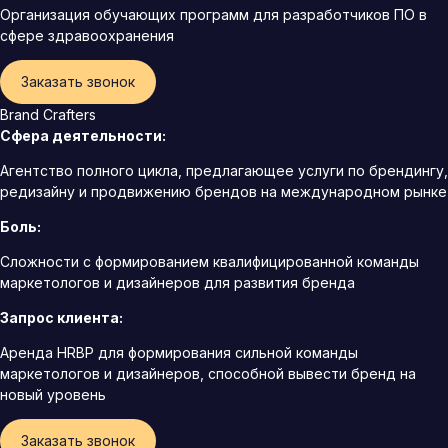
Организация обучающих программ для разработчиков ПО в
сфере здравоохранения
Заказать звонок
Brand Crafters
Сфера деятельности:
Агентство полного цикла, предлагающее услуги по брендингу,
редизайну и продвижению брендов на международном рынке
Боль:
Сложности с формированием квалифицированной команды
маркетологов и дизайнеров для развития бренда
Запрос клиента:
Аренда HRBP для формирования сильной команды
маркетологов и дизайнеров, способной вывести бренд на
новый уровень
Заказать звонок