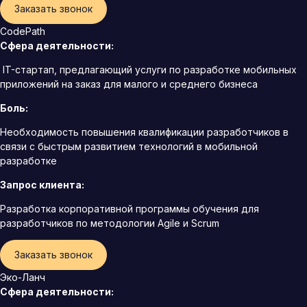
Заказать звонок
CodePath
Сфера деятельности:
IT-стартап, предлагающий услуги по разработке мобильных
приложений на заказ для малого и среднего бизнеса
Боль:
Необходимость повышения квалификации разработчиков в
связи с быстрым развитием технологий в мобильной
разработке
Запрос клиента:
Разработка корпоративной программы обучения для
разработчиков по методологии Agile и Scrum
Заказать звонок
Эко-Ланч
Сфера деятельности: