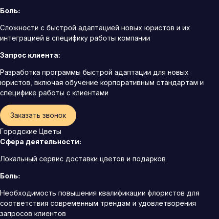
Боль:
Сложности с быстрой адаптацией новых юристов и их
интеграцией в специфику работы компании
Запрос клиента:
Разработка программы быстрой адаптации для новых
юристов, включая обучение корпоративным стандартам и
специфике работы с клиентами
Заказать звонок
Городские Цветы
Сфера деятельности:
Локальный сервис доставки цветов и подарков
Боль:
Необходимость повышения квалификации флористов для
соответствия современным трендам и удовлетворения
запросов клиентов