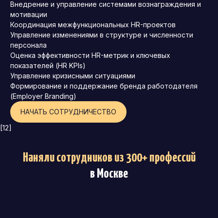
Внедрение и управление системами вознаграждения и
мотивации
Координация межфункциональных HR-проектов
Управление изменениями в структуре и численности
персонала
Оценка эффективности HR-метрик и ключевых
показателей (HR KPIs)
Управление кризисными ситуациями
Формирование и поддержание бренда работодателя
(Employer Branding)
НАЧАТЬ СОТРУДНИЧЕСТВО
[12]
Наняли сотрудников из 300+ профессий
в Москве