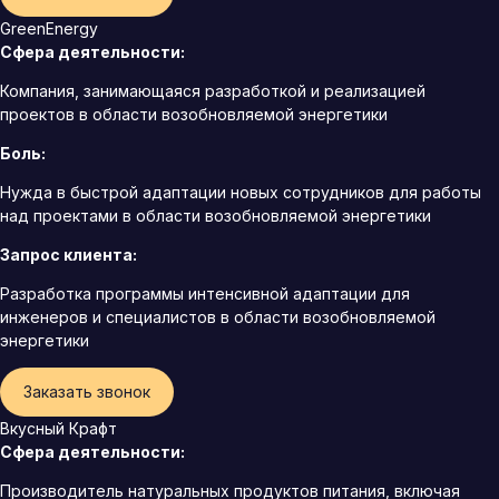
GreenEnergy
Сфера деятельности:
Компания, занимающаяся разработкой и реализацией
проектов в области возобновляемой энергетики
Боль:
Нужда в быстрой адаптации новых сотрудников для работы
над проектами в области возобновляемой энергетики
Запрос клиента:
Разработка программы интенсивной адаптации для
инженеров и специалистов в области возобновляемой
энергетики
Заказать звонок
Вкусный Крафт
Сфера деятельности:
Производитель натуральных продуктов питания, включая