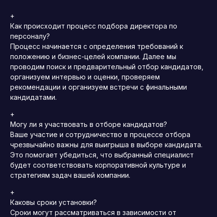
+
Как происходит процесс подбора директора по
персоналу?
Процесс начинается с определения требований к
положению и бизнес-целей компании.
Далее мы
проводим поиск и предварительный отбор кандидатов,
организуем интервью и оценки, проверяем
рекомендации и организуем встречи с финальными
кандидатами.
+
Могу ли я участвовать в отборе кандидатов?
Ваше участие и сотрудничество в процессе отбора
чрезвычайно важны для выигрыша в выборе кандидата.
Это помогает убедиться, что выбранный специалист
будет соответствовать корпоративной культуре и
стратегиям задач вашей компании.
+
Каковы сроки установки?
Сроки могут рассматриваться в зависимости от