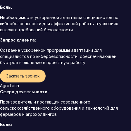
Боль:
Необходимость ускоренной адаптации специалистов по
кибербезопасности для эффективной работы в условиях
высоких требований безопасности
Запрос клиента:
Создание ускоренной программы адаптации для
специалистов по кибербезопасности, обеспечивающей
быстрое включение в проектную работу
Заказать звонок
AgroTech
Сфера деятельности:
Производитель и поставщик современного
сельскохозяйственного оборудования и технологий для
фермеров и агрохолдингов
Боль: