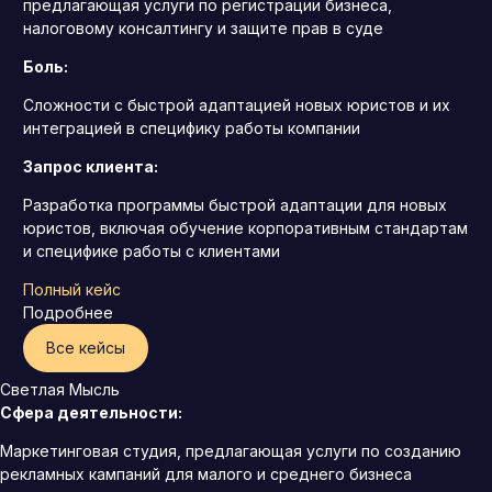
предлагающая услуги по регистрации бизнеса,
налоговому консалтингу и защите прав в суде
Боль:
Сложности с быстрой адаптацией новых юристов и их
интеграцией в специфику работы компании
Запрос клиента:
Разработка программы быстрой адаптации для новых
юристов, включая обучение корпоративным стандартам
и специфике работы с клиентами
Полный кейс
Подробнее
Все кейсы
Светлая Мысль
Сфера деятельности:
Маркетинговая студия, предлагающая услуги по созданию
рекламных кампаний для малого и среднего бизнеса