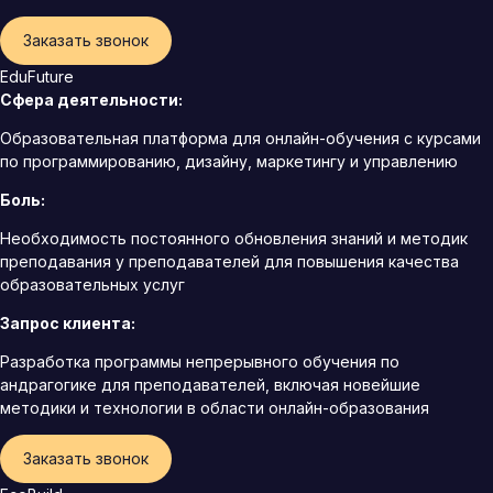
Заказать звонок
EduFuture
Сфера деятельности:
Образовательная платформа для онлайн-обучения с курсами
по программированию, дизайну, маркетингу и управлению
Боль:
Необходимость постоянного обновления знаний и методик
преподавания у преподавателей для повышения качества
образовательных услуг
Запрос клиента:
Разработка программы непрерывного обучения по
андрагогике для преподавателей, включая новейшие
методики и технологии в области онлайн-образования
Заказать звонок