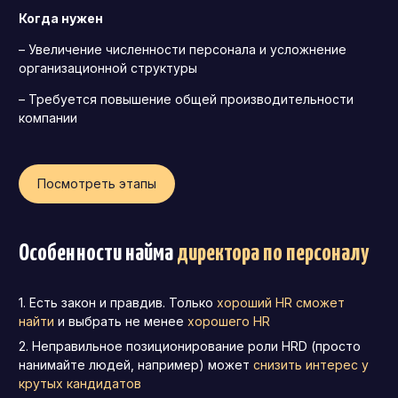
Когда нужен
– Увеличение численности персонала и усложнение
организационной структуры
– Требуется повышение общей производительности
компании
Посмотреть этапы
Особенности найма
директора по персоналу
Есть закон и правдив. Только
хороший HR сможет
найти
и выбрать не менее
хорошего HR
Неправильное позиционирование роли HRD (просто
нанимайте людей, например) может
снизить интерес у
крутых кандидатов