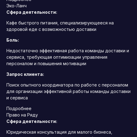
Эко-Ланч
Сфера деятельности:
Кафе быстрого питания, специализирующееся на
здоровой еде с возможностью доставки
Боль:
Недостаточно эффективная работа команды доставки и
сервиса, требующая оптимизации управления
персоналом и повышения мотивации
Запрос клиента:
Поиск опытного координатора по работе с персоналом
для организации эффективной работы команды доставки
и сервиса
Подробнее
Право на Ряду
Сфера деятельности:
Юридическая консультация для малого бизнеса,