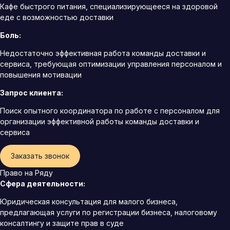
Кафе быстрого питания, специализирующееся на здоровой
еде с возможностью доставки
Боль:
Недостаточно эффективная работа команды доставки и
сервиса, требующая оптимизации управления персоналом и
повышения мотивации
Запрос клиента:
Поиск опытного координатора по работе с персоналом для
организации эффективной работы команды доставки и
сервиса
Заказать звонок
Право на Ряду
Сфера деятельности:
Юридическая консультация для малого бизнеса,
предлагающая услуги по регистрации бизнеса, налоговому
консалтингу и защите прав в суде