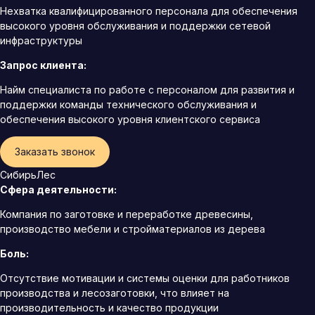
Нехватка квалифицированного персонала для обеспечения
высокого уровня обслуживания и поддержки сетевой
инфраструктуры
Запрос клиента:
Найм специалиста по работе с персоналом для развития и
поддержки команды технического обслуживания и
обеспечения высокого уровня клиентского сервиса
Заказать звонок
СибирьЛес
Сфера деятельности:
Компания по заготовке и переработке древесины,
производство мебели и стройматериалов из дерева
Боль:
Отсутствие мотивации и системы оценки для работников
производства и лесозаготовки, что влияет на
производительность и качество продукции