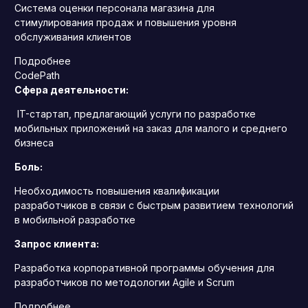
Система оценки персонала магазина для
стимулирования продаж и повышения уровня
обслуживания клиентов
Подробнее
CodePath
Сфера деятельности:
IT-стартап, предлагающий услуги по разработке
мобильных приложений на заказ для малого и среднего
бизнеса
Боль:
Необходимость повышения квалификации
разработчиков в связи с быстрым развитием технологий
в мобильной разработке
Запрос клиента:
Разработка корпоративной программы обучения для
разработчиков по методологии Agile и Scrum
Подробнее