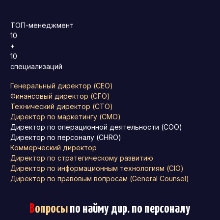
ТОП-менеджмент
10
+
10
специализаций
Генеральный директор (CEO)
Финансовый директор (CFO)
Технический директор (CTO)
Директор по маркетингу (CMO)
Директор по операционной деятельности (COO)
Директор по персоналу (CHRO)
Коммерческий директор
Директор по стратегическому развитию
Директор по информационным технологиям (CIO)
Директор по правовым вопросам (General Counsel)
В
опросы
по найму дир. по персоналу