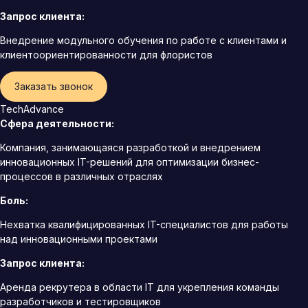
Запрос клиента:
Внедрение модульного обучения по работе с клиентами и
клиентоориентированности для флористов
Заказать звонок
TechAdvance
Сфера деятельности:
Компания, занимающаяся разработкой и внедрением
инновационных IT-решений для оптимизации бизнес-
процессов в различных отраслях
Боль:
Нехватка квалифицированных IT-специалистов для работы
над инновационными проектами
Запрос клиента:
Аренда рекрутера в области IT для укрепления команды
разработчиков и тестировщиков