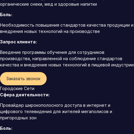
органические снеки, мед и здоровые напитки
Боль:
Необходимость повышения стандартов качества продукции и
внедрения новых технологий на производстве
Запрос клиента:
Введение программы обучения для сотрудников
производства, направленной на соблюдение стандартов
качества и внедрение новых технологий в пищевой индустрии
Заказать звонок
Городские Сети
Сфера деятельности:
Провайдер широкополосного доступа в интернет и
цифрового телевидения для жителей мегаполисов и
пригородных зон
Боль: