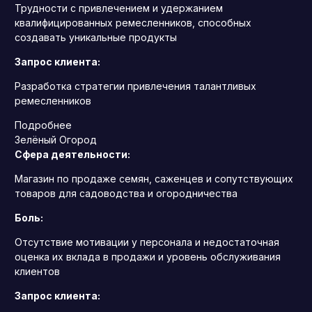
Трудности с привлечением и удержанием
квалифицированных ремесленников, способных
создавать уникальные продукты
Запрос клиента:
Разработка стратегии привлечения талантливых
ремесленников
Подробнее
Зелёный Огород
Сфера деятельности:
Магазин по продаже семян, саженцев и сопутствующих
товаров для садоводства и огородничества
Боль:
Отсутствие мотивации у персонала и недостаточная
оценка их вклада в продажи и уровень обслуживания
клиентов
Запрос клиента: