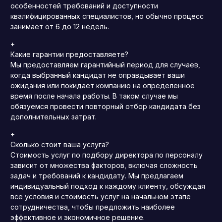
особенностей требований и доступности
квалифицированных специалистов, но обычно процесс
занимает от 6 до 12 недель.
+
Какие гарантии предоставляете?
Мы предоставляем гарантийный период для случаев,
когда выбранный кандидат не оправдывает ваши
ожидания или покидает компанию на определенное
время после начала работы.
В таком случае мы
обязуемся провести повторный отбор кандидата без
дополнительных затрат.
+
Сколько стоит ваша услуга?
Стоимость услуг по подбору директора по персоналу
зависит от множества факторов, включая сложность
задач и требований к кандидату.
Мы предлагаем
индивидуальный подход к каждому клиенту, обсуждая
все условия и стоимость услуг на начальном этапе
сотрудничества, чтобы предложить наиболее
эффективное и экономичное решение.