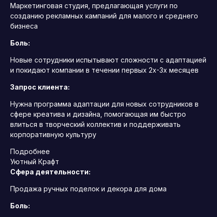
Маркетинговая студия, предлагающая услуги по
созданию рекламных кампаний для малого и среднего
бизнеса
Боль:
Новые сотрудники испытывают сложности с адаптацией
и покидают компании в течении первых 2х-3х месяцев
Запрос клиента:
Нужна программа адаптации для новых сотрудников в
сфере креатива и дизайна, помогающая им быстро
влиться в творческий коллектив и поддерживать
корпоративную культуру
Подробнее
Уютный Крафт
Сфера деятельности:
Продажа ручных поделок и декора для дома
Боль: