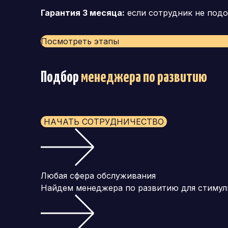
Гарантия 3 месяца:
если сотрудник не подо
Посмотреть этапы
Подбор
менеджера по развитию
НАЧАТЬ СОТРУДНИЧЕСТВО
Любая сфера обслуживания
Найдем менеджера по развитию для стимули