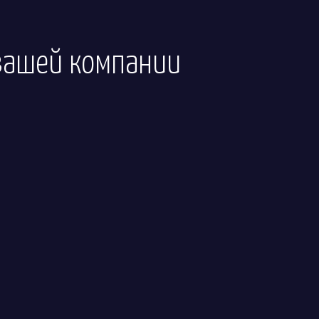
вашей компании