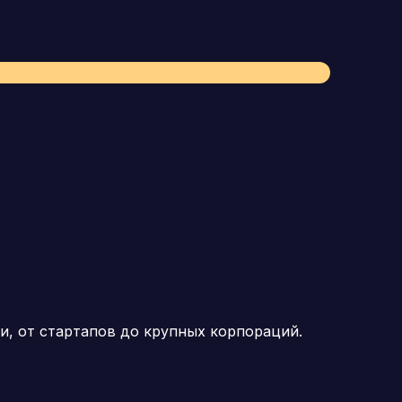
и, от стартапов до крупных корпораций.