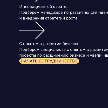
Инновационный стратег
Подберем менеджера по развитию для иден
и внедрения стратегий роста.
С опытом в развитии бизнеса
Подберем специалиста с опытом в развитии
проекты по расширению бизнеса и увеличив
НАЧАТЬ СОТРУДНИЧЕСТВО