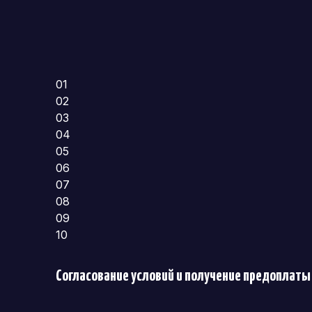
01
02
03
04
05
06
07
08
09
10
Согласование условий и получение предоплаты