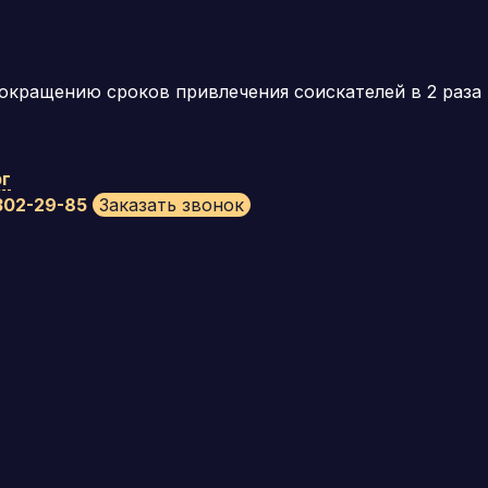
окращению сроков привлечения соискателей в 2 раза
рг
 302-29-85
Заказать звонок