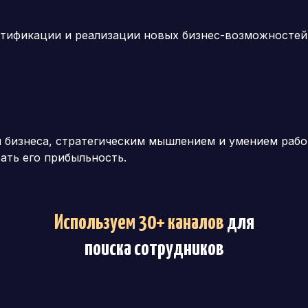
тификации и реализации новых бизнес-возможностей,
 бизнеса, стратегическим мышлением и умением рабо
ать его прибыльность.
Используем 30+ каналов
для
поиска сотрудников