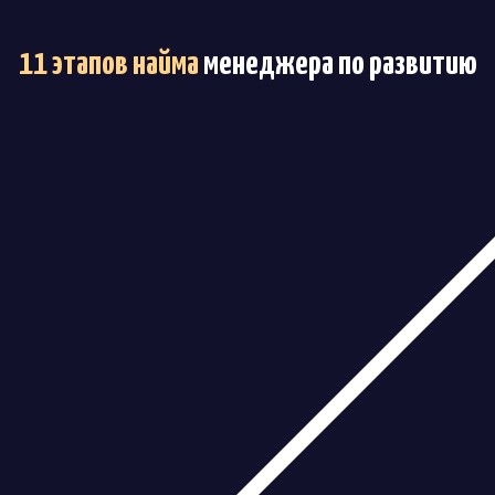
11 этапов найма
менеджера по развитию